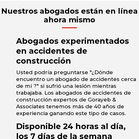
Nuestros abogados están en línea
ahora mismo
Abogados experimentados
en accidentes de
construcción
Usted podría preguntarse "¿Dónde
encuentro un abogado de accidentes cerca
de mí ?" si sufrió una lesión mientras
trabajaba. Los abogados de accidentes de
construcción expertos de Gorayeb &
Associates tenemos más de 40 años de
experiencia ganando este tipo de casos.
Disponible 24 horas al día,
los 7 días de la semana