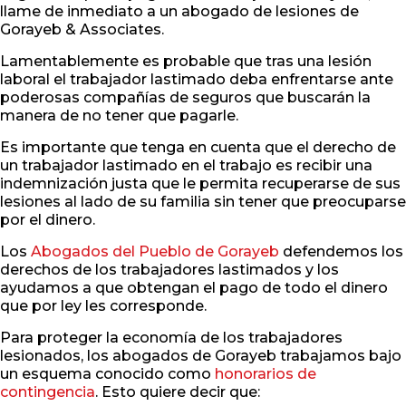
llame de inmediato a un abogado de lesiones de
Gorayeb & Associates.
Lamentablemente es probable que tras una lesión
laboral el trabajador lastimado deba enfrentarse ante
poderosas compañías de seguros que buscarán la
manera de no tener que pagarle.
Es importante que tenga en cuenta que el derecho de
un trabajador lastimado en el trabajo es recibir una
indemnización justa que le permita recuperarse de sus
lesiones al lado de su familia sin tener que preocuparse
por el dinero.
Los
Abogados del Pueblo de Gorayeb
defendemos los
derechos de los trabajadores lastimados y los
ayudamos a que obtengan el pago de todo el dinero
que por ley les corresponde.
Para proteger la economía de los trabajadores
lesionados, los abogados de Gorayeb trabajamos bajo
un esquema conocido como
honorarios de
contingencia
. Esto quiere decir que: