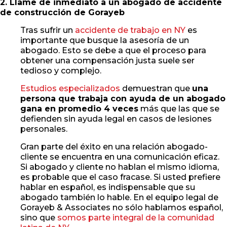
2. Llame de inmediato a un abogado de accidente
de construcción de Gorayeb
Tras sufrir un
accidente de trabajo en NY
es
importante que busque la asesoría de un
abogado. Esto se debe a que el proceso para
obtener una compensación justa suele ser
tedioso y complejo.
Estudios especializados
demuestran que
una
persona que trabaja con ayuda de un abogado
gana en promedio 4 veces
más que las que se
defienden sin ayuda legal en casos de lesiones
personales.
Gran parte del éxito en una relación abogado-
cliente se encuentra en una comunicación eficaz.
Si abogado y cliente no hablan el mismo idioma,
es probable que el caso fracase. Si usted prefiere
hablar en español, es indispensable que su
abogado también lo hable. En el equipo legal de
Gorayeb & Associates no sólo hablamos español,
sino que
somos parte integral de la comunidad