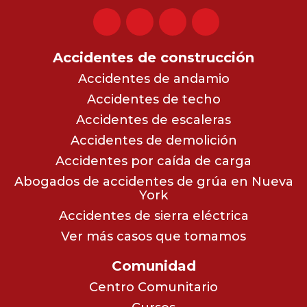
Accidentes de construcción
Accidentes de andamio
Accidentes de techo
Accidentes de escaleras
Accidentes de demolición
Accidentes por caída de carga
Abogados de accidentes de grúa en Nueva
York
Accidentes de sierra eléctrica
Ver más casos que tomamos
Comunidad
Centro Comunitario