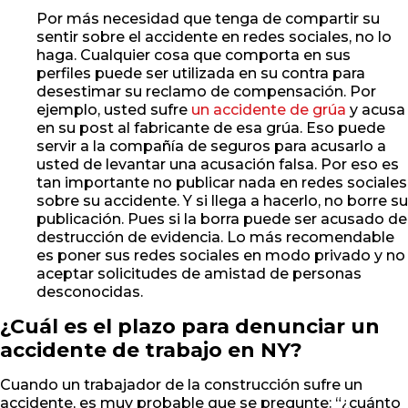
Por más necesidad que tenga de compartir su
sentir sobre el accidente en redes sociales, no lo
haga. Cualquier cosa que comporta en sus
perfiles puede ser utilizada en su contra para
desestimar su reclamo de compensación. Por
ejemplo, usted sufre
un accidente de grúa
y acusa
en su post al fabricante de esa grúa. Eso puede
servir a la compañía de seguros para acusarlo a
usted de levantar una acusación falsa. Por eso es
tan importante no publicar nada en redes sociales
sobre su accidente. Y si llega a hacerlo, no borre su
publicación. Pues si la borra puede ser acusado de
destrucción de evidencia. Lo más recomendable
es poner sus redes sociales en modo privado y no
aceptar solicitudes de amistad de personas
desconocidas.
¿Cuál es el plazo para denunciar un
accidente de trabajo en NY?
Cuando un trabajador de la construcción sufre un
accidente, es muy probable que se pregunte: “¿cuánto