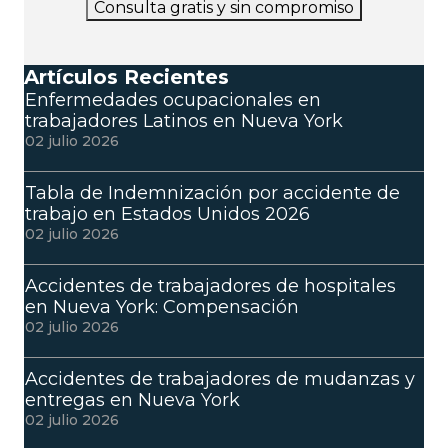
Consulta gratis y sin compromiso
Artículos Recientes
Enfermedades ocupacionales en
trabajadores Latinos en Nueva York
02 julio 2026
Tabla de Indemnización por accidente de
trabajo en Estados Unidos 2026
02 julio 2026
Accidentes de trabajadores de hospitales
en Nueva York: Compensación
02 julio 2026
Accidentes de trabajadores de mudanzas y
entregas en Nueva York
02 julio 2026