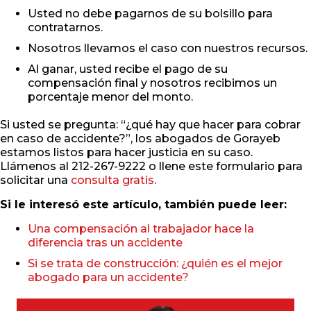
Usted no debe pagarnos de su bolsillo para
contratarnos.
Nosotros llevamos el caso con nuestros recursos.
Al ganar, usted recibe el pago de su
compensación final y nosotros recibimos un
porcentaje menor del monto.
Si usted se pregunta: “¿qué hay que hacer para cobrar
en caso de accidente?”, los abogados de Gorayeb
estamos listos para hacer justicia en su caso.
Llámenos al 212-267-9222 o llene este formulario para
solicitar una
consulta gratis
.
Si le interesó este artículo, también puede leer:
Una compensación al trabajador hace la
diferencia tras un accidente
Si se trata de construcción: ¿quién es el mejor
abogado para un accidente?