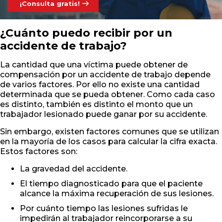
¡Consulta gratis!
¿Cuánto puedo recibir por un
accidente de trabajo?
La cantidad que una víctima puede obtener de
compensación por un accidente de trabajo depende
de varios factores. Por ello no existe una cantidad
determinada que se pueda obtener. Como cada caso
es distinto, también es distinto el monto que un
trabajador lesionado puede ganar por su accidente.
Sin embargo, existen factores comunes que se utilizan
en la mayoría de los casos para calcular la cifra exacta.
Estos factores son:
La gravedad del accidente.
El tiempo diagnosticado para que el paciente
alcance la máxima recuperación de sus lesiones.
Por cuánto tiempo las lesiones sufridas le
impedirán al trabajador reincorporarse a su