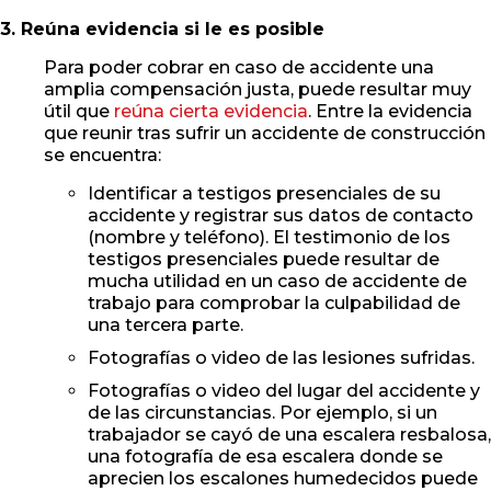
3. Reúna evidencia si le es posible
Para poder cobrar en caso de accidente una
amplia compensación justa, puede resultar muy
útil que
reúna cierta evidencia
. Entre la evidencia
que reunir tras sufrir un accidente de construcción
se encuentra:
Identificar a testigos presenciales de su
accidente y registrar sus datos de contacto
(nombre y teléfono). El testimonio de los
testigos presenciales puede resultar de
mucha utilidad en un caso de accidente de
trabajo para comprobar la culpabilidad de
una tercera parte.
Fotografías o video de las lesiones sufridas.
Fotografías o video del lugar del accidente y
de las circunstancias. Por ejemplo, si un
trabajador se cayó de una escalera resbalosa,
una fotografía de esa escalera donde se
aprecien los escalones humedecidos puede