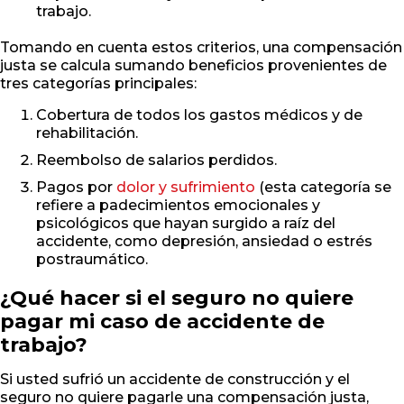
trabajo.
Tomando en cuenta estos criterios, una compensación
justa se calcula sumando beneficios provenientes de
tres categorías principales:
Cobertura de todos los gastos médicos y de
rehabilitación.
Reembolso de salarios perdidos.
Pagos por
dolor y sufrimiento
(esta categoría se
refiere a padecimientos emocionales y
psicológicos que hayan surgido a raíz del
accidente, como depresión, ansiedad o estrés
postraumático.
¿Qué hacer si el seguro no quiere
pagar mi caso de accidente de
trabajo?
Si usted sufrió un accidente de construcción y el
seguro no quiere pagarle una compensación justa,