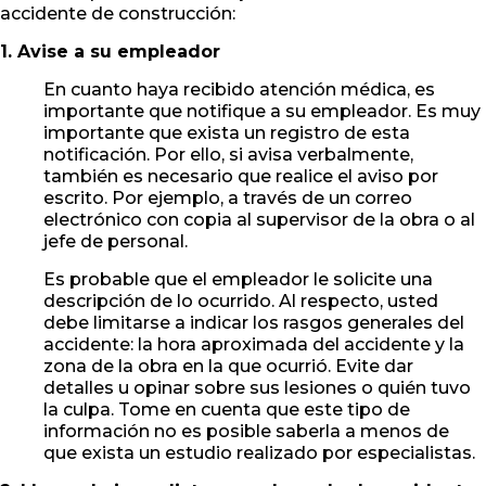
accidente de construcción:
1. Avise a su empleador
En cuanto haya recibido atención médica, es
importante que notifique a su empleador. Es muy
importante que exista un registro de esta
notificación. Por ello, si avisa verbalmente,
también es necesario que realice el aviso por
escrito. Por ejemplo, a través de un correo
electrónico con copia al supervisor de la obra o al
jefe de personal.
Es probable que el empleador le solicite una
descripción de lo ocurrido. Al respecto, usted
debe limitarse a indicar los rasgos generales del
accidente: la hora aproximada del accidente y la
zona de la obra en la que ocurrió. Evite dar
detalles u opinar sobre sus lesiones o quién tuvo
la culpa. Tome en cuenta que este tipo de
información no es posible saberla a menos de
que exista un estudio realizado por especialistas.