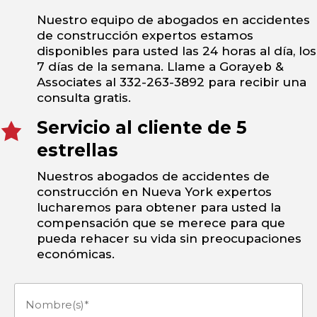
Nuestro equipo de abogados en accidentes
de construcción expertos estamos
disponibles para usted las 24 horas al día, los
7 días de la semana. Llame a Gorayeb &
Associates al 332-263-3892 para recibir una
consulta gratis.
Servicio al cliente de 5
estrellas
Nuestros abogados de accidentes de
construcción en Nueva York expertos
lucharemos para obtener para usted la
compensación que se merece para que
pueda rehacer su vida sin preocupaciones
económicas.
Nombre(s)