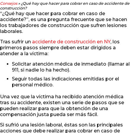
Consejos
»
¿Qué hay que hacer para cobrar en caso de accidente de
construcción?
“¿Qué hay que hacer para cobrar en caso de
accidente?”, es una pregunta frecuente que se hacen
los trabajadores de construcción que sufren lesiones
laborales.
Tras sufrir un
accidente de construcción en NY
, los
primeros pasos siempre deben estar dirigidos a
atender a la víctima:
Solicitar atención médica de inmediato (llamar al
911, si nadie lo ha hecho).
Seguir todas las indicaciones emitidas por el
personal médico.
Una vez que la víctima ha recibido atención médica
tras su accidente, existen una serie de pasos que se
pueden realizar para que la obtención de una
compensación justa pueda ser más fácil.
Si sufrió una lesión laboral, éstas son las principales
acciones que debe realizar para cobrar en caso de