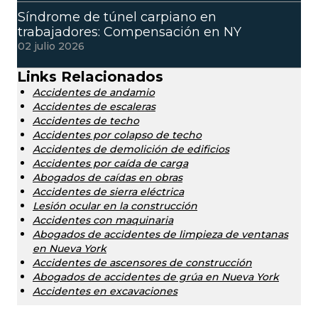
Síndrome de túnel carpiano en
trabajadores: Compensación en NY
02 julio 2026
Links Relacionados
Accidentes de andamio
Accidentes de escaleras
Accidentes de techo
Accidentes por colapso de techo
Accidentes de demolición de edificios
Accidentes por caída de carga
Abogados de caídas en obras
Accidentes de sierra eléctrica
Lesión ocular en la construcción
Accidentes con maquinaria
Abogados de accidentes de limpieza de ventanas
en Nueva York
Accidentes de ascensores de construcción
Abogados de accidentes de grúa en Nueva York
Accidentes en excavaciones