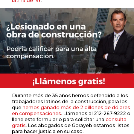
latina de NY
.
Durante más de 35 años hemos defendido a los
trabajadores latinos de la construcción, para los
que
hemos ganado más de 2 billones de dólares
en compensaciones
. Llámenos al 212-267-9222 o
llene este formulario para solicitar una
consulta
gratis
. Los abogados de Gorayeb estamos listos
para hacer justicia en su caso.