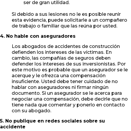
ser de gran utilidad.
Si debido a sus lesiones no le es posible reunir
esta evidencia, puede solicitarle a un compañero
de trabajo o familiar que las reúna por usted.
4. No hable con aseguradores
Los abogados de accidentes de construcción
defienden los intereses de las víctimas. En
cambio, las compañías de seguros deben
defender los intereses de sus inversionistas. Por
este motivo es probable que un asegurador se le
acerque y le ofrezca una compensación
insuficiente. Usted debe tener cuidado de no
hablar con aseguradores ni firmar ningún
documento. Si un asegurador se le acerca para
negociar una compensación, debe decirle que no
tiene nada que comentar y ponerlo en contacto
con su abogado.
5. No publique en redes sociales sobre su
accidente