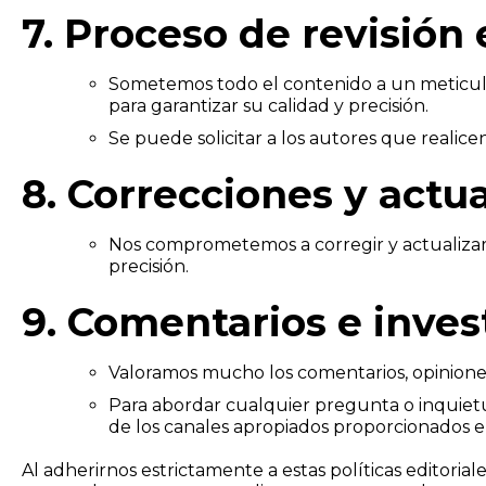
7. Proceso de revisión e
Sometemos todo el contenido a un meticulos
para garantizar su calidad y precisión.
Se puede solicitar a los autores que realicen
8. Correcciones y actua
Nos comprometemos a corregir y actualizar 
precisión.
9. Comentarios e inves
Valoramos mucho los comentarios, opiniones
Para abordar cualquier pregunta o inquietud
de los canales apropiados proporcionados en
Al adherirnos estrictamente a estas políticas editori