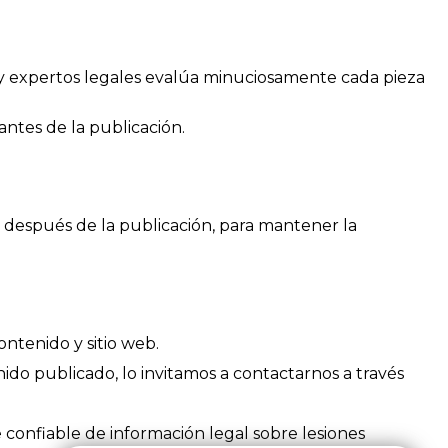
 y expertos legales evalúa minuciosamente cada pieza
 antes de la publicación.
 después de la publicación, para mantener la
ntenido y sitio web.
ido publicado, lo invitamos a contactarnos a través
 confiable de información legal sobre lesiones