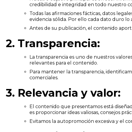
credibilidad e integridad en todo nuestro c
Todas las afirmaciones fácticas, datos legal
evidencia sólida. Por ello cada dato duro 
Antes de su publicación, el contenido aport
2. Transparencia:
La transparencia es uno de nuestros valore
relevantes para el contenido.
Para mantener la transparencia, identificam
comerciales.
3. Relevancia y valor:
El contenido que presentamos está diseñado
es proporcionar ideas valiosas, consejos prá
Evitamos la autopromoción excesiva y el con