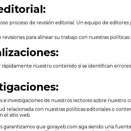
ditorial:
o proceso de revisión editorial. Un equipo de editores
 revisiones para alinear su trabajo con nuestras políticas
lizaciones:
rápidamente nuestro contenido si se identifican errores
tigaciones:
 e investigaciones de nuestros lectores sobre nuestro co
 relacionada con nuestras políticas editoriales o conten
 el sitio web.
ales garantizamos que gorayeb.com siga siendo una fuente