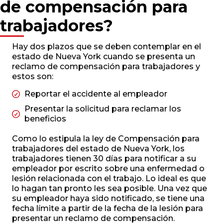
de compensación para
trabajadores?
Hay dos plazos que se deben contemplar en el
estado de Nueva York cuando se presenta un
reclamo de compensación para trabajadores y
estos son:
Reportar el accidente al empleador
Presentar la solicitud para reclamar los
beneficios
Como lo estipula la ley de Compensación para
trabajadores del estado de Nueva York, los
trabajadores tienen 30 días para notificar a su
empleador por escrito sobre una enfermedad o
lesión relacionada con el trabajo. Lo ideal es que
lo hagan tan pronto les sea posible. Una vez que
su empleador haya sido notificado, se tiene una
fecha límite a partir de la fecha de la lesión para
presentar un reclamo de compensación.