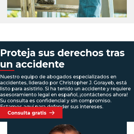
Proteja sus derechos tras
un accidente
Nuestro equipo de abogados especializados en
accidentes, liderado por Christopher J. Gorayeb, está
listo para asistirlo. Si ha tenido un accidente y requiere
asesoramiento legal en español, ¡contáctenos ahora!
Su consulta es confidencial y sin compromiso.
Estamos aquí para defender sus intereses.
Consulta gratis