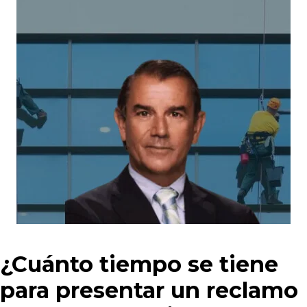
¿Cuánto tiempo se tiene
para presentar un reclamo