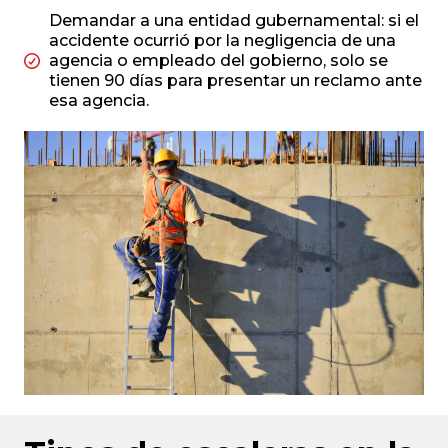
Demandar a una entidad gubernamental: si el
accidente ocurrió por la negligencia de una
agencia o empleado del gobierno, solo se
tienen 90 días para presentar un reclamo ante
esa agencia.