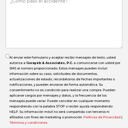
pasó
el
accidente?
Al enviar este formulario y aceptar recibir mensajes de texto, usted
autoriza a
Gorayeb & Associates, P.C.
a comunicarse con usted por
SMS al número proporcionado. Estos mensajes pueden incluir
información sobre su caso, solicitudes de documentos,
actualizaciones de estado, recordatorios de fechas importantes o
notificaciones, y pueden enviarse de forma automática. Su
consentimiento no es condición para realizar una compra. Pueden
aplicarse cargos por mensajes y datos, y la frecuencia de los
mensajes puede variar. Puede cancelar en cualquier momento
respondiendo con la palabra STOP o recibir ayuda respondiendo
HELP. Su información móvil no será compartida con terceros ni
afiliados con fines de marketing o promoción.
Políticas de Privacidad
|
Términos y condiciones
.