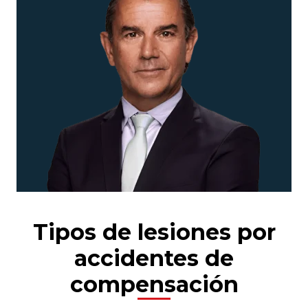
Tipos de lesiones por
accidentes de
compensación