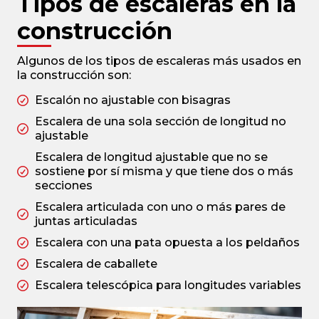
Tipos de escaleras en la
construcción
Algunos de los tipos de escaleras más usados en
la construcción son:
Escalón no ajustable con bisagras
Escalera de una sola sección de longitud no
ajustable
Escalera de longitud ajustable que no se
sostiene por sí misma y que tiene dos o más
secciones
Escalera articulada con uno o más pares de
juntas articuladas
Escalera con una pata opuesta a los peldaños
Escalera de caballete
Escalera telescópica para longitudes variables