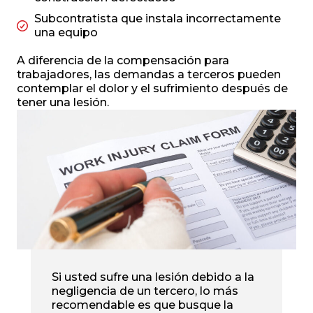
Subcontratista que instala incorrectamente
una equipo
A diferencia de la compensación para
trabajadores, las demandas a terceros pueden
contemplar el dolor y el sufrimiento después de
tener una lesión.
Si usted sufre una lesión debido a la
negligencia de un tercero, lo más
recomendable es que busque la