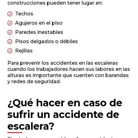
construcciones pueden tener lugar en:
Techos
Agujeros en el piso
Paredes inestables
Pisos delgados o débiles
Rejillas
Para prevenir los accidentes en las escaleras
cuando los trabajadores hacen sus labores en las
alturas es importante que cuenten con barandas
y redes de seguridad.
¿Qué hacer en caso de
sufrir un accidente de
escalera?