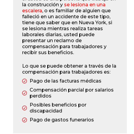
la construcción y
se lesiona en una
escalera
, o es familiar de alguien que
falleció en un accidente de este tipo,
tiene que saber que en Nueva York, si
se lesiona mientras realiza tareas
laborales diarias, usted puede
presentar un reclamo de
compensación para trabajadores y
recibir sus beneficios.
Lo que se puede obtener a través de la
compensación para trabajadores es:
Pago de las facturas médicas
Compensación parcial por salarios
perdidos
Posibles beneficios por
discapacidad
Pago de gastos funerarios