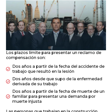
Los plazos límite para presentar un reclamo de
compensación son:
Dos años a partir de la fecha del accidente de
trabajo que resultó en la lesión
Dos años desde que supo de la enfermedad
derivada de su trabajo
Dos años a partir de la fecha de muerte de un
familiar para presentar una demanda por
muerte injusta
Las personas que trabajan en la construcción