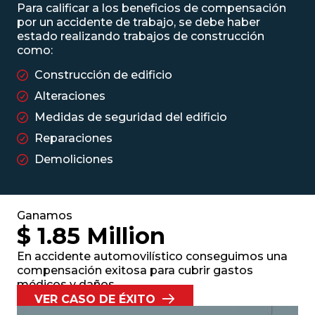
Para calificar a los beneficios de compensación
por un accidente de trabajo, se debe haber
estado realizando trabajos de construcción
como:
Construcción de edificio
Alteraciones
Medidas de seguridad del edificio
Reparaciones
Demoliciones
Ganamos
$ 1.85 Million
En accidente automovilístico conseguimos una
compensación exitosa para cubrir gastos
médicos y daños.
VER CASO DE ÉXITO