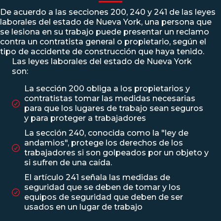
De acuerdo a las secciones 200, 240 y 241 de las leyes
laborales del estado de Nueva York, una persona que
se lesiona en su trabajo puede presentar un reclamo
contra un contratista general o propietario, según el
tipo de accidente de construcción que haya tenido.
Las leyes laborales del estado de Nueva York
son:
La sección 200 obliga a los propietarios y
contratistas tomar las medidas necesarias
para que los lugares de trabajo sean seguros
y para proteger a trabajadores
La sección 240, conocida como la "
ley de
andamios
", protege los derechos de los
trabajadores si son golpeados por un objeto y
si sufren de una caída.
El artículo 241 señala las medidas de
seguridad que se deben de tomar y los
equipos de seguridad que deben de ser
usados en un lugar de trabajo