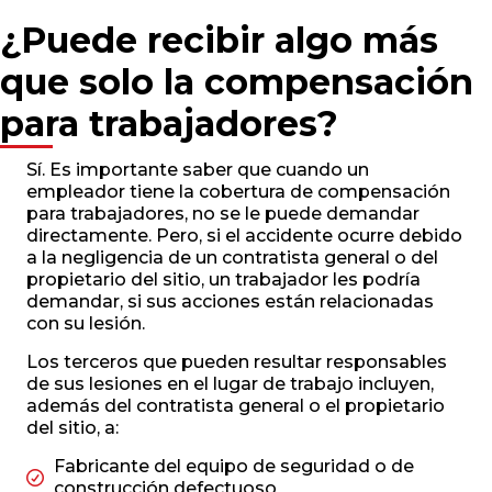
¿Puede recibir algo más
que solo la compensación
para trabajadores?
Sí. Es importante saber que cuando un
empleador tiene la cobertura de compensación
para trabajadores, no se le puede demandar
directamente. Pero, si el accidente ocurre debido
a la negligencia de un contratista general o del
propietario del sitio, un trabajador les podría
demandar, si sus acciones están relacionadas
con su lesión.
Los terceros que pueden resultar responsables
de sus lesiones en el lugar de trabajo incluyen,
además del contratista general o el propietario
del sitio, a:
Fabricante del equipo de seguridad o de
construcción defectuoso