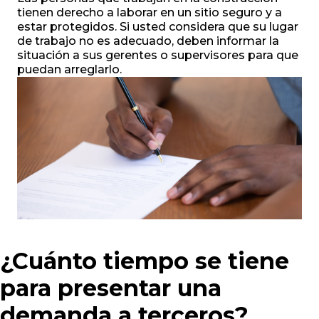
tienen derecho a laborar en un sitio seguro y a
estar protegidos. Si usted considera que su lugar
de trabajo no es adecuado, deben informar la
situación a sus gerentes o supervisores para que
puedan arreglarlo.
¿Cuánto tiempo se tiene
para presentar una
demanda a terceros?