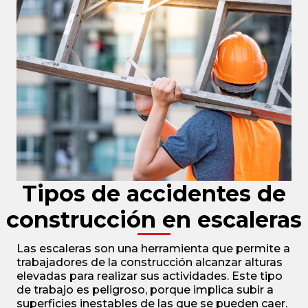
Tipos de accidentes de
construcción en escaleras
Las escaleras son una herramienta que permite a
trabajadores de la construcción alcanzar alturas
elevadas para realizar sus actividades. Este tipo
de trabajo es peligroso, porque implica subir a
superficies inestables de las que se pueden caer.