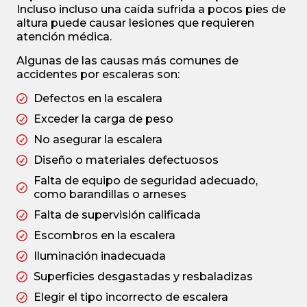
Incluso incluso una caída sufrida a pocos pies de
altura puede causar lesiones que requieren
atención médica.
Algunas de las causas más comunes de
accidentes por escaleras son:
Defectos en la escalera
Exceder la carga de peso
No asegurar la escalera
Diseño o materiales defectuosos
Falta de equipo de seguridad adecuado,
como barandillas o arneses
Falta de supervisión calificada
Escombros en la escalera
Iluminación inadecuada
Superficies desgastadas y resbaladizas
Elegir el tipo incorrecto de escalera