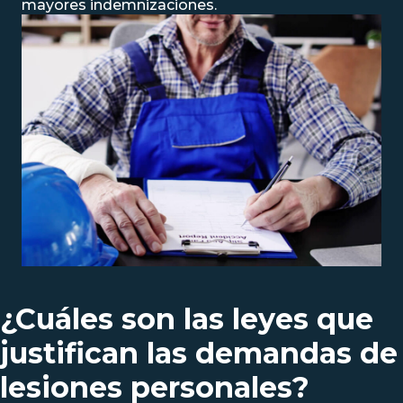
mayores indemnizaciones.
¿Cuáles son las leyes que
justifican las demandas de
lesiones personales?