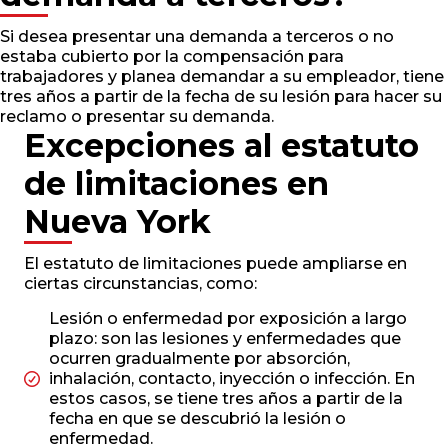
Si desea presentar una demanda a terceros o no
estaba cubierto por la compensación para
trabajadores y planea demandar a su empleador, tiene
tres años a partir de la fecha de su lesión para hacer su
reclamo o presentar su demanda.
Excepciones al estatuto
de limitaciones en
Nueva York
El estatuto de limitaciones puede ampliarse en
ciertas circunstancias, como:
Lesión o enfermedad por exposición a largo
plazo: son las lesiones y enfermedades que
ocurren gradualmente por absorción,
inhalación, contacto, inyección o infección. En
estos casos, se tiene tres años a partir de la
fecha en que se descubrió la lesión o
enfermedad.