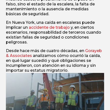
falso, sino el estado de la escalera, la falta de
mantenimiento o la ausencia de medidas
básicas de seguridad.
En Nueva York, una caída en escaleras puede
implicar un
accidente de trabajo
y, en ciertos
escenarios, responsabilidad de terceros cuando
existían fallas de seguridad o condiciones
peligrosas.
Desde hace más de cuatro décadas, en
Gorayeb
& Associates
analizamos cómo ocurrió la caída,
en qué lugar sucedió y qué obligaciones se
incumplieron, con atención en su idioma y sin
importar su estatus migratorio.