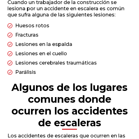
Cuando un trabajador de la construcción se
lesiona por un accidente en escalera es común
que sufra alguna de las siguientes lesiones:
Huesos rotos
Fracturas
Lesiones en la espalda
Lesiones en el cuello
Lesiones cerebrales traumáticas
Parálisis
Algunos de los lugares
comunes donde
ocurren los accidentes
de escaleras
Los accidentes de escaleras que ocurren en las