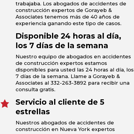
trabajaba. Los abogados de accidentes de
construcción expertos de Gorayeb &
Associates tenemos más de 40 años de
experiencia ganando este tipo de casos.
Disponible 24 horas al día,
los 7 días de la semana
Nuestro equipo de abogados en accidentes
de construcción expertos estamos
disponibles para usted las 24 horas al día, los
7 días de la semana. Llame a Gorayeb &
Associates al 332-263-3892 para recibir una
consulta gratis.
Servicio al cliente de 5
estrellas
Nuestros abogados de accidentes de
construcción en Nueva York expertos