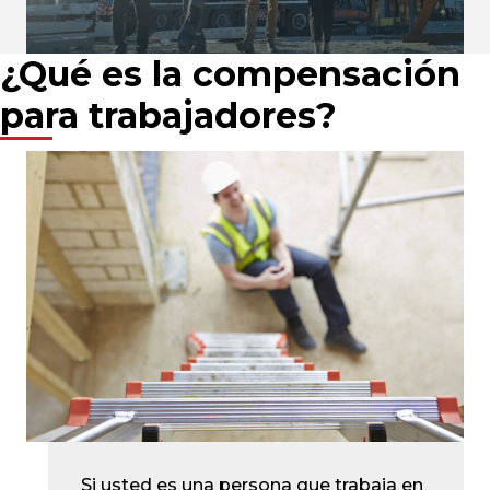
¿Qué es la compensación
para trabajadores?
Si usted es una persona que trabaja en