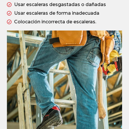
Usar escaleras desgastadas o dañadas
Usar escaleras de forma inadecuada
Colocación incorrecta de escaleras.