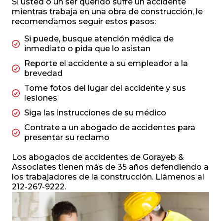
Si usted o un ser querido sufre un accidente
mientras trabaja en una obra de construcción, le
recomendamos seguir estos pasos:
Si puede, busque atención médica de
inmediato o pida que lo asistan
Reporte el accidente a su empleador a la
brevedad
Tome fotos del lugar del accidente y sus
lesiones
Siga las instrucciones de su médico
Contrate a un abogado de accidentes para
presentar su reclamo
Los abogados de accidentes de Gorayeb &
Associates tienen más de 35 años defendiendo a
los trabajadores de la construcción. Llámenos al
212-267-9222.