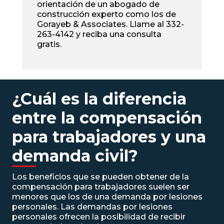
orientación de un abogado de
construcción experto como los de
Gorayeb & Associates. Llame al 332-
263-4142 y reciba una consulta
gratis.
¿Cuál es la diferencia
entre la compensación
para trabajadores y una
demanda civil?
Los beneficios que se pueden obtener de la
compensación para trabajadores suelen ser
menores que los de una demanda por lesiones
personales. Las demandas por lesiones
personales ofrecen la posibilidad de recibir