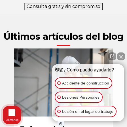
Consulta gratis y sin compromiso
Últimos artículos del blog
👋🏼¿Cómo puedo ayudarte?
Accidente de construcción
Lesiones Personales
Lesión en el lugar de trabajo
Llámanos