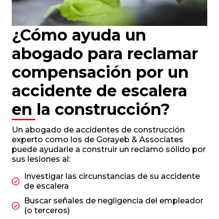
¿Cómo ayuda un
abogado para reclamar
compensación por un
accidente de escalera
en la construcción?
Un abogado de accidentes de construcción
experto como los de Gorayeb & Associates
puede ayudarle a construir un reclamo sólido por
sus lesiones al:
Investigar las circunstancias de su accidente
de escalera
Buscar señales de negligencia del empleador
(o terceros)