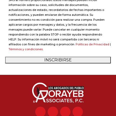
interés
información sobre su caso, solicitudes de documentos,
actualizaciones de estado, recordatorios de fechas importantes o
notificaciones, y pueden enviarse de forma automática. Su
consentimiento no es condición para realizar una compra. Pueden
aplicarse cargos por mensajes y datos, y la frecuencia de los
mensajes puede variar. Puede cancelar en cualquier momento
respondiendo con la palabra STOP o recibir ayuda respondiendo
HELP. Su información móvil no será compartida con terceros ni
afiliados con fines de marketing o promoción.
Políticas de Privacidad
|
Términos y condiciones
.
INSCRIBIRSE