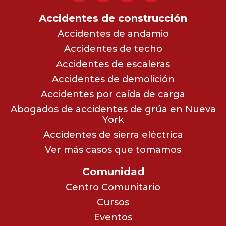
Accidentes de construcción
Accidentes de andamio
Accidentes de techo
Accidentes de escaleras
Accidentes de demolición
Accidentes por caída de carga
Abogados de accidentes de grúa en Nueva
York
Accidentes de sierra eléctrica
Ver más casos que tomamos
Comunidad
Centro Comunitario
Cursos
Eventos