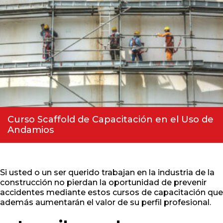
Curso Scaffold de Capacitación en el Uso de
Andamios
Si usted o un ser querido trabajan en la industria de la
construcción no pierdan la oportunidad de prevenir
accidentes mediante estos cursos de capacitación que
además aumentarán el valor de su perfil profesional.