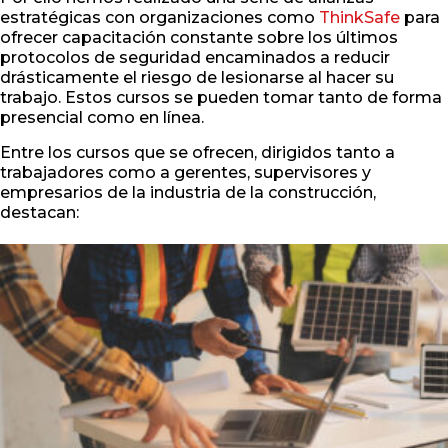
estratégicas con organizaciones como
ThinkSafe
para
ofrecer capacitación constante sobre los últimos
protocolos de seguridad encaminados a reducir
drásticamente el riesgo de lesionarse al hacer su
trabajo. Estos cursos se pueden tomar tanto de forma
presencial como en línea.
Entre los cursos que se ofrecen, dirigidos tanto a
trabajadores como a gerentes, supervisores y
empresarios de la industria de la construcción,
destacan: