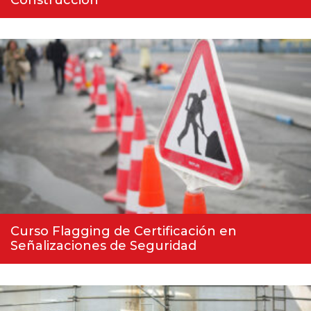
Curso Flagging de Certificación en
Señalizaciones de Seguridad