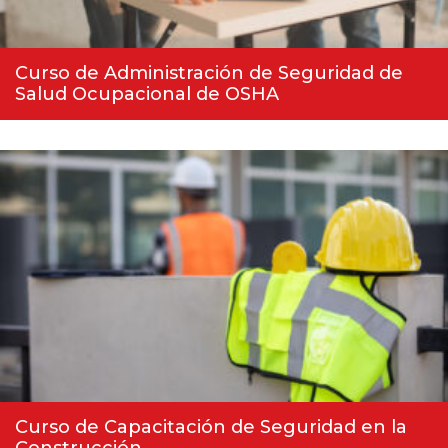
Curso de Administración de Seguridad de
Salud Ocupacional de OSHA
Curso de Capacitación de Seguridad en la
Construcción