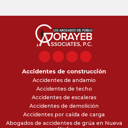
Accidentes de construcción
Accidentes de andamio
Accidentes de techo
Accidentes de escaleras
Accidentes de demolición
Accidentes por caída de carga
Abogados de accidentes de grúa en Nueva