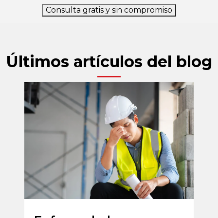
Consulta gratis y sin compromiso
Últimos artículos del blog