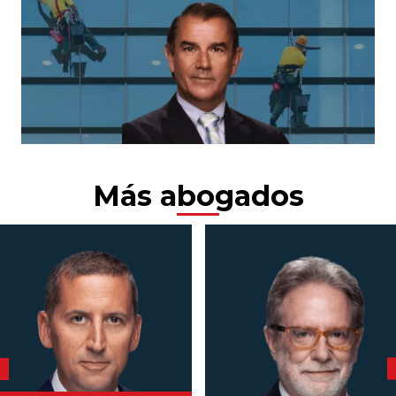
Más abogados