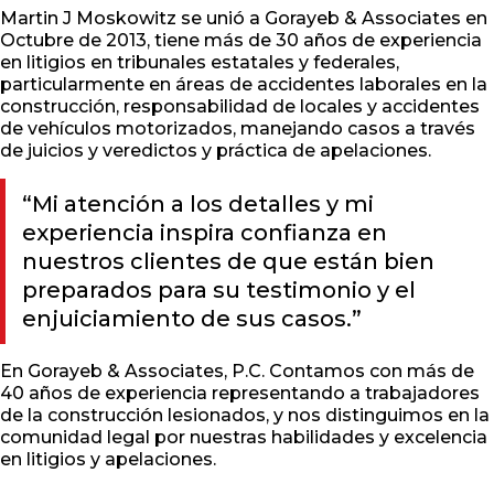
Martin J Moskowitz se unió a Gorayeb & Associates en
Octubre de 2013, tiene más de 30 años de experiencia
en litigios en tribunales estatales y federales,
particularmente en áreas de accidentes laborales en la
construcción, responsabilidad de locales y accidentes
de vehículos motorizados, manejando casos a través
de juicios y veredictos y práctica de apelaciones.
“Mi atención a los detalles y mi
experiencia inspira confianza en
nuestros clientes de que están bien
preparados para su testimonio y el
enjuiciamiento de sus casos.”
En Gorayeb & Associates, P.C. Contamos con más de
40 años de experiencia representando a trabajadores
de la construcción lesionados, y nos distinguimos en la
comunidad legal por nuestras habilidades y excelencia
en litigios y apelaciones.