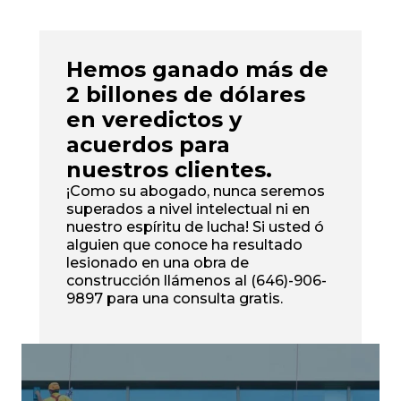
Hemos ganado más de
2 billones de dólares
en veredictos y
acuerdos para
nuestros clientes.
¡Como su abogado, nunca seremos
superados a nivel intelectual ni en
nuestro espíritu de lucha! Si usted ó
alguien que conoce ha resultado
lesionado en una obra de
construcción llámenos al (646)-906-
9897 para una consulta gratis.