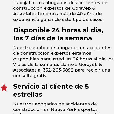
trabajaba. Los abogados de accidentes de
construcción expertos de Gorayeb &
Associates tenemos más de 40 años de
experiencia ganando este tipo de casos.
Disponible 24 horas al día,
los 7 días de la semana
Nuestro equipo de abogados en accidentes
de construcción expertos estamos
disponibles para usted las 24 horas al día, los
7 días de la semana. Llame a Gorayeb &
Associates al 332-263-3892 para recibir una
consulta gratis.
Servicio al cliente de 5
estrellas
Nuestros abogados de accidentes de
construcción en Nueva York expertos