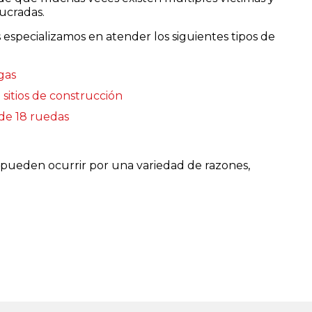
ucradas.
 especializamos en atender los siguientes tipos de
gas
sitios de construcción
de 18 ruedas
 pueden ocurrir por una variedad de razones,