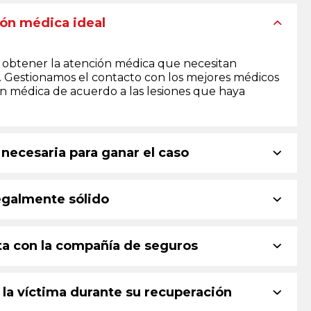
ión médica ideal
a obtener la atención médica que necesitan
 Gestionamos el contacto con los mejores médicos
n médica de acuerdo a las lesiones que haya
 necesaria para ganar el caso
legalmente sólido
ta con la compañía de seguros
la víctima durante su recuperación