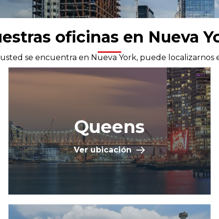
estras oficinas en Nueva Y
 usted se encuentra en Nueva York, puede localizarnos 
Queens
Ver ubicación