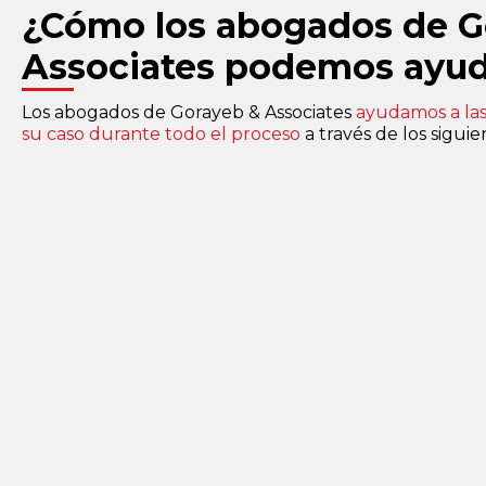
¿Cómo los abogados de G
Associates podemos ayud
Los abogados de Gorayeb & Associates
ayudamos a las
su caso durante todo el proceso
a través de los siguie