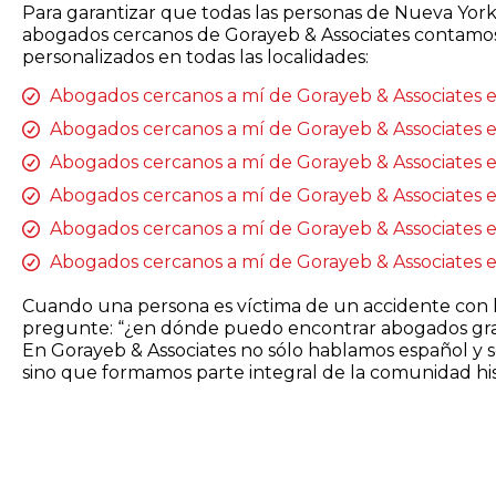
Para garantizar que todas las personas de Nueva Yo
abogados cercanos de Gorayeb & Associates contamos 
personalizados en todas las localidades:
Abogados cercanos a mí de Gorayeb & Associates e
Abogados cercanos a mí de Gorayeb & Associates 
Abogados cercanos a mí de Gorayeb & Associates 
Abogados cercanos a mí de Gorayeb & Associates 
Abogados cercanos a mí de Gorayeb & Associates e
Abogados cercanos a mí de Gorayeb & Associates e
Cuando una persona es víctima de un accidente con l
pregunte: “¿en dónde puedo encontrar abogados grati
En Gorayeb & Associates no sólo hablamos español y
sino que formamos parte integral de la comunidad h