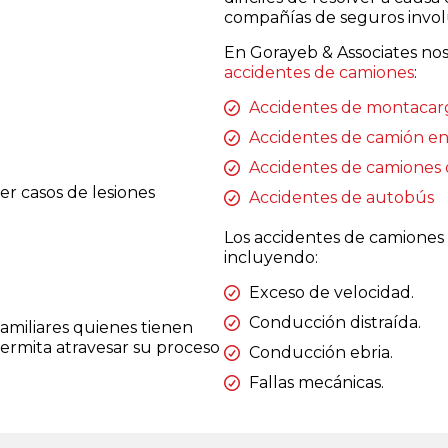
compañías de seguros invol
En Gorayeb & Associates nos
accidentes de camiones
:
Accidentes de montacar
Accidentes de camión en 
Accidentes de camiones 
r casos de lesiones
Accidentes de autobús
Los accidentes de camiones
incluyendo:
Exceso de velocidad.
Conducción distraída.
amiliares quienes tienen
rmita atravesar su proceso
Conducción ebria.
Fallas mecánicas.