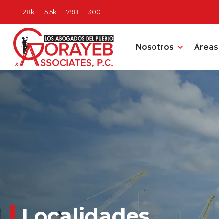
Nosotros
Áreas 
Localidades