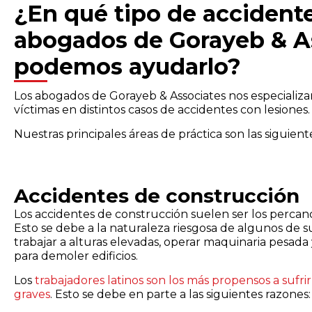
¿En qué tipo de accidente
abogados de Gorayeb & A
podemos ayudarlo?
Los abogados de Gorayeb & Associates nos especializ
víctimas en distintos casos de accidentes con lesiones.
Nuestras principales áreas de práctica son las siguient
Accidentes de construcción
Los accidentes de construcción suelen ser los percanc
Esto se debe a la naturaleza riesgosa de algunos de su
trabajar a alturas elevadas, operar maquinaria pesada 
para demoler edificios.
Los
trabajadores latinos son los más propensos a sufr
graves
. Esto se debe en parte a las siguientes razones: