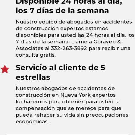
Disponible 24 horas al día,
los 7 días de la semana
Nuestro equipo de abogados en accidentes
de construcción expertos estamos
disponibles para usted las 24 horas al día, los
7 días de la semana. Llame a Gorayeb &
Associates al 332-263-3892 para recibir una
consulta gratis.
Servicio al cliente de 5
estrellas
Nuestros abogados de accidentes de
construcción en Nueva York expertos
lucharemos para obtener para usted la
compensación que se merece para que
pueda rehacer su vida sin preocupaciones
económicas.