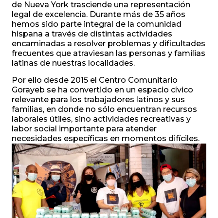
de Nueva York trasciende una representación
legal de excelencia. Durante más de 35 años
hemos sido parte integral de la comunidad
hispana a través de distintas actividades
encaminadas a resolver problemas y dificultades
frecuentes que atraviesan las personas y familias
latinas de nuestras localidades.
Por ello desde 2015 el Centro Comunitario
Gorayeb se ha convertido en un espacio cívico
relevante para los trabajadores latinos y sus
familias, en donde no sólo encuentran recursos
laborales útiles, sino actividades recreativas y
labor social importante para atender
necesidades específicas en momentos difíciles.