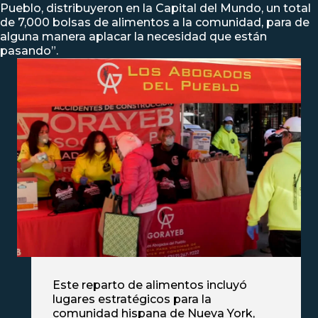
Pueblo, distribuyeron en la Capital del Mundo, un total
de 7,000 bolsas de alimentos a la comunidad, para de
alguna manera aplacar la necesidad que están
pasando”.
Este reparto de alimentos incluyó
lugares estratégicos para la
comunidad hispana de Nueva York,