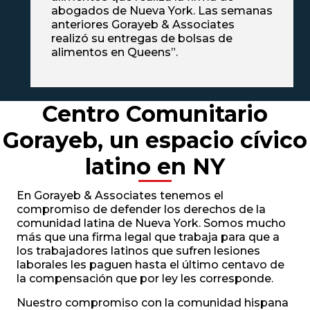
abogados de Nueva York. Las semanas
anteriores Gorayeb & Associates
realizó su entregas de bolsas de
alimentos en Queens”.
Centro Comunitario
Gorayeb, un espacio cívico
latino en NY
En Gorayeb & Associates tenemos el
compromiso de defender los derechos de la
comunidad latina de Nueva York. Somos mucho
más que una firma legal que trabaja para que a
los trabajadores latinos que sufren lesiones
laborales les paguen hasta el último centavo de
la compensación que por ley les corresponde.
Nuestro compromiso con la comunidad hispana