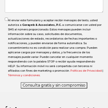
accidente?
Al enviar este formulario y aceptar recibir mensajes de texto, usted
autoriza a
Gorayeb & Associates, P.C.
a comunicarse con usted por
SMS al número proporcionado. Estos mensajes pueden incluir
información sobre su caso, solicitudes de documentos,
actualizaciones de estado, recordatorios de fechas importantes o
notificaciones, y pueden enviarse de forma automática. Su
consentimiento no es condición para realizar una compra. Pueden
aplicarse cargos por mensajes y datos, y la frecuencia de los
mensajes puede variar. Puede cancelar en cualquier momento
respondiendo con la palabra STOP o recibir ayuda respondiendo
HELP. Su información móvil no será compartida con terceros ni
afiliados con fines de marketing o promoción.
Políticas de Privacidad
|
Términos y condiciones
.
Consulta gratis y sin compromiso