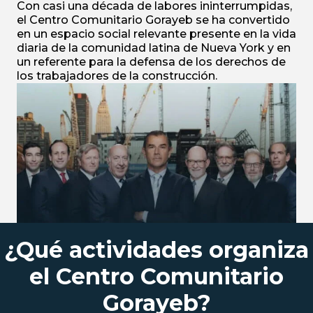
Con casi una década de labores ininterrumpidas,
el Centro Comunitario Gorayeb se ha convertido
en un espacio social relevante presente en la vida
diaria de la comunidad latina de Nueva York y en
un referente para la defensa de los derechos de
los trabajadores de la construcción.
¿Qué actividades organiza
el Centro Comunitario
Gorayeb?