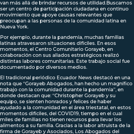
van más allá de brindar recursos de utilidad.Buscamos
ser un centro de participación ciudadana en continuo
movimiento que apoye causas relevantes que
preocupan a las personas de la comunidad latina en
Nueva York.
Por ejemplo, durante la pandemia, muchas familias
latinas atravesaron situaciones difíciles. En esos
momentos, el Centro Comunitario Gorayeb, en
colaboración con sus aliados estratégicos realizó
distintas labores comunitarias. Este trabajo social fue
documentado por diversos medios.
El tradicional periódico Ecuador News destacó en una
nota que “
Gorayeb Abogados, han hecho un magnífico
trabajo con la comunidad durante la pandemia
”, en
donde destacan que: “Christopher Gorayeb y su
equipo, se sienten honrados y felices de haber
ayudado a la comunidad en el área triestatal, en estos
momentos difíciles, del COVID19, tiempo en el cual
miles de familias no tienen recursos para llevar los
alimentos a su familia. Gracias a la labor altruista de la
firma de Gorayeb y Asociados, Los Abogados del