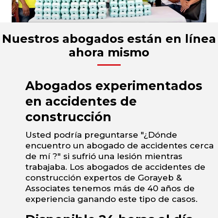
Nuestros abogados están en línea
ahora mismo
Abogados experimentados
en accidentes de
construcción
Usted podría preguntarse "¿Dónde
encuentro un abogado de accidentes cerca
de mí ?" si sufrió una lesión mientras
trabajaba. Los abogados de accidentes de
construcción expertos de Gorayeb &
Associates tenemos más de 40 años de
experiencia ganando este tipo de casos.