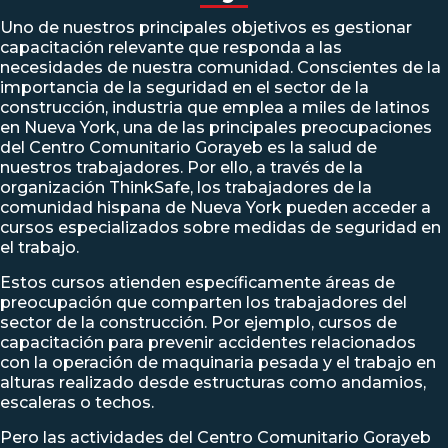
Uno de nuestros principales objetivos es gestionar
capacitación relevante que responda a las
necesidades de nuestra comunidad. Conscientes de la
importancia de la seguridad en el sector de la
construcción, industria que emplea a miles de latinos
en Nueva York, una de las principales preocupaciones
del Centro Comunitario Gorayeb es la salud de
nuestros trabajadores. Por ello, a través de la
organización
ThinkSafe
, los trabajadores de la
comunidad hispana de Nueva York pueden acceder a
cursos especializados
sobre medidas de seguridad en
el trabajo.
Estos cursos atienden específicamente áreas de
preocupación que comparten los trabajadores del
sector de la construcción. Por ejemplo, cursos de
capacitación para prevenir accidentes relacionados
con la operación de
maquinaria pesada
y el trabajo en
alturas realizado desde estructuras como
andamios
,
escaleras
o
techos
.
Pero las actividades del Centro Comunitario Gorayeb