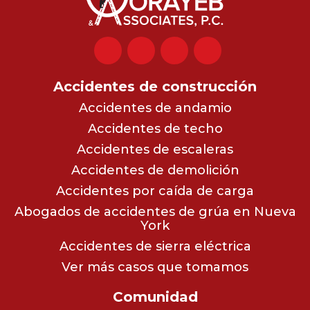
Accidentes de construcción
Accidentes de andamio
Accidentes de techo
Accidentes de escaleras
Accidentes de demolición
Accidentes por caída de carga
Abogados de accidentes de grúa en Nueva
York
Accidentes de sierra eléctrica
Ver más casos que tomamos
Comunidad