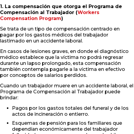
1. La compensación que otorga el Programa de
Compensación al Trabajador (
Workers
Compensation Program
)
Se trata de un tipo de compensación centrado en
pagar por los gastos médicos del trabajador
lastimado en un accidente laboral.
En casos de lesiones graves, en donde el diagnóstico
médico establece que la víctima no podrá regresar
durante un lapso prolongado, esta compensación
también contempla pagarle a la víctima en efectivo
por conceptos de salarios perdidos.
Cuando un trabajador muere en un accidente laboral, el
Programa de Compensación al Trabajador puede
brindar:
Pagos por los gastos totales del funeral y de los
actos de incineración o entierro.
Esquemas de pensión para los familiares que
dependían económicamente del trabajador