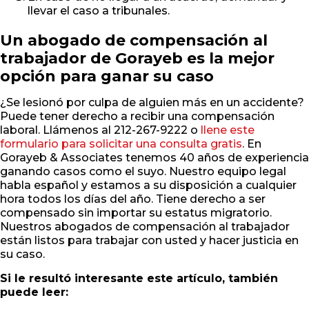
llevar el caso a tribunales.
Un abogado de compensación al
trabajador de Gorayeb es la mejor
opción para ganar su caso
¿Se lesionó por culpa de alguien más en un accidente?
Puede tener derecho a recibir una compensación
laboral. Llámenos al 212-267-9222 o
llene este
formulario para solicitar una consulta gratis
. En
Gorayeb & Associates tenemos 40 años de experiencia
ganando casos como el suyo. Nuestro equipo legal
habla español y estamos a su disposición a cualquier
hora todos los días del año. Tiene derecho a ser
compensado sin importar su estatus migratorio.
Nuestros abogados de compensación al trabajador
están listos para trabajar con usted y hacer justicia en
su caso.
Si le resultó interesante este artículo, también
puede leer: