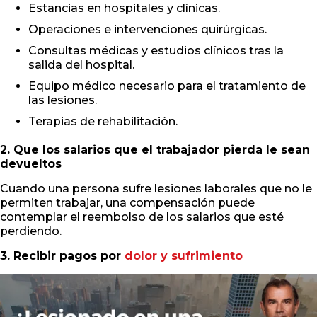
Estancias en hospitales y clínicas.
Operaciones e intervenciones quirúrgicas.
Consultas médicas y estudios clínicos tras la
salida del hospital.
Equipo médico necesario para el tratamiento de
las lesiones.
Terapias de rehabilitación.
2. Que los salarios que el trabajador pierda le sean
devueltos
Cuando una persona sufre lesiones laborales que no le
permiten trabajar, una compensación puede
contemplar el reembolso de los salarios que esté
perdiendo.
3. Recibir pagos por
dolor y sufrimiento