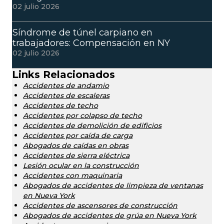
02 julio 2026
Síndrome de túnel carpiano en
trabajadores: Compensación en NY
02 julio 2026
Links Relacionados
Accidentes de andamio
Accidentes de escaleras
Accidentes de techo
Accidentes por colapso de techo
Accidentes de demolición de edificios
Accidentes por caída de carga
Abogados de caídas en obras
Accidentes de sierra eléctrica
Lesión ocular en la construcción
Accidentes con maquinaria
Abogados de accidentes de limpieza de ventanas
en Nueva York
Accidentes de ascensores de construcción
Abogados de accidentes de grúa en Nueva York