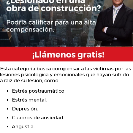
Esta categoría busca compensar a las víctimas por las
lesiones psicológica y emocionales que hayan sufrido
a raíz de su lesión, como:
Estrés postraumático.
Estrés mental.
Depresión.
Cuadros de ansiedad.
Angustia.