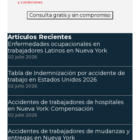
y condiciones
.
Consulta gratis y sin compromiso
Artículos Recientes
Enfermedades ocupacionales en
trabajadores Latinos en Nueva York
02 julio 2026
Tabla de Indemnización por accidente de
trabajo en Estados Unidos 2026
02 julio 2026
Accidentes de trabajadores de hospitales
en Nueva York: Compensación
02 julio 2026
Accidentes de trabajadores de mudanzas y
entregas en Nueva York