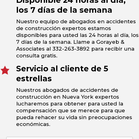
Disponible 24 horas al día,
los 7 días de la semana
Nuestro equipo de abogados en accidentes
de construcción expertos estamos
disponibles para usted las 24 horas al día, los
7 días de la semana. Llame a Gorayeb &
Associates al 332-263-3892 para recibir una
consulta gratis.
Servicio al cliente de 5
estrellas
Nuestros abogados de accidentes de
construcción en Nueva York expertos
lucharemos para obtener para usted la
compensación que se merece para que
pueda rehacer su vida sin preocupaciones
económicas.