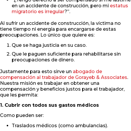
en un accidente de construcción, pero mi
estatus
migratorio es irregular
?”.
Al sufrir un accidente de construcción, la víctima no
tiene tiempo ni energía para encargarse de estas
preocupaciones. Lo único que quiere es:
Que se haga justicia en su caso.
Que le paguen suficiente para rehabilitarse sin
preocupaciones de dinero.
Justamente para esto sirve un
abogado de
compensación al trabajador de Gorayeb & Associates
.
Nuestra misión es trabajar en obtener una
compensación y beneficios justos para el trabajador,
que les permita:
1. Cubrir con todos sus gastos médicos
Como pueden ser:
Traslados médicos (como ambulancias).