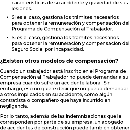
características de su accidente y gravedad de sus
lesiones.
Si es el caso, gestiona los trámites necesarios
para obtener la remuneración y compensación del
Programa de Compensación al Trabajador.
Si es el caso, gestiona los trámites necesarios
para obtener la remuneración y compensación del
Seguro Social por Incapacidad.
¿Existen otros modelos de compensación?
Cuando un trabajador está inscrito en el Programa de
Compensación al Trabajador no puede demandar a su
empresa cuando sufre un accidente laboral. Sin
embargo, eso no quiere decir que no pueda demandar
a otros implicados en su accidente, como algún
contratista o compañero que haya incurrido en
negligencia.
Por lo tanto, además de las indemnizaciones que le
corresponden por parte de su empresa, un abogado
de accidentes de construcción puede también obtener