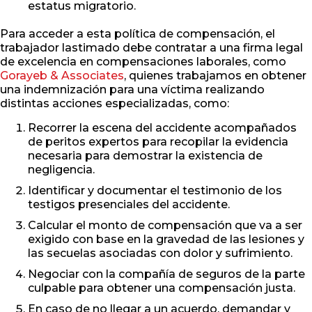
estatus migratorio.
Para acceder a esta política de compensación, el
trabajador lastimado debe contratar a una firma legal
de excelencia en compensaciones laborales, como
Gorayeb & Associates
, quienes trabajamos en obtener
una indemnización para una víctima realizando
distintas acciones especializadas, como:
Recorrer la escena del accidente acompañados
de peritos expertos para recopilar la evidencia
necesaria para demostrar la existencia de
negligencia.
Identificar y documentar el testimonio de los
testigos presenciales del accidente.
Calcular el monto de compensación que va a ser
exigido con base en la gravedad de las lesiones y
las secuelas asociadas con dolor y sufrimiento.
Negociar con la compañía de seguros de la parte
culpable para obtener una compensación justa.
En caso de no llegar a un acuerdo, demandar y