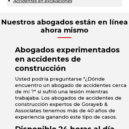
Accidentes en excavaciones
Nuestros abogados están en línea
ahora mismo
Abogados experimentados
en accidentes de
construcción
Usted podría preguntarse "¿Dónde
encuentro un abogado de accidentes cerca
de mí ?" si sufrió una lesión mientras
trabajaba. Los abogados de accidentes de
construcción expertos de Gorayeb &
Associates tenemos más de 40 años de
experiencia ganando este tipo de casos.