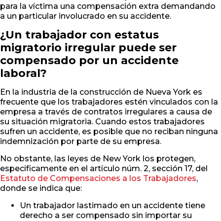
para la víctima una compensación extra demandando
a un particular involucrado en su accidente.
¿Un trabajador con estatus
migratorio irregular puede ser
compensado por un accidente
laboral?
En la industria de la construcción de Nueva York es
frecuente que los trabajadores estén vinculados con la
empresa a través de contratos irregulares a causa de
su situación migratoria. Cuando estos trabajadores
sufren un accidente, es posible que no reciban ninguna
indemnización por parte de su empresa.
No obstante, las leyes de New York los protegen,
específicamente en el artículo núm. 2, sección 17, del
Estatuto de Compensaciones a los Trabajadores
,
donde se indica que:
Un trabajador lastimado en un accidente tiene
derecho a ser compensado sin importar su