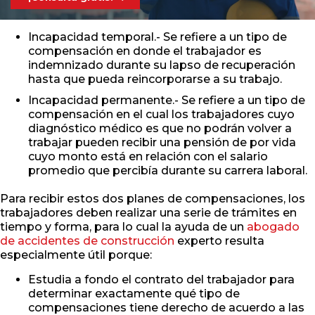
Incapacidad temporal.- Se refiere a un tipo de
compensación en donde el trabajador es
indemnizado durante su lapso de recuperación
hasta que pueda reincorporarse a su trabajo.
Incapacidad permanente.- Se refiere a un tipo de
compensación en el cual los trabajadores cuyo
diagnóstico médico es que no podrán volver a
trabajar pueden recibir una pensión de por vida
cuyo monto está en relación con el salario
promedio que percibía durante su carrera laboral.
Para recibir estos dos planes de compensaciones, los
trabajadores deben realizar una serie de trámites en
tiempo y forma, para lo cual la ayuda de un
abogado
de accidentes de construcción
experto resulta
especialmente útil porque:
Estudia a fondo el contrato del trabajador para
determinar exactamente qué tipo de
compensaciones tiene derecho de acuerdo a las