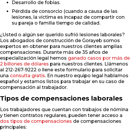
Desarrollo de fobias.
Pérdida de consorcio (cuando a causa de las
lesiones, la víctima es incapaz de compartir con
su pareja o familia tiempo de calidad.
¿Usted o algún ser querido sufrió lesiones laborales?
Los abogados de construcción de Gorayeb somos
expertos en obtener para nuestros clientes amplias
compensaciones. Durante más de 35 años de
especialización legal hemos
ganado casos por más de
2 billones de dólares
para nuestros clientes. Llámenos
al 212-267-9222 o llene este formulario para solicitar
una
consulta gratis
. En nuestro equipo legal hablamos
español y estamos listos para trabajar en su caso de
compensación al trabajador.
Tipos de compensaciones laborales
Los trabajadores que cuentan con trabajos de nómina
y tienen contratos regulares, pueden tener acceso a
dos tipos de compensaciones
de compensaciones
principales: