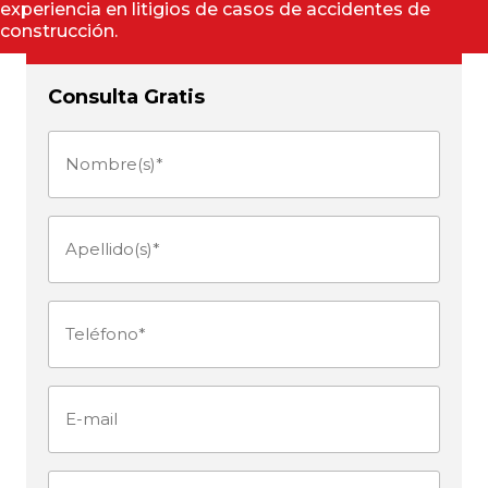
experiencia en litigios de casos de accidentes de
construcción.
Consulta Gratis
Nombre(s)
(Obligatorio)
Apellido(s)
(Obligatorio)
Teléfono
(Obligatorio)
E-
mail