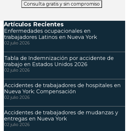
Consulta gratis y sin compromiso
Artículos Recientes
Enfermedades ocupacionales en
trabajadores Latinos en Nueva York
02 julio 2026
Tabla de Indemnización por accidente de
trabajo en Estados Unidos 2026
02 julio 2026
Accidentes de trabajadores de hospitales en
Nueva York: Compensación
02 julio 2026
Accidentes de trabajadores de mudanzas y
entregas en Nueva York
02 julio 2026