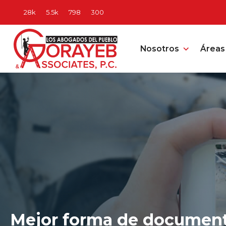
Nosotros
Áreas 
Mejor forma de document