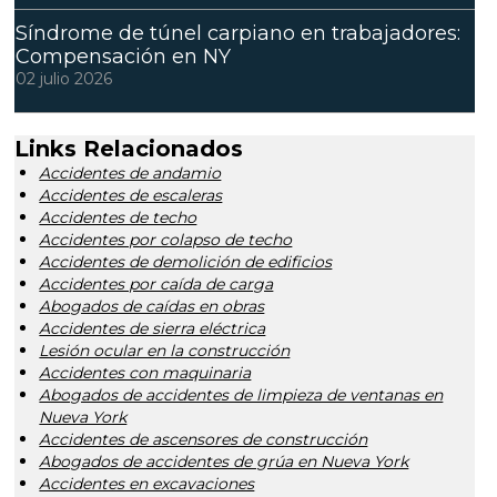
Síndrome de túnel carpiano en trabajadores:
Compensación en NY
02 julio 2026
Links Relacionados
Accidentes de andamio
Accidentes de escaleras
Accidentes de techo
Accidentes por colapso de techo
Accidentes de demolición de edificios
Accidentes por caída de carga
Abogados de caídas en obras
Accidentes de sierra eléctrica
Lesión ocular en la construcción
Accidentes con maquinaria
Abogados de accidentes de limpieza de ventanas en
Nueva York
Accidentes de ascensores de construcción
Abogados de accidentes de grúa en Nueva York
Accidentes en excavaciones