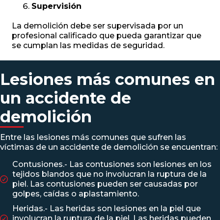
Supervisión
La demolición debe ser supervisada por un
profesional calificado que pueda garantizar que
se cumplan las medidas de seguridad.
Lesiones más comunes en
un accidente de
demolición
Entre las lesiones más comunes que sufren las
víctimas de un accidente de demolición se encuentran:
Contusiones.- Las contusiones son lesiones en los
tejidos blandos que no involucran la ruptura de la
piel. Las contusiones pueden ser causadas por
golpes, caídas o aplastamiento.
Heridas.- Las heridas son lesiones en la piel que
involucran la ruptura de la piel. Las heridas pueden