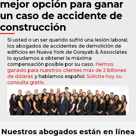
mejor opción para ganar
un caso de accidente de
construcción
Si usted o un ser querido sufrió una lesión laboral,
los abogados de accidentes de demolición de
edificios en Nueva York de Gorayeb & Associates
lo ayudamos a obtener la máxima
compensación posible por su caso.
Hemos
ganado para nuestros clientes más de 2 billones
de dólares
y hablamos español.
Solicite hoy su
consulta gratis
.
Nuestros abogados están en línea