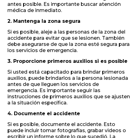
antes posible. Es importante buscar atención
médica de inmediato.
2. Mantenga la zona segura
Si es posible, aleje a las personas de la zona del
accidente para evitar que se lesionen. También
debe asegurarse de que la zona esté segura para
los servicios de emergencia.
3. Proporcione primeros auxilios si es posible
Si usted está capacitado para brindar primeros
auxilios, puede brindarlos a la persona lesionada
antes de que lleguen los servicios de
emergencia. Es importante seguir las
instrucciones de primeros auxilios que se ajusten
a la situación específica.
4. Documente el accidente
Si es posible, documente el accidente. Esto
puede incluir tomar fotografías, grabar videos o
escribir un informe sobre lo que sucedió. La