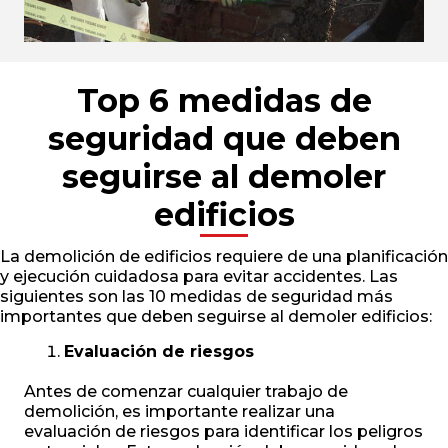
Top 6 medidas de
seguridad que deben
seguirse al demoler
edificios
La demolición de edificios requiere de una planificación
y ejecución cuidadosa para evitar accidentes. Las
siguientes son las 10 medidas de seguridad más
importantes que deben seguirse al demoler edificios:
Evaluación de riesgos
Antes de comenzar cualquier trabajo de
demolición, es importante realizar una
evaluación de riesgos para identificar los peligros