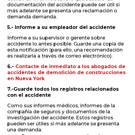
documentación del accidente puede ser útil si
más adelante se presenta una reclamación o
demanda demanda.
5.- Informe a su empleador del accidente
Informe a su supervisor o gerente sobre
accidente lo antes posible. Guarde una copia de
esta notificación (para ello, una recomendación
es realizarla a través de correo electrónico).
6.-
Contacte de inmediato a los abogados de
accidentes de demolición de construcciones
en Nueva York
7.-Guarde todos los registros relacionados
con el accidente
Como sus informes médicos, informes de la
compañía de seguros y documentos de la
investigación del accidente. Estos registros
pueden ser útiles si más adelante se presenta
una demanda.