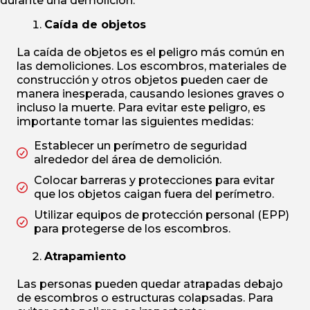
durante una demolición:
Caída de objetos
La caída de objetos es el peligro más común en
las demoliciones. Los escombros, materiales de
construcción y otros objetos pueden caer de
manera inesperada, causando lesiones graves o
incluso la muerte. Para evitar este peligro, es
importante tomar las siguientes medidas:
Establecer un perímetro de seguridad
alrededor del área de demolición.
Colocar barreras y protecciones para evitar
que los objetos caigan fuera del perímetro.
Utilizar equipos de protección personal (EPP)
para protegerse de los escombros.
Atrapamiento
Las personas pueden quedar atrapadas debajo
de escombros o estructuras colapsadas. Para