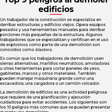
edificios
Un trabajador de la construcción se especializa en
derribar estructuras y edificios viejos. Opera equipos
pesados y usa herramientas manuales para derribar
porciones más pequeñas de la estructura. Algunos
trabajadores que se especializan y certifican en el uso
de explosivos como parte de una demolición son
conocidos como
blasters
.
Es común que los trabajadores de demolición usen
sierras alternativas, martillos neumáticos, amoladoras
u otras herramientas para cortar paneles de yeso,
gabinetes, marcos y otros materiales. También
pueden manejar maquinaria grande como una
excavadora, una cargadora o un camión volcador.
La demolición de edificios es una actividad peligrosa
que requiere de una planificación y ejecución
cuidadosa para evitar accidentes. Los siguientes son
los 10 peligros más comunes que se pueden presentar