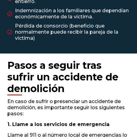
entierro.
Indemnización a los familiares que dependían
económicamente de la víctima.
Pérdida de consorcio (beneficio que
normalmente puede recibir la pareja de la
víctima)
Pasos a seguir tras
sufrir un accidente de
demolición
En caso de sufrir o presenciar un accidente de
demolición, es importante seguir los siguientes
pasos:
1. Llame a los servicios de emergencia
Llame al 911 o al número local de emergencias lo