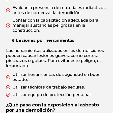
Evaluar la presencia de materiales radiactivos
antes de comenzar la demolición.
Contar con la capacitación adecuada para
manejar sustancias peligrosas en la
construcción.
Lesiones por herramientas
Las herramientas utilizadas en las demoliciones
pueden causar lesiones graves, como cortes,
pinchazos o golpes. Para evitar este peligro, es
importante:
Utilizar herramientas de seguridad en buen
estado.
Utilizar técnicas de trabajo seguras.
Utilizar equipo de protección personal.
¿Qué pasa con la exposición al asbesto
por una demolición?