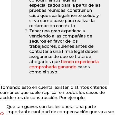
conocimientos legales
especializados para, a partir de las
pruebas reunidas, construir un
caso que sea legalmente sólido y
sirva como base para realizar la
reclamación con éxito.
Tener una gran experiencia
venciendo a las compañías de
seguros en favor de los
trabajadores, quienes antes de
contratar a una firma legal deben
asegurarse de que se trata de
abogados que
tienen experiencia
comprobada ganando
casos
como el suyo.
Tomando esto en cuenta, existen distintos criterios
comunes que suelen aplicar en todos los casos de
accidentes de construcción. Por ejemplo:
Qué tan graves son las lesiones.- Una parte
importante cantidad de compensación que va a ser