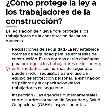
¿Cómo protege la ley a
los trabajadores de la
construcción?
La legislación de Nueva York protege a los
trabajadores de la construcción de varias
maneras:
Regulaciones de seguridad.-La ley establece
normas de seguridad para las empresas de
construcción. Estas normas están diseñadas
para
proteger a los trabajadores de lesiones y
enfermedades
. Las normas de seguridad
pueden incluir requisitos para el uso de
equipo de protección personal, la eliminación
de peligros y la capacitación de los
trabajadores en seguridad.
Inspección.- Las agencias gubernamentales,
como la Administración de Seguridad y Salud
Ocupacional (OSHA), inspeccionan las