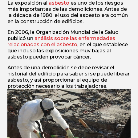
La exposición al
asbesto
es uno de los riesgos
más importantes de las demoliciones. Antes de
la década de 1980, el uso del asbesto era común
en la construcción de edificios.
En 2006, la Organización Mundial de la Salud
publicó un
análisis sobre las enfermedades
relacionadas con el asbesto
, en el que establece
que incluso las exposiciones muy bajas al
asbesto pueden provocar cáncer.
Antes de una demolición se debe revisar el
historial del edificio para saber si se puede liberar
asbesto, y así proporcionar el equipo de
protección necesario a los trabajadores.