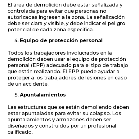
El área de demolición debe estar señalizada y
controlada para evitar que personas no
autorizadas ingresen a la zona. La señalización
debe ser clara y visible, y debe indicar el peligro
potencial de cada zona específica.
Equipo de protección personal
Todos los trabajadores involucrados en la
demolición deben usar el equipo de protección
personal (EPP) adecuado para el tipo de trabajo
que están realizando. El EPP puede ayudar a
proteger a los trabajadores de lesiones en caso
de un accidente.
Apuntalamientos
Las estructuras que se están demoliendo deben
estar apuntaladas para evitar su colapso. Los
apuntalamientos y armazones deben ser
diseñados y construidos por un profesional
calificado.