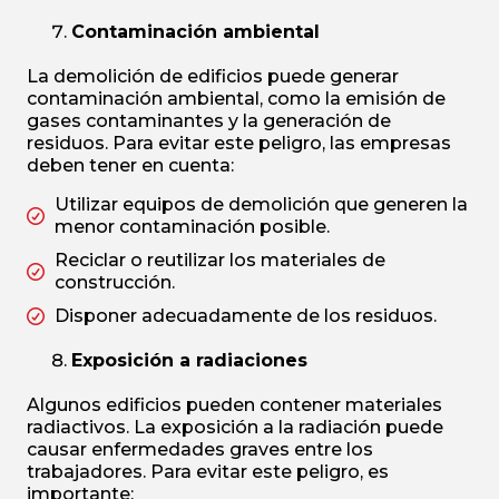
Contaminación ambiental
La demolición de edificios puede generar
contaminación ambiental, como la emisión de
gases contaminantes y la generación de
residuos. Para evitar este peligro, las empresas
deben tener en cuenta:
Utilizar equipos de demolición que generen la
menor contaminación posible.
Reciclar o reutilizar los materiales de
construcción.
Disponer adecuadamente de los residuos.
Exposición a radiaciones
Algunos edificios pueden contener materiales
radiactivos. La exposición a la radiación puede
causar enfermedades graves entre los
trabajadores. Para evitar este peligro, es
importante: