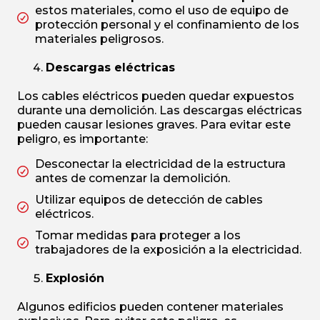
estos materiales, como el uso de equipo de
protección personal y el confinamiento de los
materiales peligrosos.
Descargas eléctricas
Los cables eléctricos pueden quedar expuestos
durante una demolición. Las descargas eléctricas
pueden causar lesiones graves. Para evitar este
peligro, es importante:
Desconectar la electricidad de la estructura
antes de comenzar la demolición.
Utilizar equipos de detección de cables
eléctricos.
Tomar medidas para proteger a los
trabajadores de la exposición a la electricidad.
Explosión
Algunos edificios pueden contener materiales