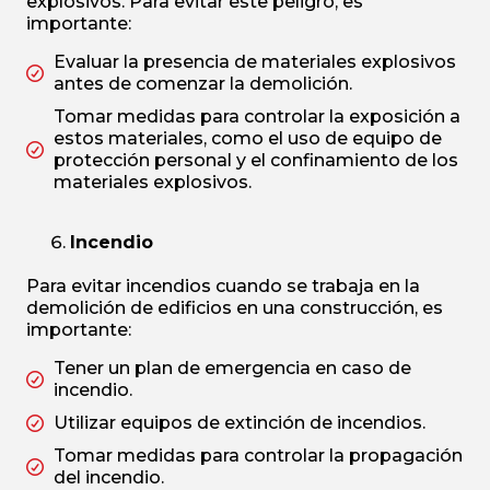
explosivos. Para evitar este peligro, es
importante:
Evaluar la presencia de materiales explosivos
antes de comenzar la demolición.
Tomar medidas para controlar la exposición a
estos materiales, como el uso de equipo de
protección personal y el confinamiento de los
materiales explosivos.
Incendio
Para evitar incendios cuando se trabaja en la
demolición de edificios en una construcción, es
importante:
Tener un plan de emergencia en caso de
incendio.
Utilizar equipos de extinción de incendios.
Tomar medidas para controlar la propagación
del incendio.