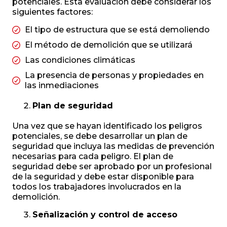
potenciales. Esta evaluación debe considerar los
siguientes factores:
El tipo de estructura que se está demoliendo
El método de demolición que se utilizará
Las condiciones climáticas
La presencia de personas y propiedades en
las inmediaciones
Plan de seguridad
Una vez que se hayan identificado los peligros
potenciales, se debe desarrollar un plan de
seguridad que incluya las medidas de prevención
necesarias para cada peligro. El plan de
seguridad debe ser aprobado por un profesional
de la seguridad y debe estar disponible para
todos los trabajadores involucrados en la
demolición.
Señalización y control de acceso