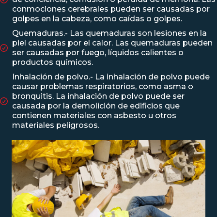
conmociones cerebrales pueden ser causadas por
golpes en la cabeza, como caídas o golpes.
Quemaduras.- Las quemaduras son lesiones en la
piel causadas por el calor. Las quemaduras pueden
ser causadas por fuego, líquidos calientes o
productos químicos.
Inhalación de polvo.- La inhalación de polvo puede
causar problemas respiratorios, como asma o
bronquitis. La inhalación de polvo puede ser
causada por la demolición de edificios que
contienen materiales con asbesto u otros
materiales peligrosos.