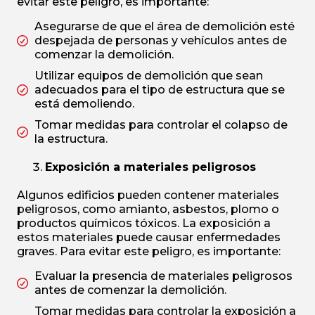
evitar este peligro, es importante:
Asegurarse de que el área de demolición esté
despejada de personas y vehículos antes de
comenzar la demolición.
Utilizar equipos de demolición que sean
adecuados para el tipo de estructura que se
está demoliendo.
Tomar medidas para controlar el colapso de
la estructura.
Exposición a materiales peligrosos
Algunos edificios pueden contener materiales
peligrosos, como amianto, asbestos, plomo o
productos químicos tóxicos. La exposición a
estos materiales puede causar enfermedades
graves. Para evitar este peligro, es importante:
Evaluar la presencia de materiales peligrosos
antes de comenzar la demolición.
Tomar medidas para controlar la exposición a