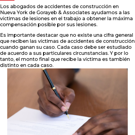
Los abogados de accidentes de construcción en
Nueva York de Gorayeb & Associates ayudamos a las
víctimas de lesiones en el trabajo a obtener la máxima
compensación posible por sus lesiones.
Es importante destacar que no existe una cifra general
que reciben las víctimas de accidentes de construcción
cuando ganan su caso. Cada caso debe ser estudiado
de acuerdo a sus particulares circunstancias. Y por lo
tanto, el monto final que recibe la víctima es también
distinto en cada caso.