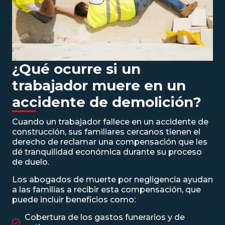
¿Qué ocurre si un
trabajador muere en un
accidente de demolición?
Cuando un trabajador fallece en un accidente de
construcción, sus familiares cercanos tienen el
derecho de reclamar una compensación que les
dé tranquilidad económica durante su proceso
de duelo.
Los
abogados de muerte por negligencia
ayudan
a las familias a recibir esta compensación, que
puede incluir beneficios como:
Cobertura de los gastos funerarios y de