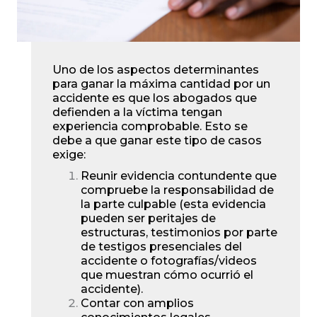
Uno de los aspectos determinantes
para ganar la máxima cantidad por un
accidente es que los abogados que
defienden a la víctima tengan
experiencia comprobable. Esto se
debe a que ganar este tipo de casos
exige:
Reunir evidencia contundente que
compruebe la responsabilidad de
la parte culpable (esta evidencia
pueden ser peritajes de
estructuras, testimonios por parte
de testigos presenciales del
accidente o fotografías/videos
que muestran cómo ocurrió el
accidente).
Contar con amplios