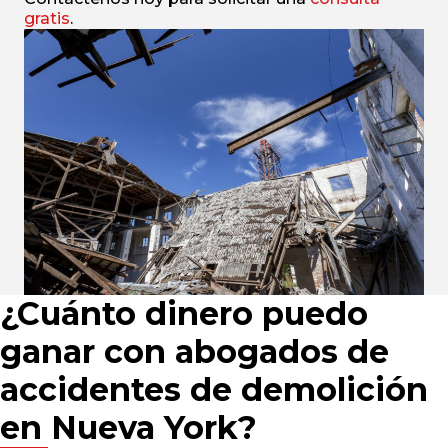
gratis
.
¿Cuánto dinero puedo
ganar con abogados de
accidentes de demolición
en Nueva York?