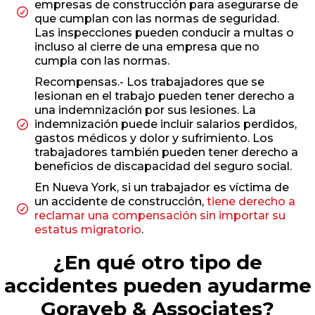
empresas de construcción para asegurarse de
que cumplan con las normas de seguridad.
Las inspecciones pueden conducir a multas o
incluso al cierre de una empresa que no
cumpla con las normas.
Recompensas.- Los trabajadores que se
lesionan en el trabajo pueden tener derecho a
una indemnización por sus lesiones. La
indemnización puede incluir salarios perdidos,
gastos médicos y dolor y sufrimiento. Los
trabajadores también pueden tener derecho a
beneficios de discapacidad del seguro social.
En Nueva York, si un trabajador es víctima de
un accidente de construcción,
tiene derecho a
reclamar una compensación sin importar su
estatus migratorio
.
¿En qué otro tipo de
accidentes pueden ayudarme
Gorayeb & Associates?