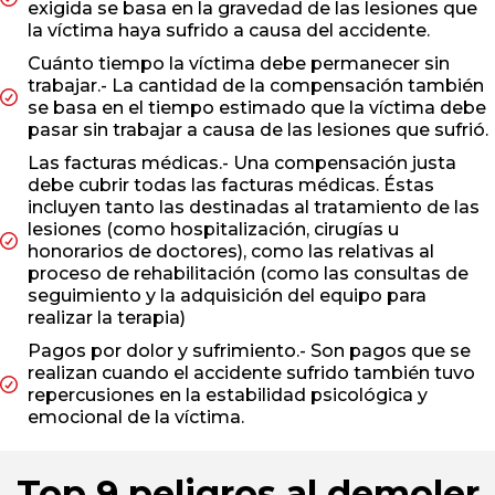
exigida se basa en la gravedad de las lesiones que
la víctima haya sufrido a causa del accidente.
Cuánto tiempo la víctima debe permanecer sin
trabajar.- La cantidad de la compensación también
se basa en el tiempo estimado que la víctima debe
pasar sin trabajar a causa de las lesiones que sufrió.
Las facturas médicas.- Una compensación justa
debe cubrir todas las facturas médicas. Éstas
incluyen tanto las destinadas al tratamiento de las
lesiones (como hospitalización, cirugías u
honorarios de doctores), como las relativas al
proceso de rehabilitación (como las consultas de
seguimiento y la adquisición del equipo para
realizar la terapia)
Pagos por dolor y sufrimiento.- Son pagos que se
realizan cuando el accidente sufrido también tuvo
repercusiones en la estabilidad psicológica y
emocional de la víctima.
Top 9 peligros al demoler