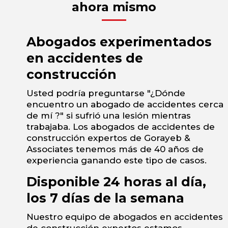
ahora mismo
Abogados experimentados
en accidentes de
construcción
Usted podría preguntarse "¿Dónde
encuentro un abogado de accidentes cerca
de mí ?" si sufrió una lesión mientras
trabajaba. Los abogados de accidentes de
construcción expertos de Gorayeb &
Associates tenemos más de 40 años de
experiencia ganando este tipo de casos.
Disponible 24 horas al día,
los 7 días de la semana
Nuestro equipo de abogados en accidentes