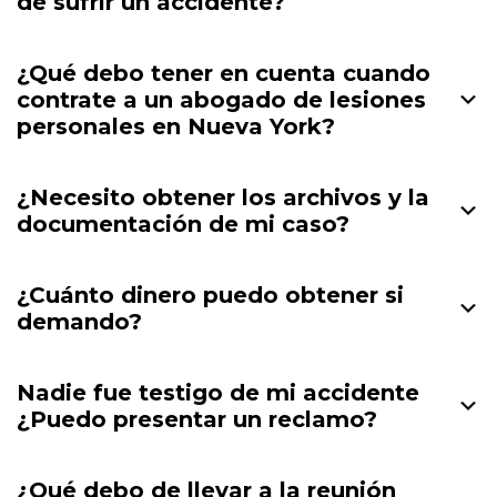
de sufrir un accidente?
¿Qué debo tener en cuenta cuando
contrate a un abogado de lesiones
personales en Nueva York?
¿Necesito obtener los archivos y la
documentación de mi caso?
¿Cuánto dinero puedo obtener si
demando?
Nadie fue testigo de mi accidente
¿Puedo presentar un reclamo?
¿Qué debo de llevar a la reunión