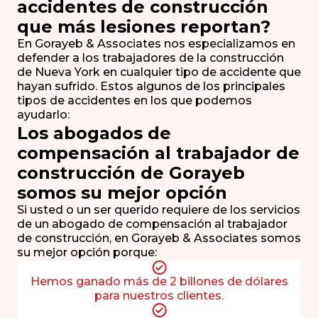
accidentes de construcción
que más lesiones reportan?
En Gorayeb & Associates nos especializamos en
defender a los trabajadores de la construcción
de Nueva York en cualquier tipo de accidente que
hayan sufrido. Estos algunos de los principales
tipos de accidentes en los que podemos
ayudarlo:
Los abogados de
compensación al trabajador de
construcción de Gorayeb
somos su mejor opción
Si usted o un ser querido requiere de los servicios
de un abogado de compensación al trabajador
de construcción, en Gorayeb & Associates somos
su mejor opción porque:
Hemos ganado más de 2 billones de dólares
para nuestros clientes.