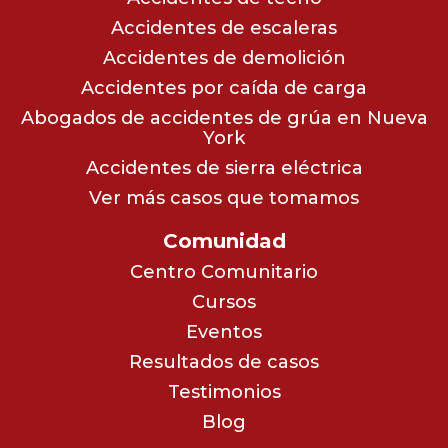
Accidentes de escaleras
Accidentes de demolición
Accidentes por caída de carga
Abogados de accidentes de grúa en Nueva
York
Accidentes de sierra eléctrica
Ver más casos que tomamos
Comunidad
Centro Comunitario
Cursos
Eventos
Resultados de casos
Testimonios
Blog