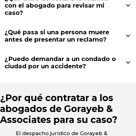
con el abogado para revisar mi
caso?
¿Qué pasa si una persona muere
antes de presentar un reclamo?
¿Puedo demandar a un condado o
ciudad por un accidente?
¿Por qué contratar a los
abogados de Gorayeb &
Associates para su caso?
El despacho jurídico de Gorayeb &