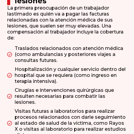
lesiones
La primera preocupación de un trabajador
lastimado es quién va a pagar las facturas
relacionadas con la atención médica de sus
lesiones, que suelen ser muy elevadas. Una
compensación al trabajador incluye la cobertura
de:
Traslados relacionados con atención médica
(como ambulancias y posteriores viajes a
consultas futuras.
Hospitalización y cualquier servicio dentro del
hospital que se requiera (como ingreso en
terapia intensiva).
Cirugías e intervenciones quirúrgicas que
resulten necesarias para combatir las
lesiones.
Visitas futuras a laboratorios para realizar
procesos relacionados con darle seguimiento
al estado de salud de la víctima, como Rayos
X o visitas al laboratorio para realizar estudios