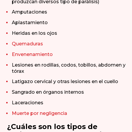
produzcan diversos tipo de parálisis)
Amputaciones
Aplastamiento
Heridas en los ojos
Quemaduras
Envenenamiento
Lesiones en rodillas, codos, tobillos, abdomen y
tórax
Latigazo cervical y otras lesiones en el cuello
Sangrado en órganos internos
Laceraciones
Muerte por negligencia
¿Cuáles son los tipos de