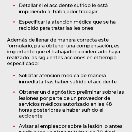
Detallar si el accidente sufrido le está
impidiendo al trabajador trabajar.
Especificar la atención médica que se ha
recibido para tratar las lesiones.
Además de llenar de manera correcta este
formulario, para obtener una compensación, es
importante que el trabajador accidentado haya
realizado las siguientes acciones en el tiempo
especificado:
Solicitar atención médica de manera
inmediata tras haber sufrido el accidente.
Obtener un diagnóstico preliminar sobre las
lesiones por parte de un proveedor de
servicios médicos autorizado en las 48
horas posteriores a haber sufrido el
accidente.
Avisar al empleador sobre la lesión lo antes