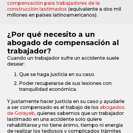
compensación para trabajadores de la
construcción lastimados
(equivalente a dos mil
millones en países latinoamericanos).
¿Por qué necesito a un
abogado de compensación al
trabajador?
Cuando un trabajador sufre un accidente suele
desear:
Que se haga justicia en su caso.
Poder recuperarse de sus lesiones con
tranquilidad económica.
Y justamente hacer justicia en su caso y ayudarle
a ser compensado es el trabajo de los
abogados
de Gorayeb
, quienes sabemos que un trabajador
lastimado en una accidente solo quiere
rehabilitarse y no tiene ánimo, tiempo ni energía
de realizar los tediosos y complicados trámites