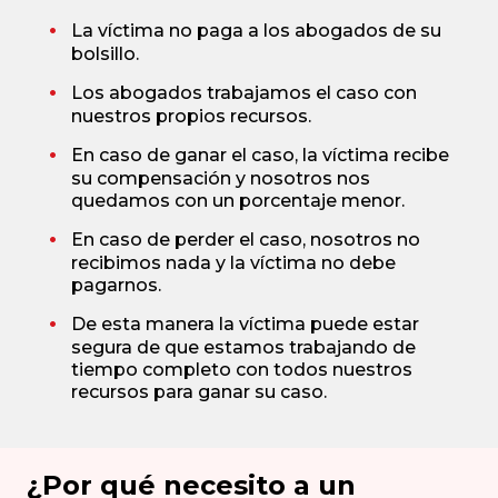
La víctima no paga a los abogados de su
bolsillo.
Los abogados trabajamos el caso con
nuestros propios recursos.
En caso de ganar el caso, la víctima recibe
su compensación y nosotros nos
quedamos con un porcentaje menor.
En caso de perder el caso, nosotros no
recibimos nada y la víctima no debe
pagarnos.
De esta manera la víctima puede estar
segura de que estamos trabajando de
tiempo completo con todos nuestros
recursos para ganar su caso.
¿Por qué necesito a un