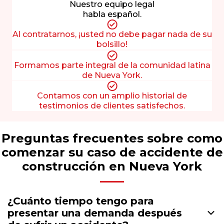
Nuestro equipo legal
habla español.
Al contratarnos, ¡usted no debe pagar nada de su
bolsillo!
Formamos parte integral de la comunidad latina
de Nueva York.
Contamos con un amplio historial de
testimonios de clientes satisfechos.
Preguntas frecuentes sobre como
comenzar su caso de accidente de
construcción en Nueva York
¿Cuánto tiempo tengo para
presentar una demanda después