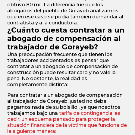
obtuvo 80 mil. La diferencia fue que los
abogados del pueblo de Gorayeb analizamos
que en ese caso se podía también demandar al
contratista y a la conductora.
¿Cuánto cuesta contratar a un
abogado de compensación al
trabajador de Gorayeb?
Una preocupación frecuente que tienen los
trabajadores accidentados es pensar que
contratar a un abogado de compensación de
construcción puede resultar caro y no vale la
pena. No obstante, la realidad es
completamente distinta:
Para contratar a un abogado de compensación
al trabajador de Gorayeb, ¡usted no debe
pagarnos nada de su bolsillo!, ya que nosotros
trabajamos bajo una
tarifa de contingencia; es
decir: un esquema pensado para proteger la
situación financiera de la víctima que funciona de
la siguiente manera: