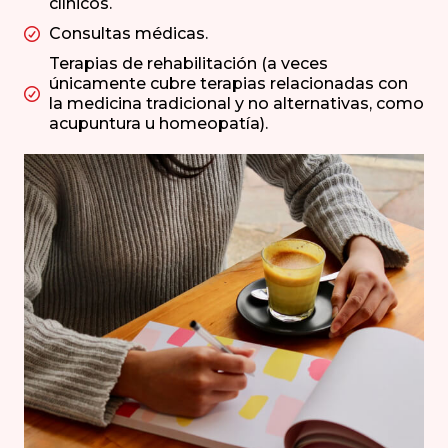
clínicos.
Consultas médicas.
Terapias de rehabilitación (a veces
únicamente cubre terapias relacionadas con
la medicina tradicional y no alternativas, como
acupuntura u homeopatía).