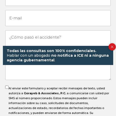
E-
mail
¿Cómo
pasó
Todas las consultas son 100% confidenciales.
Hablar con un abogado
no notifica a ICE ni a ninguna
agencia gubernamental
.
el
accidente?
Al enviar este formulario y aceptar recibir mensajes de texto, usted
autoriza a
Gorayeb & Associates, P.C.
a comunicarse con usted por
SMS al número proporcionado. Estos mensajes pueden incluir
información sobre su caso, solicitudes de documentos,
actualizaciones de estado, recordatorios de fechas importantes o
notificaciones, y pueden enviarse de forma automática. Su