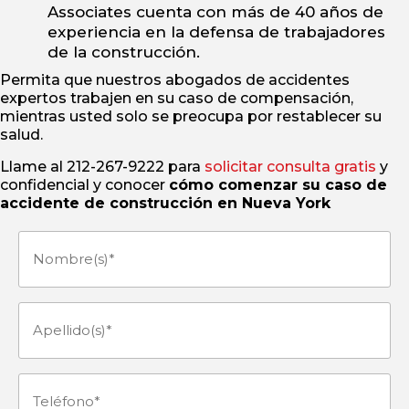
Associates cuenta con más de 40 años de
experiencia en la defensa de trabajadores
de la construcción.
Permita que nuestros abogados de accidentes
expertos trabajen en su caso de compensación,
mientras usted solo se preocupa por restablecer su
salud.
Llame al 212-267-9222 para
solicitar consulta gratis
y
confidencial y conocer
cómo comenzar su caso de
accidente de construcción en Nueva York
Nombre(s)
(Obligatorio)
Apellido(s)
(Obligatorio)
Teléfono
(Obligatorio)