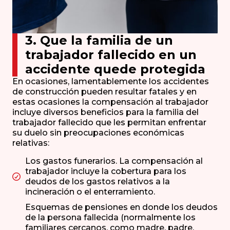
3. Que la familia de un
trabajador fallecido en un
accidente quede protegida
En ocasiones, lamentablemente los accidentes
de construcción pueden resultar fatales y en
estas ocasiones la compensación al trabajador
incluye diversos beneficios para la familia del
trabajador fallecido que les permitan enfrentar
su duelo sin preocupaciones económicas
relativas:
Los gastos funerarios. La compensación al
trabajador incluye la cobertura para los
deudos de los gastos relativos a la
incineración o el enterramiento.
Esquemas de pensiones en donde los deudos
de la persona fallecida (normalmente los
familiares cercanos, como madre, padre,