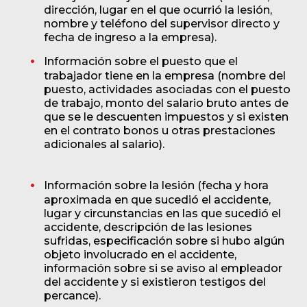
dirección, lugar en el que ocurrió la lesión,
nombre y teléfono del supervisor directo y
fecha de ingreso a la empresa).
Información sobre el puesto que el
trabajador tiene en la empresa (nombre del
puesto, actividades asociadas con el puesto
de trabajo, monto del salario bruto antes de
que se le descuenten impuestos y si existen
en el contrato bonos u otras prestaciones
adicionales al salario).
Información sobre la lesión (fecha y hora
aproximada en que sucedió el accidente,
lugar y circunstancias en las que sucedió el
accidente, descripción de las lesiones
sufridas, especificación sobre si hubo algún
objeto involucrado en el accidente,
información sobre si se aviso al empleador
del accidente y si existieron testigos del
percance).