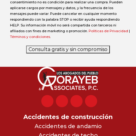
consentimiento no es condición para realizar una compra. Pueden
aplicarse cargos por mensajes y datos, y la frecuencia de los
mensajes puede variar. Puede cancelar en cualquier momento
respondiendo con la palabra STOP o recibir ayuda respondiendo
HELP. Su información móvil no será compartida con terceros ni
afiliados con fines de marketing o promoción.
Políticas de Privacidad
|
Términos y condiciones
.
Consulta gratis y sin compromiso
Accidentes de construcción
Accidentes de andamio
Accidentes de techo