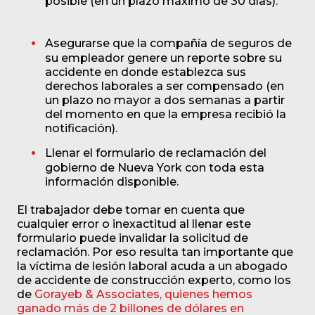
posible (en un plazo máximo de 30 días).
Asegurarse que la compañía de seguros de
su empleador genere un reporte sobre su
accidente en donde establezca sus
derechos laborales a ser compensado (en
un plazo no mayor a dos semanas a partir
del momento en que la empresa recibió la
notificación).
Llenar el formulario de reclamación del
gobierno de Nueva York con toda esta
información disponible.
El trabajador debe tomar en cuenta que
cualquier error o inexactitud al llenar este
formulario puede invalidar la solicitud de
reclamación. Por eso resulta tan importante que
la víctima de lesión laboral acuda a un abogado
de accidente de construcción experto, como los
de
Gorayeb & Associates, quienes hemos
ganado más de 2 billones de dólares en