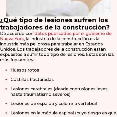
¿Qué tipo de lesiones sufren los
trabajadores de la construcción?
De acuerdo con
datos publicados por el gobierno de
Nueva York
, la industria de la construcción es la
industria más peligrosa para trabajar en Estados
Unidos. Los trabajadores de la construcción están
expuestos a sufrir todo tipo de lesiones. Estas son las
más frecuentes:
Huesos rotos
Costillas fracturadas
Lesiones cerebrales (desde contusiones leves
hasta traumatismo severos)
Lesiones de espalda y columna vertebral
Lesiones en la médula espinal (cuyo riesgo es que