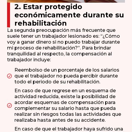
2. Estar protegido
económicamente durante su
rehabilitación
La segunda preocupación más frecuente que
suele tener un trabajador lesionado es: “¿Cómo
voy a ganar dinero si no puedo trabajar durante
mi proceso de rehabilitación?”. Para brindar
tranquilidad al respecto, la compensación al
trabajador incluye:
Reembolso de un porcentaje de los salarios
que el trabajador no pueda percibir durante
todo el periodo de su rehabilitación.
En caso de que regrese en un esquema de
actividad reducida, existe la posibilidad de
acordar esquemas de compensación para
complementar su salario hasta que pueda
realizar sin riesgos todas las actividades que
realizaba hasta antes de su accidente.
En caso de que el trabajador haya sufrido una