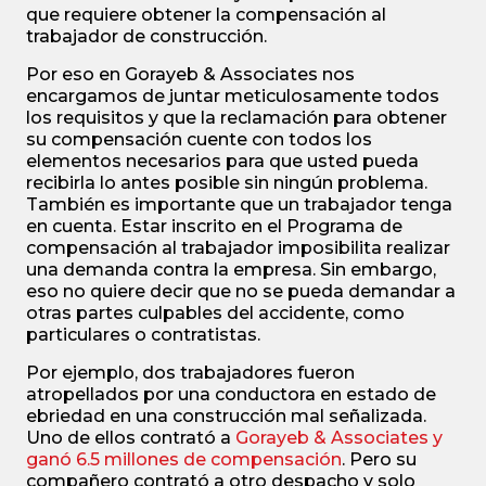
que requiere obtener la compensación al
trabajador de construcción.
Por eso en Gorayeb & Associates nos
encargamos de juntar meticulosamente todos
los requisitos y que la reclamación para obtener
su compensación cuente con todos los
elementos necesarios para que usted pueda
recibirla lo antes posible sin ningún problema.
También es importante que un trabajador tenga
en cuenta. Estar inscrito en el Programa de
compensación al trabajador imposibilita realizar
una demanda contra la empresa. Sin embargo,
eso no quiere decir que no se pueda demandar a
otras partes culpables del accidente, como
particulares o contratistas.
Por ejemplo, dos trabajadores fueron
atropellados por una conductora en estado de
ebriedad en una construcción mal señalizada.
Uno de ellos contrató a
Gorayeb & Associates
y
ganó 6.5 millones de compensación
. Pero su
compañero contrató a otro despacho y solo