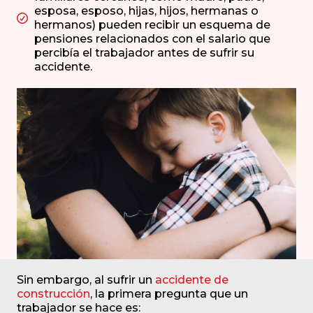
esposa, esposo, hijas, hijos, hermanas o
hermanos) pueden recibir un esquema de
pensiones relacionados con el salario que
percibía el trabajador antes de sufrir su
accidente.
Sin embargo, al sufrir un
accidente de
construcción
, la primera pregunta que un
trabajador se hace es: