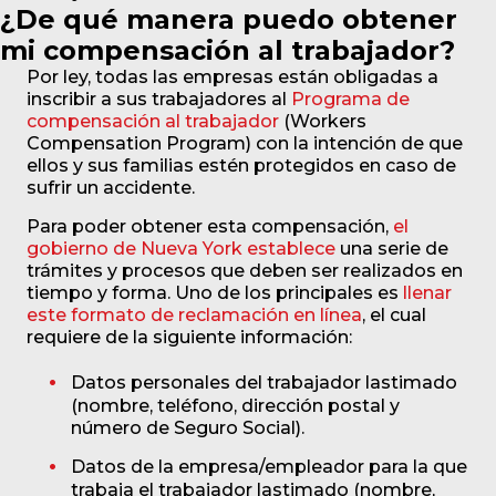
¿De qué manera puedo obtener
mi compensación al trabajador?
Por ley, todas las empresas están obligadas a
inscribir a sus trabajadores al
Programa de
compensación al trabajador
(Workers
Compensation Program) con la intención de que
ellos y sus familias estén protegidos en caso de
sufrir un accidente.
Para poder obtener esta compensación,
el
gobierno de Nueva York establece
una serie de
trámites y procesos que deben ser realizados en
tiempo y forma. Uno de los principales es
llenar
este formato de reclamación en línea
, el cual
requiere de la siguiente información:
Datos personales del trabajador lastimado
(nombre, teléfono, dirección postal y
número de Seguro Social).
Datos de la empresa/empleador para la que
trabaja el trabajador lastimado (nombre,