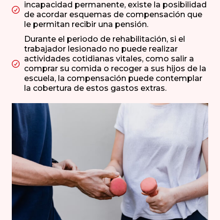
incapacidad permanente, existe la posibilidad
de acordar esquemas de compensación que
le permitan recibir una pensión.
Durante el periodo de rehabilitación, si el
trabajador lesionado no puede realizar
actividades cotidianas vitales, como salir a
comprar su comida o recoger a sus hijos de la
escuela, la compensación puede contemplar
la cobertura de estos gastos extras.