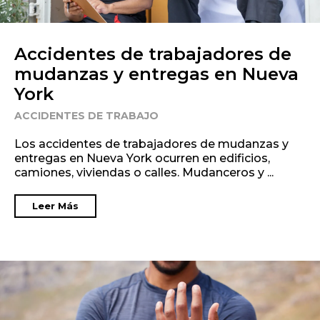
Accidentes de trabajadores de
mudanzas y entregas en Nueva
York
ACCIDENTES DE TRABAJO
Los accidentes de trabajadores de mudanzas y
entregas en Nueva York ocurren en edificios,
camiones, viviendas o calles. Mudanceros y ...
Leer Más