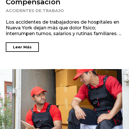
Compensación
ACCIDENTES DE TRABAJO
Los accidentes de trabajadores de hospitales en
Nueva York dejan más que dolor físico;
interrumpen turnos, salarios y rutinas familiares. ...
Leer Más