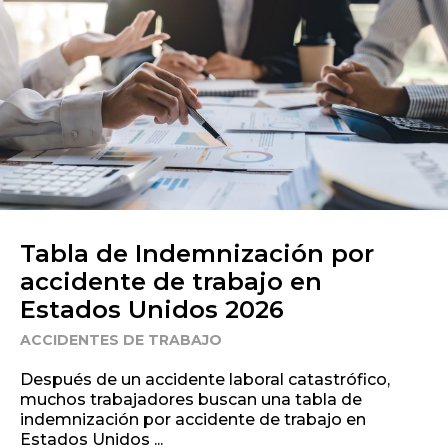
Tabla de Indemnización por
accidente de trabajo en
Estados Unidos 2026
ACCIDENTES DE TRABAJO
Después de un accidente laboral catastrófico,
muchos trabajadores buscan una tabla de
indemnización por accidente de trabajo en
Estados Unidos ...