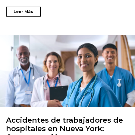
Leer Más
Accidentes de trabajadores de
hospitales en Nueva York: