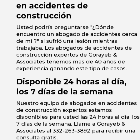
en accidentes de
construcción
Usted podría preguntarse "¿Dónde
encuentro un abogado de accidentes cerca
de mí ?" si sufrió una lesión mientras
trabajaba. Los abogados de accidentes de
construcción expertos de Gorayeb &
Associates tenemos más de 40 años de
experiencia ganando este tipo de casos.
Disponible 24 horas al día,
los 7 días de la semana
Nuestro equipo de abogados en accidentes
de construcción expertos estamos
disponibles para usted las 24 horas al día, los
7 días de la semana. Llame a Gorayeb &
Associates al 332-263-3892 para recibir una
consulta gratis.