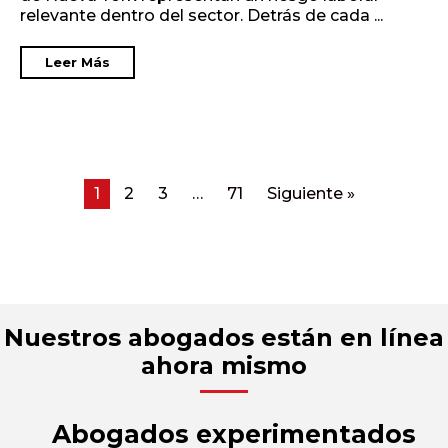
relevante dentro del sector. Detrás de cada ...
Leer Más
1
2
3
…
71
Siguiente »
Nuestros abogados están en línea
ahora mismo
Abogados experimentados