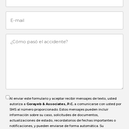
E-
mail
¿Cómo
pasó
el
accidente?
Al enviar este formulario y aceptar recibir mensajes de texto, usted
autoriza a
Gorayeb & Associates, P.C.
a comunicarse con usted por
SMS al número proporcionado. Estos mensajes pueden incluir
información sobre su caso, solicitudes de documentos,
actualizaciones de estado, recordatorios de fechas importantes o
notificaciones, y pueden enviarse de forma automática. Su