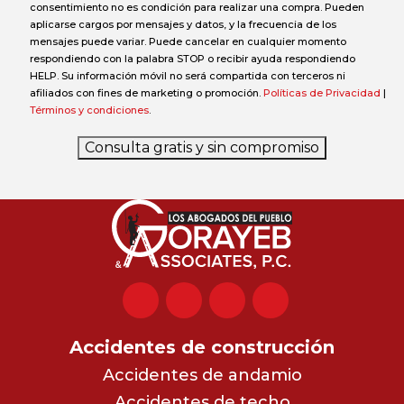
consentimiento no es condición para realizar una compra. Pueden
aplicarse cargos por mensajes y datos, y la frecuencia de los
mensajes puede variar. Puede cancelar en cualquier momento
respondiendo con la palabra STOP o recibir ayuda respondiendo
HELP. Su información móvil no será compartida con terceros ni
afiliados con fines de marketing o promoción.
Políticas de Privacidad
|
Términos y condiciones
.
Consulta gratis y sin compromiso
Accidentes de construcción
Accidentes de andamio
Accidentes de techo