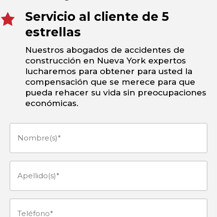
Servicio al cliente de 5
estrellas
Nuestros abogados de accidentes de
construcción en Nueva York expertos
lucharemos para obtener para usted la
compensación que se merece para que
pueda rehacer su vida sin preocupaciones
económicas.
Nombre(s)
(Obligatorio)
Apellido(s)
(Obligatorio)
Teléfono
(Obligatorio)