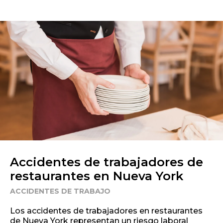
Accidentes de trabajadores de
restaurantes en Nueva York
ACCIDENTES DE TRABAJO
Los accidentes de trabajadores en restaurantes
de Nueva York representan un riesgo laboral