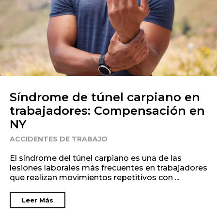
Síndrome de túnel carpiano en
trabajadores: Compensación en
NY
ACCIDENTES DE TRABAJO
El síndrome del túnel carpiano es una de las
lesiones laborales más frecuentes en trabajadores
que realizan movimientos repetitivos con ...
Leer Más