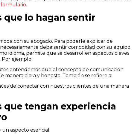
 formulario.
 que lo hagan sentir
ómoda con su abogado. Para poderle explicar de
te necesariamente debe sentir comodidad con su equipo
mo idioma, permite que se desarrollen aspectos claves
. Por ejemplo:
ciates entendemos que el concepto de comunicación
de manera clara y honesta. También se refiere a:
ces de conectar con nuestros clientes de una manera
s que tengan experiencia
yo
 un aspecto esencial: