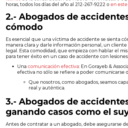
horas, todos los días del año al 212-267-9222 o
en este
2.- Abogados de accidentes
cómodo
Es esencial que una víctima de accidente se sienta c
manera clara y darle información personal, un clien
legal. Esta comodidad, que empieza con hablar el mis
para tener éxito en un caso de accidente con lesiones
Una
comunicación efectiva
: En Gorayeb & Asso
efectiva no sólo se refiere a poder comunicarse 
Que nosotros, como abogados, seamos capa
real y auténtica.
3.- Abogados de accidente
ganando casos como el su
Antes de contratar a un abogado, debe asegurarse de