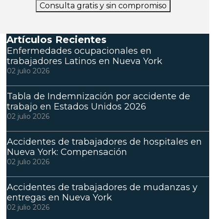
Consulta gratis y sin compromiso
Artículos Recientes
Enfermedades ocupacionales en
trabajadores Latinos en Nueva York
02 julio 2026
Tabla de Indemnización por accidente de
trabajo en Estados Unidos 2026
02 julio 2026
Accidentes de trabajadores de hospitales en
Nueva York: Compensación
02 julio 2026
Accidentes de trabajadores de mudanzas y
entregas en Nueva York
02 julio 2026