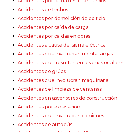
Accidentes por caída desde andamios
Accidentes de techos
Accidentes por demolición de edificio
Accidentes por caída de carga
Accidentes por caídas en obras
Accidentes a causa de sierra eléctrica
Accidentes que involucran montacargas
Accidentes que resultan en lesiones oculares
Accidentes de grúas
Accidentes que involucran maquinaria
Accidentes de limpieza de ventanas
Accidentes en ascensores de construcción
Accidentes por excavación
Accidentes que involucran camiones
Accidentes de autobús