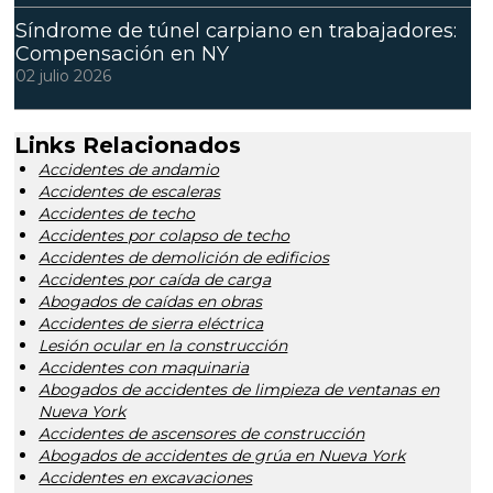
Síndrome de túnel carpiano en trabajadores:
Compensación en NY
02 julio 2026
Links Relacionados
Accidentes de andamio
Accidentes de escaleras
Accidentes de techo
Accidentes por colapso de techo
Accidentes de demolición de edificios
Accidentes por caída de carga
Abogados de caídas en obras
Accidentes de sierra eléctrica
Lesión ocular en la construcción
Accidentes con maquinaria
Abogados de accidentes de limpieza de ventanas en
Nueva York
Accidentes de ascensores de construcción
Abogados de accidentes de grúa en Nueva York
Accidentes en excavaciones