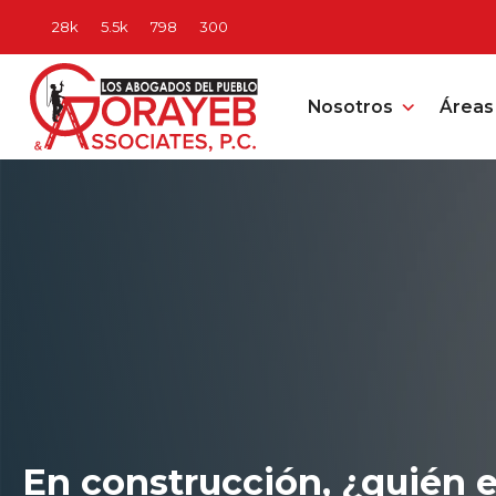
Nosotros
Áreas 
En construcción, ¿quién 