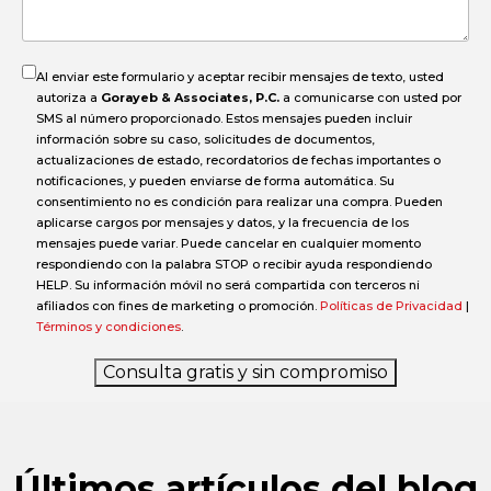
accidente?
Al enviar este formulario y aceptar recibir mensajes de texto, usted
autoriza a
Gorayeb & Associates, P.C.
a comunicarse con usted por
SMS al número proporcionado. Estos mensajes pueden incluir
información sobre su caso, solicitudes de documentos,
actualizaciones de estado, recordatorios de fechas importantes o
notificaciones, y pueden enviarse de forma automática. Su
consentimiento no es condición para realizar una compra. Pueden
aplicarse cargos por mensajes y datos, y la frecuencia de los
mensajes puede variar. Puede cancelar en cualquier momento
respondiendo con la palabra STOP o recibir ayuda respondiendo
HELP. Su información móvil no será compartida con terceros ni
afiliados con fines de marketing o promoción.
Políticas de Privacidad
|
Términos y condiciones
.
Consulta gratis y sin compromiso
Últimos artículos del blog