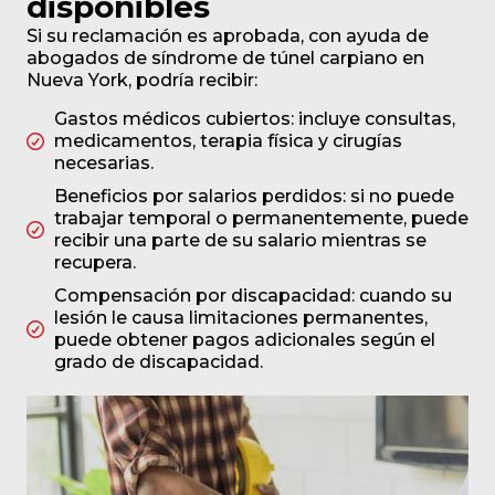
disponibles
Si su reclamación es aprobada, con ayuda de
abogados de síndrome de túnel carpiano en
Nueva York, podría recibir:
Gastos médicos cubiertos: incluye consultas,
medicamentos, terapia física y cirugías
necesarias.
Beneficios por salarios perdidos: si no puede
trabajar temporal o permanentemente, puede
recibir una parte de su salario mientras se
recupera.
Compensación por discapacidad: cuando su
lesión le causa limitaciones permanentes,
puede obtener pagos adicionales según el
grado de discapacidad.