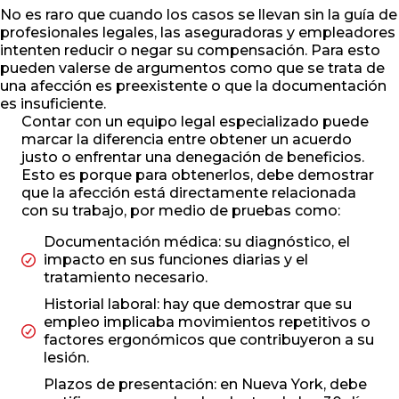
No es raro que cuando los casos se llevan sin la guía de
profesionales legales, las aseguradoras y empleadores
intenten reducir o negar su compensación. Para esto
pueden valerse de argumentos como que se trata de
una afección es preexistente o que la documentación
es insuficiente.
Contar con un equipo legal especializado puede
marcar la diferencia entre obtener un acuerdo
justo o enfrentar una denegación de beneficios.
Esto es porque para obtenerlos, debe demostrar
que la afección está directamente relacionada
con su trabajo, por medio de pruebas como:
Documentación médica: su diagnóstico, el
impacto en sus funciones diarias y el
tratamiento necesario.
Historial laboral: hay que demostrar que su
empleo implicaba movimientos repetitivos o
factores ergonómicos que contribuyeron a su
lesión.
Plazos de presentación: en Nueva York, debe