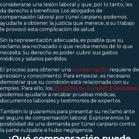
considerarse una lesión laboral y que, por lo tanto, les
da derecho a beneficios. Los abogados de
compensación laboral por túnel carpiano podemos
ayudarle a obtener la justicia que merece, si su trabajo
le provocó esta complicación de salud.
Sin la representación adecuada, es posible que su
reclamo sea rechazado o que reciba menos de lo que
necesita. Su derecho es poder cubrir sus gastos
médicos y salarios perdidos.
El proceso para obtener una
compensación
requiere de
precisión y conocimiento. Para empezar, es necesario
demostrar que su condición está relacionada con su
empleo. Para ello, los
abogados de Gorayeb & Associates
podemos ayudarle a recabar pruebas médicas,
documentos laborales y testimonios de expertos.
También lo guiaremos para presentar su reclamo ante
el seguro de compensación laboral. Exploraremos la
posibilidad de una demanda por túnel carpiano contra
la parte culpable si hubo negligencia.
¿Qué compensación puede