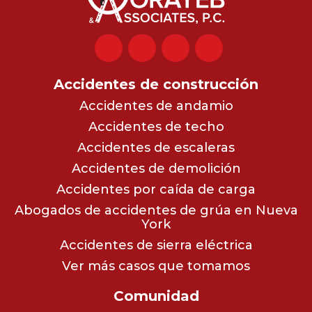
Accidentes de construcción
Accidentes de andamio
Accidentes de techo
Accidentes de escaleras
Accidentes de demolición
Accidentes por caída de carga
Abogados de accidentes de grúa en Nueva
York
Accidentes de sierra eléctrica
Ver más casos que tomamos
Comunidad