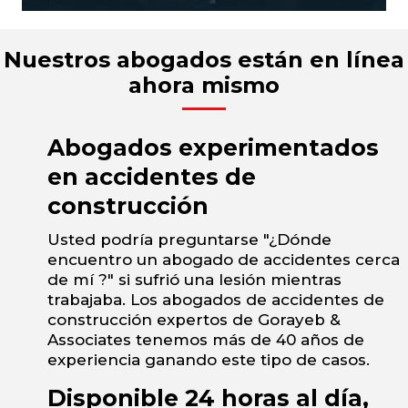
Nuestros abogados están en línea
ahora mismo
Abogados experimentados
en accidentes de
construcción
Usted podría preguntarse "¿Dónde
encuentro un abogado de accidentes cerca
de mí ?" si sufrió una lesión mientras
trabajaba. Los abogados de accidentes de
construcción expertos de Gorayeb &
Associates tenemos más de 40 años de
experiencia ganando este tipo de casos.
Disponible 24 horas al día,