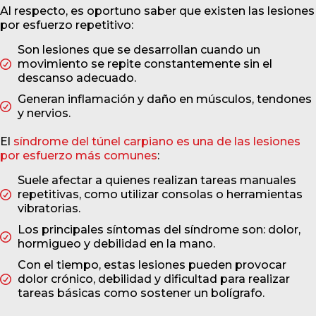
Al respecto, es oportuno saber que existen las lesiones
por esfuerzo repetitivo:
Son lesiones que se desarrollan cuando un
movimiento se repite constantemente sin el
descanso adecuado.
Generan inflamación y daño en músculos, tendones
y nervios.
El
síndrome del túnel carpiano es una de las lesiones
por esfuerzo más comunes
:
Suele afectar a quienes realizan tareas manuales
repetitivas, como utilizar consolas o herramientas
vibratorias.
Los principales síntomas del síndrome son: dolor,
hormigueo y debilidad en la mano.
Con el tiempo, estas lesiones pueden provocar
dolor crónico, debilidad y dificultad para realizar
tareas básicas como sostener un bolígrafo.