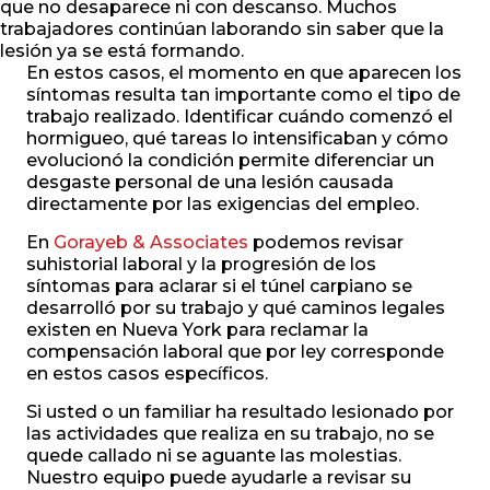
que no desaparece ni con descanso. Muchos
trabajadores continúan laborando sin saber que la
lesión ya se está formando.
En estos casos, el momento en que aparecen los
síntomas resulta tan importante como el tipo de
trabajo realizado. Identificar cuándo comenzó el
hormigueo, qué tareas lo intensificaban y cómo
evolucionó la condición permite diferenciar un
desgaste personal de una lesión causada
directamente por las exigencias del empleo.
En
Gorayeb & Associates
podemos revisar
suhistorial laboral y la progresión de los
síntomas para aclarar si el túnel carpiano se
desarrolló por su trabajo y qué caminos legales
existen en Nueva York para reclamar la
compensación laboral que por ley corresponde
en estos casos específicos.
Si usted o un familiar ha resultado lesionado por
las actividades que realiza en su trabajo, no se
quede callado ni se aguante las molestias.
Nuestro equipo puede ayudarle a revisar su