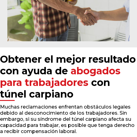
Obtener el mejor resultado
con ayuda de
abogados
para trabajadores
con
túnel carpiano
Muchas reclamaciones enfrentan obstáculos legales
debido al desconocimiento de los trabajadores. Sin
embargo, si su síndrome del túnel carpiano afecta su
capacidad para trabajar, es posible que tenga derecho
a recibir compensación laboral.