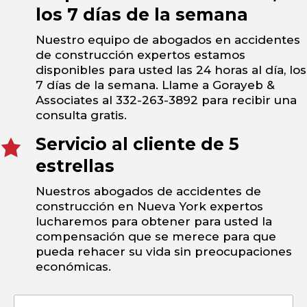
los 7 días de la semana
Nuestro equipo de abogados en accidentes
de construcción expertos estamos
disponibles para usted las 24 horas al día, los
7 días de la semana. Llame a Gorayeb &
Associates al 332-263-3892 para recibir una
consulta gratis.
Servicio al cliente de 5
estrellas
Nuestros abogados de accidentes de
construcción en Nueva York expertos
lucharemos para obtener para usted la
compensación que se merece para que
pueda rehacer su vida sin preocupaciones
económicas.