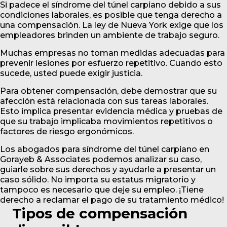
Si padece el síndrome del túnel carpiano debido a sus
condiciones laborales, es posible que tenga derecho a
una compensación. La ley de Nueva York exige que los
empleadores brinden un ambiente de trabajo seguro.
Muchas empresas no toman medidas adecuadas para
prevenir lesiones por esfuerzo repetitivo. Cuando esto
sucede, usted puede exigir justicia.
Para obtener compensación, debe demostrar que su
afección está relacionada con sus tareas laborales.
Esto implica presentar evidencia médica y pruebas de
que su trabajo implicaba movimientos repetitivos o
factores de riesgo ergonómicos.
Los abogados para síndrome del túnel carpiano en
Gorayeb & Associates podemos analizar su caso,
guiarle sobre sus derechos y ayudarle a presentar un
caso sólido. No importa su estatus migratorio y
tampoco es necesario que deje su empleo. ¡Tiene
derecho a reclamar el pago de su tratamiento médico!
Tipos de compensación