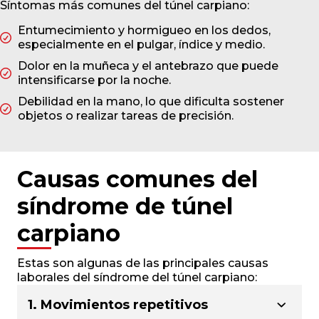
Síntomas más comunes del túnel carpiano:
Entumecimiento y hormigueo en los dedos,
especialmente en el pulgar, índice y medio.
Dolor en la muñeca y el antebrazo que puede
intensificarse por la noche.
Debilidad en la mano, lo que dificulta sostener
objetos o realizar tareas de precisión.
Causas comunes del
síndrome de túnel
carpiano
Estas son algunas de las principales causas
laborales del síndrome del túnel carpiano:
1. Movimientos repetitivos