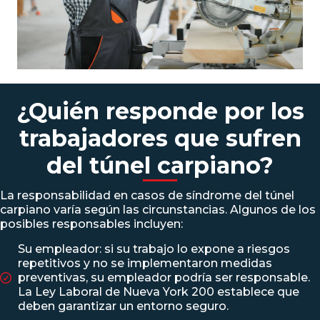
¿Quién responde por los
trabajadores que sufren
del túnel carpiano?
La responsabilidad en casos de síndrome del túnel
carpiano varía según las circunstancias. Algunos de los
posibles responsables incluyen:
Su empleador: si su trabajo lo expone a riesgos
repetitivos y no se implementaron medidas
preventivas, su empleador podría ser responsable.
La
Ley Laboral de Nueva York 200
establece que
deben garantizar un entorno seguro.