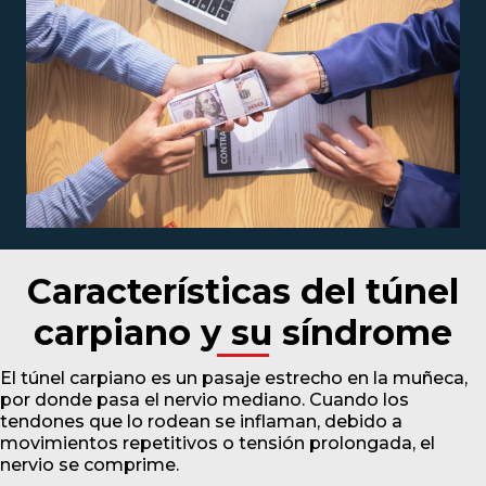
Características del túnel
carpiano y su síndrome
El túnel carpiano es un pasaje estrecho en la muñeca,
por donde pasa el nervio mediano. Cuando los
tendones que lo rodean se inflaman, debido a
movimientos repetitivos o tensión prolongada, el
nervio se comprime.