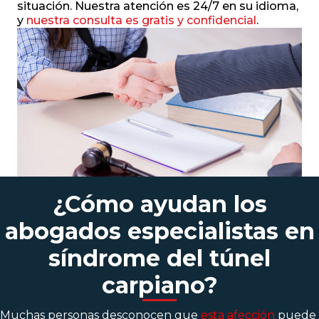
situación. Nuestra atención es 24/7 en su idioma,
y
nuestra consulta es gratis y confidencial
.
¿Cómo ayudan los
abogados especialistas en
síndrome del túnel
carpiano?
Muchas personas desconocen que
esta afección
puede