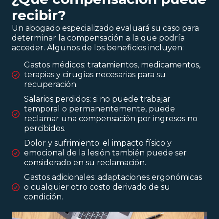
recibir?
Un abogado especializado evaluará su caso para
determinar la compensación a la que podría
acceder. Algunos de los beneficios incluyen:
Gastos médicos: tratamientos, medicamentos,
terapias y cirugías necesarias para su
recuperación.
Salarios perdidos: si no puede trabajar
temporal o permanentemente, puede
reclamar una compensación por ingresos no
percibidos.
Dolor y sufrimiento: el impacto físico y
emocional de la lesión también puede ser
considerado en su reclamación.
Gastos adicionales: adaptaciones ergonómicas
o cualquier otro costo derivado de su
condición.