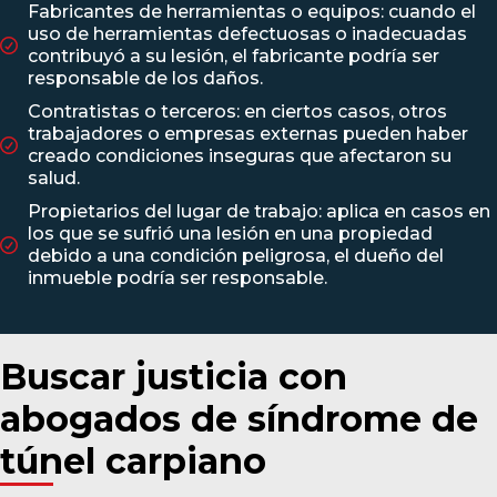
Fabricantes de herramientas o equipos: cuando el
uso de herramientas defectuosas o inadecuadas
contribuyó a su lesión, el fabricante podría ser
responsable de los daños.
Contratistas o terceros: en ciertos casos, otros
trabajadores o empresas externas pueden haber
creado condiciones inseguras que afectaron su
salud.
Propietarios del lugar de trabajo: aplica en casos en
los que se sufrió una lesión en una propiedad
debido a una condición peligrosa, el dueño del
inmueble podría ser responsable.
Buscar justicia con
abogados de síndrome de
túnel carpiano