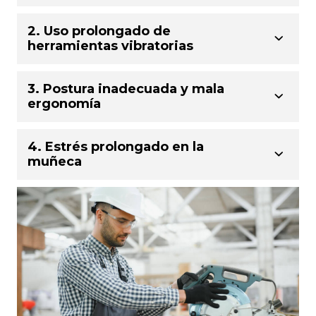
2. Uso prolongado de
herramientas vibratorias
3. Postura inadecuada y mala
ergonomía
4. Estrés prolongado en la
muñeca