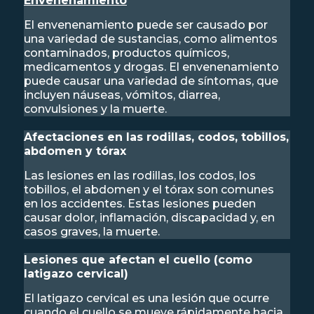
Envenenamiento
El envenenamiento puede ser causado por
una variedad de sustancias, como alimentos
contaminados, productos químicos,
medicamentos y drogas. El envenenamiento
puede causar una variedad de síntomas, que
incluyen náuseas, vómitos, diarrea,
convulsiones y la muerte.
Afectaciones en las rodillas, codos, tobillos,
abdomen y tórax
Las lesiones en las rodillas, los codos, los
tobillos, el abdomen y el tórax son comunes
en los accidentes. Estas lesiones pueden
causar dolor, inflamación, discapacidad y, en
casos graves, la muerte.
Lesiones que afectan el cuello (como
latigazo cervical)
El latigazo cervical es una lesión que ocurre
cuando el cuello se mueve rápidamente hacia