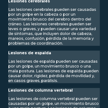
Lesiones cerebrales
Las lesiones cerebrales pueden ser causadas
por un golpe en la cabeza o por un
movimiento brusco del cerebro dentro del
cráneo. Las lesiones cerebrales pueden ser
leves o graves, y pueden causar una variedad
de síntomas, que incluyen dolor de cabeza,
mareos, confusión, pérdida de la memoria y
problemas de coordinación.
Lesiones de espalda
Las lesiones de espalda pueden ser causadas
por un golpe, un movimiento brusco o una
mala postura. Las lesiones de espalda pueden
causar dolor, rigidez, pérdida de movilidad y,
en casos graves, parálisis.
Lesiones de columna vertebral
Las lesiones de columna vertebral pueden ser
causadas por un golpe, un movimiento brusco