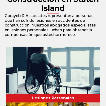
Island
Gorayeb & Associates representan a personas
que han sufrido lesiones en accidentes de
construcción. Nuestros abogados especialistas
en lesiones personales luchan para obtener la
compensación que usted se merece.
Lesiones Personales