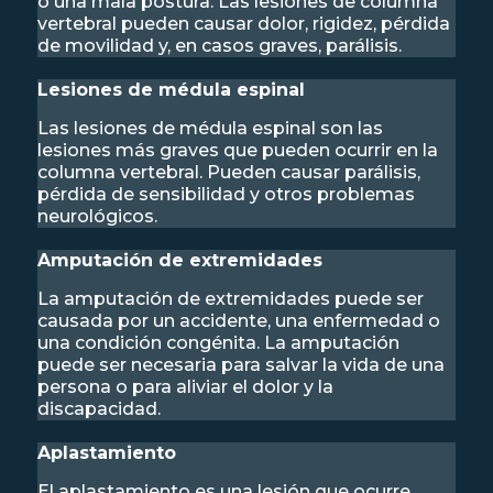
o una mala postura. Las lesiones de columna
vertebral pueden causar dolor, rigidez, pérdida
de movilidad y, en casos graves, parálisis.
Lesiones de médula espinal
Las lesiones de médula espinal son las
lesiones más graves que pueden ocurrir en la
columna vertebral. Pueden causar parálisis,
pérdida de sensibilidad y otros problemas
neurológicos.
Amputación de extremidades
La amputación de extremidades puede ser
causada por un accidente, una enfermedad o
una condición congénita. La amputación
puede ser necesaria para salvar la vida de una
persona o para aliviar el dolor y la
discapacidad.
Aplastamiento
El aplastamiento es una lesión que ocurre