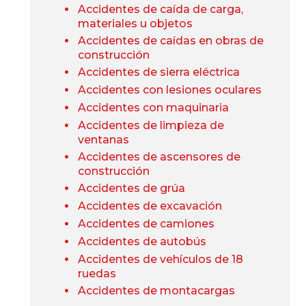
Accidentes de caída de carga,
materiales u objetos
Accidentes de caídas en obras de
construcción
Accidentes de sierra eléctrica
Accidentes con lesiones oculares
Accidentes con maquinaria
Accidentes de limpieza de
ventanas
Accidentes de ascensores de
construcción
Accidentes de grúa
Accidentes de excavación
Accidentes de camiones
Accidentes de autobús
Accidentes de vehículos de 18
ruedas
Accidentes de montacargas