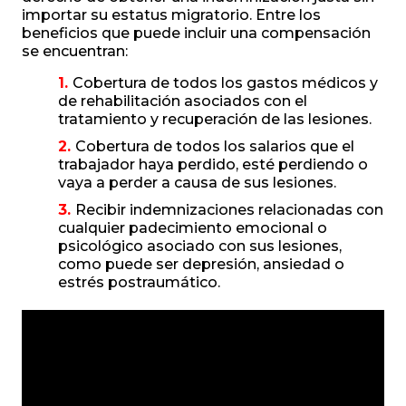
importar su estatus migratorio. Entre los
beneficios que puede incluir una compensación
se encuentran:
Cobertura de todos los gastos médicos y
de rehabilitación asociados con el
tratamiento y recuperación de las lesiones.
Cobertura de todos los salarios que el
trabajador haya perdido, esté perdiendo o
vaya a perder a causa de sus lesiones.
Recibir indemnizaciones relacionadas con
cualquier padecimiento emocional o
psicológico asociado con sus lesiones,
como puede ser depresión, ansiedad o
estrés postraumático.