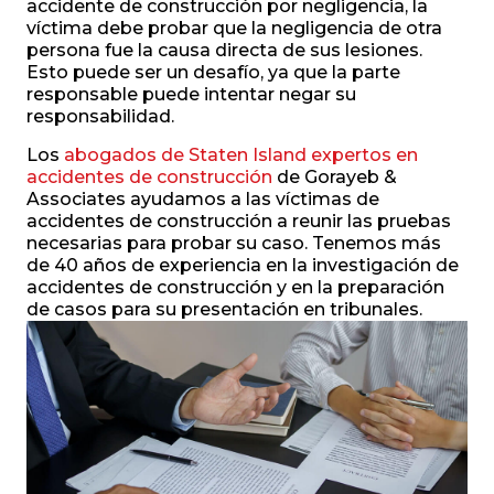
accidente de construcción por negligencia, la
víctima debe probar que la negligencia de otra
persona fue la causa directa de sus lesiones.
Esto puede ser un desafío, ya que la parte
responsable puede intentar negar su
responsabilidad.
Los
abogados de Staten Island expertos en
accidentes de construcción
de Gorayeb &
Associates ayudamos a las víctimas de
accidentes de construcción a reunir las pruebas
necesarias para probar su caso. Tenemos más
de 40 años de experiencia en la investigación de
accidentes de construcción y en la preparación
de casos para su presentación en tribunales.