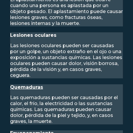
cuando una persona es aplastada por un
objeto pesado. El aplastamiento puede causar
lesiones graves, como fracturas óseas,
lesiones internas y la muerte.
Lesiones oculares
Las lesiones oculares pueden ser causadas
por un golpe, un objeto extraño en el ojo o una
exposición a sustancias químicas. Las lesiones
oculares pueden causar dolor, visión borrosa,
pérdida de la visión y, en casos graves,
ceguera.
Quemaduras
Las quemaduras pueden ser causadas por el
calor, el frío, la electricidad o las sustancias
químicas. Las quemaduras pueden causar
dolor, pérdida de la piel y tejido, y, en casos
graves, la muerte.