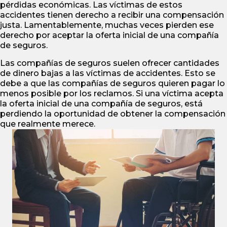
pérdidas económicas. Las víctimas de estos
accidentes tienen derecho a recibir una compensación
justa. Lamentablemente, muchas veces pierden ese
derecho por aceptar la oferta inicial de una compañía
de seguros.
Las compañías de seguros suelen ofrecer cantidades
de dinero bajas a las víctimas de accidentes. Esto se
debe a que las compañías de seguros quieren pagar lo
menos posible por los reclamos. Si una víctima acepta
la oferta inicial de una compañía de seguros, está
perdiendo la oportunidad de obtener la compensación
que realmente merece.