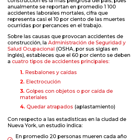
construcción es la más peligrosa del país, pues
anualmente se reportan en promedio 1 100
accidentes laborales mortales, cifra que
representa casi el 10 por ciento de las muertes
ocurridas por percances en el trabajo.
Sobre las causas que provocan accidentes de
construcción, la
Administración de Seguridad y
Salud Ocupacional
(OSHA, por sus siglas en
inglés), estableces que el 60 por ciento se deben
a
cuatro tipos de accidentes principales:
Resbalones y caídas
Electrocución
Golpes con objetos o por caída de
materiales
Quedar atrapados
(aplastamiento)
Con respecto a las estadísticas en la ciudad de
Nueva York, un estudio indica:
En promedio 20 personas mueren cada año