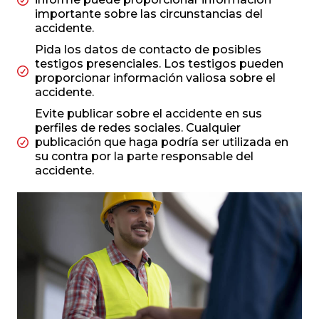
importante sobre las circunstancias del
accidente.
Pida los datos de contacto de posibles
testigos presenciales. Los testigos pueden
proporcionar información valiosa sobre el
accidente.
Evite publicar sobre el accidente en sus
perfiles de redes sociales. Cualquier
publicación que haga podría ser utilizada en
su contra por la parte responsable del
accidente.