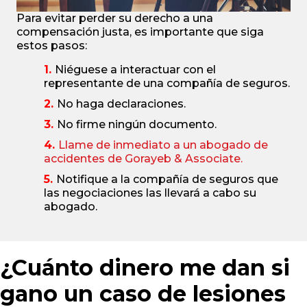
Para evitar perder su derecho a una
compensación justa, es importante que siga
estos pasos:
Niéguese a interactuar con el
representante de una compañía de seguros.
No haga declaraciones.
No firme ningún documento.
Llame de inmediato a un abogado de
accidentes de Gorayeb & Associate.
Notifique a la compañía de seguros que
las negociaciones las llevará a cabo su
abogado.
¿Cuánto dinero me dan si
gano un caso de lesiones