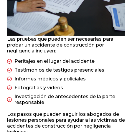
Las pruebas que pueden ser necesarias para
probar un accidente de construcción por
negligencia incluyen:
Peritajes en el lugar del accidente
Testimonios de testigos presenciales
Informes médicos y policiales
Fotografías y videos
Investigación de antecedentes de la parte
responsable
Los pasos que pueden seguir los abogados de
lesiones personales para ayudar a las víctimas de
accidentes de construcción por negligencia
incluyen: