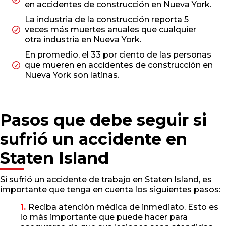
en accidentes de construcción en Nueva York.
La industria de la construcción reporta 5
veces más muertes anuales que cualquier
otra industria en Nueva York.
En promedio, el 33 por ciento de las personas
que mueren en accidentes de construcción en
Nueva York son latinas.
Pasos que debe seguir si
sufrió un accidente en
Staten Island
Si sufrió un accidente de trabajo en Staten Island, es
importante que tenga en cuenta los siguientes pasos:
Reciba atención médica de inmediato. Esto es
lo más importante que puede hacer para