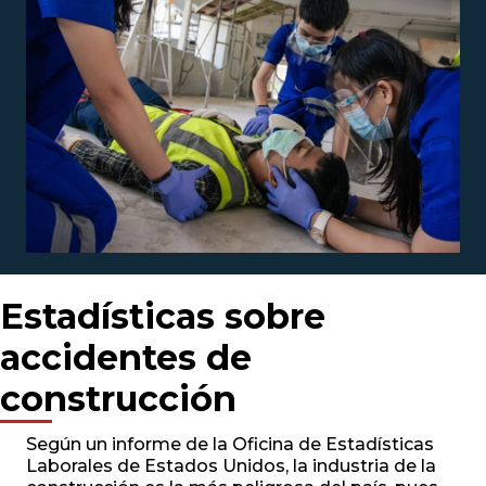
Estadísticas sobre
accidentes de
construcción
Según un informe de la Oficina de Estadísticas
Laborales de Estados Unidos, la industria de la