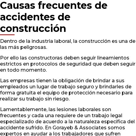
Causas frecuentes de
accidentes de
construcción
Dentro de la industria laboral, la construcción es una de
las más peligrosas.
Por ello las constructoras deben seguir lineamientos
estrictos en protocolos de seguridad que deben seguir
en todo momento.
Las empresas tienen la obligación de brindar a sus
empleados un lugar de trabajo seguro y brindarles de
forma gratuita el equipo de protección necesario para
realizar su trabajo sin riesgo.
Lamentablemente, las lesiones laborales son
frecuentes y cada una requiere de un trabajo legal
especializado de acuerdo a la naturaleza específica del
accidente sufrido. En Gorayeb & Associates somos
expertos en ayudar a los trabajadores que sufren