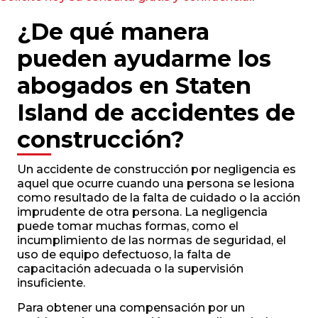
¿De qué manera
pueden ayudarme los
abogados en Staten
Island de accidentes de
construcción?
Un accidente de construcción por negligencia es
aquel que ocurre cuando una persona se lesiona
como resultado de la falta de cuidado o la acción
imprudente de otra persona. La negligencia
puede tomar muchas formas, como el
incumplimiento de las normas de seguridad, el
uso de equipo defectuoso, la falta de
capacitación adecuada o la supervisión
insuficiente.
Para obtener una compensación por un