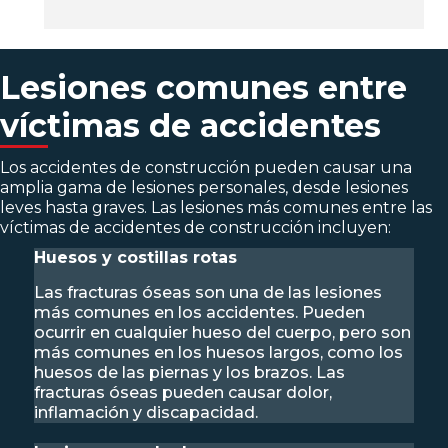
Lesiones comunes entre
víctimas de accidentes
Los accidentes de construcción pueden causar una
amplia gama de lesiones personales, desde lesiones
leves hasta graves. Las lesiones más comunes entre las
víctimas de accidentes de construcción incluyen:
Huesos y costillas rotas
Las fracturas óseas son una de las lesiones
más comunes en los accidentes. Pueden
ocurrir en cualquier hueso del cuerpo, pero son
más comunes en los huesos largos, como los
huesos de las piernas y los brazos. Las
fracturas óseas pueden causar dolor,
inflamación y discapacidad.