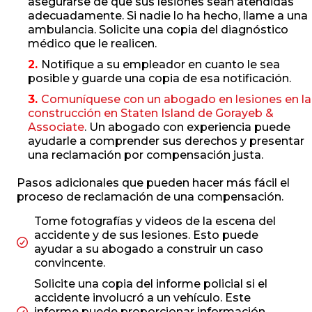
asegurarse de que sus lesiones sean atendidas
adecuadamente. Si nadie lo ha hecho, llame a una
ambulancia. Solicite una copia del diagnóstico
médico que le realicen.
Notifique a su empleador en cuanto le sea
posible y guarde una copia de esa notificación.
Comuníquese con un abogado en lesiones en la
construcción en Staten Island de Gorayeb &
Associate
. Un abogado con experiencia puede
ayudarle a comprender sus derechos y presentar
una reclamación por compensación justa.
Pasos adicionales que pueden hacer más fácil el
proceso de reclamación de una compensación.
Tome fotografías y videos de la escena del
accidente y de sus lesiones. Esto puede
ayudar a su abogado a construir un caso
convincente.
Solicite una copia del informe policial si el
accidente involucró a un vehículo. Este
informe puede proporcionar información