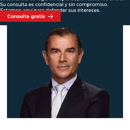
Su consulta es confidencial y sin compromiso.
Estamos aquí para defender sus intereses.
Consulta gratis