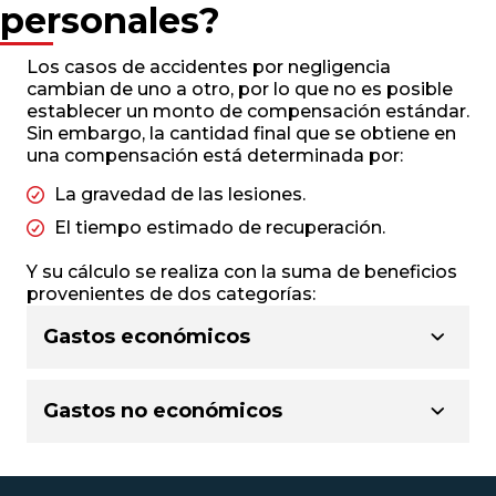
personales?
Los casos de accidentes por negligencia
cambian de uno a otro, por lo que no es posible
establecer un monto de compensación estándar.
Sin embargo, la cantidad final que se obtiene en
una compensación está determinada por:
La gravedad de las lesiones.
El tiempo estimado de recuperación.
Y su cálculo se realiza con la suma de beneficios
provenientes de dos categorías:
Gastos económicos
Gastos no económicos