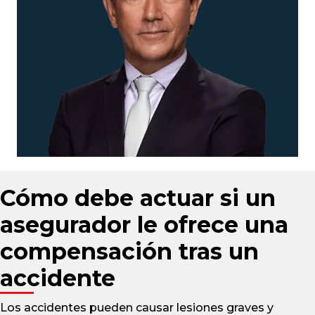
Cómo debe actuar si un
asegurador le ofrece una
compensación tras un
accidente
Los accidentes pueden causar lesiones graves y