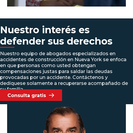
Nuestro interés es
defender sus derechos
Nuestro equipo de abogados especializados en
accidentes de construcción en Nueva York se enfoca
en que personas como usted obtengan
compensaciones justas para saldar las deudas
provocadas por un accidente. Contáctenos y
dedíquese solamente a recuperarse acompañado de
su familia.
Consulta gratis