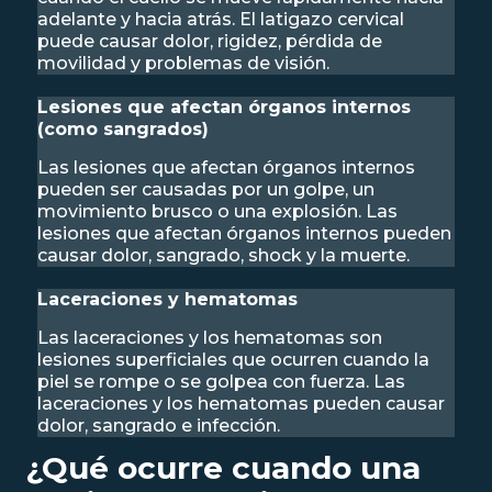
adelante y hacia atrás. El latigazo cervical
puede causar dolor, rigidez, pérdida de
movilidad y problemas de visión.
Lesiones que afectan órganos internos
(como sangrados)
Las lesiones que afectan órganos internos
pueden ser causadas por un golpe, un
movimiento brusco o una explosión. Las
lesiones que afectan órganos internos pueden
causar dolor, sangrado, shock y la muerte.
Laceraciones y hematomas
Las laceraciones y los hematomas son
lesiones superficiales que ocurren cuando la
piel se rompe o se golpea con fuerza. Las
laceraciones y los hematomas pueden causar
dolor, sangrado e infección.
¿Qué ocurre cuando una