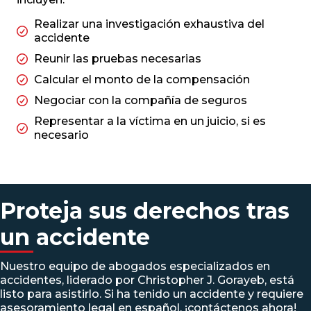
Realizar una investigación exhaustiva del
accidente
Reunir las pruebas necesarias
Calcular el monto de la compensación
Negociar con la compañía de seguros
Representar a la víctima en un juicio, si es
necesario
Proteja sus derechos tras
un accidente
Nuestro equipo de abogados especializados en
accidentes, liderado por Christopher J. Gorayeb, está
listo para asistirlo. Si ha tenido un accidente y requiere
asesoramiento legal en español, ¡contáctenos ahora!