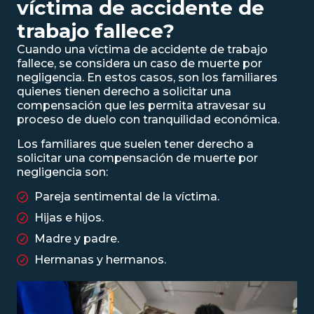
víctima de accidente de
trabajo fallece?
Cuando una víctima de accidente de trabajo
fallece, se considera un caso de
muerte por
negligencia
. En estos casos, son los familiares
quienes tienen derecho a solicitar una
compensación que les permita atravesar su
proceso de duelo con tranquilidad económica.
Los familiares que suelen tener derecho a
solicitar una compensación de muerte por
negligencia son:
Pareja sentimental de la víctima.
Hijas e hijos.
Madre y padre.
Hermanas y hermanos.