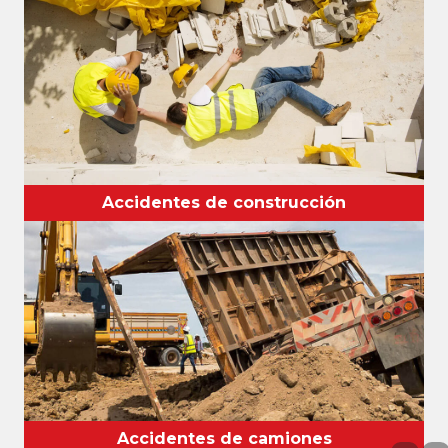
Accidentes de construcción
Accidentes de camiones