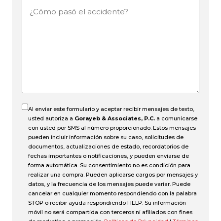
¿Cómo
pasó
el
accidente?
Al enviar este formulario y aceptar recibir mensajes de texto,
usted autoriza a
Gorayeb & Associates, P.C.
a comunicarse
con usted por SMS al número proporcionado. Estos mensajes
pueden incluir información sobre su caso, solicitudes de
documentos, actualizaciones de estado, recordatorios de
fechas importantes o notificaciones, y pueden enviarse de
forma automática. Su consentimiento no es condición para
realizar una compra. Pueden aplicarse cargos por mensajes y
datos, y la frecuencia de los mensajes puede variar. Puede
cancelar en cualquier momento respondiendo con la palabra
STOP o recibir ayuda respondiendo HELP. Su información
móvil no será compartida con terceros ni afiliados con fines