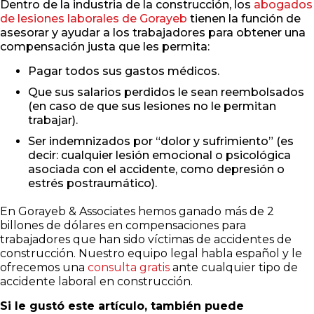
Dentro de la industria de la construcción, los
abogados
de lesiones laborales de Gorayeb
tienen la función de
asesorar y ayudar a los trabajadores para obtener una
compensación justa que les permita:
Pagar todos sus gastos médicos.
Que sus salarios perdidos le sean reembolsados
(en caso de que sus lesiones no le permitan
trabajar).
Ser indemnizados por “dolor y sufrimiento” (es
decir: cualquier lesión emocional o psicológica
asociada con el accidente, como depresión o
estrés postraumático).
En Gorayeb & Associates hemos ganado más de 2
billones de dólares en compensaciones para
trabajadores que han sido víctimas de accidentes de
construcción. Nuestro equipo legal habla español y le
ofrecemos una
consulta gratis
ante cualquier tipo de
accidente laboral en construcción.
Si le gustó este artículo, también puede