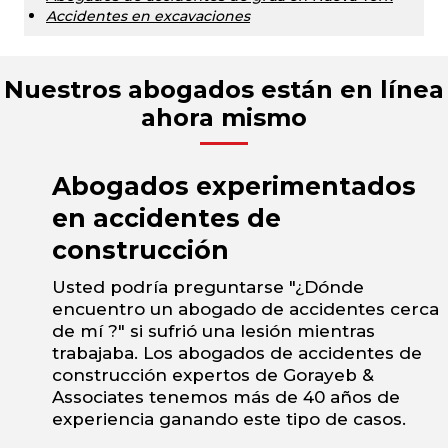
Accidentes en excavaciones
Nuestros abogados están en línea
ahora mismo
Abogados experimentados
en accidentes de
construcción
Usted podría preguntarse "¿Dónde
encuentro un abogado de accidentes cerca
de mí ?" si sufrió una lesión mientras
trabajaba. Los abogados de accidentes de
construcción expertos de Gorayeb &
Associates tenemos más de 40 años de
experiencia ganando este tipo de casos.