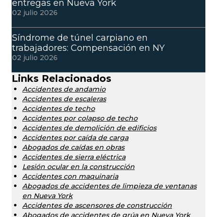
entregas en Nueva York
02 julio 2026
Síndrome de túnel carpiano en
trabajadores: Compensación en NY
02 julio 2026
Links Relacionados
Accidentes de andamio
Accidentes de escaleras
Accidentes de techo
Accidentes por colapso de techo
Accidentes de demolición de edificios
Accidentes por caída de carga
Abogados de caídas en obras
Accidentes de sierra eléctrica
Lesión ocular en la construcción
Accidentes con maquinaria
Abogados de accidentes de limpieza de ventanas
en Nueva York
Accidentes de ascensores de construcción
Abogados de accidentes de grúa en Nueva York