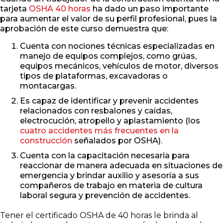
tarjeta
OSHA 40 horas
ha dado un paso importante
para aumentar el valor de su perfil profesional, pues la
aprobación de este curso demuestra que:
Cuenta con nociones técnicas especializadas en
manejo de equipos complejos, como grúas,
equipos mecánicos, vehículos de motor, diversos
tipos de plataformas, excavadoras o
montacargas.
Es capaz de identificar y prevenir accidentes
relacionados con resbalones y caídas,
electrocución, atropello y aplastamiento (los
cuatro accidentes más frecuentes en la
construcción
señalados por OSHA).
Cuenta con la capacitación necesaria para
reaccionar de manera adecuada en situaciones de
emergencia y brindar auxilio y asesoría a sus
compañeros de trabajo en materia de cultura
laboral segura y prevención de accidentes.
Tener el certificado OSHA de 40 horas le brinda al