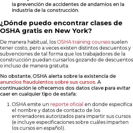
la prevención de accidentes de andamios en la
industria de la construcción.
¿Dónde puedo encontrar clases de
OSHA gratis en New York?
De manera habitual, los
OSHA training courses
suelen
tener costo, pero a veces existen distintos descuentos y
subvenciones de tal forma que los trabajadores de la
construcción puedan cursarlos gozando de descuentos
o incluso de manera gratuita.
No obstante, OSHA alerta sobre la existencia de
anuncios fraudulentos sobre sus cursos
. A
continuación le ofrecemos dos datos clave para evitar
caer en cualquier tipo de estafa:
OSHA emite un
reporte oficial
en donde especifica
el nombre y datos de contacto de los
entrenadores autorizados para impartir sus cursos
(e incluye especificaciones sobre cuáles imparten
los cursos en español).