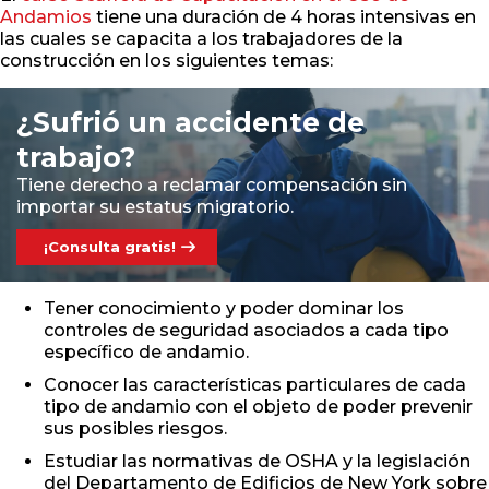
Andamios
tiene una duración de 4 horas intensivas en
las cuales se capacita a los trabajadores de la
construcción en los siguientes temas:
¿Sufrió un accidente de
trabajo?
Tiene derecho a reclamar compensación sin
importar su estatus migratorio.
¡Consulta gratis!
Tener conocimiento y poder dominar los
controles de seguridad asociados a cada tipo
específico de andamio.
Conocer las características particulares de cada
tipo de andamio con el objeto de poder prevenir
sus posibles riesgos.
Estudiar las normativas de OSHA y la legislación
del Departamento de Edificios de New York sobre