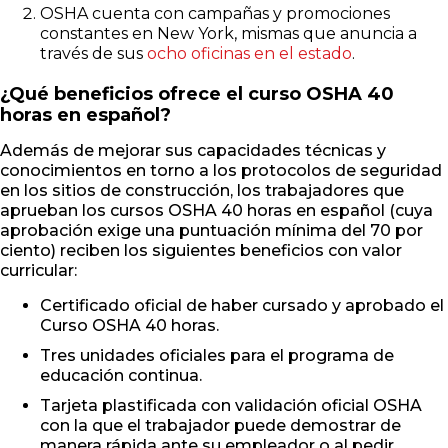
OSHA cuenta con campañas y promociones
constantes en New York, mismas que anuncia a
través de sus
ocho oficinas en el estado
.
¿Qué beneficios ofrece el curso OSHA 40
horas en español?
Además de mejorar sus capacidades técnicas y
conocimientos en torno a los protocolos de seguridad
en los sitios de construcción, los trabajadores que
aprueban los cursos OSHA 40 horas en español (cuya
aprobación exige una puntuación mínima del 70 por
ciento) reciben los siguientes beneficios con valor
curricular:
Certificado oficial de haber cursado y aprobado el
Curso OSHA 40 horas.
Tres unidades oficiales para el programa de
educación continua.
Tarjeta plastificada con validación oficial OSHA
con la que el trabajador puede demostrar de
manera rápida ante su empleador o al pedir