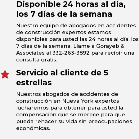
Disponible 24 horas al día,
los 7 días de la semana
Nuestro equipo de abogados en accidentes
de construcción expertos estamos
disponibles para usted las 24 horas al día, los
7 días de la semana. Llame a Gorayeb &
Associates al 332-263-3892 para recibir una
consulta gratis.
Servicio al cliente de 5
estrellas
Nuestros abogados de accidentes de
construcción en Nueva York expertos
lucharemos para obtener para usted la
compensación que se merece para que
pueda rehacer su vida sin preocupaciones
económicas.