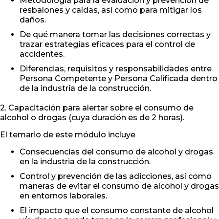
Metodología para la evaluación y prevención de
resbalones y caídas, así como para mitigar los
daños.
De qué manera tomar las decisiones correctas y
trazar estrategias eficaces para el control de
accidentes.
Diferencias, requisitos y responsabilidades entre
Persona Competente y Persona Calificada dentro
de la industria de la construcción.
2. Capacitación para alertar sobre el consumo de
alcohol o drogas (cuya duración es de 2 horas).
El temario de este módulo incluye
Consecuencias del consumo de alcohol y drogas
en la industria de la construcción.
Control y prevención de las adicciones, así como
maneras de evitar el consumo de alcohol y drogas
en entornos laborales.
El impacto que el consumo constante de alcohol