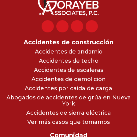
Accidentes de construcción
Accidentes de andamio
Accidentes de techo
Accidentes de escaleras
Accidentes de demolición
Accidentes por caída de carga
Abogados de accidentes de grúa en Nueva
York
Accidentes de sierra eléctrica
Ver más casos que tomamos
Comunidad