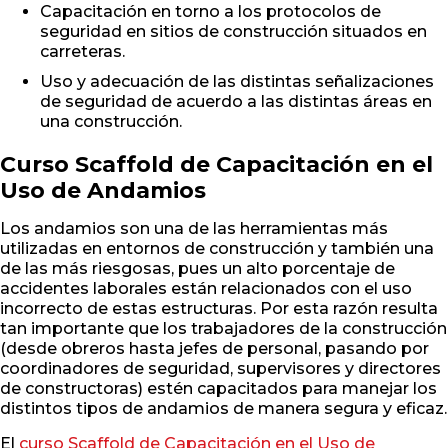
Capacitación en torno a los protocolos de
seguridad en sitios de construcción situados en
carreteras.
Uso y adecuación de las distintas señalizaciones
de seguridad de acuerdo a las distintas áreas en
una construcción.
Curso Scaffold de Capacitación en el
Uso de Andamios
Los andamios son una de las herramientas más
utilizadas en entornos de construcción y también una
de las más riesgosas, pues un alto porcentaje de
accidentes laborales están relacionados con el uso
incorrecto de estas estructuras. Por esta razón resulta
tan importante que los trabajadores de la construcción
(desde obreros hasta jefes de personal, pasando por
coordinadores de seguridad, supervisores y directores
de constructoras) estén capacitados para manejar los
distintos tipos de andamios de manera segura y eficaz.
El
curso Scaffold de Capacitación en el Uso de