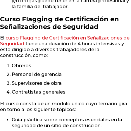
y/o drogas puede tener en la carrera profesional y
la familia del trabajador.
Curso Flagging de Certificación en
Señalizaciones de Seguridad
El
curso Flagging de Certificación en Señalizaciones de
Seguridad
tiene una duración de 4 horas intensivas y
está dirigido a diversos trabajadores de la
construcción, como:
Obreros
Personal de gerencia
Supervisores de obra
Contratistas generales
El curso consta de un módulo único cuyo temario gira
en torno a los siguiente tópicos:
Guía práctica sobre conceptos esenciales en la
seguridad de un sitio de construcción.