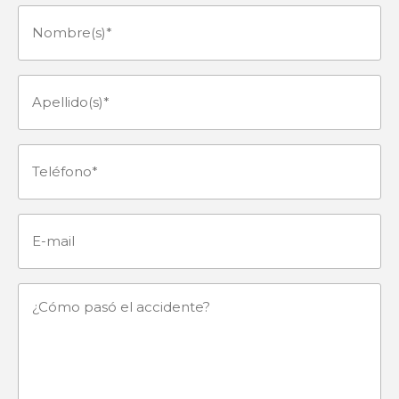
Nombre(s)
(Obligatorio)
Apellido(s)
(Obligatorio)
Teléfono
(Obligatorio)
E-
mail
¿Cómo
pasó
el