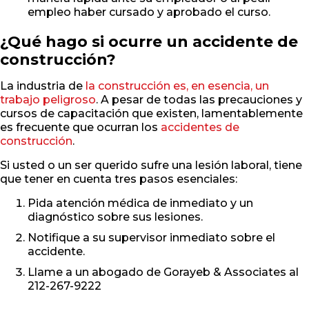
empleo haber cursado y aprobado el curso.
¿Qué hago si ocurre un accidente de
construcción?
La industria de
la construcción es, en esencia, un
trabajo peligroso
. A pesar de todas las precauciones y
cursos de capacitación que existen, lamentablemente
es frecuente que ocurran los
accidentes de
construcción
.
Si usted o un ser querido sufre una lesión laboral, tiene
que tener en cuenta tres pasos esenciales:
Pida atención médica de inmediato y un
diagnóstico sobre sus lesiones.
Notifique a su supervisor inmediato sobre el
accidente.
Llame a un abogado de Gorayeb & Associates al
212-267-9222