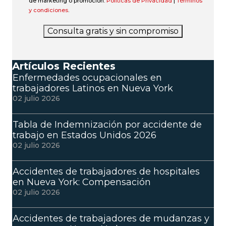
de marketing o promoción.
Políticas de Privacidad
|
Términos
y condiciones
.
Consulta gratis y sin compromiso
Artículos Recientes
Enfermedades ocupacionales en
trabajadores Latinos en Nueva York
02 julio 2026
Tabla de Indemnización por accidente de
trabajo en Estados Unidos 2026
02 julio 2026
Accidentes de trabajadores de hospitales
en Nueva York: Compensación
02 julio 2026
Accidentes de trabajadores de mudanzas y