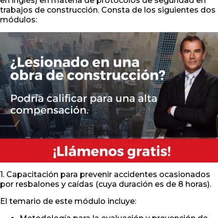
en inglés) en materia de protocolos de seguridad en
trabajos de construcción. Consta de los siguientes dos
módulos:
1. Capacitación para prevenir accidentes ocasionados
por resbalones y caídas (cuya duración es de 8 horas).
El temario de este módulo incluye: