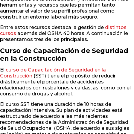
herramientas y recursos que les permitan tanto
aumentar el valor de su perfil profesional como
construir un entorno laboral más seguro.
Entre estos recursos destaca la gestión de
distintos
cursos
además del OSHA 40 horas. A continuación le
presentamos tres de los principales.
Curso de Capacitación de Seguridad
en la Construcción
El
curso de Capacitación de Seguridad en la
Construcción
(SST) tiene el propósito de reducir
drásticamente el porcentaje de accidentes
relacionados con resbalones y caídas, así como con el
consumo de drogas y alcohol.
El curso SST tiene una duración de 10 horas de
capacitación intensiva. Su plan de actividades está
estructurado de acuerdo a las más recientes
recomendaciones de la Administración de Seguridad
de Salud Ocupacional (OSHA, de acuerdo a sus siglas