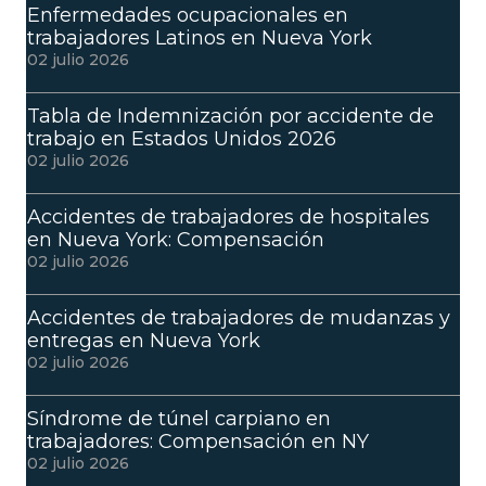
Enfermedades ocupacionales en
trabajadores Latinos en Nueva York
02 julio 2026
Tabla de Indemnización por accidente de
trabajo en Estados Unidos 2026
02 julio 2026
Accidentes de trabajadores de hospitales
en Nueva York: Compensación
02 julio 2026
Accidentes de trabajadores de mudanzas y
entregas en Nueva York
02 julio 2026
Síndrome de túnel carpiano en
trabajadores: Compensación en NY
02 julio 2026