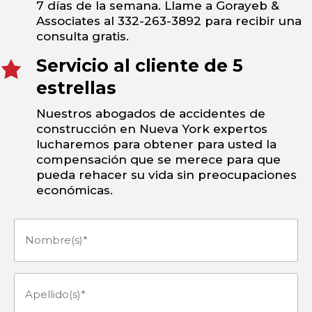
7 días de la semana. Llame a Gorayeb &
Associates al 332-263-3892 para recibir una
consulta gratis.
Servicio al cliente de 5
estrellas
Nuestros abogados de accidentes de
construcción en Nueva York expertos
lucharemos para obtener para usted la
compensación que se merece para que
pueda rehacer su vida sin preocupaciones
económicas.
Nombre(s)
(Obligatorio)
Apellido(s)