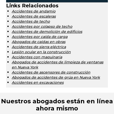
Links Relacionados
Accidentes de andamio
Accidentes de escaleras
Accidentes de techo
Accidentes por colapso de techo
Accidentes de demolición de edificios
Accidentes por caída de carga
Abogados de caídas en obras
Accidentes de sierra eléctrica
Lesión ocular en la construcción
Accidentes con maquinaria
Abogados de accidentes de limpieza de ventanas
en Nueva York
Accidentes de ascensores de construcción
Abogados de accidentes de grúa en Nueva York
Accidentes en excavaciones
Nuestros abogados están en línea
ahora mismo