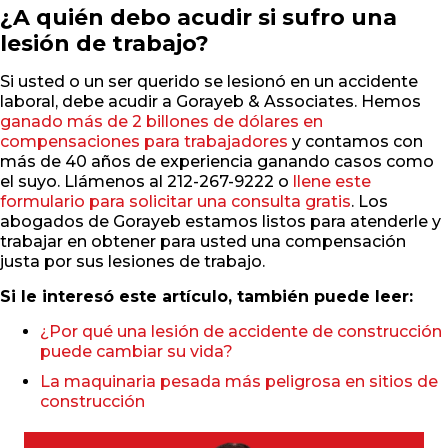
¿A quién debo acudir si sufro una
lesión de trabajo?
Si usted o un ser querido se lesionó en un accidente
laboral, debe acudir a Gorayeb & Associates. Hemos
ganado más de 2 billones de dólares en
compensaciones para trabajadores
y contamos con
más de 40 años de experiencia ganando casos como
el suyo. Llámenos al 212-267-9222 o
llene este
formulario para solicitar una consulta gratis
. Los
abogados de Gorayeb estamos listos para atenderle y
trabajar en obtener para usted una compensación
justa por sus lesiones de trabajo.
Si le interesó este artículo, también puede leer:
¿Por qué una lesión de accidente de construcción
puede cambiar su vida?
La maquinaria pesada más peligrosa en sitios de
construcción