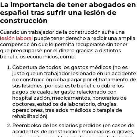
La importancia de tener abogados en
español tras sufrir una lesión de
construcción
Cuando un trabajador de la construcción sufre una
lesión laboral
puede tener derecho a recibir una amplia
compensación que le permita recuperarse sin tener
que preocuparse por el dinero gracias a distintos
beneficios económicos, como:
Cobertura de todos los gastos médicos (no es
justo que un trabajador lesionado en un accidente
de construcción deba pagar por el tratamiento de
sus lesiones, por eso este beneficio cubre los
pagos de cualquier gasto relacionado con
hospitalización, medicamentos, honorarios de
doctores, estudios de laboratorio, cirugías,
operaciones, traslados médicos o terapia de
rehabilitación).
Reembolso de los salarios perdidos (en casos de
accidentes de construcción moderados o graves,