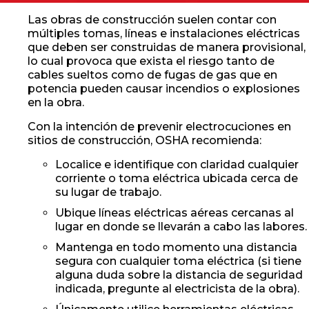
Las obras de construcción suelen contar con
múltiples tomas, líneas e instalaciones eléctricas
que deben ser construidas de manera provisional,
lo cual provoca que exista el riesgo tanto de
cables sueltos como de fugas de gas que en
potencia pueden causar incendios o explosiones
en la obra.
Con la intención de prevenir electrocuciones en
sitios de construcción, OSHA recomienda:
Localice e identifique con claridad cualquier
corriente o toma eléctrica ubicada cerca de
su lugar de trabajo.
Ubique líneas eléctricas aéreas cercanas al
lugar en donde se llevarán a cabo las labores.
Mantenga en todo momento una distancia
segura con cualquier toma eléctrica (si tiene
alguna duda sobre la distancia de seguridad
indicada, pregunte al electricista de la obra).