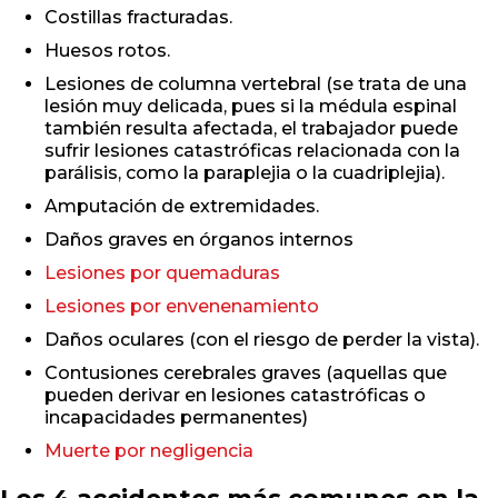
Costillas fracturadas.
Huesos rotos.
Lesiones de columna vertebral (se trata de una
lesión muy delicada, pues si la médula espinal
también resulta afectada, el trabajador puede
sufrir lesiones catastróficas relacionada con la
parálisis, como la paraplejia o la cuadriplejia).
Amputación de extremidades.
Daños graves en órganos internos
Lesiones por quemaduras
Lesiones por envenenamiento
Daños oculares (con el riesgo de perder la vista).
Contusiones cerebrales graves (aquellas que
pueden derivar en lesiones catastróficas o
incapacidades permanentes)
Muerte por negligencia