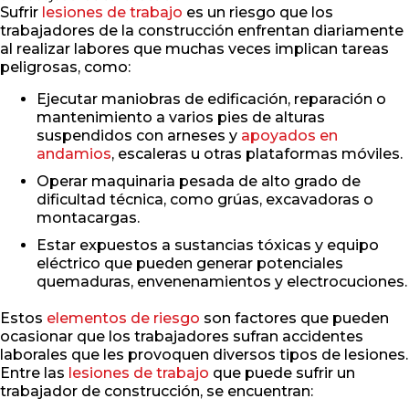
Sufrir
lesiones de trabajo
es un riesgo que los
trabajadores de la construcción enfrentan diariamente
al realizar labores que muchas veces implican tareas
peligrosas, como:
Ejecutar maniobras de edificación, reparación o
mantenimiento a varios pies de alturas
suspendidos con arneses y
apoyados en
andamios
, escaleras u otras plataformas móviles.
Operar maquinaria pesada de alto grado de
dificultad técnica, como grúas, excavadoras o
montacargas.
Estar expuestos a sustancias tóxicas y equipo
eléctrico que pueden generar potenciales
quemaduras, envenenamientos y electrocuciones.
Estos
elementos de riesgo
son factores que pueden
ocasionar que los trabajadores sufran accidentes
laborales que les provoquen diversos tipos de lesiones.
Entre las
lesiones de trabajo
que puede sufrir un
trabajador de construcción, se encuentran: