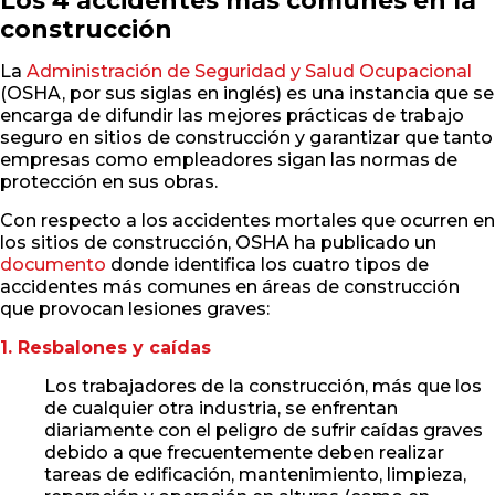
Los 4 accidentes más comunes en la
construcción
La
Administración de Seguridad y Salud Ocupacional
(OSHA, por sus siglas en inglés) es una instancia que se
encarga de difundir las mejores prácticas de trabajo
seguro en sitios de construcción y garantizar que tanto
empresas como empleadores sigan las normas de
protección en sus obras.
Con respecto a los accidentes mortales que ocurren en
los sitios de construcción, OSHA ha publicado un
documento
donde identifica los cuatro tipos de
accidentes más comunes en áreas de construcción
que provocan lesiones graves:
1. Resbalones y caídas
Los trabajadores de la construcción, más que los
de cualquier otra industria, se enfrentan
diariamente con el peligro de sufrir caídas graves
debido a que frecuentemente deben realizar
tareas de edificación, mantenimiento, limpieza,