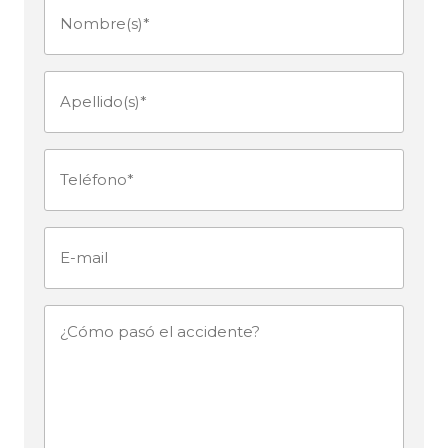
Nombre(s)
(Obligatorio)
Apellido(s)
(Obligatorio)
Teléfono
(Obligatorio)
E-
mail
¿Cómo
pasó
el