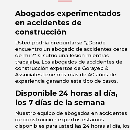
Abogados experimentados
en accidentes de
construcción
Usted podría preguntarse "¿Dónde
encuentro un abogado de accidentes cerca
de mí ?" si sufrió una lesión mientras
trabajaba. Los abogados de accidentes de
construcción expertos de Gorayeb &
Associates tenemos más de 40 años de
experiencia ganando este tipo de casos.
Disponible 24 horas al día,
los 7 días de la semana
Nuestro equipo de abogados en accidentes
de construcción expertos estamos
disponibles para usted las 24 horas al día, los