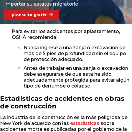
importar su estatus migratorio.
¡Consulta gratis!
Para evitar los accidentes por aplastamiento,
OSHA recomienda:
Nunca ingrese a una zanja o excavación de
más de 5 pies de profundidad sin el equipo
de protección adecuado.
Antes de trabajar en una zanja o excavación
debe asegurarse de que esta ha sido
adecuadamente protegida para evitar algún
tipo de derrumbe o colapso.
Estadísticas de accidentes en obras
de construcción
La industria de la construcción es la más peligrosa de
New York de acuerdo con las
estadísticas
sobre
accidentes mortales publicadas por el gobierno de la