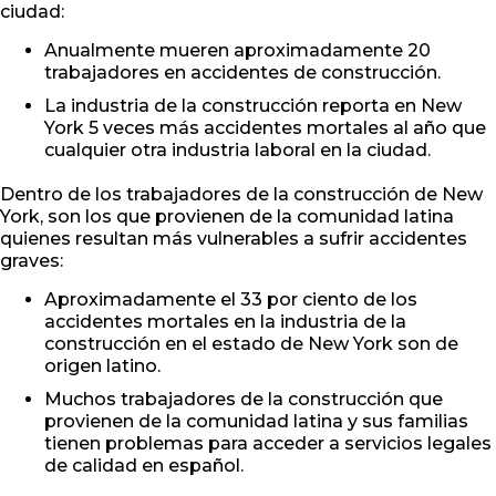
ciudad:
Anualmente mueren aproximadamente 20
trabajadores en accidentes de construcción.
La industria de la construcción reporta en New
York 5 veces más accidentes mortales al año que
cualquier otra industria laboral en la ciudad.
Dentro de los trabajadores de la construcción de New
York, son los que provienen de la comunidad latina
quienes resultan más vulnerables a sufrir accidentes
graves:
Aproximadamente el 33 por ciento de los
accidentes mortales en la industria de la
construcción en el estado de New York son de
origen latino.
Muchos trabajadores de la construcción que
provienen de la comunidad latina y sus familias
tienen problemas para acceder a servicios legales
de calidad en español.