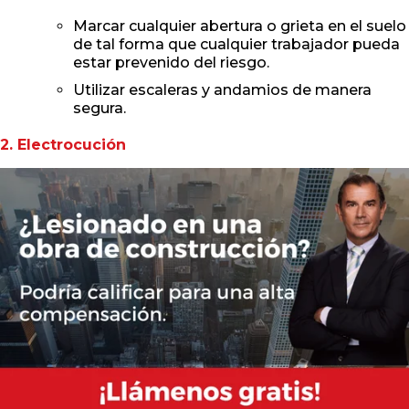
Marcar cualquier abertura o grieta en el suelo
de tal forma que cualquier trabajador pueda
estar prevenido del riesgo.
Utilizar escaleras y andamios de manera
segura.
2. Electrocución