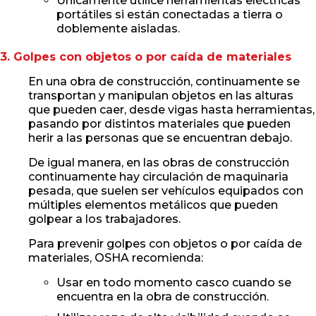
Únicamente utilice herramientas eléctricas
portátiles si están conectadas a tierra o
doblemente aisladas.
3. Golpes con objetos o por caída de materiales
En una obra de construcción, continuamente se
transportan y manipulan objetos en las alturas
que pueden caer, desde vigas hasta herramientas,
pasando por distintos materiales que pueden
herir a las personas que se encuentran debajo.
De igual manera, en las obras de construcción
continuamente hay circulación de maquinaria
pesada, que suelen ser vehículos equipados con
múltiples elementos metálicos que pueden
golpear a los trabajadores.
Para prevenir golpes con objetos o por caída de
materiales, OSHA recomienda:
Usar en todo momento casco cuando se
encuentra en la obra de construcción.