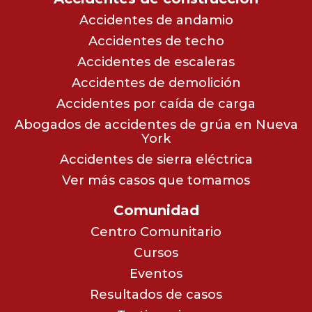
Accidentes de andamio
Accidentes de techo
Accidentes de escaleras
Accidentes de demolición
Accidentes por caída de carga
Abogados de accidentes de grúa en Nueva
York
Accidentes de sierra eléctrica
Ver más casos que tomamos
Comunidad
Centro Comunitario
Cursos
Eventos
Resultados de casos