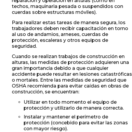
reparación y operación en alturas (como en
techos, maquinaria pesada o suspendidos con
cuerdas sobre estructuras móviles).
Para realizar estas tareas de manera segura, los
trabajadores deben recibir capacitación en torno
al uso de andamios, arneses, cuerdas de
protección, escaleras y otros equipos de
seguridad.
Cuando se realizan trabajos de construcción en
alturas, las medidas de protección adquieren una
gran importancia debido a que cualquier
accidente puede resultar en lesiones catastróficas
o mortales. Entre las medidas de seguridad que
OSHA recomienda para evitar caídas en obras de
construcción, se encuentran:
Utilizar en todo momento el equipo de
protección y utilizarlo de manera correcta.
Instalar y mantener el perímetro de
protección (concebido para evitar las zonas
con mayor riesgo).