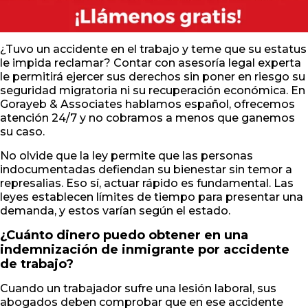
¿Tuvo un accidente en el trabajo y teme que su estatus
le impida reclamar? Contar con asesoría legal experta
le permitirá ejercer sus derechos sin poner en riesgo su
seguridad migratoria ni su recuperación económica. En
Gorayeb & Associates hablamos español, ofrecemos
atención 24/7 y no cobramos a menos que ganemos
su caso.
No olvide que la ley permite que las personas
indocumentadas defiendan su bienestar sin temor a
represalias. Eso sí, actuar rápido es fundamental. Las
leyes establecen límites de tiempo para presentar una
demanda, y estos varían según el estado.
¿Cuánto dinero puedo obtener en una
indemnización de inmigrante por accidente
de trabajo?
Cuando un trabajador sufre una lesión laboral, sus
abogados deben comprobar que en ese accidente