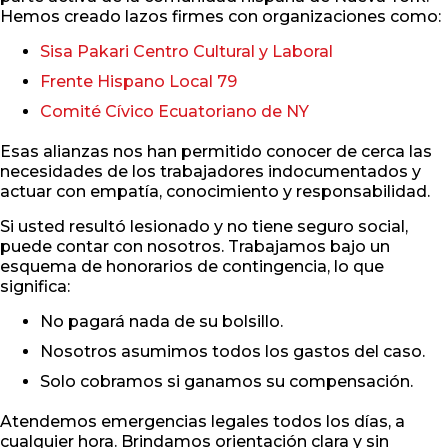
Hemos creado lazos firmes con organizaciones como:
Sisa Pakari Centro Cultural y Laboral
Frente Hispano Local 79
Comité Cívico Ecuatoriano de NY
Esas alianzas nos han permitido conocer de cerca las
necesidades de los trabajadores indocumentados y
actuar con empatía, conocimiento y responsabilidad.
Si usted resultó lesionado y no tiene seguro social,
puede contar con nosotros. Trabajamos bajo un
esquema de honorarios de contingencia, lo que
significa:
No pagará nada de su bolsillo.
Nosotros asumimos todos los gastos del caso.
Solo cobramos si ganamos su compensación.
Atendemos emergencias legales todos los días, a
cualquier hora. Brindamos orientación clara y sin