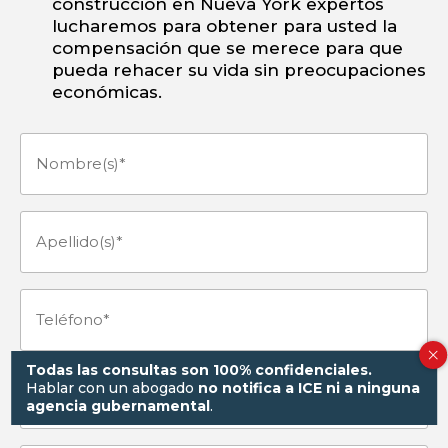
construcción en Nueva York expertos
lucharemos para obtener para usted la
compensación que se merece para que
pueda rehacer su vida sin preocupaciones
económicas.
Nombre(s)
(Obligatorio)
Apellido(s)
(Obligatorio)
Teléfono
(Obligatorio)
Todas las consultas son 100% confidenciales.
Hablar con un abogado
no notifica a ICE ni a ninguna
E-
agencia gubernamental
.
mail