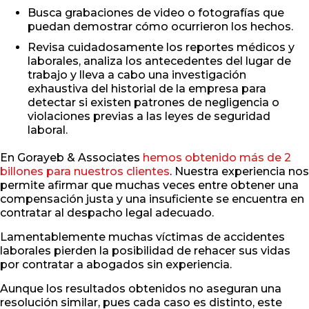
Busca grabaciones de video o fotografías que
puedan demostrar cómo ocurrieron los hechos.
Revisa cuidadosamente los reportes médicos y
laborales, analiza los antecedentes del lugar de
trabajo y lleva a cabo una investigación
exhaustiva del historial de la empresa para
detectar si existen patrones de negligencia o
violaciones previas a las leyes de seguridad
laboral.
En Gorayeb & Associates
hemos obtenido más de 2
billones para nuestros clientes
. Nuestra experiencia nos
permite afirmar que muchas veces entre obtener una
compensación justa y una insuficiente se encuentra en
contratar al despacho legal adecuado.
Lamentablemente muchas víctimas de accidentes
laborales pierden la posibilidad de rehacer sus vidas
por contratar a abogados sin experiencia.
Aunque los resultados obtenidos no aseguran una
resolución similar, pues cada caso es distinto, este