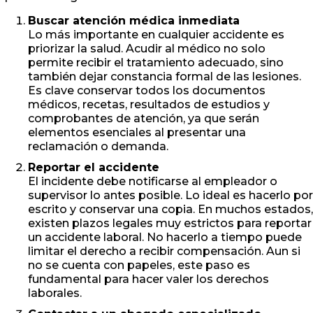
Buscar atención médica inmediata
Lo más importante en cualquier accidente es
priorizar la salud. Acudir al médico no solo
permite recibir el tratamiento adecuado, sino
también dejar constancia formal de las lesiones.
Es clave conservar todos los documentos
médicos, recetas, resultados de estudios y
comprobantes de atención, ya que serán
elementos esenciales al presentar una
reclamación o demanda.
Reportar el accidente
El incidente debe notificarse al empleador o
supervisor lo antes posible. Lo ideal es hacerlo por
escrito y conservar una copia. En muchos estados,
existen plazos legales muy estrictos para reportar
un accidente laboral. No hacerlo a tiempo puede
limitar el derecho a recibir compensación. Aun si
no se cuenta con papeles, este paso es
fundamental para hacer valer los derechos
laborales.