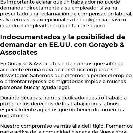
Es importante aclarar que un trabajador no puede
demandar directamente a su empleador si ya ha
presentado una reclamación de compensación laboral,
salvo en casos excepcionales de negligencia grave o
cuando el empleador no cuenta con seguro.
Indocumentados y la posibilidad de
demandar en EE.UU. con Gorayeb &
Associates
En Gorayeb & Associates entendemos que sufrir un
accidente en una obra de construcción puede ser
devastador. Sabemos que el temor a perder el empleo
o enfrentar represalias migratorias impide a muchas
personas buscar ayuda legal.
Durante décadas, hemos dedicado nuestro trabajo a
proteger los derechos de los trabajadores latinos,
especialmente aquellos que no tienen documentos
migratorios.
Nuestro compromiso va más allá del litigio. Formamos
parte activa de la comunidad hispana de Nueva York.