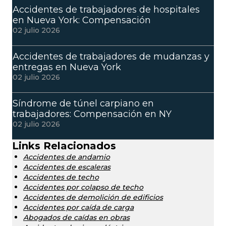
Accidentes de trabajadores de hospitales
en Nueva York: Compensación
02 julio 2026
Accidentes de trabajadores de mudanzas y
entregas en Nueva York
02 julio 2026
Síndrome de túnel carpiano en
trabajadores: Compensación en NY
02 julio 2026
Links Relacionados
Accidentes de andamio
Accidentes de escaleras
Accidentes de techo
Accidentes por colapso de techo
Accidentes de demolición de edificios
Accidentes por caída de carga
Abogados de caídas en obras