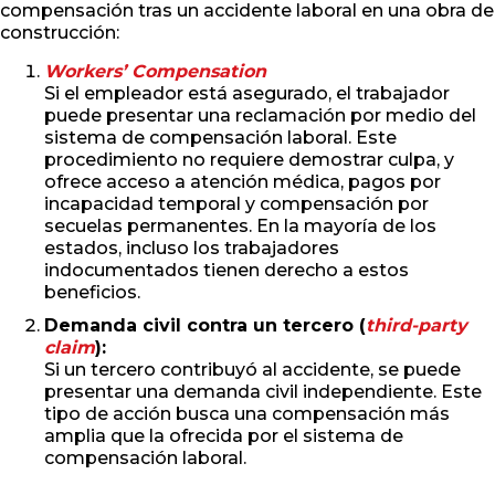
compensación tras un accidente laboral en una obra de
construcción:
Workers’ Compensation
Si el empleador está asegurado, el trabajador
puede presentar una reclamación por medio del
sistema de compensación laboral. Este
procedimiento no requiere demostrar culpa, y
ofrece acceso a atención médica, pagos por
incapacidad temporal y compensación por
secuelas permanentes. En la mayoría de los
estados, incluso los trabajadores
indocumentados tienen derecho a estos
beneficios.
Demanda civil contra un tercero (
third-party
claim
):
Si un tercero contribuyó al accidente, se puede
presentar una demanda civil independiente. Este
tipo de acción busca una compensación más
amplia que la ofrecida por el sistema de
compensación laboral.