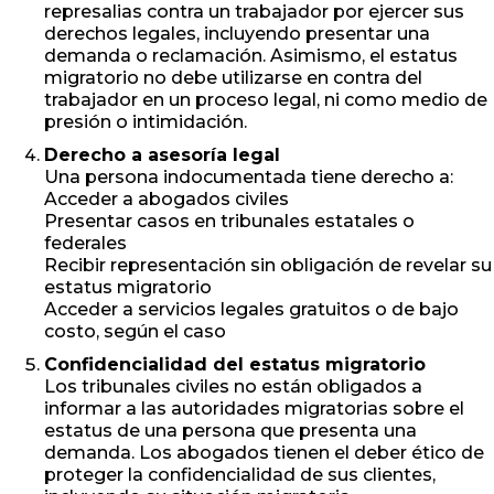
represalias contra un trabajador por ejercer sus
derechos legales, incluyendo presentar una
demanda o reclamación. Asimismo, el estatus
migratorio no debe utilizarse en contra del
trabajador en un proceso legal, ni como medio de
presión o intimidación.
Derecho a asesoría legal
Una persona indocumentada tiene derecho a:
Acceder a abogados civiles
Presentar casos en tribunales estatales o
federales
Recibir representación sin obligación de revelar su
estatus migratorio
Acceder a servicios legales gratuitos o de bajo
costo, según el caso
Confidencialidad del estatus migratorio
Los tribunales civiles no están obligados a
informar a las autoridades migratorias sobre el
estatus de una persona que presenta una
demanda. Los abogados tienen el deber ético de
proteger la confidencialidad de sus clientes,