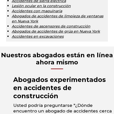
Accidentes de sierra eléctrica
Lesión ocular en la construcción
Accidentes con maquinaria
Abogados de accidentes de limpieza de ventanas
en Nueva York
Accidentes de ascensores de construcción
Abogados de accidentes de grúa en Nueva York
Accidentes en excavaciones
Nuestros abogados están en línea
ahora mismo
Abogados experimentados
en accidentes de
construcción
Usted podría preguntarse "¿Dónde
encuentro un abogado de accidentes cerca