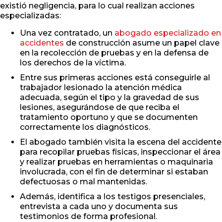
existió negligencia, para lo cual realizan acciones
especializadas:
Una vez contratado, un
abogado especializado en
accidentes
de construcción asume un papel clave
en la recolección de pruebas y en la defensa de
los derechos de la víctima.
Entre sus primeras acciones está conseguirle al
trabajador lesionado la atención médica
adecuada, según el tipo y la gravedad de sus
lesiones, asegurándose de que reciba el
tratamiento oportuno y que se documenten
correctamente los diagnósticos.
El abogado también visita la escena del accidente
para recopilar pruebas físicas, inspeccionar el área
y realizar pruebas en herramientas o maquinaria
involucrada, con el fin de determinar si estaban
defectuosas o mal mantenidas.
Además, identifica a los testigos presenciales,
entrevista a cada uno y documenta sus
testimonios de forma profesional.