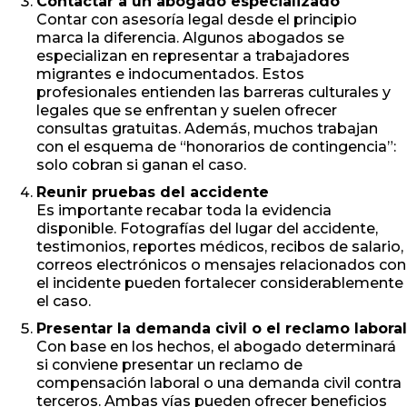
Contactar a un abogado especializado
Contar con asesoría legal desde el principio
marca la diferencia. Algunos abogados se
especializan en representar a trabajadores
migrantes e indocumentados. Estos
profesionales entienden las barreras culturales y
legales que se enfrentan y suelen ofrecer
consultas gratuitas. Además, muchos trabajan
con el esquema de “honorarios de contingencia”:
solo cobran si ganan el caso.
Reunir pruebas del accidente
Es importante recabar toda la evidencia
disponible. Fotografías del lugar del accidente,
testimonios, reportes médicos, recibos de salario,
correos electrónicos o mensajes relacionados con
el incidente pueden fortalecer considerablemente
el caso.
Presentar la demanda civil o el reclamo laboral
Con base en los hechos, el abogado determinará
si conviene presentar un reclamo de
compensación laboral o una demanda civil contra
terceros. Ambas vías pueden ofrecer beneficios