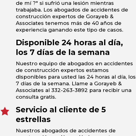
de mí ?" si sufrió una lesión mientras
trabajaba. Los abogados de accidentes de
construcción expertos de Gorayeb &
Associates tenemos más de 40 años de
experiencia ganando este tipo de casos.
Disponible 24 horas al día,
los 7 días de la semana
Nuestro equipo de abogados en accidentes
de construcción expertos estamos
disponibles para usted las 24 horas al día, los
7 días de la semana. Llame a Gorayeb &
Associates al 332-263-3892 para recibir una
consulta gratis.
Servicio al cliente de 5
estrellas
Nuestros abogados de accidentes de