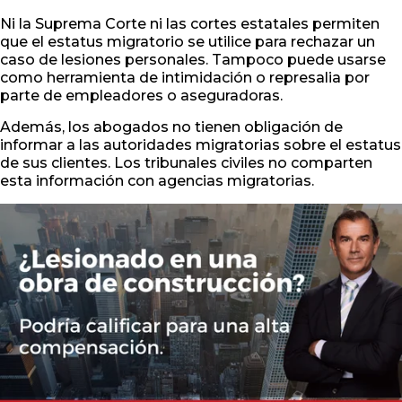
Ni la Suprema Corte ni las cortes estatales permiten
que el estatus migratorio se utilice para rechazar un
caso de lesiones personales. Tampoco puede usarse
como herramienta de intimidación o represalia por
parte de empleadores o aseguradoras.
Además, los abogados no tienen obligación de
informar a las autoridades migratorias sobre el estatus
de sus clientes. Los tribunales civiles no comparten
esta información con agencias migratorias.