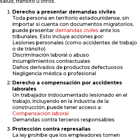
salud, tránsito u otros.
Derecho a presentar demandas civiles
Toda persona en territorio estadounidense, sin
importar si cuenta con documentos migratorios,
puede presentar
demandas civiles
ante los
tribunales. Esto incluye acciones por:
Lesiones personales (como accidentes de trabajo
o de tránsito)
Discriminación laboral o abuso
Incumplimientos contractuales
Daños derivados de productos defectuosos
Negligencia médica o profesional
Derecho a compensación por accidentes
laborales
Un trabajador indocumentado lesionado en el
trabajo, incluyendo en la industria de la
construcción, puede tener acceso a:
Compensación laboral
Demandas contra terceros responsables
Protección contra represalias
La ley prohíbe que los empleadores tomen