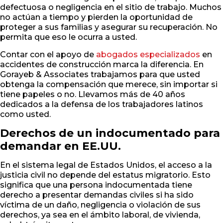
defectuosa o negligencia en el sitio de trabajo. Muchos
no actúan a tiempo y pierden la oportunidad de
proteger a sus familias y asegurar su recuperación. No
permita que eso le ocurra a usted.
Contar con el apoyo de
abogados especializados
en
accidentes de construcción marca la diferencia. En
Gorayeb & Associates trabajamos para que usted
obtenga la compensación que merece, sin importar si
tiene papeles o no. Llevamos más de 40 años
dedicados a la defensa de los trabajadores latinos
como usted.
Derechos de un indocumentado para
demandar en EE.UU.
En el sistema legal de Estados Unidos, el acceso a la
justicia civil no depende del estatus migratorio. Esto
significa que una persona indocumentada tiene
derecho a presentar demandas civiles si ha sido
víctima de un daño, negligencia o violación de sus
derechos, ya sea en el ámbito laboral, de vivienda,