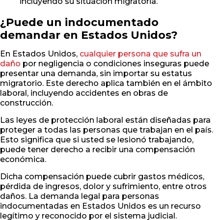
incluyendo su situación migratoria.
¿Puede un indocumentado
demandar en Estados Unidos?
En Estados Unidos,
cualquier persona que sufra un
daño
por negligencia o condiciones inseguras puede
presentar una demanda, sin importar su estatus
migratorio. Este derecho aplica también en el ámbito
laboral, incluyendo accidentes en obras de
construcción.
Las leyes de protección laboral están diseñadas para
proteger a todas las personas que trabajan en el país.
Esto significa que si usted se lesionó trabajando,
puede tener derecho a recibir una compensación
económica.
Dicha compensación puede cubrir gastos médicos,
pérdida de ingresos, dolor y sufrimiento, entre otros
daños. La demanda legal para personas
indocumentadas en Estados Unidos es un recurso
legítimo y reconocido por el sistema judicial.