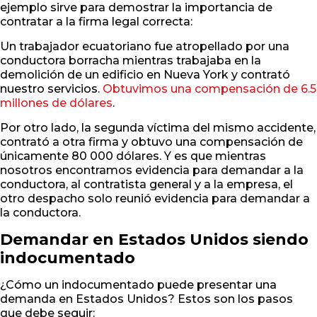
ejemplo sirve para demostrar la importancia de
contratar a la firma legal correcta:
Un trabajador ecuatoriano fue atropellado por una
conductora borracha mientras trabajaba en la
demolición de un edificio en Nueva York y contrató
nuestro servicios.
Obtuvimos una compensación de 6.5
millones de dólares
.
Por otro lado, la segunda víctima del mismo accidente,
contrató a otra firma y obtuvo una compensación de
únicamente 80 000 dólares. Y es que mientras
nosotros encontramos evidencia para demandar a la
conductora, al contratista general y a la empresa, el
otro despacho solo reunió evidencia para demandar a
la conductora.
Demandar en Estados Unidos siendo
indocumentado
¿Cómo un indocumentado puede presentar una
demanda en Estados Unidos? Estos son los pasos
que debe seguir: