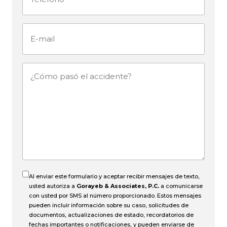
E-
mail
¿Cómo
pasó
el
accidente?
Al enviar este formulario y aceptar recibir mensajes de texto,
usted autoriza a
Gorayeb & Associates, P.C.
a comunicarse
con usted por SMS al número proporcionado. Estos mensajes
pueden incluir información sobre su caso, solicitudes de
documentos, actualizaciones de estado, recordatorios de
fechas importantes o notificaciones, y pueden enviarse de