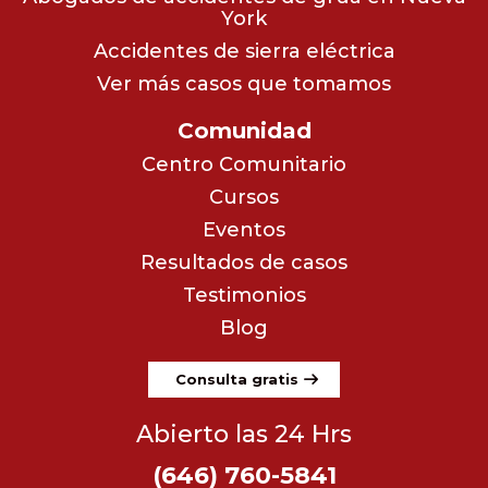
York
Accidentes de sierra eléctrica
Ver más casos que tomamos
Comunidad
Centro Comunitario
Cursos
Eventos
Resultados de casos
Testimonios
Blog
Consulta gratis
Abierto las 24 Hrs
(646) 760-5841