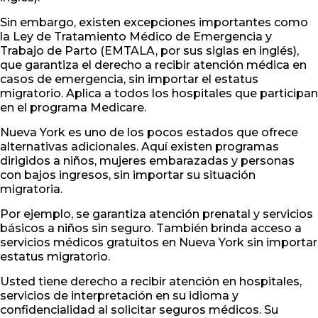
Sin embargo, existen excepciones importantes como
la Ley de Tratamiento Médico de Emergencia y
Trabajo de Parto (EMTALA, por sus siglas en inglés),
que garantiza el derecho a recibir atención médica en
casos de emergencia, sin importar el estatus
migratorio. Aplica a todos los hospitales que participan
en el programa Medicare.
Nueva York es uno de los pocos estados que ofrece
alternativas adicionales. Aquí existen programas
dirigidos a niños, mujeres embarazadas y personas
con bajos ingresos, sin importar su situación
migratoria.
Por ejemplo, se garantiza atención prenatal y servicios
básicos a niños sin seguro. También brinda acceso a
servicios médicos gratuitos en Nueva York sin importar
estatus migratorio.
Usted tiene derecho a recibir atención en hospitales,
servicios de interpretación en su idioma y
confidencialidad al solicitar seguros médicos. Su