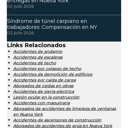
entregas en Nueva York
02 julio 2026
Síndrome de túnel carpiano en
trabajadores: Compensación en NY
02 julio 2026
Links Relacionados
Accidentes de andamio
Accidentes de escaleras
Accidentes de techo
Accidentes por colapso de techo
Accidentes de demolición de edificios
Accidentes por caída de carga
Abogados de caídas en obras
Accidentes de sierra eléctrica
Lesión ocular en la construcción
Accidentes con maquinaria
Abogados de accidentes de limpieza de ventanas
en Nueva York
Accidentes de ascensores de construcción
Abogados de accidentes de grúa en Nueva York