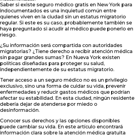
Saber si existe seguro médico gratis en New York para
indocumentados es una inquietud común entre
quienes viven en la ciudad sin un estatus migratorio
regular. Si este es su caso, probablemente también se
haya preguntado si acudir al médico puede ponerlo en
riesgo.
¿Su información será compartida con autoridades
migratorias? ¿Tiene derecho a recibir atención médica
sin pagar grandes sumas? En Nueva York existen
políticas diseñadas para proteger su salud,
independientemente de su estatus migratorio.
Tener acceso a un seguro médico no es un privilegio
exclusivo, sino una forma de cuidar su vida, prevenir
enfermedades y reducir gastos médicos que podrían
afectar su estabilidad. En esta ciudad, ningún residente
debería dejar de atenderse por miedo o
desinformación.
Conocer sus derechos y las opciones disponibles
puede cambiar su vida. En este artículo encontrará
información clara sobre la atención médica gratuita