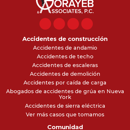
Accidentes de construcción
Accidentes de andamio
Accidentes de techo
Accidentes de escaleras
Accidentes de demolición
Accidentes por caída de carga
Abogados de accidentes de grúa en Nueva
York
Accidentes de sierra eléctrica
Ver más casos que tomamos
Comunidad