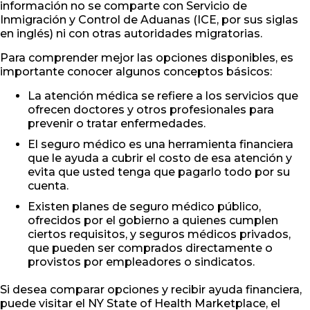
información no se comparte con Servicio de
Inmigración y Control de Aduanas (ICE, por sus siglas
en inglés) ni con otras autoridades migratorias.
Para comprender mejor las opciones disponibles, es
importante conocer algunos conceptos básicos:
La atención médica se refiere a los servicios que
ofrecen doctores y otros profesionales para
prevenir o tratar enfermedades.
El seguro médico es una herramienta financiera
que le ayuda a cubrir el costo de esa atención y
evita que usted tenga que pagarlo todo por su
cuenta.
Existen planes de seguro médico público,
ofrecidos por el gobierno a quienes cumplen
ciertos requisitos, y seguros médicos privados,
que pueden ser comprados directamente o
provistos por empleadores o sindicatos.
Si desea comparar opciones y recibir ayuda financiera,
puede visitar el NY State of Health Marketplace, el