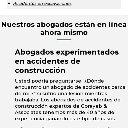
Accidentes en excavaciones
Nuestros abogados están en línea
ahora mismo
Abogados experimentados
en accidentes de
construcción
Usted podría preguntarse "¿Dónde
encuentro un abogado de accidentes cerca
de mí ?" si sufrió una lesión mientras
trabajaba. Los abogados de accidentes de
construcción expertos de Gorayeb &
Associates tenemos más de 40 años de
experiencia ganando este tipo de casos.