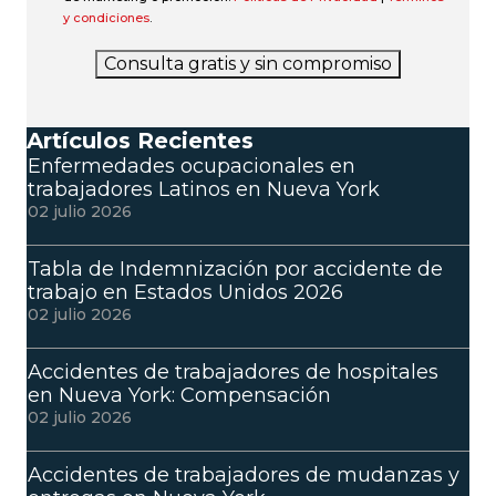
y condiciones
.
Consulta gratis y sin compromiso
Artículos Recientes
Enfermedades ocupacionales en
trabajadores Latinos en Nueva York
02 julio 2026
Tabla de Indemnización por accidente de
trabajo en Estados Unidos 2026
02 julio 2026
Accidentes de trabajadores de hospitales
en Nueva York: Compensación
02 julio 2026
Accidentes de trabajadores de mudanzas y