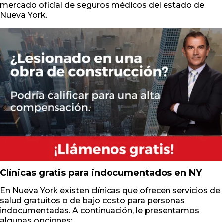
mercado oficial de seguros médicos del estado de
Nueva York.
Clínicas gratis para indocumentados en NY
En Nueva York existen clínicas que ofrecen servicios de
salud gratuitos o de bajo costo para personas
indocumentadas. A continuación, le presentamos
algunas opciones: