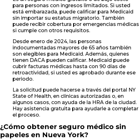
para personas con ingresos limitados. Si usted
está embarazada, puede calificar para Medicaid
sin importar su estatus migratorio. También
puede recibir cobertura por emergencias médicas
si cumple con otros requisitos.
Desde enero de 2024, las personas
indocumentadas mayores de 65 años también
son elegibles para Medicaid. Además, quienes
tienen DACA pueden calificar. Medicaid puede
cubrir facturas médicas hasta con 90 días de
retroactividad, si usted es aprobado durante ese
periodo.
La solicitud puede hacerse a través del portal NY
State of Health, en clínicas autorizadas o, en
algunos casos, con ayuda de la HRA de la ciudad.
Hay asistencia gratuita para ayudarle a completar
el proceso.
¿Cómo obtener seguro médico sin
papeles en Nueva York?