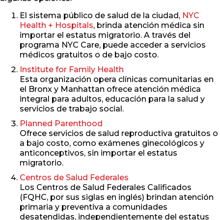
El sistema público de salud de la ciudad,
NYC
Health + Hospitals
, brinda atención médica sin
importar el estatus migratorio. A través del
programa NYC Care, puede acceder a servicios
médicos gratuitos o de bajo costo.
Institute for Family Health
Esta organización opera clínicas comunitarias en
el Bronx y Manhattan ofrece atención médica
integral para adultos, educación para la salud y
servicios de trabajo social.
Planned Parenthood
Ofrece servicios de salud reproductiva gratuitos o
a bajo costo, como exámenes ginecológicos y
anticonceptivos, sin importar el estatus
migratorio.
Centros de Salud Federales
Los Centros de Salud Federales Calificados
(FQHC, por sus siglas en inglés) brindan atención
primaria y preventiva a comunidades
desatendidas, independientemente del estatus