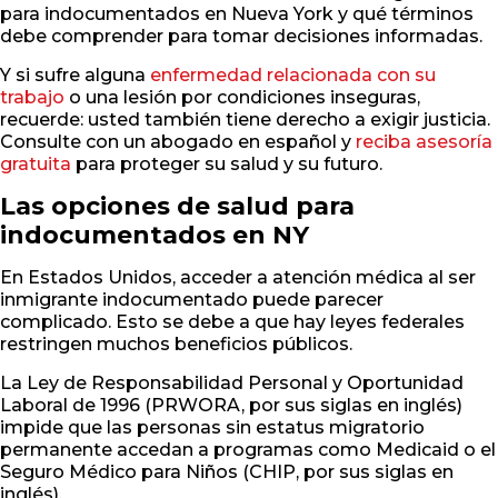
para indocumentados en Nueva York y qué términos
debe comprender para tomar decisiones informadas.
Y si sufre alguna
enfermedad relacionada con su
trabajo
o una lesión por condiciones inseguras,
recuerde: usted también tiene derecho a exigir justicia.
Consulte con un abogado en español y
reciba asesoría
gratuita
para proteger su salud y su futuro.
Las opciones de salud para
indocumentados en NY
En Estados Unidos, acceder a atención médica al ser
inmigrante indocumentado puede parecer
complicado. Esto se debe a que hay leyes federales
restringen muchos beneficios públicos.
La Ley de Responsabilidad Personal y Oportunidad
Laboral de 1996 (PRWORA, por sus siglas en inglés)
impide que las personas sin estatus migratorio
permanente accedan a programas como Medicaid o el
Seguro Médico para Niños (CHIP, por sus siglas en
inglés).