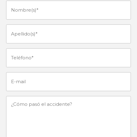
Nombre(s)
(Obligatorio)
Apellido(s)
(Obligatorio)
Teléfono
(Obligatorio)
E-
mail
¿Cómo
pasó
el