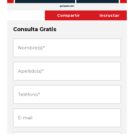
Compartir
Incrustar
Consulta Gratis
Nombre(s)
(Obligatorio)
Apellido(s)
(Obligatorio)
Teléfono
(Obligatorio)
E-
mail