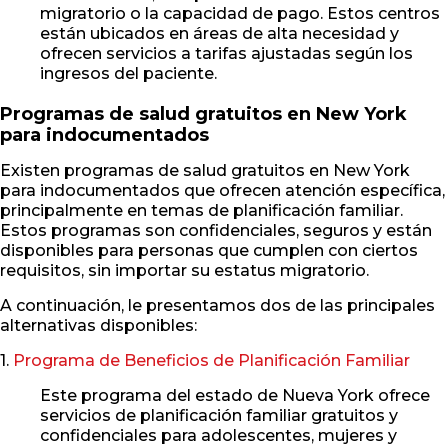
migratorio o la capacidad de pago. Estos centros
están ubicados en áreas de alta necesidad y
ofrecen servicios a tarifas ajustadas según los
ingresos del paciente.
Programas de salud gratuitos en New York
para indocumentados
Existen programas de salud gratuitos en New York
para indocumentados que ofrecen atención específica,
principalmente en temas de planificación familiar.
Estos programas son confidenciales, seguros y están
disponibles para personas que cumplen con ciertos
requisitos, sin importar su estatus migratorio.
A continuación, le presentamos dos de las principales
alternativas disponibles:
1.
Programa de Beneficios de Planificación Familiar
Este programa del estado de Nueva York ofrece
servicios de planificación familiar gratuitos y
confidenciales para adolescentes, mujeres y