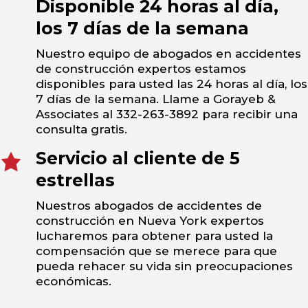
Disponible 24 horas al día,
los 7 días de la semana
Nuestro equipo de abogados en accidentes
de construcción expertos estamos
disponibles para usted las 24 horas al día, los
7 días de la semana. Llame a Gorayeb &
Associates al 332-263-3892 para recibir una
consulta gratis.
Servicio al cliente de 5
estrellas
Nuestros abogados de accidentes de
construcción en Nueva York expertos
lucharemos para obtener para usted la
compensación que se merece para que
pueda rehacer su vida sin preocupaciones
económicas.