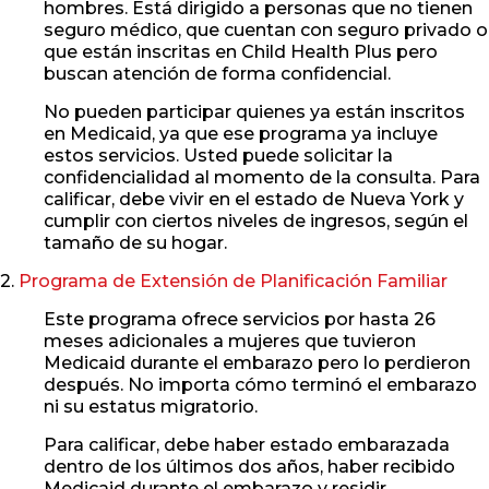
hombres. Está dirigido a personas que no tienen
seguro médico, que cuentan con seguro privado o
que están inscritas en Child Health Plus pero
buscan atención de forma confidencial.
No pueden participar quienes ya están inscritos
en Medicaid, ya que ese programa ya incluye
estos servicios. Usted puede solicitar la
confidencialidad al momento de la consulta. Para
calificar, debe vivir en el estado de Nueva York y
cumplir con ciertos niveles de ingresos, según el
tamaño de su hogar.
2.
Programa de Extensión de Planificación Familiar
Este programa ofrece servicios por hasta 26
meses adicionales a mujeres que tuvieron
Medicaid durante el embarazo pero lo perdieron
después. No importa cómo terminó el embarazo
ni su estatus migratorio.
Para calificar, debe haber estado embarazada
dentro de los últimos dos años, haber recibido
Medicaid durante el embarazo y residir