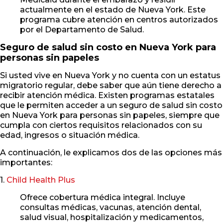
actualmente en el estado de Nueva York. Este
programa cubre atención en centros autorizados
por el Departamento de Salud.
Seguro de salud sin costo en Nueva York para
personas sin papeles
Si usted vive en Nueva York y no cuenta con un estatus
migratorio regular, debe saber que aún tiene derecho a
recibir atención médica. Existen programas estatales
que le permiten acceder a un seguro de salud sin costo
en Nueva York para personas sin papeles, siempre que
cumpla con ciertos requisitos relacionados con su
edad, ingresos o situación médica.
A continuación, le explicamos dos de las opciones más
importantes:
1.
Child Health Plus
Ofrece cobertura médica integral. Incluye
consultas médicas, vacunas, atención dental,
salud visual, hospitalización y medicamentos,