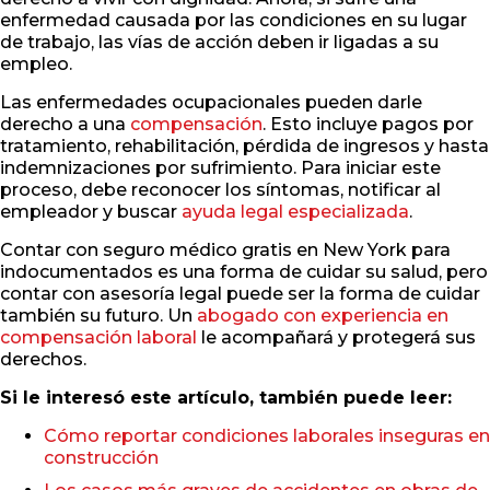
enfermedad causada por las condiciones en su lugar
de trabajo, las vías de acción deben ir ligadas a su
empleo.
Las enfermedades ocupacionales pueden darle
derecho a una
compensación
. Esto incluye pagos por
tratamiento, rehabilitación, pérdida de ingresos y hasta
indemnizaciones por sufrimiento. Para iniciar este
proceso, debe reconocer los síntomas, notificar al
empleador y buscar
ayuda legal especializada
.
Contar con seguro médico gratis en New York para
indocumentados es una forma de cuidar su salud, pero
contar con asesoría legal puede ser la forma de cuidar
también su futuro. Un
abogado con experiencia en
compensación laboral
le acompañará y protegerá sus
derechos.
Si le interesó este artículo, también puede leer:
Cómo reportar condiciones laborales inseguras en
construcción