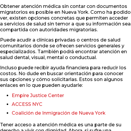
Obtener atención médica sin contar con documentos
migratorios es posible en Nueva York. Como ha podido
ver, existen opciones concretas que permiten acceder
a servicios de salud sin temor a que su información sea
compartida con autoridades migratorias.
Puede acudir a clínicas privadas o centros de salud
comunitarios donde se ofrecen servicios generales y
especializados. También podrá encontrar atención en
salud dental, visual, mental o conductual.
Incluso puede recibir ayuda financiera para reducir los
costos. No dude en buscar orientación para conocer
sus opciones y cómo solicitarlas. Estos son algunos
enlaces en lo que pueden ayudarle:
Empire Justice Center
ACCESS NYC
Coalición de Inmigración de Nueva York
Tener acceso a atención médica es una parte de su
derecho a vivir con dignidad. Ahora, si sufre una