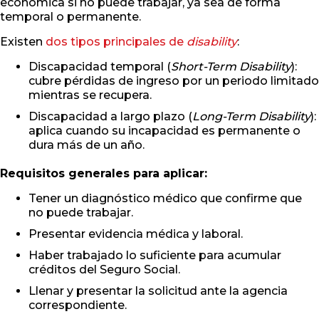
económica si no puede trabajar, ya sea de forma
temporal o permanente.
Existen
dos tipos principales de
disability
:
Discapacidad temporal (
Short-Term Disability
):
cubre pérdidas de ingreso por un periodo limitado
mientras se recupera.
Discapacidad a largo plazo (
Long-Term Disability
):
aplica cuando su incapacidad es permanente o
dura más de un año.
Requisitos generales para aplicar:
Tener un diagnóstico médico que confirme que
no puede trabajar.
Presentar evidencia médica y laboral.
Haber trabajado lo suficiente para acumular
créditos del Seguro Social.
Llenar y presentar la solicitud ante la agencia
correspondiente.