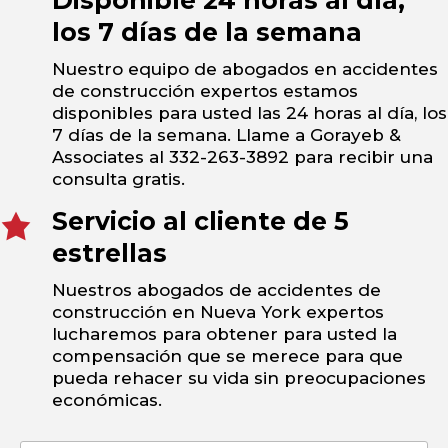
Disponible 24 horas al día,
los 7 días de la semana
Nuestro equipo de abogados en accidentes
de construcción expertos estamos
disponibles para usted las 24 horas al día, los
7 días de la semana. Llame a Gorayeb &
Associates al 332-263-3892 para recibir una
consulta gratis.
Servicio al cliente de 5
estrellas
Nuestros abogados de accidentes de
construcción en Nueva York expertos
lucharemos para obtener para usted la
compensación que se merece para que
pueda rehacer su vida sin preocupaciones
económicas.