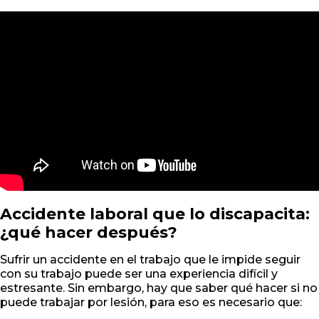
Accidente laboral que lo discapacita:
¿qué hacer después?
Sufrir un accidente en el trabajo que le impide seguir
con su trabajo puede ser una experiencia difícil y
estresante. Sin embargo, hay que saber qué hacer si no
puede trabajar por lesión, para eso es necesario que: