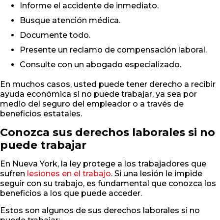
Informe el accidente de inmediato.
Busque atención médica.
Documente todo.
Presente un reclamo de compensación laboral.
Consulte con un abogado especializado.
En muchos casos, usted puede tener derecho a recibir
ayuda económica si no puede trabajar, ya sea por
medio del seguro del empleador o a través de
beneficios estatales.
Conozca sus derechos laborales si no
puede trabajar
En Nueva York, la ley protege a los trabajadores que
sufren
lesiones en el trabajo
. Si una lesión le impide
seguir con su trabajo, es fundamental que conozca los
beneficios a los que puede acceder.
Estos son algunos de sus derechos laborales si no