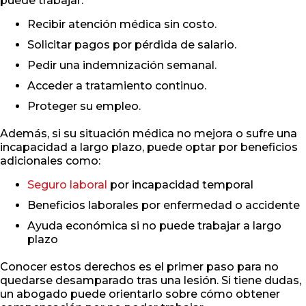
puede trabajar:
Recibir atención médica sin costo.
Solicitar pagos por pérdida de salario.
Pedir una indemnización semanal.
Acceder a tratamiento continuo.
Proteger su empleo.
Además, si su situación médica no mejora o sufre una
incapacidad a largo plazo, puede optar por beneficios
adicionales como:
Seguro laboral
por incapacidad temporal
Beneficios laborales por enfermedad o accidente
Ayuda económica si no puede trabajar a largo
plazo
Conocer estos derechos es el primer paso para no
quedarse desamparado tras una lesión. Si tiene dudas,
un abogado puede orientarlo sobre cómo obtener