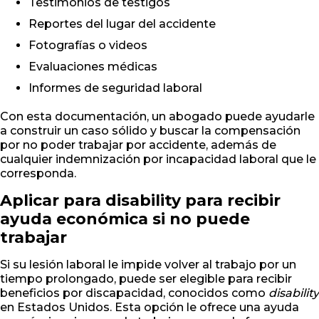
Testimonios de testigos
Reportes del lugar del accidente
Fotografías o videos
Evaluaciones médicas
Informes de seguridad laboral
Con esta documentación, un abogado puede ayudarle
a construir un caso sólido y buscar la compensación
por no poder trabajar por accidente, además de
cualquier indemnización por incapacidad laboral que le
corresponda.
Aplicar para disability para recibir
ayuda económica si no puede
trabajar
Si su lesión laboral le impide volver al trabajo por un
tiempo prolongado, puede ser elegible para recibir
beneficios por discapacidad, conocidos como
disability
en Estados Unidos. Esta opción le ofrece una ayuda