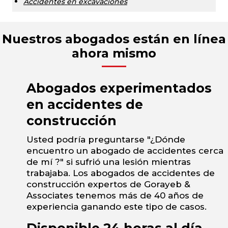
Accidentes en excavaciones
Nuestros abogados están en línea
ahora mismo
Abogados experimentados
en accidentes de
construcción
Usted podría preguntarse "¿Dónde
encuentro un abogado de accidentes cerca
de mí ?" si sufrió una lesión mientras
trabajaba. Los abogados de accidentes de
construcción expertos de Gorayeb &
Associates tenemos más de 40 años de
experiencia ganando este tipo de casos.