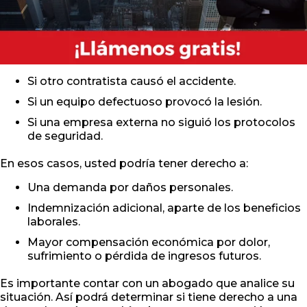
Si otro contratista causó el accidente.
Si un equipo defectuoso provocó la lesión.
Si una empresa externa no siguió los protocolos
de seguridad.
En esos casos, usted podría tener derecho a:
Una demanda por daños personales.
Indemnización adicional, aparte de los beneficios
laborales.
Mayor compensación económica por dolor,
sufrimiento o pérdida de ingresos futuros.
Es importante contar con un abogado que analice su
situación. Así podrá determinar si tiene derecho a una