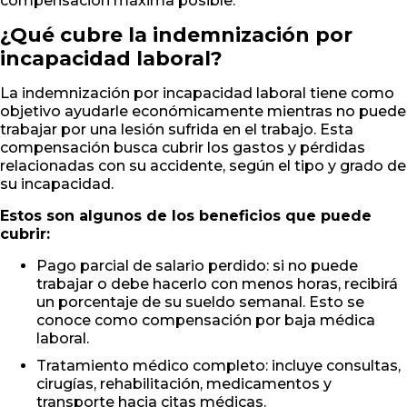
compensación máxima posible.
¿Qué cubre la indemnización por
incapacidad laboral?
La indemnización por incapacidad laboral tiene como
objetivo ayudarle económicamente mientras no puede
trabajar por una lesión sufrida en el trabajo. Esta
compensación busca cubrir los gastos y pérdidas
relacionadas con su accidente, según el tipo y grado de
su incapacidad.
Estos son algunos de los beneficios que puede
cubrir:
Pago parcial de salario perdido: si no puede
trabajar o debe hacerlo con menos horas, recibirá
un porcentaje de su sueldo semanal. Esto se
conoce como compensación por baja médica
laboral.
Tratamiento médico completo: incluye consultas,
cirugías, rehabilitación, medicamentos y
transporte hacia citas médicas.