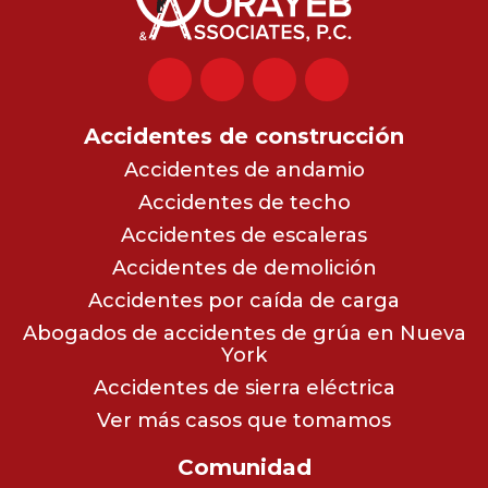
Accidentes de construcción
Accidentes de andamio
Accidentes de techo
Accidentes de escaleras
Accidentes de demolición
Accidentes por caída de carga
Abogados de accidentes de grúa en Nueva
York
Accidentes de sierra eléctrica
Ver más casos que tomamos
Comunidad