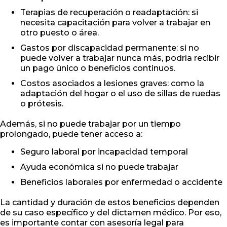
Terapias de recuperación o readaptación: si
necesita capacitación para volver a trabajar en
otro puesto o área.
Gastos por discapacidad permanente: si no
puede volver a trabajar nunca más, podría recibir
un pago único o beneficios continuos.
Costos asociados a lesiones graves: como la
adaptación del hogar o el uso de sillas de ruedas
o prótesis.
Además, si no puede trabajar por un tiempo
prolongado, puede tener acceso a:
Seguro laboral por incapacidad temporal
Ayuda económica si no puede trabajar
Beneficios laborales por enfermedad o accidente
La cantidad y duración de estos beneficios dependen
de su caso específico y del dictamen médico. Por eso,
es importante contar con asesoría legal para