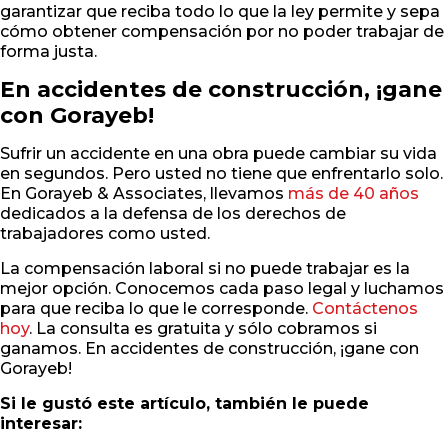
garantizar que reciba todo lo que la ley permite y sepa
cómo obtener compensación por no poder trabajar de
forma justa.
En accidentes de construcción, ¡gane
con Gorayeb!
Sufrir un accidente en una obra puede cambiar su vida
en segundos. Pero usted no tiene que enfrentarlo solo.
En Gorayeb & Associates, llevamos
más de 40 años
dedicados a la defensa de los derechos de
trabajadores como usted.
La compensación laboral si no puede trabajar es la
mejor opción. Conocemos cada paso legal y luchamos
para que reciba lo que le corresponde.
Contáctenos
hoy
. La consulta es gratuita y sólo cobramos si
ganamos. En accidentes de construcción, ¡gane con
Gorayeb!
Si le gustó este artículo, también le puede
interesar: