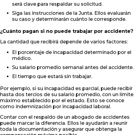
será clave para respaldar su solicitud.
Siga las instrucciones de la Junta. Ellos evaluarán
su caso y determinarán cuánto le corresponde.
¿Cuánto pagan si no puede trabajar por accidente?
La cantidad que recibirá depende de varios factores:
El porcentaje de incapacidad determinado por el
médico.
Su salario promedio semanal antes del accidente.
El tiempo que estará sin trabajar.
Por ejemplo, si su incapacidad es parcial, puede recibir
hasta dos tercios de su salario promedio, con un límite
máximo establecido por el estado. Esto se conoce
como indemnización por incapacidad laboral.
Contar con el respaldo de un abogado de accidentes
puede marcar la diferencia. Ellos le ayudarán a reunir
toda la documentación y asegurar que obtenga la