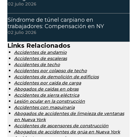
02 julio 2026
Síndrome de túnel carpiano en
trabajadores: Compensación en NY
02 julio 2026
Links Relacionados
Accidentes de andamio
Accidentes de escaleras
Accidentes de techo
Accidentes por colapso de techo
Accidentes de demolición de edificios
Accidentes por caída de carga
Abogados de caídas en obras
Accidentes de sierra eléctrica
Lesión ocular en la construcción
Accidentes con maquinaria
Abogados de accidentes de limpieza de ventanas
en Nueva York
Accidentes de ascensores de construcción
Abogados de accidentes de grúa en Nueva York