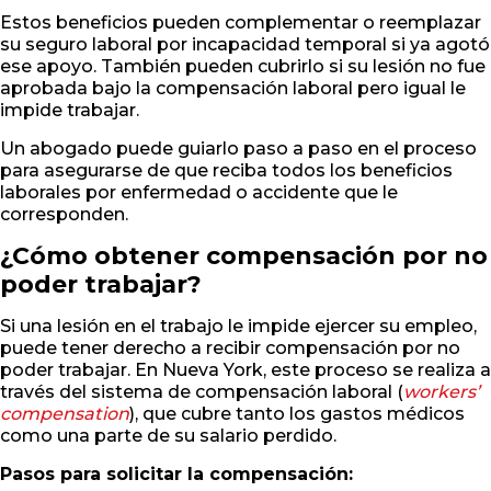
Estos beneficios pueden complementar o reemplazar
su seguro laboral por incapacidad temporal si ya agotó
ese apoyo. También pueden cubrirlo si su lesión no fue
aprobada bajo la compensación laboral pero igual le
impide trabajar.
Un abogado puede guiarlo paso a paso en el proceso
para asegurarse de que reciba todos los beneficios
laborales por enfermedad o accidente que le
corresponden.
¿Cómo obtener compensación por no
poder trabajar?
Si una lesión en el trabajo le impide ejercer su empleo,
puede tener derecho a recibir compensación por no
poder trabajar. En Nueva York, este proceso se realiza a
través del sistema de compensación laboral (
workers’
compensation
), que cubre tanto los gastos médicos
como una parte de su salario perdido.
Pasos para solicitar la compensación: