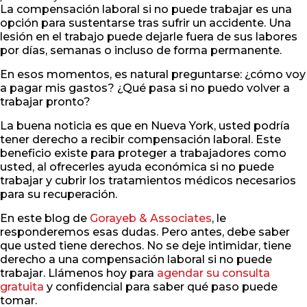
La compensación laboral si no puede trabajar es una
opción para sustentarse tras sufrir un accidente. Una
lesión en el trabajo puede dejarle fuera de sus labores
por días, semanas o incluso de forma permanente.
En esos momentos, es natural preguntarse: ¿cómo voy
a pagar mis gastos? ¿Qué pasa si no puedo volver a
trabajar pronto?
La buena noticia es que en Nueva York, usted podría
tener derecho a recibir compensación laboral. Este
beneficio existe para proteger a trabajadores como
usted, al ofrecerles ayuda económica si no puede
trabajar y cubrir los tratamientos médicos necesarios
para su recuperación.
En este blog de
Gorayeb & Associates
, le
responderemos esas dudas. Pero antes, debe saber
que usted tiene derechos. No se deje intimidar, tiene
derecho a una compensación laboral si no puede
trabajar. Llámenos hoy para
agendar su consulta
gratuita
y confidencial para saber qué paso puede
tomar.