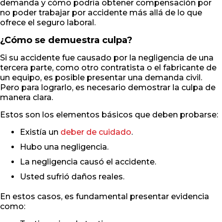
demanda y cómo podría obtener compensación por
no poder trabajar por accidente más allá de lo que
ofrece el seguro laboral.
¿Cómo se demuestra culpa?
Si su accidente fue causado por la negligencia de una
tercera parte, como otro contratista o el fabricante de
un equipo, es posible presentar una demanda civil.
Pero para lograrlo, es necesario demostrar la culpa de
manera clara.
Estos son los elementos básicos que deben probarse:
Existía un
deber de cuidado
.
Hubo una negligencia.
La negligencia causó el accidente.
Usted sufrió daños reales.
En estos casos, es fundamental presentar evidencia
como: