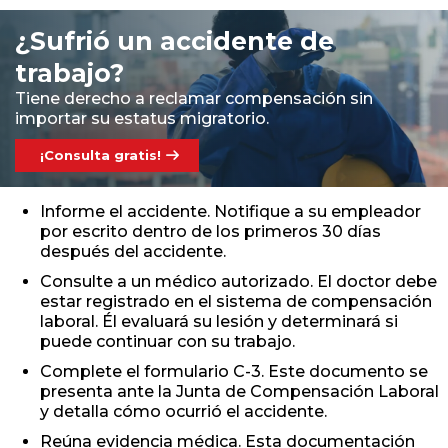
¿Sufrió un accidente de
trabajo?
Tiene derecho a reclamar compensación sin
importar su estatus migratorio.
¡Consulta gratis!
Informe el accidente. Notifique a su empleador
por escrito dentro de los primeros 30 días
después del accidente.
Consulte a un médico autorizado. El doctor debe
estar registrado en el sistema de compensación
laboral. Él evaluará su lesión y determinará si
puede continuar con su trabajo.
Complete el formulario C-3. Este documento se
presenta ante la Junta de Compensación Laboral
y detalla cómo ocurrió el accidente.
Reúna evidencia médica. Esta documentación