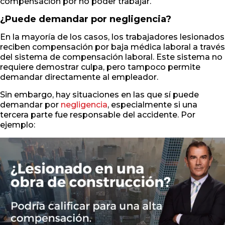
compensación por no poder trabajar.
¿Puede demandar por negligencia?
En la mayoría de los casos, los trabajadores lesionados
reciben compensación por baja médica laboral a través
del sistema de compensación laboral. Este sistema no
requiere demostrar culpa, pero tampoco permite
demandar directamente al empleador.
Sin embargo, hay situaciones en las que sí puede
demandar por
negligencia
, especialmente si una
tercera parte fue responsable del accidente. Por
ejemplo: