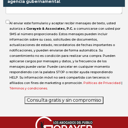
agencia gubernamental
.
accidente?
Al enviar este formulario y aceptar recibir mensajes de texto, usted
autoriza a
Gorayeb & Associates, P.C.
a comunicarse con usted por
SMS al número proporcionado. Estos mensajes pueden incluir
información sobre su caso, solicitudes de documentos,
actualizaciones de estado, recordatorios de fechas importantes o
notificaciones, y pueden enviarse de forma automática. Su
consentimiento no es condición para realizar una compra. Pueden
aplicarse cargos por mensajes y datos, y la frecuencia de los
mensajes puede variar. Puede cancelar en cualquier momento
respondiendo con la palabra STOP o recibir ayuda respondiendo
HELP. Su información móvil no será compartida con terceros ni
afiliados con fines de marketing o promoción.
Políticas de Privacidad
|
Términos y condiciones
.
Consulta gratis y sin compromiso