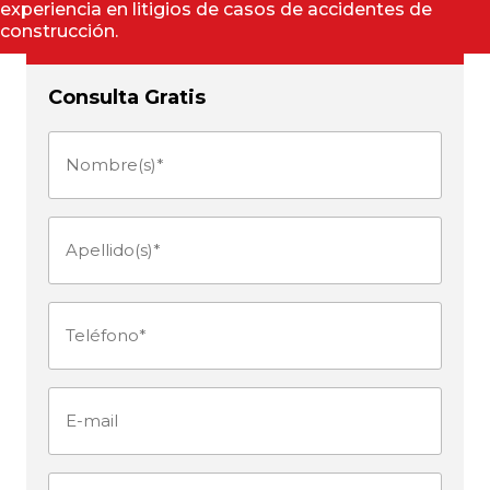
experiencia en litigios de casos de accidentes de
construcción.
Consulta Gratis
Nombre(s)
(Obligatorio)
Apellido(s)
(Obligatorio)
Teléfono
(Obligatorio)
E-
mail