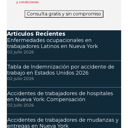
y condiciones
.
Consulta gratis y sin compromiso
Artículos Recientes
Enfermedades ocupacionales en
trabajadores Latinos en Nueva York
02 julio 2026
Tabla de Indemnización por accidente de
trabajo en Estados Unidos 2026
02 julio 2026
Accidentes de trabajadores de hospitales
en Nueva York: Compensación
02 julio 2026
Accidentes de trabajadores de mudanzas y
entregas en Nueva York