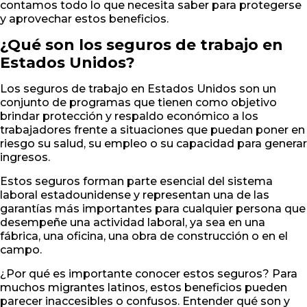
contamos todo lo que necesita saber para protegerse
y aprovechar estos beneficios.
¿Qué son los seguros de trabajo en
Estados Unidos?
Los seguros de trabajo en Estados Unidos son un
conjunto de programas que tienen como objetivo
brindar protección y respaldo económico a los
trabajadores frente a situaciones que puedan poner en
riesgo su salud, su empleo o su capacidad para generar
ingresos.
Estos seguros forman parte esencial del sistema
laboral estadounidense y representan una de las
garantías más importantes para cualquier persona que
desempeñe una actividad laboral, ya sea en una
fábrica, una oficina, una obra de construcción o en el
campo.
¿Por qué es importante conocer estos seguros? Para
muchos migrantes latinos, estos beneficios pueden
parecer inaccesibles o confusos. Entender qué son y