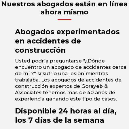
Nuestros abogados están en línea
ahora mismo
Abogados experimentados
en accidentes de
construcción
Usted podría preguntarse "¿Dónde
encuentro un abogado de accidentes cerca
de mí ?" si sufrió una lesión mientras
trabajaba. Los abogados de accidentes de
construcción expertos de Gorayeb &
Associates tenemos más de 40 años de
experiencia ganando este tipo de casos.
Disponible 24 horas al día,
los 7 días de la semana