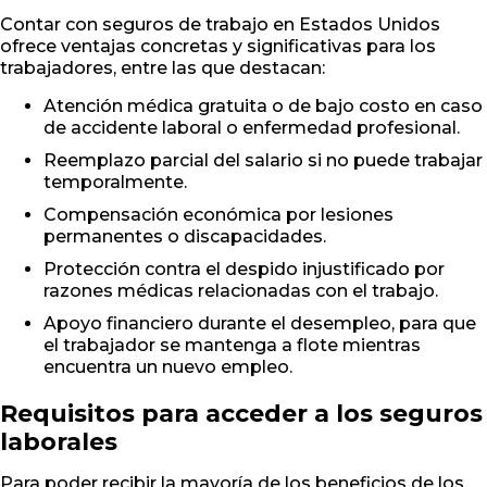
Contar con seguros de trabajo en Estados Unidos
ofrece ventajas concretas y significativas para los
trabajadores, entre las que destacan:
Atención médica gratuita o de bajo costo en caso
de accidente laboral o enfermedad profesional.
Reemplazo parcial del salario si no puede trabajar
temporalmente.
Compensación económica por lesiones
permanentes o discapacidades.
Protección contra el despido injustificado por
razones médicas relacionadas con el trabajo.
Apoyo financiero durante el desempleo, para que
el trabajador se mantenga a flote mientras
encuentra un nuevo empleo.
Requisitos para acceder a los seguros
laborales
Para poder recibir la mayoría de los beneficios de los