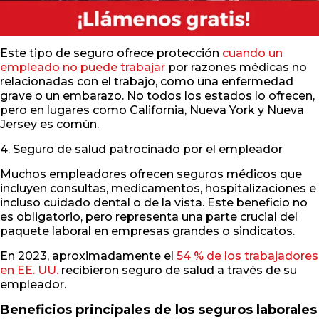
Este tipo de seguro ofrece protección
cuando un
empleado no puede trabajar
por razones médicas no
relacionadas con el trabajo, como una enfermedad
grave o un embarazo. No todos los estados lo ofrecen,
pero en lugares como California, Nueva York y Nueva
Jersey es común.
4. Seguro de salud patrocinado por el empleador
Muchos empleadores ofrecen seguros médicos que
incluyen consultas, medicamentos, hospitalizaciones e
incluso cuidado dental o de la vista. Este beneficio no
es obligatorio, pero representa una parte crucial del
paquete laboral en empresas grandes o sindicatos.
En 2023, aproximadamente el
54 % de los trabajadores
en EE. UU.
recibieron seguro de salud a través de su
empleador.
Beneficios principales de los seguros laborales