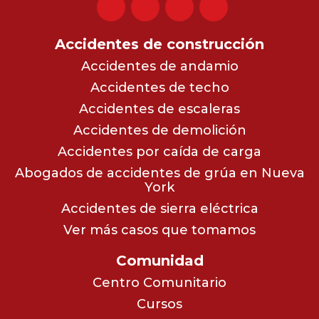
Accidentes de construcción
Accidentes de andamio
Accidentes de techo
Accidentes de escaleras
Accidentes de demolición
Accidentes por caída de carga
Abogados de accidentes de grúa en Nueva
York
Accidentes de sierra eléctrica
Ver más casos que tomamos
Comunidad
Centro Comunitario
Cursos