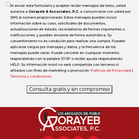
Al enviar este formulario y aceptar recibir mensajes de texto, usted
autoriza a
Gorayeb & Associates, P.C.
a comunicarse con usted por
SMS al número proporcionado. Estos mensajes pueden incluir
información sobre su caso, solicitudes de documentos,
actualizaciones de estado, recordatorios de fechas importantes o
notificaciones, y pueden enviarse de forma automática. Su
consentimiento no es condición para realizar una compra. Pueden
aplicarse cargos por mensajes y datos, y la frecuencia de los
mensajes puede variar. Puede cancelar en cualquier momento
respondiendo con la palabra STOP o recibir ayuda respondiendo
HELP. Su información móvil no será compartida con terceros ni
afiliados con fines de marketing o promoción.
Políticas de Privacidad
|
Términos y condiciones
.
Consulta gratis y sin compromiso