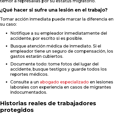
temor a represalias por su estatus migratorio.
¿Qué hacer si sufre una lesión en el trabajo?
Tomar acción inmediata puede marcar la diferencia en
su caso:
Notifique a su empleador inmediatamente del
accidente, por escrito si es posible.
Busque atención médica de inmediato. Si el
empleador tiene un seguro de compensación, los
gastos estarán cubiertos.
Documente todo: tome fotos del lugar del
accidente, busque testigos y guarde todos los
reportes médicos.
Consulte a un
abogado especializado
en lesiones
laborales con experiencia en casos de migrantes
indocumentados.
Historias reales de trabajadores
protegidos