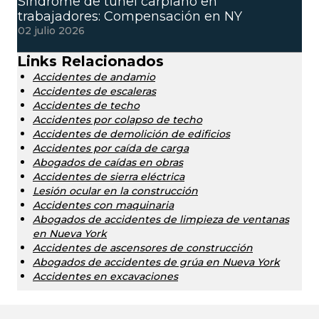
Síndrome de túnel carpiano en
trabajadores: Compensación en NY
02 julio 2026
Links Relacionados
Accidentes de andamio
Accidentes de escaleras
Accidentes de techo
Accidentes por colapso de techo
Accidentes de demolición de edificios
Accidentes por caída de carga
Abogados de caídas en obras
Accidentes de sierra eléctrica
Lesión ocular en la construcción
Accidentes con maquinaria
Abogados de accidentes de limpieza de ventanas
en Nueva York
Accidentes de ascensores de construcción
Abogados de accidentes de grúa en Nueva York
Accidentes en excavaciones