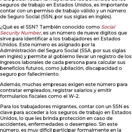
seguros de trabajo en Estados Unidos, es importante
contar con un permiso de trabajo válido y un número
de Seguro Social (SSN, por sus siglas en inglés).
¿Qué es el SSN? También conocido como
Social
Security Number
, es un número de nueve dígitos que
sirve para identificar a los trabajadores en Estados
Unidos. Este número es asignado por la
Administración del Seguro Social (SSA, por sus siglas
en inglés) y permite al gobierno llevar un registro de los
ingresos laborales de cada persona para calcular sus
beneficios futuros, como jubilación, discapacidad o
seguro por fallecimiento.
Además, muchas empresas exigen este número para
contratar empleados, registrar salarios y emitir
formularios fiscales como el W-2.
Para los trabajadores migrantes, contar con un SSN es
clave para acceder a los seguros de trabajo en Estados
Unidos, lo que les brinda protección en caso de
accidentes, enfermedades o desempleo. Sin este
número, es muy difícil participar formalmente en la