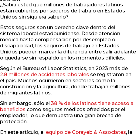
¿Sabía usted que millones de trabajadores latinos
están cubiertos por seguros de trabajo en Estados
Unidos sin siquiera saberlo?
Estos seguros son un derecho clave dentro del
sistema laboral estadounidense. Desde atención
médica hasta compensación por desempleo o
discapacidad, los seguros de trabajo en Estados
Unidos pueden marcar la diferencia entre salir adelante
o quedarse sin respaldo en los momentos difíciles.
Según el Bureau of Labor Statistics, en 2023 más de
2.8 millones de accidentes laborales
se registraron en
el país. Muchos ocurrieron en sectores como la
construcción y la agricultura, donde trabajan millones
de migrantes latinos.
Sin embargo, sólo el
38 % de los latinos tiene acceso a
beneficios
como seguros médicos ofrecidos por el
empleador, lo que demuestra una gran brecha de
protección.
En este artículo, el
equipo de Gorayeb & Associates
, le