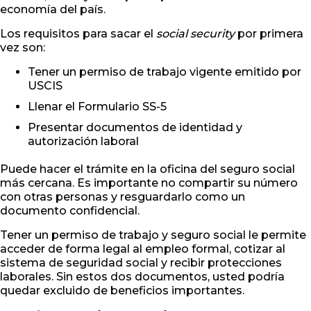
economía del país.
Los requisitos para sacar el
social security
por primera
vez son:
Tener un permiso de trabajo vigente emitido por
USCIS
Llenar el Formulario SS-5
Presentar documentos de identidad y
autorización laboral
Puede hacer el trámite en la oficina del seguro social
más cercana. Es importante no compartir su número
con otras personas y resguardarlo como un
documento confidencial.
Tener un permiso de trabajo y seguro social le permite
acceder de forma legal al empleo formal, cotizar al
sistema de seguridad social y recibir protecciones
laborales. Sin estos dos documentos, usted podría
quedar excluido de beneficios importantes.