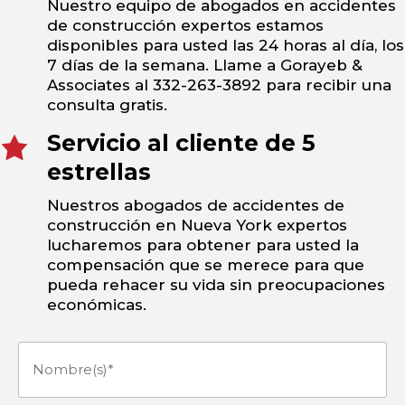
Nuestro equipo de abogados en accidentes
de construcción expertos estamos
disponibles para usted las 24 horas al día, los
7 días de la semana. Llame a Gorayeb &
Associates al 332-263-3892 para recibir una
consulta gratis.
Servicio al cliente de 5
estrellas
Nuestros abogados de accidentes de
construcción en Nueva York expertos
lucharemos para obtener para usted la
compensación que se merece para que
pueda rehacer su vida sin preocupaciones
económicas.
Nombre(s)