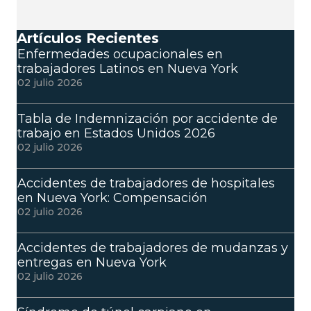
Artículos Recientes
Enfermedades ocupacionales en
trabajadores Latinos en Nueva York
02 julio 2026
Tabla de Indemnización por accidente de
trabajo en Estados Unidos 2026
02 julio 2026
Accidentes de trabajadores de hospitales
en Nueva York: Compensación
02 julio 2026
Accidentes de trabajadores de mudanzas y
entregas en Nueva York
02 julio 2026