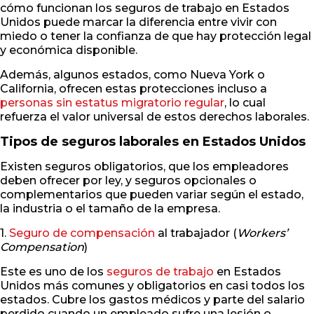
cómo funcionan los seguros de trabajo en Estados
Unidos puede marcar la diferencia entre vivir con
miedo o tener la confianza de que hay protección legal
y económica disponible.
Además, algunos estados, como Nueva York o
California, ofrecen estas protecciones incluso a
personas sin estatus migratorio regular
, lo cual
refuerza el valor universal de estos derechos laborales.
Tipos de seguros laborales en Estados Unidos
Existen seguros obligatorios, que los empleadores
deben ofrecer por ley, y seguros opcionales o
complementarios que pueden variar según el estado,
la industria o el tamaño de la empresa.
1.
Seguro de compensación
al trabajador (
Workers’
Compensation
)
Este es uno de los
seguros de trabajo
en Estados
Unidos más comunes y obligatorios en casi todos los
estados. Cubre los gastos médicos y parte del salario
perdido cuando un empleado sufre una lesión o