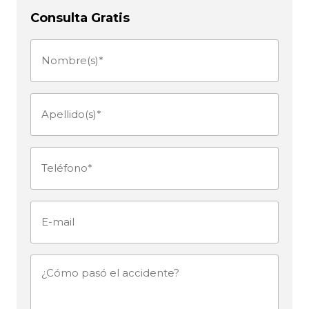
Consulta Gratis
Nombre(s)
(Obligatorio)
Apellido(s)
(Obligatorio)
Teléfono
(Obligatorio)
E-
mail
¿Cómo
pasó