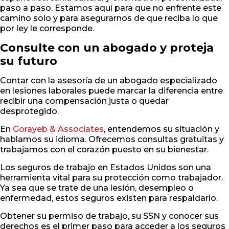
paso a paso. Estamos aquí para que no enfrente este
camino solo y para asegurarnos de que reciba lo que
por ley le corresponde.
Consulte con un abogado y proteja
su futuro
Contar con la asesoría de un abogado especializado
en lesiones laborales puede marcar la diferencia entre
recibir una compensación justa o quedar
desprotegido.
En
Gorayeb & Associates
, entendemos su situación y
hablamos su idioma. Ofrecemos consultas gratuitas y
trabajamos con el corazón puesto en su bienestar.
Los seguros de trabajo en Estados Unidos son una
herramienta vital para su protección como trabajador.
Ya sea que se trate de una lesión, desempleo o
enfermedad, estos seguros existen para respaldarlo.
Obtener su permiso de trabajo, su SSN y conocer sus
derechos es el primer paso para acceder a los seguros