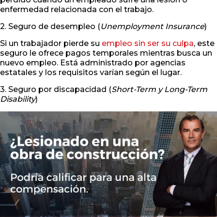
enfermedad relacionada con el trabajo.
2. Seguro de desempleo (
Unemployment Insurance
)
Si un trabajador pierde su
empleo sin ser su culpa
, este
seguro le ofrece pagos temporales mientras busca un
nuevo empleo. Está administrado por agencias
estatales y los requisitos varían según el lugar.
3. Seguro por discapacidad (
Short-Term y Long-Term
Disability
)