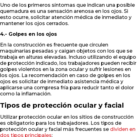
Uno de los primeros síntomas que indican una posible
quemadura es una sensación arenosa en los ojos. Si
esto ocurre, solicitar atención médica de inmediato y
mantener los ojos cerrados.
4.- Golpes en los ojos
En la construcción es frecuente que circulen
maquinarias pesadas y caigan objetos con los que se
trabaja en alturas elevadas. Incluso utilizando el equipo
de protección indicado, los trabajadores pueden recibir
golpes violentos en la zona ocular y sufrir lesiones en
los ojos. La recomendación en caso de golpes en los
ojos es solicitar de inmediato asistencia médica y
aplicarse una compresa fría para reducir tanto el dolor
como la inflamación.
Tipos de protección ocular y facial
Utilizar protección ocular en los sitios de construcción
es obligatorio para los trabajadores. Los tipos de
protección ocular y facial más frecuentes se
dividen en
dos tipos principales
: