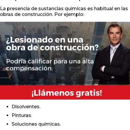
La presencia de sustancias químicas es habitual en las
obras de construcción. Por ejemplo:
Disolventes.
Pinturas.
Soluciones químicas.