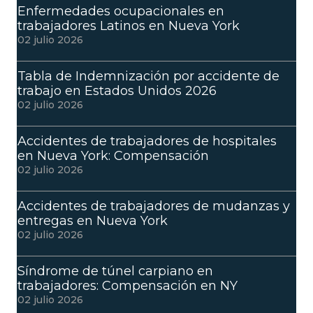
Enfermedades ocupacionales en
trabajadores Latinos en Nueva York
02 julio 2026
Tabla de Indemnización por accidente de
trabajo en Estados Unidos 2026
02 julio 2026
Accidentes de trabajadores de hospitales
en Nueva York: Compensación
02 julio 2026
Accidentes de trabajadores de mudanzas y
entregas en Nueva York
02 julio 2026
Síndrome de túnel carpiano en
trabajadores: Compensación en NY
02 julio 2026