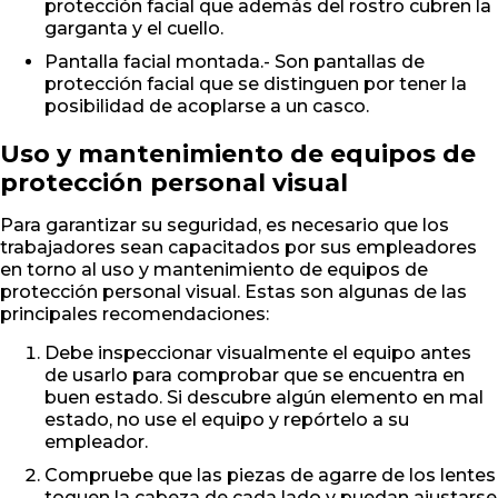
protección facial que además del rostro cubren la
garganta y el cuello.
Pantalla facial montada.- Son pantallas de
protección facial que se distinguen por tener la
posibilidad de acoplarse a un casco.
Uso y mantenimiento de equipos de
protección personal visual
Para garantizar su seguridad, es necesario que los
trabajadores sean capacitados por sus empleadores
en torno al uso y mantenimiento de equipos de
protección personal visual. Estas son algunas de las
principales recomendaciones:
Debe inspeccionar visualmente el equipo antes
de usarlo para comprobar que se encuentra en
buen estado. Si descubre algún elemento en mal
estado, no use el equipo y repórtelo a su
empleador.
Compruebe que las piezas de agarre de los lentes
toquen la cabeza de cada lado y puedan ajustarse