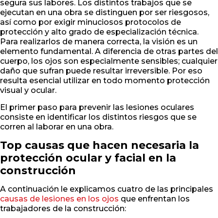
segura sus labores. Los distintos trabajos que se
ejecutan en una obra se distinguen por ser riesgosos,
así como por exigir minuciosos protocolos de
protección y alto grado de especialización técnica.
Para realizarlos de manera correcta, la visión es un
elemento fundamental. A diferencia de otras partes del
cuerpo, los ojos son especialmente sensibles; cualquier
daño que sufran puede resultar irreversible. Por eso
resulta esencial utilizar en todo momento protección
visual y ocular.
El primer paso para prevenir las lesiones oculares
consiste en identificar los distintos riesgos que se
corren al laborar en una obra.
Top causas que hacen necesaria la
protección ocular y facial en la
construcción
A continuación le explicamos cuatro de las principales
causas de lesiones en los ojos
que enfrentan los
trabajadores de la construcción: