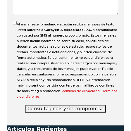
accidente?
Al enviar este formulario y aceptar recibir mensajes de texto,
usted autoriza a
Gorayeb & Associates, P.C.
a comunicarse
con usted por SMS al número proporcionado. Estos mensajes
pueden incluir información sobre su caso, solicitudes de
documentos, actualizaciones de estado, recordatorios de
fechas importantes o notificaciones, y pueden enviarse de
forma automática. Su consentimiento no es condición para
realizar una compra. Pueden aplicarse cargos por mensajes y
datos, y la frecuencia de los mensajes puede variar. Puede
cancelar en cualquier momento respondiendo con la palabra
STOP o recibir ayuda respondiendo HELP. Su información
móvil no será compartida con terceros ni afiliados con fines
de marketing o promoción.
Políticas de Privacidad
|
Términos
y condiciones
.
Consulta gratis y sin compromiso
Artículos Recientes