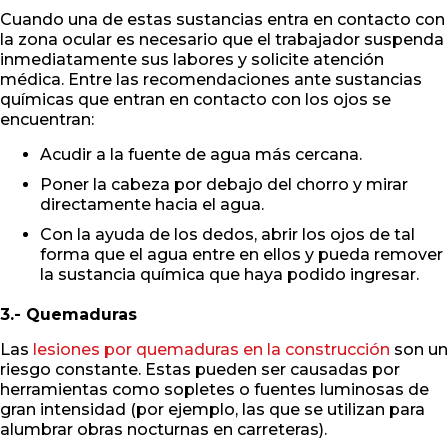
Cuando una de estas sustancias entra en contacto con
la zona ocular es necesario que el trabajador suspenda
inmediatamente sus labores y solicite atención
médica. Entre las recomendaciones ante sustancias
químicas que entran en contacto con los ojos se
encuentran:
Acudir a la fuente de agua más cercana.
Poner la cabeza por debajo del chorro y mirar
directamente hacia el agua.
Con la ayuda de los dedos, abrir los ojos de tal
forma que el agua entre en ellos y pueda remover
la sustancia química que haya podido ingresar.
3.- Quemaduras
Las
lesiones por quemaduras en la construcción
son un
riesgo constante. Estas pueden ser causadas por
herramientas como sopletes o fuentes luminosas de
gran intensidad (por ejemplo, las que se utilizan para
alumbrar obras nocturnas en carreteras).