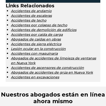
Links Relacionados
Accidentes de andamio
Accidentes de escaleras
Accidentes de techo
Accidentes por colapso de techo
Accidentes de demolición de edificios
Accidentes por caída de carga
Abogados de caídas en obras
Accidentes de sierra eléctrica
Lesión ocular en la construcción
Accidentes con maquinaria
Abogados de accidentes de limpieza de ventanas
en Nueva York
Accidentes de ascensores de construcción
Abogados de accidentes de grúa en Nueva York
Accidentes en excavaciones
Nuestros abogados están en línea
ahora mismo