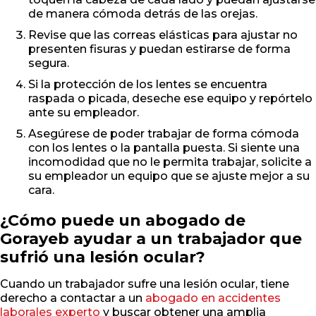
de manera cómoda detrás de las orejas.
Revise que las correas elásticas para ajustar no
presenten fisuras y puedan estirarse de forma
segura.
Si la protección de los lentes se encuentra
raspada o picada, deseche ese equipo y repórtelo
ante su empleador.
Asegúrese de poder trabajar de forma cómoda
con los lentes o la pantalla puesta. Si siente una
incomodidad que no le permita trabajar, solicite a
su empleador un equipo que se ajuste mejor a su
cara.
¿Cómo puede un abogado de
Gorayeb ayudar a un trabajador que
sufrió una lesión ocular?
Cuando un trabajador sufre una lesión ocular, tiene
derecho a contactar a un
abogado en accidentes
laborales experto
y buscar obtener una amplia