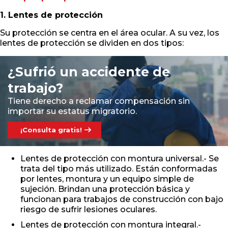
1. Lentes de protección
Su protección se centra en el área ocular. A su vez, los
lentes de protección se dividen en dos tipos:
¿Sufrió un accidente de
trabajo?
Tiene derecho a reclamar compensación sin
importar su estatus migratorio.
¡Consulta gratis!
Lentes de protección con montura universal.- Se
trata del tipo más utilizado. Están conformadas
por lentes, montura y un equipo simple de
sujeción. Brindan una protección básica y
funcionan para trabajos de construcción con bajo
riesgo de sufrir lesiones oculares.
Lentes de protección con montura integral.-