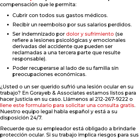
compensación que le permita:
Cubrir con todos sus gastos médicos.
Recibir un reembolso por sus salarios perdidos.
Ser indemnizado por
dolor y sufrimiento
(se
refiere a lesiones psicológicas y emocionales
derivadas del accidente que pueden ser
reclamadas a una tercera parte que resulte
responsable).
Poder recuperarse al lado de su familia sin
preocupaciones económicas.
¿Usted o un ser querido sufrió una lesión ocular en su
trabajo? En Gorayeb & Associates estamos listos para
hacer justicia en su caso. Llámenos al 212-267-9222 o
llene este formulario para solicitar una consulta gratis
.
Nuestro equipo legal habla español y está a su
disposición 24/7.
Recuerde que su empleador está obligado a brindarle
protección ocular. Si su trabajo implica riesgos para sus