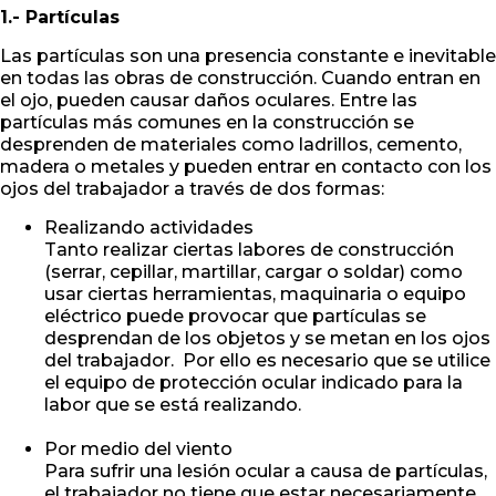
1.- Partículas
Las partículas son una presencia constante e inevitable
en todas las obras de construcción. Cuando entran en
el ojo, pueden causar daños oculares. Entre las
partículas más comunes en la construcción se
desprenden de materiales como ladrillos, cemento,
madera o metales y pueden entrar en contacto con los
ojos del trabajador a través de dos formas:
Realizando actividades
Tanto realizar ciertas labores de construcción
(serrar, cepillar, martillar, cargar o soldar) como
usar ciertas herramientas, maquinaria o equipo
eléctrico puede provocar que partículas se
desprendan de los objetos y se metan en los ojos
del trabajador. Por ello es necesario que se utilice
el equipo de protección ocular indicado para la
labor que se está realizando.
Por medio del viento
Para sufrir una lesión ocular a causa de partículas,
el trabajador no tiene que estar necesariamente