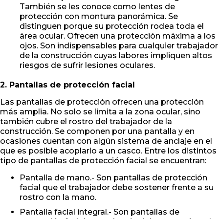
También se les conoce como lentes de
protección con montura panorámica. Se
distinguen porque su protección rodea toda el
área ocular. Ofrecen una protección máxima a los
ojos. Son indispensables para cualquier trabajador
de la construcción cuyas labores impliquen altos
riesgos de sufrir lesiones oculares.
2. Pantallas de protección facial
Las pantallas de protección ofrecen una protección
más amplia. No solo se limita a la zona ocular, sino
también cubre el rostro del trabajador de la
construcción. Se componen por una pantalla y en
ocasiones cuentan con algún sistema de anclaje en el
que es posible acoplarlo a un casco. Entre los distintos
tipo de pantallas de protección facial se encuentran:
Pantalla de mano.- Son pantallas de protección
facial que el trabajador debe sostener frente a su
rostro con la mano.
Pantalla facial integral.- Son pantallas de