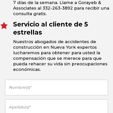
7 días de la semana. Llame a Gorayeb &
Associates al 332-263-3892 para recibir una
consulta gratis.
Servicio al cliente de 5
estrellas
Nuestros abogados de accidentes de
construcción en Nueva York expertos
lucharemos para obtener para usted la
compensación que se merece para que
pueda rehacer su vida sin preocupaciones
económicas.
Nombre(s)
(Obligatorio)
Apellido(s)