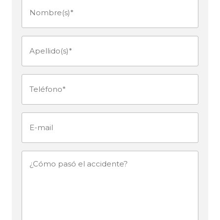
Nombre(s)
(Obligatorio)
Apellido(s)
(Obligatorio)
Teléfono
(Obligatorio)
E-
mail
¿Cómo
pasó
el