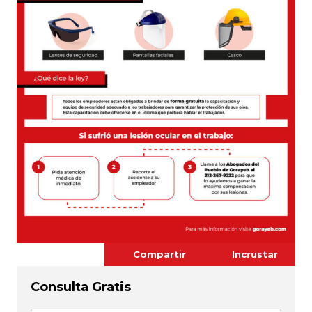
Compartir
Incrustar
Consulta Gratis