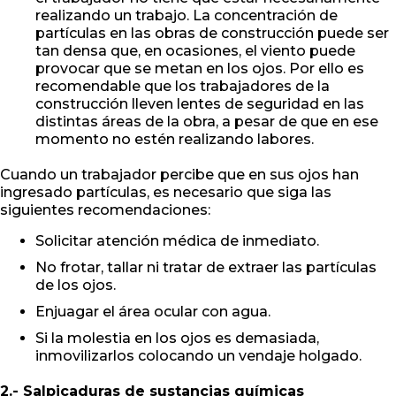
realizando un trabajo. La concentración de
partículas en las obras de construcción puede ser
tan densa que, en ocasiones, el viento puede
provocar que se metan en los ojos. Por ello es
recomendable que los trabajadores de la
construcción lleven lentes de seguridad en las
distintas áreas de la obra, a pesar de que en ese
momento no estén realizando labores.
Cuando un trabajador percibe que en sus ojos han
ingresado partículas, es necesario que siga las
siguientes recomendaciones:
Solicitar atención médica de inmediato.
No frotar, tallar ni tratar de extraer las partículas
de los ojos.
Enjuagar el área ocular con agua.
Si la molestia en los ojos es demasiada,
inmovilizarlos colocando un vendaje holgado.
2.- Salpicaduras de sustancias químicas