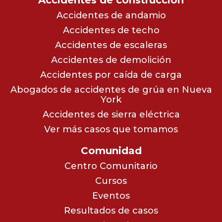
Accidentes de andamio
Accidentes de techo
Accidentes de escaleras
Accidentes de demolición
Accidentes por caída de carga
Abogados de accidentes de grúa en Nueva
York
Accidentes de sierra eléctrica
Ver más casos que tomamos
Comunidad
Centro Comunitario
Cursos
Eventos
Resultados de casos