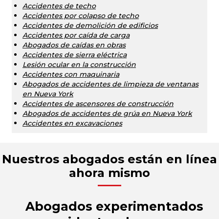
Accidentes de techo
Accidentes por colapso de techo
Accidentes de demolición de edificios
Accidentes por caída de carga
Abogados de caídas en obras
Accidentes de sierra eléctrica
Lesión ocular en la construcción
Accidentes con maquinaria
Abogados de accidentes de limpieza de ventanas
en Nueva York
Accidentes de ascensores de construcción
Abogados de accidentes de grúa en Nueva York
Accidentes en excavaciones
Nuestros abogados están en línea
ahora mismo
Abogados experimentados