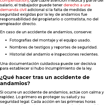
compensation)
, que cubre atención médica y parte del
salario, el trabajador puede tener
derecho a una
demanda civil
adicional si la falta de medidas de
seguridad exigidas por la ley de andamios fue
responsabilidad del propietario o contratista, no del
empleador directo.
En caso de un accidente de andamios, conserve:
Fotografías del montaje y el equipo usado.
Nombres de testigos y reportes de seguridad.
Historial del andamio e inspecciones recientes.
Una documentación cuidadosa puede ser decisiva
para establecer si hubo incumplimiento de la ley.
¿Qué hacer tras un accidente de
andamios?
Si ocurre un accidente de andamios, actúe con calma y
rapidez. Lo primero es proteger su salud y su
seguridad legal. Cada acción en las primeras horas