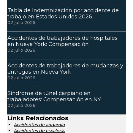
Tabla de Indemnización por accidente de
trabajo en Estados Unidos 2026
02 julio 2026
Accidentes de trabajadores de hospitales
en Nueva York: Compensación
02 julio 2026
Accidentes de trabajadores de mudanzas y
entregas en Nueva York
02 julio 2026
Síndrome de túnel carpiano en
trabajadores: Compensación en NY
02 julio 2026
Links Relacionados
Accidentes de andamio
Accidentes de escaleras