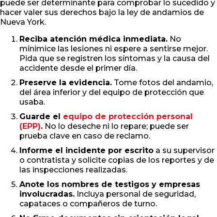
puede ser determinante para comprobar lo sucedido y
hacer valer sus derechos bajo la ley de andamios de
Nueva York.
Reciba atención médica inmediata.
No
minimice las lesiones ni espere a sentirse mejor.
Pida que se registren los síntomas y la causa del
accidente desde el primer día.
Preserve la evidencia.
Tome fotos del andamio,
del área inferior y del equipo de protección que
usaba.
Guarde el
equipo de protección personal
(EPP)
.
No lo deseche ni lo repare; puede ser
prueba clave en caso de reclamo.
Informe el incidente por escrito
a su supervisor
o contratista y solicite copias de los reportes y de
las inspecciones realizadas.
Anote los nombres de testigos y empresas
involucradas.
Incluya personal de seguridad,
capataces o compañeros de turno.