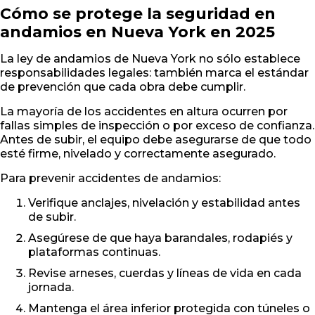
Cómo se protege la seguridad en
andamios en Nueva York en 2025
La ley de andamios de Nueva York no sólo establece
responsabilidades legales: también marca el estándar
de prevención que cada obra debe cumplir.
La mayoría de los accidentes en altura ocurren por
fallas simples de inspección o por exceso de confianza.
Antes de subir, el equipo debe asegurarse de que todo
esté firme, nivelado y correctamente asegurado.
Para prevenir accidentes de andamios:
Verifique anclajes, nivelación y estabilidad antes
de subir.
Asegúrese de que haya barandales, rodapiés y
plataformas continuas.
Revise arneses, cuerdas y líneas de vida en cada
jornada.
Mantenga el área inferior protegida con túneles o