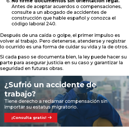
No firme documentos sin orientación legal.
Antes de aceptar acuerdos o compensaciones,
consulte a un abogado de accidentes de
construcción que hable español y conozca el
código laboral 240.
Después de una caída o golpe, el primer impulso es
volver al trabajo. Pero detenerse, atenderse y registrar
lo ocurrido es una forma de cuidar su vida y la de otros.
Si cada paso se documenta bien, la ley puede hacer su
parte para asegurar justicia en su caso y garantizar la
seguridad en futuras obras.
¿Sufrió un accidente de
trabajo?
Tiene derecho a reclamar compensación sin
importar su estatus migratorio.
¡Consulta gratis!