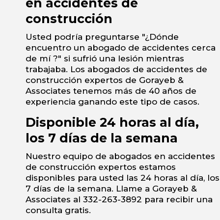
en accidentes de
construcción
Usted podría preguntarse "¿Dónde
encuentro un abogado de accidentes cerca
de mí ?" si sufrió una lesión mientras
trabajaba. Los abogados de accidentes de
construcción expertos de Gorayeb &
Associates tenemos más de 40 años de
experiencia ganando este tipo de casos.
Disponible 24 horas al día,
los 7 días de la semana
Nuestro equipo de abogados en accidentes
de construcción expertos estamos
disponibles para usted las 24 horas al día, los
7 días de la semana. Llame a Gorayeb &
Associates al 332-263-3892 para recibir una
consulta gratis.