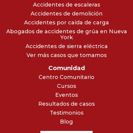
Accidentes de escaleras
Accidentes de demolición
Accidentes por caída de carga
Abogados de accidentes de grúa en Nueva
York
Accidentes de sierra eléctrica
Ver más casos que tomamos
Comunidad
Centro Comunitario
Cursos
Eventos
Resultados de casos
Testimonios
Blog