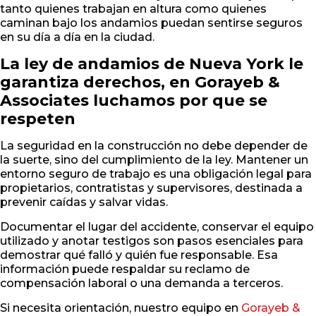
tanto quienes trabajan en altura como quienes
caminan bajo los andamios puedan sentirse seguros
en su día a día en la ciudad.
La ley de andamios de Nueva York le
garantiza derechos, en Gorayeb &
Associates luchamos por que se
respeten
La seguridad en la construcción no debe depender de
la suerte, sino del cumplimiento de la ley. Mantener un
entorno seguro de trabajo es una obligación legal para
propietarios, contratistas y supervisores, destinada a
prevenir caídas y salvar vidas.
Documentar el lugar del accidente, conservar el equipo
utilizado y anotar testigos son pasos esenciales para
demostrar qué falló y quién fue responsable. Esa
información puede respaldar su reclamo de
compensación laboral o una demanda a terceros.
Si necesita orientación, nuestro equipo en
Gorayeb &