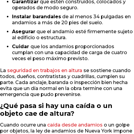
Garantizar
que estén construidos, colocados y
operados de modo seguro.
Instalar barandales
de al menos 34 pulgadas en
andamios a más de 20 pies del suelo.
Asegurar
que el andamio esté firmemente sujeto
al edificio o estructura.
Cuidar
que los andamios proporcionados
cumplan con una capacidad de carga de cuatro
veces el peso máximo previsto.
La
seguridad en trabajos en altura
se sostiene cuando
todos, dueños, contratistas y cuadrillas, cumplen su
parte. Cada anclaje, baranda o inspección bien hecha
evita que un día normal en la obra termine con una
emergencia que pudo prevenirse.
¿Qué pasa si hay una caída o un
objeto cae de altura?
Cuando ocurre una
caída desde andamios
o un golpe
por objetos, la ley de andamios de Nueva York impone