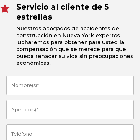
Servicio al cliente de 5
estrellas
Nuestros abogados de accidentes de
construcción en Nueva York expertos
lucharemos para obtener para usted la
compensación que se merece para que
pueda rehacer su vida sin preocupaciones
económicas.
Nombre(s)
(Obligatorio)
Apellido(s)
(Obligatorio)
Teléfono
(Obligatorio)