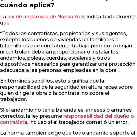
cuándo aplica?
La
ley de andamios de Nueva York
indica textualmente
que:
“Todos los contratistas, propietarios y sus agentes,
excepto los dueños de viviendas unifamiliares o
bifamiliares que contraten el trabajo pero no lo dirijan
ni controlen, deberán proporcionar o instalar los
andamios, poleas, cuerdas, escaleras y otros
dispositivos necesarios para garantizar una protección
adecuada a las personas empleadas en la obra”.
En términos sencillos, esto significa que la
responsabilidad de la seguridad en altura recae sobre
quien dirige la obra o la contrata, no sobre el
trabajador.
Si el andamio no tenía barandales, arneses o amarres
correctos, la ley presume
responsabilidad del dueño o
contratista
, incluso si el trabajador cometió un error.
La norma también exige que todo andamio soporte al