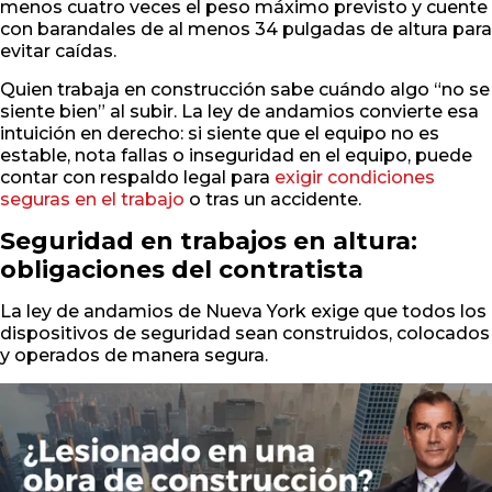
menos cuatro veces el peso máximo previsto y cuente
con barandales de al menos 34 pulgadas de altura para
evitar caídas.
Quien trabaja en construcción sabe cuándo algo “no se
siente bien” al subir. La ley de andamios convierte esa
intuición en derecho: si siente que el equipo no es
estable, nota fallas o inseguridad en el equipo, puede
contar con respaldo legal para
exigir condiciones
seguras en el trabajo
o tras un accidente.
Seguridad en trabajos en altura:
obligaciones del contratista
La ley de andamios de Nueva York exige que todos los
dispositivos de seguridad sean construidos, colocados
y operados de manera segura.