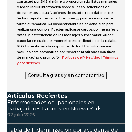
con usted por SMS al número proporcionado. Estos mensajes
pueden incluir información sobre su caso, solicitudes de
documentos, actualizaciones de estado, recordatorios de
fechas importantes o notificaciones, y pueden enviarse de
forma automática. Su consentimiento no es condición para
realizar una compra. Pueden aplicarse cargos por mensajes y
datos, y la frecuencia de los mensajes puede variar. Puede
cancelar en cualquier momento respondiendo con la palabra
STOP o recibir ayuda respondiendo HELP. Su información
móvil no será compartida con terceros ni afiliados con fines
de marketing o promoción.
Políticas de Privacidad
|
Términos
y condiciones
.
Consulta gratis y sin compromiso
Artículos Recientes
Enfermedades ocupacionales en
trabajadores Latinos en Nueva York
02 julio 2026
Tabla de Indemnización por accidente de