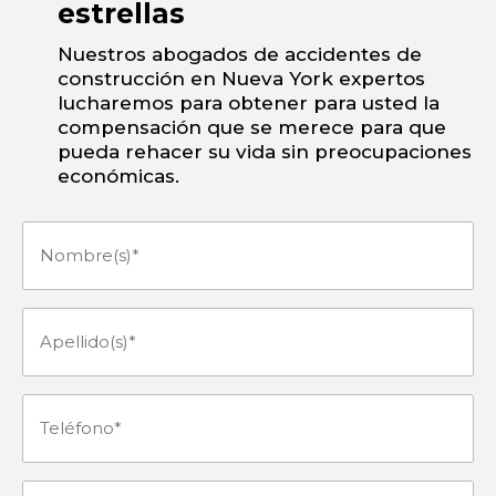
estrellas
Nuestros abogados de accidentes de
construcción en Nueva York expertos
lucharemos para obtener para usted la
compensación que se merece para que
pueda rehacer su vida sin preocupaciones
económicas.
Nombre(s)
(Obligatorio)
Apellido(s)
(Obligatorio)
Teléfono
(Obligatorio)