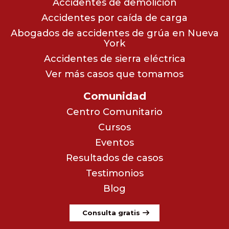
Accidentes de demolición
Accidentes por caída de carga
Abogados de accidentes de grúa en Nueva
York
Accidentes de sierra eléctrica
Ver más casos que tomamos
Comunidad
Centro Comunitario
Cursos
Eventos
Resultados de casos
Testimonios
Blog
Consulta gratis