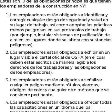
Estas son 10 de las obligaciones principales que tienen
los empleadores de la construcción en NY:
Los empleadores están obligados a identificar y
corregir cualquier riesgo de seguridad y salud en
su lugar de trabajo, así como adoptar las prácticas
menos peligrosas en sus protocolos de trabajo
(por ejemplo, instalar sistemas de purificación de
aire en los lugares donde se labora con sustancias
peligrosas).
Los empleadores están obligados a exhibir en un
lugar visible el cartel oficial de OSHA (en el cual
deben estar escritos de manera legible los
derechos de los trabajadores y las obligaciones
de los empleadores).
Los empleadores están obligados a señalizar
cualquier peligro mediante rótulos, alarmas,
códigos de color y cualquier otro método que se
considere pertinente.
Los empleadores están obligados a ofrecer todas
las capacitaciones en un idioma que los