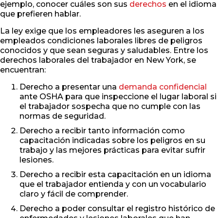
ejemplo, conocer cuáles son sus
derechos
en el idioma
que prefieren hablar.
La ley exige que los empleadores les aseguren a los
empleados condiciones laborales libres de peligros
conocidos y que sean seguras y saludables. Entre los
derechos laborales del trabajador en New York, se
encuentran:
Derecho a presentar una
demanda confidencial
ante OSHA para que inspeccione el lugar laboral si
el trabajador sospecha que no cumple con las
normas de seguridad.
Derecho a recibir tanto información como
capacitación indicadas sobre los peligros en su
trabajo y las mejores prácticas para evitar sufrir
lesiones.
Derecho a recibir esta capacitación en un idioma
que el trabajador entienda y con un vocabulario
claro y fácil de comprender.
Derecho a poder consultar el registro histórico de