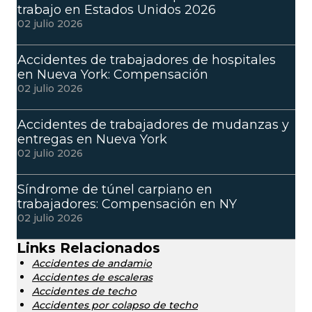
trabajo en Estados Unidos 2026
02 julio 2026
Accidentes de trabajadores de hospitales
en Nueva York: Compensación
02 julio 2026
Accidentes de trabajadores de mudanzas y
entregas en Nueva York
02 julio 2026
Síndrome de túnel carpiano en
trabajadores: Compensación en NY
02 julio 2026
Links Relacionados
Accidentes de andamio
Accidentes de escaleras
Accidentes de techo
Accidentes por colapso de techo