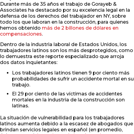
Durante más de 35 años el trabajo de Gorayeb &
Associates ha destacado por su excelencia legal en la
defensa de los derechos del trabajador en NY, sobre
todo los que laboran en la construcción, para quienes
hemos obtenido
más de 2 billones de dólares en
compensaciones
.
Dentro de la industria laboral de Estados Unidos, los
trabajadores latinos son los más desprotegidos, como
lo demuestra este reporte especializado que arroja
dos datos inquietantes:
Los trabajadores latinos tienen 9 por ciento más
probabilidades de sufrir un accidente mortal en su
trabajo.
El 29 por ciento de las víctimas de accidentes
mortales en la industria de la construcción son
latinas.
La situación de vulnerabilidad para los trabajadores
latinos aumenta debido a la escasez de abogados que
brindan servicios legales en español (en promedio,