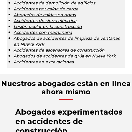
Accidentes de demolición de edificios
Accidentes por caída de carga
Abogados de caídas en obras
Accidentes de sierra eléctrica
Lesión ocular en la construcción
Accidentes con maquinaria
Abogados de accidentes de limpieza de ventanas
en Nueva York
Accidentes de ascensores de construcción
Abogados de accidentes de grúa en Nueva York
Accidentes en excavaciones
Nuestros abogados están en línea
ahora mismo
Abogados experimentados
en accidentes de
construcción