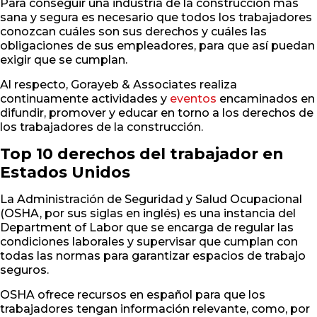
Para conseguir una industria de la construcción más
sana y segura es necesario que todos los trabajadores
conozcan cuáles son sus derechos y cuáles las
obligaciones de sus empleadores, para que así puedan
exigir que se cumplan.
Al respecto, Gorayeb & Associates realiza
continuamente actividades y
eventos
encaminados en
difundir, promover y educar en torno a los derechos de
los trabajadores de la construcción.
Top 10 derechos del trabajador en
Estados Unidos
La Administración de Seguridad y Salud Ocupacional
(OSHA, por sus siglas en inglés) es una instancia del
Department of Labor que se encarga de regular las
condiciones laborales y supervisar que cumplan con
todas las normas para garantizar espacios de trabajo
seguros.
OSHA ofrece recursos en español para que los
trabajadores tengan información relevante, como, por