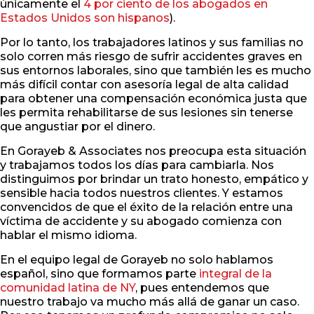
únicamente el
4 por ciento de los abogados en
Estados Unidos son hispanos
).
Por lo tanto, los trabajadores latinos y sus familias no
solo corren más riesgo de sufrir accidentes graves en
sus entornos laborales, sino que también les es mucho
más difícil contar con asesoría legal de alta calidad
para obtener una compensación económica justa que
les permita rehabilitarse de sus lesiones sin tenerse
que angustiar por el dinero.
En Gorayeb & Associates nos preocupa esta situación
y trabajamos todos los días para cambiarla. Nos
distinguimos por brindar un trato honesto, empático y
sensible hacia todos nuestros clientes. Y estamos
convencidos de que el éxito de la relación entre una
víctima de accidente y su abogado comienza con
hablar el mismo idioma.
En el equipo legal de Gorayeb no solo hablamos
español, sino que formamos parte
integral de la
comunidad latina de NY
, pues entendemos que
nuestro trabajo va mucho más allá de ganar un caso.