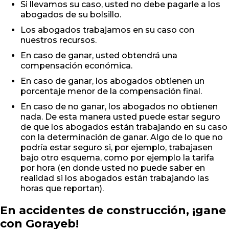
Si llevamos su caso, usted no debe pagarle a los
abogados de su bolsillo.
Los abogados trabajamos en su caso con
nuestros recursos.
En caso de ganar, usted obtendrá una
compensación económica.
En caso de ganar, los abogados obtienen un
porcentaje menor de la compensación final.
En caso de no ganar, los abogados no obtienen
nada. De esta manera usted puede estar seguro
de que los abogados están trabajando en su caso
con la determinación de ganar. Algo de lo que no
podría estar seguro si, por ejemplo, trabajasen
bajo otro esquema, como por ejemplo la tarifa
por hora (en donde usted no puede saber en
realidad si los abogados están trabajando las
horas que reportan).
En accidentes de construcción, ¡gane
con Gorayeb!