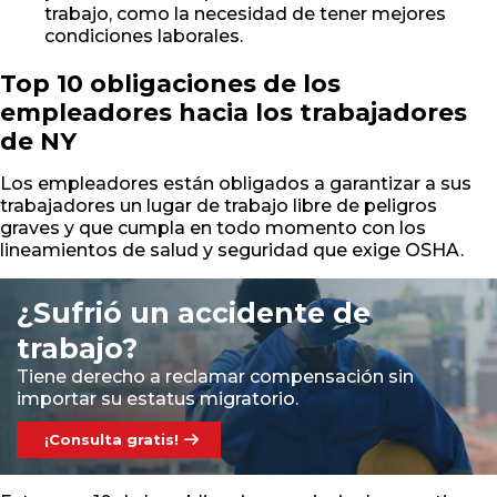
trabajo, como la necesidad de tener mejores
condiciones laborales.
Top 10 obligaciones de los
empleadores hacia los trabajadores
de NY
Los empleadores están obligados a garantizar a sus
trabajadores un lugar de trabajo libre de peligros
graves y que cumpla en todo momento con los
lineamientos de salud y seguridad que exige OSHA.
¿Sufrió un accidente de
trabajo?
Tiene derecho a reclamar compensación sin
importar su estatus migratorio.
¡Consulta gratis!