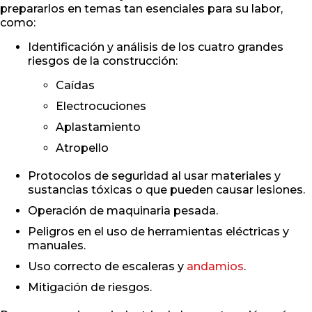
prepararlos en temas tan esenciales para su labor,
como:
Identificación y análisis de los cuatro grandes
riesgos de la construcción:
Caídas
Electrocuciones
Aplastamiento
Atropello
Protocolos de seguridad al usar materiales y
sustancias tóxicas o que pueden causar lesiones.
Operación de maquinaria pesada.
Peligros en el uso de herramientas eléctricas y
manuales.
Uso correcto de escaleras y
andamios
.
Mitigación de riesgos.