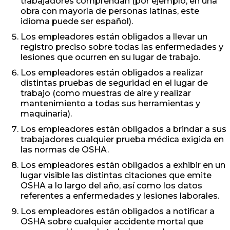
trabajadores comprendan (por ejemplo, en una
obra con mayoría de personas latinas, este
idioma puede ser español).
Los empleadores están obligados a llevar un
registro preciso sobre todas las enfermedades y
lesiones que ocurren en su lugar de trabajo.
Los empleadores están obligados a realizar
distintas pruebas de seguridad en el lugar de
trabajo (como muestras de aire y realizar
mantenimiento a todas sus herramientas y
maquinaria).
Los empleadores están obligados a brindar a sus
trabajadores cualquier prueba médica exigida en
las normas de OSHA.
Los empleadores están obligados a exhibir en un
lugar visible las distintas citaciones que emite
OSHA a lo largo del año, así como los datos
referentes a enfermedades y lesiones laborales.
Los empleadores están obligados a notificar a
OSHA sobre cualquier accidente mortal que