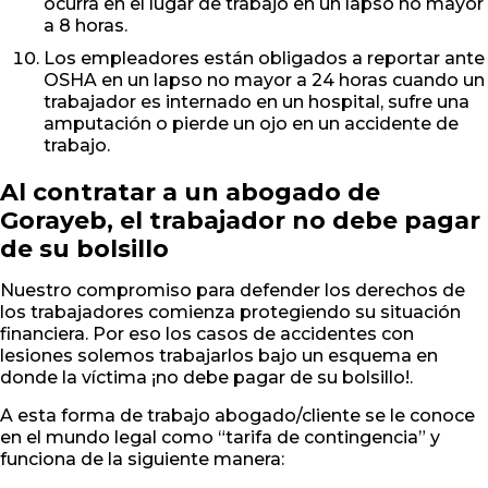
ocurra en el lugar de trabajo en un lapso no mayor
a 8 horas.
Los empleadores están obligados a reportar ante
OSHA en un lapso no mayor a 24 horas cuando un
trabajador es internado en un hospital, sufre una
amputación o pierde un ojo en un accidente de
trabajo.
Al contratar a un abogado de
Gorayeb, el trabajador no debe pagar
de su bolsillo
Nuestro compromiso para defender los derechos de
los trabajadores comienza protegiendo su situación
financiera. Por eso los casos de accidentes con
lesiones solemos trabajarlos bajo un esquema en
donde la víctima ¡no debe pagar de su bolsillo!.
A esta forma de trabajo abogado/cliente se le conoce
en el mundo legal como “tarifa de contingencia” y
funciona de la siguiente manera: