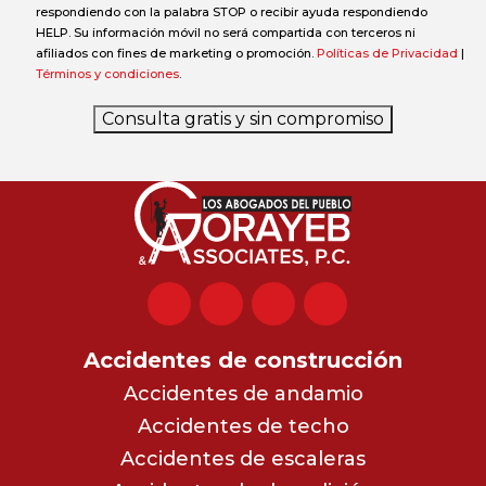
respondiendo con la palabra STOP o recibir ayuda respondiendo
HELP. Su información móvil no será compartida con terceros ni
afiliados con fines de marketing o promoción.
Políticas de Privacidad
|
Términos y condiciones
.
Consulta gratis y sin compromiso
Accidentes de construcción
Accidentes de andamio
Accidentes de techo
Accidentes de escaleras