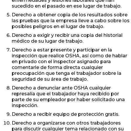
enfermedades y lesiones laborales que han
sucedido en el pasado en ese lugar de trabajo.
Derecho a obtener copia de los resultados sobre
las pruebas que la empresa lleve a cabo sobre los
posibles peligros en el lugar de trabajo.
Derecho a exigir y recibir una copia del historial
médico de su lugar de trabajo.
Derecho a estar presente y participar en la
inspección que realice OSHA, así como de hablar
en privado con el inspector asignado para
comentarle de forma directa cualquier
preocupación que tenga el trabajador sobre la
seguridad de su área de trabajo.
Derecho a denunciar ante OSHA cualquier
represalía que el trabajador haya recibido por
parte de su empleador por haber solicitado una
inspección.
Derecho a recibir equipo de protección gratis.
Derecho a organizarse con otros trabajadores
para discutir cualquier tema relacionado con su