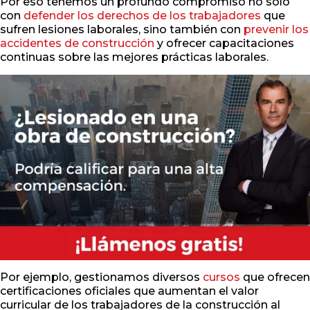
Por eso tenemos un profundo compromiso no solo
con
defender los derechos de los trabajadores
que
sufren lesiones laborales, sino también con
prevenir los
accidentes de construcción
y ofrecer capacitaciones
continuas sobre las mejores prácticas laborales.
Por ejemplo, gestionamos diversos
cursos
que ofrecen
certificaciones oficiales que aumentan el valor
curricular de los trabajadores de la construcción al