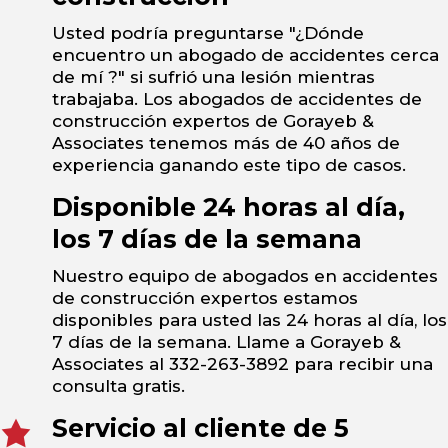
Usted podría preguntarse "¿Dónde
encuentro un abogado de accidentes cerca
de mí ?" si sufrió una lesión mientras
trabajaba. Los abogados de accidentes de
construcción expertos de Gorayeb &
Associates tenemos más de 40 años de
experiencia ganando este tipo de casos.
Disponible 24 horas al día,
los 7 días de la semana
Nuestro equipo de abogados en accidentes
de construcción expertos estamos
disponibles para usted las 24 horas al día, los
7 días de la semana. Llame a Gorayeb &
Associates al 332-263-3892 para recibir una
consulta gratis.
Servicio al cliente de 5