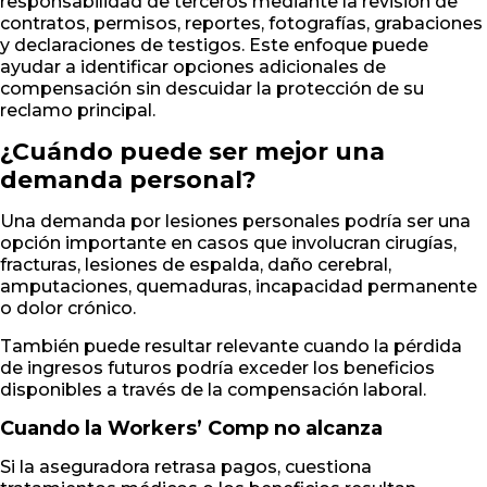
responsabilidad de terceros mediante la revisión de
contratos, permisos, reportes, fotografías, grabaciones
y declaraciones de testigos. Este enfoque puede
ayudar a identificar opciones adicionales de
compensación sin descuidar la protección de su
reclamo principal.
¿Cuándo puede ser mejor una
demanda personal?
Una demanda por lesiones personales podría ser una
opción importante en casos que involucran cirugías,
fracturas, lesiones de espalda, daño cerebral,
amputaciones, quemaduras, incapacidad permanente
o dolor crónico.
También puede resultar relevante cuando la pérdida
de ingresos futuros podría exceder los beneficios
disponibles a través de la compensación laboral.
Cuando la Workers’ Comp no alcanza
Si la aseguradora retrasa pagos, cuestiona