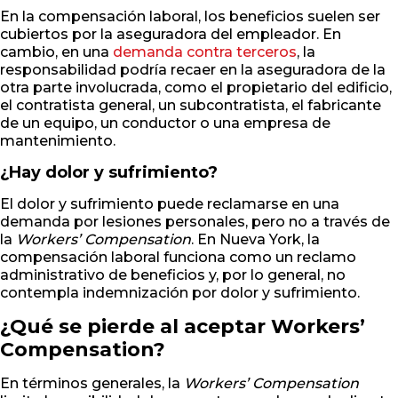
En la compensación laboral, los beneficios suelen ser
cubiertos por la aseguradora del empleador. En
cambio, en una
demanda contra terceros
, la
responsabilidad podría recaer en la aseguradora de la
otra parte involucrada, como el propietario del edificio,
el contratista general, un subcontratista, el fabricante
de un equipo, un conductor o una empresa de
mantenimiento.
¿Hay dolor y sufrimiento?
El dolor y sufrimiento puede reclamarse en una
demanda por lesiones personales, pero no a través de
la
Workers’ Compensation
. En Nueva York, la
compensación laboral funciona como un reclamo
administrativo de beneficios y, por lo general, no
contempla indemnización por dolor y sufrimiento.
¿Qué se pierde al aceptar Workers’
Compensation?
En términos generales, la
Workers’ Compensation