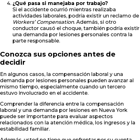
¿Qué pasa si manejaba por trabajo?
Si el accidente ocurrió mientras realizaba
actividades laborales, podría existir un reclamo de
Workers’ Compensation
. Además, si otro
conductor causó el choque, también podría existir
una demanda por lesiones personales contra la
parte responsable.
Conozca sus opciones antes de
decidir
En algunos casos, la compensación laboral y una
demanda por lesiones personales pueden avanzar al
mismo tiempo, especialmente cuando un tercero
estuvo involucrado en el accidente.
Comprender la diferencia entre la compensación
laboral y una demanda por lesiones en Nueva York
puede ser importante para evaluar aspectos
relacionados con la atención médica, los ingresos y la
estabilidad familiar.
Además, usted no tiene que enfrentar por su cuenta