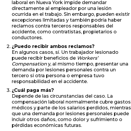
laboral en Nueva York impide demandar
directamente al empleador por una lesión
ocurrida en el trabajo. Sin embargo, pueden existir
excepciones limitadas y también podría haber
reclamos contra terceros responsables del
accidente, como contratistas, propietarios o
conductores.
¿Puedo recibir ambos reclamos?
En algunos casos, sí. Un trabajador lesionado
puede recibir beneficios de
Workers’
Compensation
y, al mismo tiempo, presentar una
demanda por lesiones personales contra un
tercero si otra persona o empresa tuvo
responsabilidad en el accidente.
¿Cuál paga más?
Depende de las circunstancias del caso. La
compensación laboral normalmente cubre gastos
médicos y parte de los salarios perdidos, mientras
que una demanda por lesiones personales puede
incluir otros daños, como dolor y sufrimiento o
pérdidas económicas futuras.