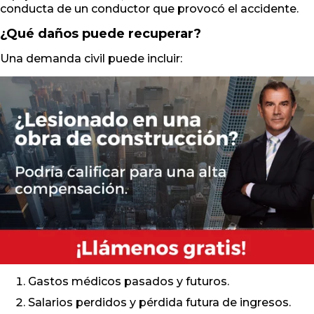
conducta de un conductor que provocó el accidente.
¿Qué daños puede recuperar?
Una demanda civil puede incluir:
Gastos médicos pasados y futuros.
Salarios perdidos y pérdida futura de ingresos.