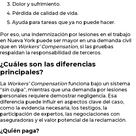
Dolor y sufrimiento.
Pérdida de calidad de vida.
Ayuda para tareas que ya no puede hacer.
Por eso, una indemnización por lesiones en el trabajo
en Nueva York puede ser mayor en una demanda civil
que en
Workers’ Compensation
, si las pruebas
respaldan la responsabilidad de terceros.
¿Cuáles son las diferencias
principales?
La
Workers’ Compensation
funciona bajo un sistema
“sin culpa”, mientras que una demanda por lesiones
personales requiere demostrar negligencia. Esa
diferencia puede influir en aspectos clave del caso,
como la evidencia necesaria, los testigos, la
participación de expertos, las negociaciones con
aseguradoras y el valor potencial de la reclamación.
¿Quién paga?