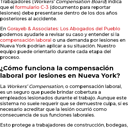
Trabajadores (
Workers’ Compensation Board
) indica
que el
formulario C-3
(documento para reportar
lesiones) debe presentarse dentro de los dos años
posteriores al accidente.
En
Gorayeb & Associates: Los Abogados del Pueblo
podemos ayudarle a revisar su caso y entender si la
compensación laboral
o una demanda por lesiones en
Nueva York podrían aplicar a su situación. Nuestro
equipo puede orientarlo durante cada etapa del
proceso.
¿Cómo funciona la compensación
laboral por lesiones en Nueva York?
La
Workers’ Compensation
, o compensación laboral,
es un seguro que puede brindar cobertura a
empleados lesionados durante el trabajo. Aunque este
sistema no suele requerir que se demuestre culpa, sí es
necesario acreditar que la lesión ocurrió como
consecuencia de sus funciones laborales.
Esto protege a trabajadores de construcción, bodegas,