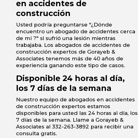
en accidentes de
construcción
Usted podría preguntarse "¿Dónde
encuentro un abogado de accidentes cerca
de mí ?" si sufrió una lesión mientras
trabajaba. Los abogados de accidentes de
construcción expertos de Gorayeb &
Associates tenemos más de 40 años de
experiencia ganando este tipo de casos.
Disponible 24 horas al día,
los 7 días de la semana
Nuestro equipo de abogados en accidentes
de construcción expertos estamos
disponibles para usted las 24 horas al día, los
7 días de la semana. Llame a Gorayeb &
Associates al 332-263-3892 para recibir una
consulta gratis.