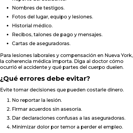
Nombres de testigos.
Fotos del lugar, equipo y lesiones.
Historial médico.
Recibos, talones de pago y mensajes.
Cartas de aseguradoras.
Para lesiones laborales y compensación en Nueva York,
la coherencia médica importa. Diga al doctor cómo
ocurrió el accidente y qué partes del cuerpo duelen.
¿Qué errores debe evitar?
Evite tomar decisiones que pueden costarle dinero.
No reportar la lesión.
Firmar acuerdos sin asesoría.
Dar declaraciones confusas a las aseguradoras.
Minimizar dolor por temor a perder el empleo.