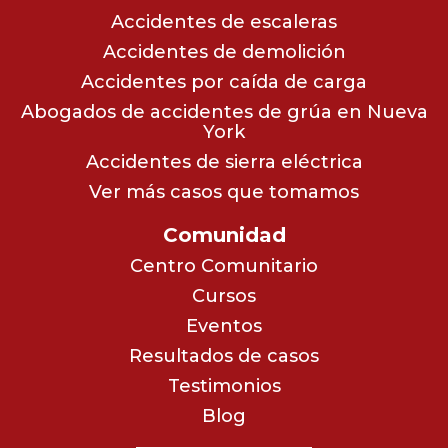
Accidentes de escaleras
Accidentes de demolición
Accidentes por caída de carga
Abogados de accidentes de grúa en Nueva
York
Accidentes de sierra eléctrica
Ver más casos que tomamos
Comunidad
Centro Comunitario
Cursos
Eventos
Resultados de casos
Testimonios
Blog