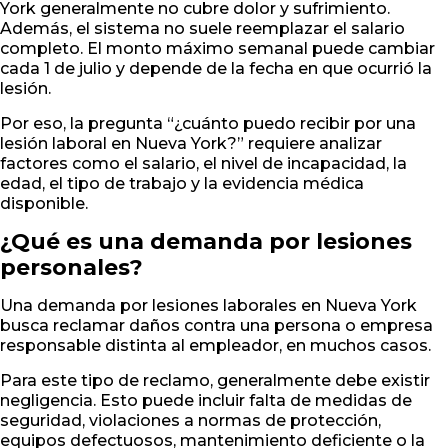
York generalmente no cubre dolor y sufrimiento.
Además, el sistema no suele reemplazar el salario
completo. El monto máximo semanal puede cambiar
cada 1 de julio y depende de la fecha en que ocurrió la
lesión.
Por eso, la pregunta “¿cuánto puedo recibir por una
lesión laboral en Nueva York?” requiere analizar
factores como el salario, el nivel de incapacidad, la
edad, el tipo de trabajo y la evidencia médica
disponible.
¿Qué es una demanda por lesiones
personales?
Una demanda por lesiones laborales en Nueva York
busca reclamar daños contra una persona o empresa
responsable distinta al empleador, en muchos casos.
Para este tipo de reclamo, generalmente debe existir
negligencia. Esto puede incluir falta de medidas de
seguridad, violaciones a normas de protección,
equipos defectuosos, mantenimiento deficiente o la