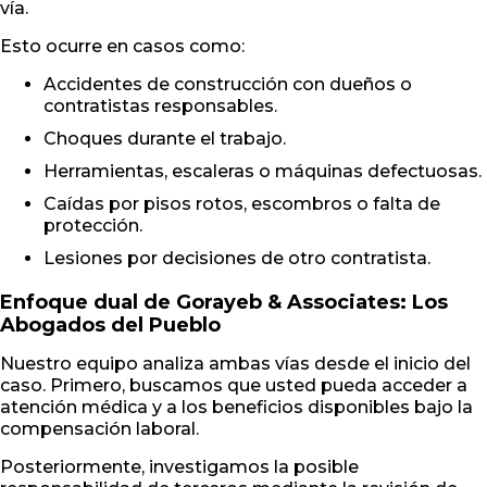
vía.
Esto ocurre en casos como:
Accidentes de construcción con dueños o
contratistas responsables.
Choques durante el trabajo.
Herramientas, escaleras o máquinas defectuosas.
Caídas por pisos rotos, escombros o falta de
protección.
Lesiones por decisiones de otro contratista.
Enfoque dual de Gorayeb & Associates: Los
Abogados del Pueblo
Nuestro equipo analiza ambas vías desde el inicio del
caso. Primero, buscamos que usted pueda acceder a
atención médica y a los beneficios disponibles bajo la
compensación laboral.
Posteriormente, investigamos la posible