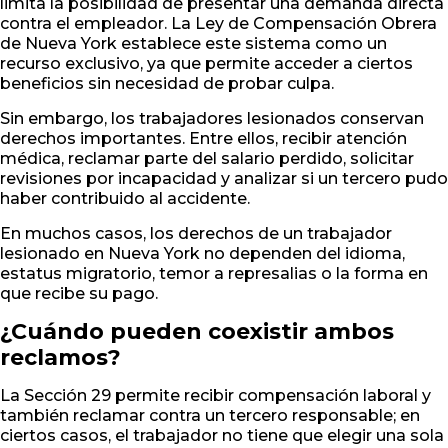
limita la posibilidad de presentar una demanda directa
contra el empleador. La Ley de Compensación Obrera
de Nueva York establece este sistema como un
recurso exclusivo, ya que permite acceder a ciertos
beneficios sin necesidad de probar culpa.
Sin embargo, los trabajadores lesionados conservan
derechos importantes. Entre ellos, recibir atención
médica, reclamar parte del salario perdido, solicitar
revisiones por incapacidad y analizar si un tercero pudo
haber contribuido al accidente.
En muchos casos, los derechos de un trabajador
lesionado en Nueva York no dependen del idioma,
estatus migratorio, temor a represalias o la forma en
que recibe su pago.
¿Cuándo pueden coexistir ambos
reclamos?
La Sección 29 permite recibir compensación laboral y
también reclamar contra un tercero responsable; en
ciertos casos, el trabajador no tiene que elegir una sola