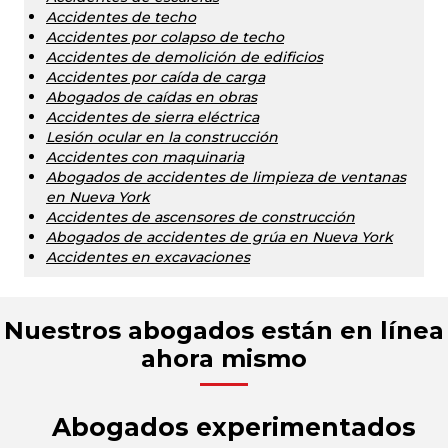
Accidentes de techo
Accidentes por colapso de techo
Accidentes de demolición de edificios
Accidentes por caída de carga
Abogados de caídas en obras
Accidentes de sierra eléctrica
Lesión ocular en la construcción
Accidentes con maquinaria
Abogados de accidentes de limpieza de ventanas
en Nueva York
Accidentes de ascensores de construcción
Abogados de accidentes de grúa en Nueva York
Accidentes en excavaciones
Nuestros abogados están en línea
ahora mismo
Abogados experimentados