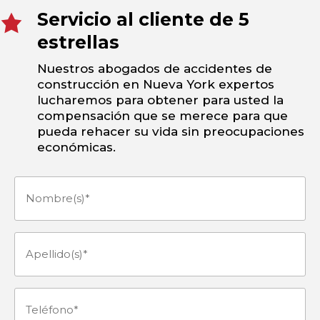
Servicio al cliente de 5
estrellas
Nuestros abogados de accidentes de
construcción en Nueva York expertos
lucharemos para obtener para usted la
compensación que se merece para que
pueda rehacer su vida sin preocupaciones
económicas.
Nombre(s)
(Obligatorio)
Apellido(s)
(Obligatorio)
Teléfono
(Obligatorio)