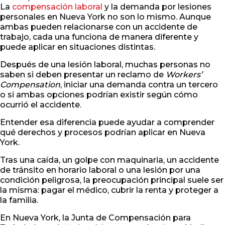
La
compensación laboral
y la demanda por lesiones
personales en Nueva York no son lo mismo. Aunque
ambas pueden relacionarse con un accidente de
trabajo, cada una funciona de manera diferente y
puede aplicar en situaciones distintas.
Después de una lesión laboral, muchas personas no
saben si deben presentar un reclamo de
Workers’
Compensation
, iniciar una demanda contra un tercero
o si ambas opciones podrían existir según cómo
ocurrió el accidente.
Entender esa diferencia puede ayudar a comprender
qué derechos y procesos podrían aplicar en Nueva
York.
Tras una caída, un golpe con maquinaria, un accidente
de tránsito en horario laboral o una lesión por una
condición peligrosa, la preocupación principal suele ser
la misma: pagar el médico, cubrir la renta y proteger a
la familia.
En Nueva York, la Junta de Compensación para