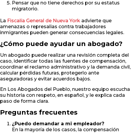
Pensar que no tiene derechos por su estatus
migratorio.
La
Fiscalía General de Nueva York
advierte que
amenazas o represalias contra trabajadores
inmigrantes pueden generar consecuencias legales.
¿Cómo puede ayudar un abogado?
Un abogado puede realizar una revisión completa del
caso, identificar todas las fuentes de compensación,
coordinar el reclamo administrativo y la demanda civil,
calcular pérdidas futuras, protegerlo ante
aseguradoras y evitar acuerdos bajos.
En Los Abogados del Pueblo, nuestro equipo escucha
su historia con respeto, en español, y le explica cada
paso de forma clara.
Preguntas frecuentes
¿Puedo demandar a mi empleador?
En la mayoría de los casos, la compensación