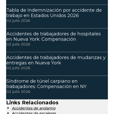
Tabla de Indemnización por accidente de
trabajo en Estados Unidos 2026
02 julio 2026
Accidentes de trabajadores de hospitales
en Nueva York: Compensación
02 julio 2026
Accidentes de trabajadores de mudanzas y
entregas en Nueva York
02 julio 2026
Síndrome de túnel carpiano en
trabajadores: Compensación en NY
02 julio 2026
Links Relacionados
Accidentes de andamio
Accidentes de escaleras