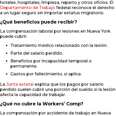
hoteles, hospitales, limpieza, reparto y otros oficios. El
Departamento de Trabajo
federal reconoce el derecho
a un lugar seguro sin importar estatus migratorio.
¿Qué beneficios puede recibir?
La compensación laboral por lesiones en Nueva York
puede cubrir:
Tratamiento médico relacionado con la lesión.
Parte del salario perdido.
Beneficios por incapacidad temporal o
permanente.
Gastos por fallecimiento, si aplica.
La
Junta estatal
explica que los pagos por salario
perdido suelen cubrir una porción del sueldo si la lesión
afecta la capacidad de trabajar.
¿Qué no cubre la Workers’ Comp?
La compensación por accidente de trabajo en Nueva