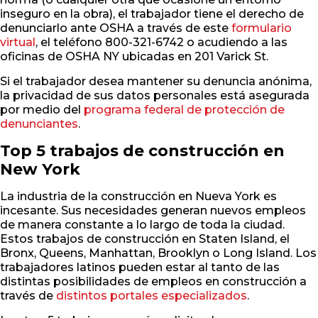
inseguro en la obra), el trabajador tiene el derecho de
denunciarlo ante OSHA a través de este
formulario
virtual
, el teléfono 800-321-6742 o acudiendo a las
oficinas de OSHA NY ubicadas en 201 Varick St.
Si el trabajador desea mantener su denuncia anónima,
la privacidad de sus datos personales está asegurada
por medio del
programa federal de protección de
denunciantes
.
Top 5 trabajos de construcción en
New York
La industria de la construcción en Nueva York es
incesante. Sus necesidades generan nuevos empleos
de manera constante a lo largo de toda la ciudad.
Estos trabajos de construcción en Staten Island, el
Bronx, Queens, Manhattan, Brooklyn o Long Island. Los
trabajadores latinos pueden estar al tanto de las
distintas posibilidades de empleos en construcción a
través de
distintos portales especializados
.