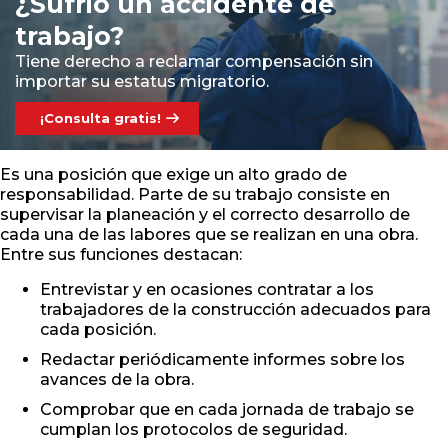
¿Sufrió un accidente de
trabajo?
Tiene derecho a reclamar compensación sin
importar su estatus migratorio.
¡Consulta gratis!
Es una posición que exige un alto grado de
responsabilidad. Parte de su trabajo consiste en
supervisar la planeación y el correcto desarrollo de
cada una de las labores que se realizan en una obra.
Entre sus funciones destacan:
Entrevistar y en ocasiones contratar a los
trabajadores de la construcción adecuados para
cada posición.
Redactar periódicamente informes sobre los
avances de la obra.
Comprobar que en cada jornada de trabajo se
cumplan los protocolos de seguridad.