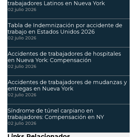
trabajadores Latinos en Nueva York
02 julio 2026
Tabla de Indemnización por accidente de
trabajo en Estados Unidos 2026
02 julio 2026
Accidentes de trabajadores de hospitales
en Nueva York: Compensación
02 julio 2026
Accidentes de trabajadores de mudanzas y
entregas en Nueva York
02 julio 2026
Síndrome de túnel carpiano en
trabajadores: Compensación en NY
02 julio 2026
Links Relacionados