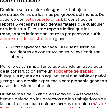
construcción?
Debido a su naturaleza riesgosa, el trabajo de
construcción es de los más peligrosos del mundo. De
acuerdo con
este reporte oficial
, la construcción
reporta 5 veces más accidentes fatales que cualquier
otra industria. El mismo reporte indica que los
trabajadores latinos son los más propensos a sufrir
accidentes de construcción
graves:
33 trabajadores de cada 100 que mueren en
accidentes de construcción en Nueva York son
latinos.
Por ello es tan importante que cuando un trabajador
de la construcción sufre un
accidente de trabajo
busque la ayuda de un equipo legal que hable español
y tenga una amplia experiencia comprobable ganando
casos de lesiones laborales.
Durante más de 35 años, en Gorayeb & Associates
hemos defendido los derechos de los trabajadores de
la construcción, para quienes hemos obtenido
más de