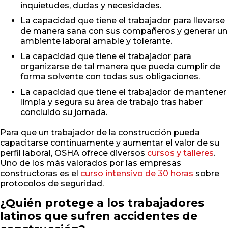
inquietudes, dudas y necesidades.
La capacidad que tiene el trabajador para llevarse
de manera sana con sus compañeros y generar un
ambiente laboral amable y tolerante.
La capacidad que tiene el trabajador para
organizarse de tal manera que pueda cumplir de
forma solvente con todas sus obligaciones.
La capacidad que tiene el trabajador de mantener
limpia y segura su área de trabajo tras haber
concluído su jornada.
Para que un trabajador de la construcción pueda
capacitarse continuamente y aumentar el valor de su
perfil laboral, OSHA ofrece diversos
cursos y talleres
.
Uno de los más valorados por las empresas
constructoras es el
curso intensivo de 30 horas
sobre
protocolos de seguridad.
¿Quién protege a los trabajadores
latinos que sufren accidentes de