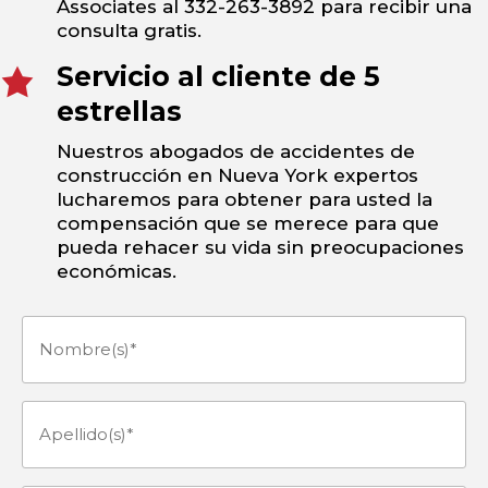
Associates al 332-263-3892 para recibir una
consulta gratis.
Servicio al cliente de 5
estrellas
Nuestros abogados de accidentes de
construcción en Nueva York expertos
lucharemos para obtener para usted la
compensación que se merece para que
pueda rehacer su vida sin preocupaciones
económicas.
Nombre(s)
(Obligatorio)
Apellido(s)
(Obligatorio)