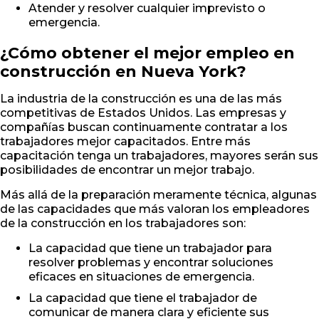
Atender y resolver cualquier imprevisto o
emergencia.
¿Cómo obtener el mejor empleo en
construcción en Nueva York?
La industria de la construcción es una de las más
competitivas de Estados Unidos. Las empresas y
compañías buscan continuamente contratar a los
trabajadores mejor capacitados. Entre más
capacitación tenga un trabajadores, mayores serán sus
posibilidades de encontrar un mejor trabajo.
Más allá de la preparación meramente técnica, algunas
de las capacidades que más valoran los empleadores
de la construcción en los trabajadores son:
La capacidad que tiene un trabajador para
resolver problemas y encontrar soluciones
eficaces en situaciones de emergencia.
La capacidad que tiene el trabajador de
comunicar de manera clara y eficiente sus