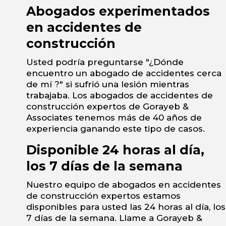
Abogados experimentados
en accidentes de
construcción
Usted podría preguntarse "¿Dónde
encuentro un abogado de accidentes cerca
de mí ?" si sufrió una lesión mientras
trabajaba. Los abogados de accidentes de
construcción expertos de Gorayeb &
Associates tenemos más de 40 años de
experiencia ganando este tipo de casos.
Disponible 24 horas al día,
los 7 días de la semana
Nuestro equipo de abogados en accidentes
de construcción expertos estamos
disponibles para usted las 24 horas al día, los
7 días de la semana. Llame a Gorayeb &