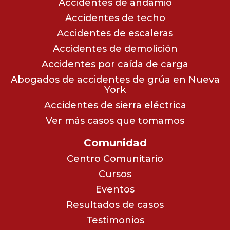
Accidentes de andamio
Accidentes de techo
Accidentes de escaleras
Accidentes de demolición
Accidentes por caída de carga
Abogados de accidentes de grúa en Nueva
York
Accidentes de sierra eléctrica
Ver más casos que tomamos
Comunidad
Centro Comunitario
Cursos
Eventos
Resultados de casos
Testimonios