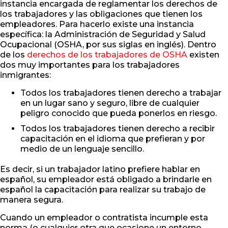
instancia encargada de reglamentar los derechos de
los trabajadores y las obligaciones que tienen los
empleadores. Para hacerlo existe una instancia
específica: la Administración de Seguridad y Salud
Ocupacional (OSHA, por sus siglas en inglés). Dentro
de los
derechos de los trabajadores de OSHA
existen
dos muy importantes para los trabajadores
inmigrantes:
Todos los trabajadores tienen derecho a trabajar
en un lugar sano y seguro, libre de cualquier
peligro conocido que pueda ponerlos en riesgo.
Todos los trabajadores tienen derecho a recibir
capacitación en el idioma que prefieran y por
medio de un lenguaje sencillo.
Es decir, si un trabajador latino prefiere hablar en
español, su empleador está obligado a brindarle en
español la capacitación para realizar su trabajo de
manera segura.
Cuando un empleador o contratista incumple esta
norma (o cualquier otra que ocasione un entorno