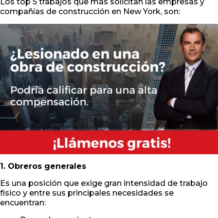
Los top 5 trabajos que más solicitan las empresas y
compañías de construcción en New York, son:
1. Obreros generales
Es una posición que exige gran intensidad de trabajo
físico y entre sus principales necesidades se
encuentran: