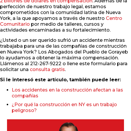
2 billones de dólares en compensación
. Además de la
perfección de nuestro trabajo legal, estamos
comprometidos con la comunidad latina de Nueva
York, a la que apoyamos a través de nuestro
Centro
Comunitario
por medio de talleres, cursos y
actividades encaminadas a su fortalecimiento.
¿Usted o un ser querido sufrió un accidente mientras
trabajaba para una de las compañías de construcción
en Nueva York? Los Abogados del Pueblo de Gorayeb
lo ayudamos a obtener la máxima compensación.
Llámenos al 212-267-9222 o llene este formulario para
solicitar una
consulta gratis
.
Si le interesó este artículo, también puede leer:
Los accidentes en la construcción afectan a las
compañías
¿Por qué la construcción en NY es un trabajo
peligroso?