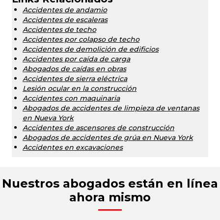
Accidentes de andamio
Accidentes de escaleras
Accidentes de techo
Accidentes por colapso de techo
Accidentes de demolición de edificios
Accidentes por caída de carga
Abogados de caídas en obras
Accidentes de sierra eléctrica
Lesión ocular en la construcción
Accidentes con maquinaria
Abogados de accidentes de limpieza de ventanas
en Nueva York
Accidentes de ascensores de construcción
Abogados de accidentes de grúa en Nueva York
Accidentes en excavaciones
Nuestros abogados están en línea
ahora mismo