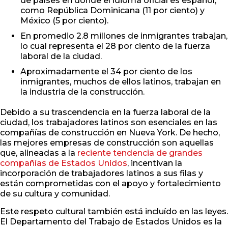
de países en donde el idioma oficial es español,
como República Dominicana (11 por ciento) y
México (5 por ciento).
En promedio 2.8 millones de inmigrantes trabajan,
lo cual representa el 28 por ciento de la fuerza
laboral de la ciudad.
Aproximadamente el 34 por ciento de los
inmigrantes, muchos de ellos latinos, trabajan en
la industria de la construcción.
Debido a su trascendencia en la fuerza laboral de la
ciudad, los trabajadores latinos son esenciales en las
compañías de construcción en Nueva York. De hecho,
las mejores empresas de construcción son aquellas
que, alineadas a la
reciente tendencia de grandes
compañías de Estados Unidos
, incentivan la
incorporación de trabajadores latinos a sus filas y
están comprometidas con el apoyo y fortalecimiento
de su cultura y comunidad.
Este respeto cultural también está incluído en las leyes.
El Departamento del Trabajo de Estados Unidos es la