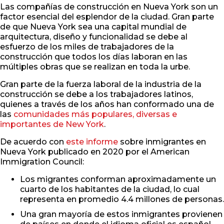
Las compañías de construcción en Nueva York son un
factor esencial del esplendor de la ciudad. Gran parte
de que Nueva York sea una capital mundial de
arquitectura, diseño y funcionalidad se debe al
esfuerzo de los miles de trabajadores de la
construcción que todos los días laboran en las
múltiples obras que se realizan en toda la urbe.
Gran parte de la fuerza laboral de la industria de la
construcción se debe a los trabajadores latinos,
quienes a través de los años han conformado una de
las
comunidades más populares, diversas e
importantes de New York
.
De acuerdo con
este informe
sobre inmigrantes en
Nueva York publicado en 2020 por el American
Immigration Council:
Los migrantes conforman aproximadamente un
cuarto de los habitantes de la ciudad, lo cual
representa en promedio 4.4 millones de personas.
Una gran mayoría de estos inmigrantes provienen