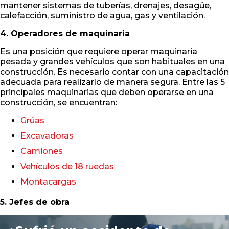
mantener sistemas de tuberías, drenajes, desagüe,
calefacción, suministro de agua, gas y ventilación.
4. Operadores de maquinaria
Es una posición que requiere operar maquinaria
pesada y grandes vehículos que son habituales en una
construcción. Es necesario contar con una capacitación
adecuada para realizarlo de manera segura. Entre las 5
principales maquinarias que deben operarse en una
construcción, se encuentran:
Grúas
Excavadoras
Camiones
Vehículos de 18 ruedas
Montacargas
5. Jefes de obra