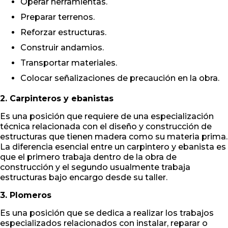
Operar herramientas.
Preparar terrenos.
Reforzar estructuras.
Construir andamios.
Transportar materiales.
Colocar señalizaciones de precaución en la obra.
2. Carpinteros y ebanistas
Es una posición que requiere de una especialización
técnica relacionada con el diseño y construcción de
estructuras que tienen madera como su materia prima.
La diferencia esencial entre un carpintero y ebanista es
que el primero trabaja dentro de la obra de
construcción y el segundo usualmente trabaja
estructuras bajo encargo desde su taller.
3. Plomeros
Es una posición que se dedica a realizar los trabajos
especializados relacionados con instalar, reparar o