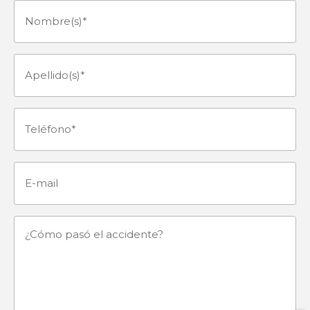
Nombre(s)
(Obligatorio)
Apellido(s)
(Obligatorio)
Teléfono
(Obligatorio)
E-
mail
¿Cómo
pasó
el