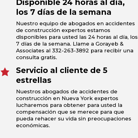
Disponible 24 horas al día,
los 7 días de la semana
Nuestro equipo de abogados en accidentes
de construcción expertos estamos
disponibles para usted las 24 horas al día, los
7 días de la semana. Llame a Gorayeb &
Associates al 332-263-3892 para recibir una
consulta gratis.
Servicio al cliente de 5
estrellas
Nuestros abogados de accidentes de
construcción en Nueva York expertos
lucharemos para obtener para usted la
compensación que se merece para que
pueda rehacer su vida sin preocupaciones
económicas.