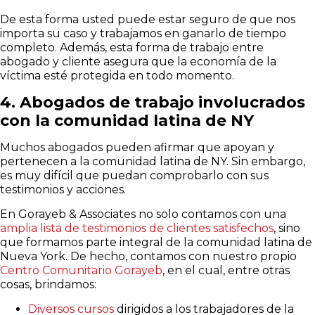
De esta forma usted puede estar seguro de que nos
importa su caso y trabajamos en ganarlo de tiempo
completo. Además, esta forma de trabajo entre
abogado y cliente asegura que la economía de la
víctima esté protegida en todo momento.
4. Abogados de trabajo involucrados
con la comunidad latina de NY
Muchos abogados pueden afirmar que apoyan y
pertenecen a la comunidad latina de NY. Sin embargo,
es muy difícil que puedan comprobarlo con sus
testimonios y acciones.
En Gorayeb & Associates no solo contamos con una
amplia lista de testimonios de clientes satisfechos
, sino
que formamos parte integral de la comunidad latina de
Nueva York. De hecho, contamos con nuestro propio
Centro Comunitario Gorayeb
, en el cual, entre otras
cosas, brindamos:
Diversos cursos
dirigidos a los trabajadores de la