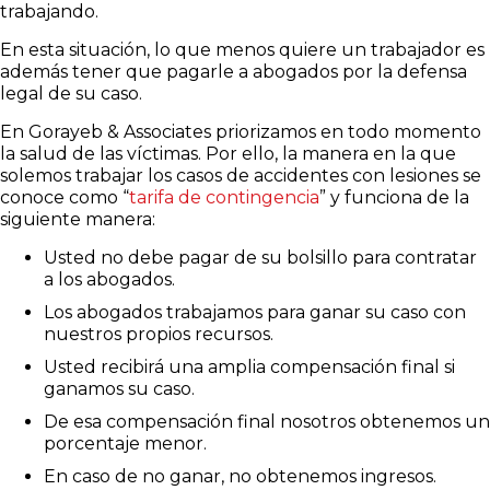
trabajando.
En esta situación, lo que menos quiere un trabajador es
además tener que pagarle a abogados por la defensa
legal de su caso.
En Gorayeb & Associates priorizamos en todo momento
la salud de las víctimas. Por ello, la manera en la que
solemos trabajar los casos de accidentes con lesiones se
conoce como
“
tarifa de contingencia
”
y funciona de la
siguiente manera:
Usted no debe pagar de su bolsillo para contratar
a los abogados.
Los abogados trabajamos para ganar su caso con
nuestros propios recursos.
Usted recibirá una amplia compensación final si
ganamos su caso.
De esa compensación final nosotros obtenemos un
porcentaje menor.
En caso de no ganar, no obtenemos ingresos.