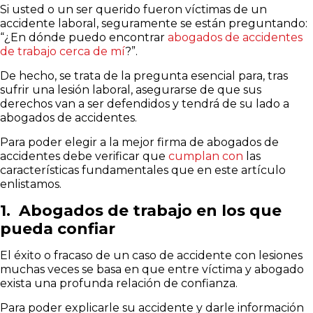
Si usted o un ser querido fueron víctimas de un
accidente laboral, seguramente se están preguntando:
“¿En dónde puedo encontrar
abogados de accidentes
de trabajo cerca de mí
?”.
De hecho, se trata de la pregunta esencial para, tras
sufrir una lesión laboral, asegurarse de que sus
derechos van a ser defendidos y tendrá de su lado a
abogados de accidentes.
Para poder elegir a la mejor firma de abogados de
accidentes debe verificar que
cumplan con
las
características fundamentales que en este artículo
enlistamos.
1. Abogados de trabajo en los que
pueda confiar
El éxito o fracaso de un caso de accidente con lesiones
muchas veces se basa en que entre víctima y abogado
exista una profunda relación de confianza.
Para poder explicarle su accidente y darle información