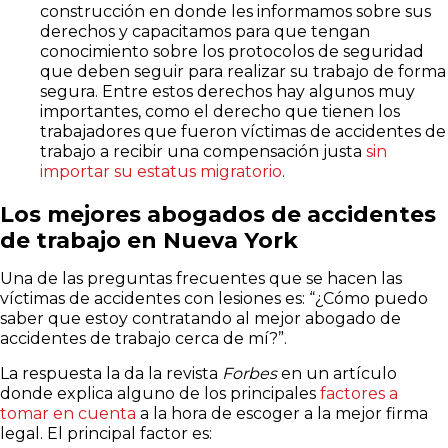
construcción en donde les informamos sobre sus
derechos y capacitamos para que tengan
conocimiento sobre los protocolos de seguridad
que deben seguir para realizar su trabajo de forma
segura. Entre estos derechos hay algunos muy
importantes, como el derecho que tienen los
trabajadores que fueron víctimas de accidentes de
trabajo a recibir una compensación justa
sin
importar su estatus migratorio
.
Los mejores abogados de accidentes
de trabajo en Nueva York
Una de las preguntas frecuentes que se hacen las
víctimas de accidentes con lesiones es: “¿Cómo puedo
saber que estoy contratando al mejor abogado de
accidentes de trabajo cerca de mí?”.
La respuesta la da la revista
Forbes
en un artículo
donde explica alguno de los principales
factores a
tomar en cuenta
a la hora de escoger a la mejor firma
legal. El principal factor es: