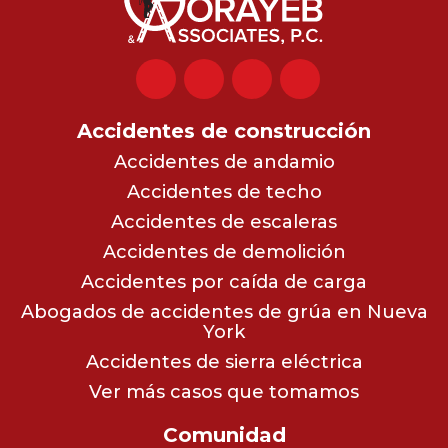
Accidentes de construcción
Accidentes de andamio
Accidentes de techo
Accidentes de escaleras
Accidentes de demolición
Accidentes por caída de carga
Abogados de accidentes de grúa en Nueva
York
Accidentes de sierra eléctrica
Ver más casos que tomamos
Comunidad