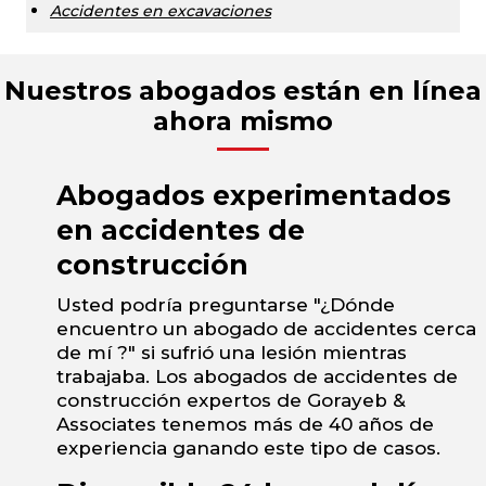
Accidentes en excavaciones
Nuestros abogados están en línea
ahora mismo
Abogados experimentados
en accidentes de
construcción
Usted podría preguntarse "¿Dónde
encuentro un abogado de accidentes cerca
de mí ?" si sufrió una lesión mientras
trabajaba. Los abogados de accidentes de
construcción expertos de Gorayeb &
Associates tenemos más de 40 años de
experiencia ganando este tipo de casos.