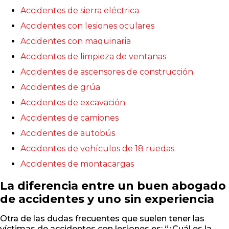
Accidentes de sierra eléctrica
Accidentes con lesiones oculares
Accidentes con maquinaria
Accidentes de limpieza de ventanas
Accidentes de ascensores de construcción
Accidentes de grúa
Accidentes de excavación
Accidentes de camiones
Accidentes de autobús
Accidentes de vehículos de 18 ruedas
Accidentes de montacargas
La diferencia entre un buen abogado
de accidentes y uno sin experiencia
Otra de las dudas frecuentes que suelen tener las
víctimas de accidentes con lesiones es: “¿Cuál es la