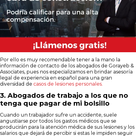
Por ello es muy recomendable tener a la mano la
información de contacto de los abogados de
Gorayeb &
Associates, pues nos especializamos en brindar asesoría
legal de experiencia en español para una gran
diversidad de
casos de lesiones personales.
3. Abogados de trabajo a los que no
tenga que pagar de mi bolsillo
Cuando un trabajador sufre un accidente, suele
angustiarse por todos los gastos médicos que se
producirán para la atención médica de sus lesiones y los
salarios que dejará de percibir si estas le impiden seguir