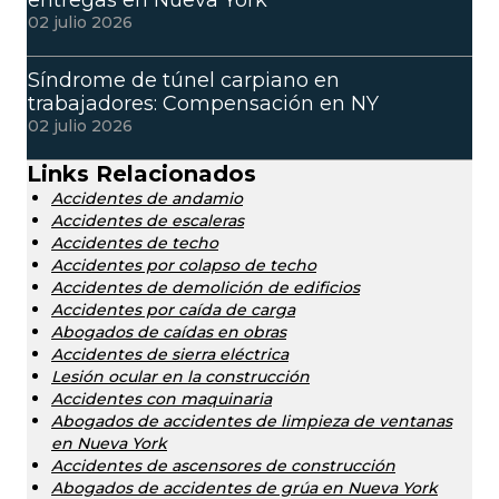
02 julio 2026
Síndrome de túnel carpiano en
trabajadores: Compensación en NY
02 julio 2026
Links Relacionados
Accidentes de andamio
Accidentes de escaleras
Accidentes de techo
Accidentes por colapso de techo
Accidentes de demolición de edificios
Accidentes por caída de carga
Abogados de caídas en obras
Accidentes de sierra eléctrica
Lesión ocular en la construcción
Accidentes con maquinaria
Abogados de accidentes de limpieza de ventanas
en Nueva York
Accidentes de ascensores de construcción
Abogados de accidentes de grúa en Nueva York