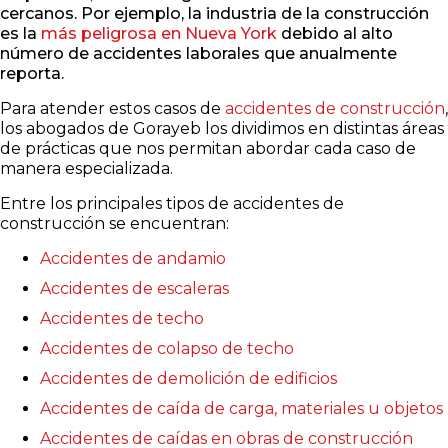
cercanos. Por ejemplo, la industria de la construcción
es la
más peligrosa en Nueva York
debido al alto
número de accidentes laborales que anualmente
reporta.
Para atender estos casos de
accidentes de construcción
,
los abogados de Gorayeb los dividimos en distintas áreas
de prácticas que nos permitan abordar cada caso de
manera especializada.
Entre los principales tipos de accidentes de
construcción se encuentran:
Accidentes de andamio
Accidentes de escaleras
Accidentes de techo
Accidentes de colapso de techo
Accidentes de demolición de edificios
Accidentes de caída de carga, materiales u objetos
Accidentes de caídas en obras de construcción