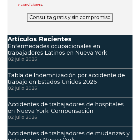
y condiciones
.
Consulta gratis y sin compromiso
Artículos Recientes
Enfermedades ocupacionales en
trabajadores Latinos en Nueva York
02 julio 2026
Tabla de Indemnización por accidente de
trabajo en Estados Unidos 2026
02 julio 2026
Accidentes de trabajadores de hospitales
en Nueva York: Compensación
02 julio 2026
Accidentes de trabajadores de mudanzas y
entregas en Nueva York