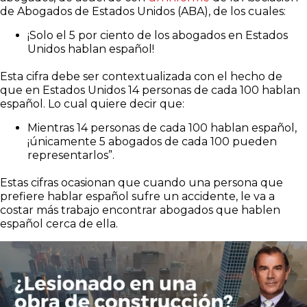
de Abogados de Estados Unidos (ABA), de los cuales:
¡Solo el 5 por ciento de los abogados en Estados
Unidos hablan español!
Esta cifra debe ser contextualizada con el hecho de
que en Estados Unidos 14 personas de cada 100 hablan
español. Lo cual quiere decir que:
Mientras 14 personas de cada 100 hablan español,
¡únicamente 5 abogados de cada 100 pueden
representarlos”.
Estas cifras ocasionan que cuando una persona que
prefiere hablar español sufre un accidente, le va a
costar más trabajo encontrar abogados que hablen
español cerca de ella.