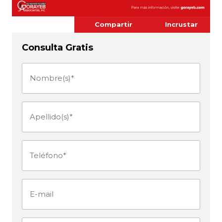
Compartir
Incrustar
Consulta Gratis
Nombre(s)
(Obligatorio)
Apellido(s)
(Obligatorio)
Teléfono
(Obligatorio)
E-
mail