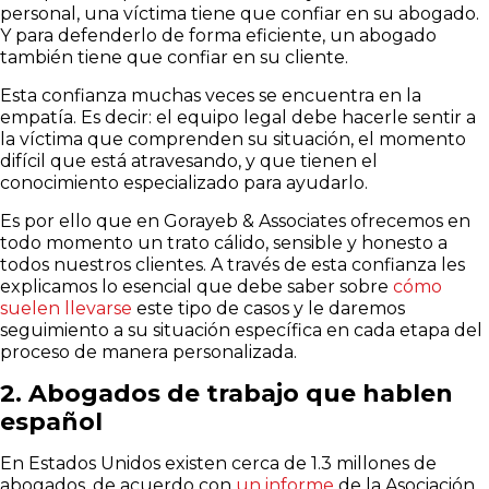
personal, una víctima tiene que confiar en su abogado.
Y para defenderlo de forma eficiente, un abogado
también tiene que confiar en su cliente.
Esta confianza muchas veces se encuentra en la
empatía. Es decir: el equipo legal debe hacerle sentir a
la víctima que comprenden su situación, el momento
difícil que está atravesando, y que tienen el
conocimiento especializado para ayudarlo.
Es por ello que en
Gorayeb & Associates ofrecemos en
todo momento un trato cálido, sensible y honesto a
todos nuestros clientes. A través de esta confianza les
explicamos lo esencial que debe saber sobre
cómo
suelen llevarse
este tipo de casos y le daremos
seguimiento a su situación específica en cada etapa del
proceso de manera personalizada.
2. Abogados de trabajo que hablen
español
En Estados Unidos existen cerca de 1.3 millones de
abogados, de acuerdo con
un informe
de la Asociación