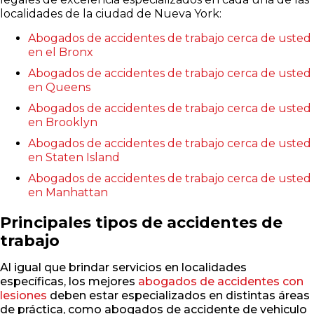
localidades de la ciudad de Nueva York:
Abogados de accidentes de trabajo cerca de usted
en el Bronx
Abogados de accidentes de trabajo cerca de usted
en Queens
Abogados de accidentes de trabajo cerca de usted
en Brooklyn
Abogados de accidentes de trabajo cerca de usted
en Staten Island
Abogados de accidentes de trabajo cerca de usted
en Manhattan
Principales tipos de accidentes de
trabajo
Al igual que brindar servicios en localidades
específicas, los mejores
abogados de accidentes con
lesiones
deben estar especializados en distintas áreas
de práctica, como abogados de accidente de vehiculo