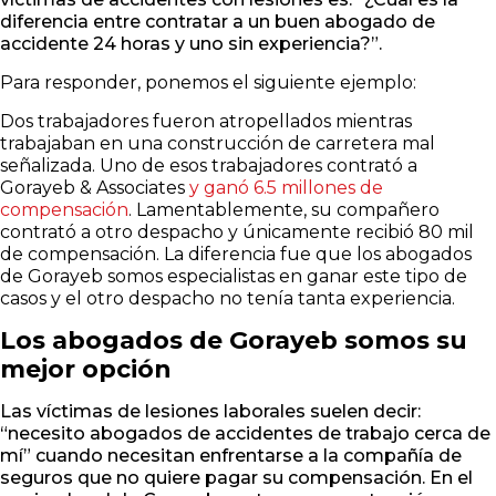
diferencia entre contratar a un buen abogado de
accidente 24 horas y uno sin experiencia?”.
Para responder, ponemos el siguiente ejemplo:
Dos trabajadores fueron atropellados mientras
trabajaban en una construcción de carretera mal
señalizada. Uno de esos trabajadores contrató a
Gorayeb & Associates
y ganó 6.5 millones de
compensación
. Lamentablemente, su compañero
contrató a otro despacho y únicamente recibió 80 mil
de compensación. La diferencia fue que los abogados
de Gorayeb somos especialistas en ganar este tipo de
casos y el otro despacho no tenía tanta experiencia.
Los abogados de Gorayeb somos su
mejor opción
Las víctimas de lesiones laborales suelen decir:
“necesito abogados de accidentes de trabajo cerca de
mí” cuando necesitan enfrentarse a la compañía de
seguros que no quiere pagar su compensación. En el