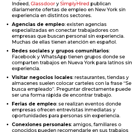
Indeed,
Glassdoor
y
SimplyHired
publican
diariamente ofertas de empleo en New York sin
experiencia en distintos sectores.
Agencias de empleo
: existen agencias
especializadas en conectar trabajadores con
empresas que buscan personal sin experiencia.
Muchas de ellas tienen atención en español.
Redes sociales y grupos comunitarios
:
Facebook y WhatsApp tienen grupos donde se
comparten trabajos en Nueva York para latinos sin
experiencia.
Visitar negocios locales
: restaurantes, tiendas y
almacenes suelen colocar carteles con la frase “Se
busca empleado”. Preguntar directamente puede
ser una forma rápida de encontrar trabajo.
Ferias de empleo
: se realizan eventos donde
empresas ofrecen entrevistas inmediatas y
oportunidades para personas sin experiencia.
Conexiones personales
: amigos, familiares o
conocidos pueden recomendarle en sus trabajos