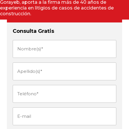
Gorayeb, aporta a la firma más de 40 años de
experiencia en litigios de casos de accidentes de
construcción.
Consulta Gratis
Nombre(s)
(Obligatorio)
Apellido(s)
(Obligatorio)
Teléfono
(Obligatorio)
E-
mail