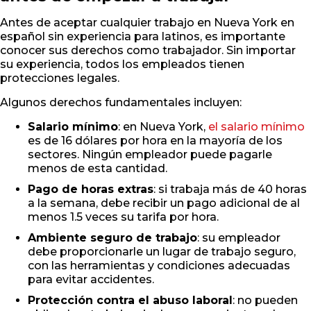
Antes de aceptar cualquier trabajo en Nueva York en
español sin experiencia para latinos, es importante
conocer sus derechos como trabajador. Sin importar
su experiencia, todos los empleados tienen
protecciones legales.
Algunos derechos fundamentales incluyen:
Salario mínimo
: en Nueva York,
el salario mínimo
es de 16 dólares por hora en la mayoría de los
sectores. Ningún empleador puede pagarle
menos de esta cantidad.
Pago de horas extras
: si trabaja más de 40 horas
a la semana, debe recibir un pago adicional de al
menos 1.5 veces su tarifa por hora.
Ambiente seguro de trabajo
: su empleador
debe proporcionarle un lugar de trabajo seguro,
con las herramientas y condiciones adecuadas
para evitar accidentes.
Protección contra el abuso laboral
: no pueden