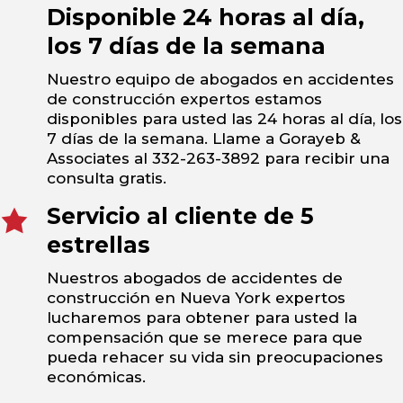
Disponible 24 horas al día,
los 7 días de la semana
Nuestro equipo de abogados en accidentes
de construcción expertos estamos
disponibles para usted las 24 horas al día, los
7 días de la semana. Llame a Gorayeb &
Associates al 332-263-3892 para recibir una
consulta gratis.
Servicio al cliente de 5
estrellas
Nuestros abogados de accidentes de
construcción en Nueva York expertos
lucharemos para obtener para usted la
compensación que se merece para que
pueda rehacer su vida sin preocupaciones
económicas.