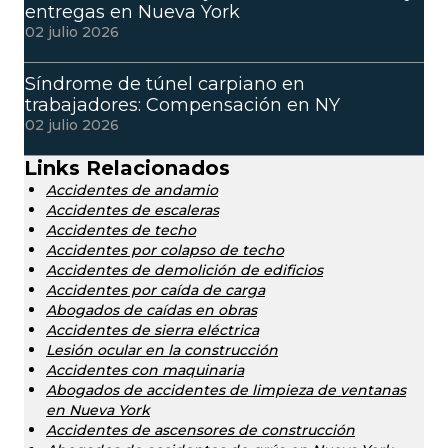
entregas en Nueva York
02 julio 2026
Síndrome de túnel carpiano en
trabajadores: Compensación en NY
02 julio 2026
Links Relacionados
Accidentes de andamio
Accidentes de escaleras
Accidentes de techo
Accidentes por colapso de techo
Accidentes de demolición de edificios
Accidentes por caída de carga
Abogados de caídas en obras
Accidentes de sierra eléctrica
Lesión ocular en la construcción
Accidentes con maquinaria
Abogados de accidentes de limpieza de ventanas
en Nueva York
Accidentes de ascensores de construcción