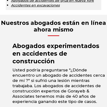
Abogados de accidentes de grúa en Nueva York
Accidentes en excavaciones
Nuestros abogados están en línea
ahora mismo
Abogados experimentados
en accidentes de
construcción
Usted podría preguntarse "¿Dónde
encuentro un abogado de accidentes cerca
de mí ?" si sufrió una lesión mientras
trabajaba. Los abogados de accidentes de
construcción expertos de Gorayeb &
Associates tenemos más de 40 años de
experiencia ganando este tipo de casos.