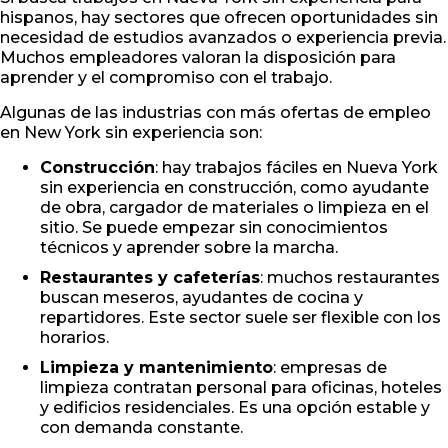
hispanos, hay sectores que ofrecen oportunidades sin
necesidad de estudios avanzados o experiencia previa.
Muchos empleadores valoran la disposición para
aprender y el compromiso con el trabajo.
Algunas de las industrias con más ofertas de empleo
en New York sin experiencia son:
Construcción
: hay trabajos fáciles en Nueva York
sin experiencia en construcción, como ayudante
de obra, cargador de materiales o limpieza en el
sitio. Se puede empezar sin conocimientos
técnicos y aprender sobre la marcha.
Restaurantes y cafeterías
: muchos restaurantes
buscan meseros, ayudantes de cocina y
repartidores. Este sector suele ser flexible con los
horarios.
Limpieza y mantenimiento
: empresas de
limpieza contratan personal para oficinas, hoteles
y edificios residenciales. Es una opción estable y
con demanda constante.