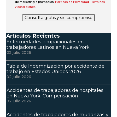
de marketing o promoción.
Políticas de Privacidad
|
Términos
y condiciones
.
Consulta gratis y sin compromiso
Artículos Recientes
Enfermedades ocupacionales en
trabajadores Latinos en Nueva York
02 julio 2026
Tabla de Indemnización por accidente de
trabajo en Estados Unidos 2026
02 julio 2026
Accidentes de trabajadores de hospitales
en Nueva York: Compensación
02 julio 2026
Accidentes de trabajadores de mudanzas y