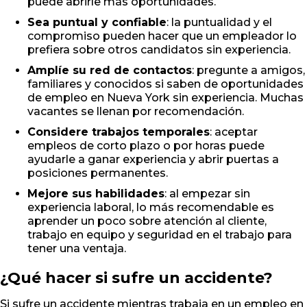
puede abrirle más oportunidades.
Sea puntual y confiable
: la puntualidad y el
compromiso pueden hacer que un empleador lo
prefiera sobre otros candidatos sin experiencia.
Amplíe su red de contactos
: pregunte a amigos,
familiares y conocidos si saben de oportunidades
de empleo en Nueva York sin experiencia. Muchas
vacantes se llenan por recomendación.
Considere trabajos temporales
: aceptar
empleos de corto plazo o por horas puede
ayudarle a ganar experiencia y abrir puertas a
posiciones permanentes.
Mejore sus habilidades
: al empezar sin
experiencia laboral, lo más recomendable es
aprender un poco sobre atención al cliente,
trabajo en equipo y seguridad en el trabajo para
tener una ventaja.
¿Qué hacer si sufre un accidente?
Si sufre un accidente mientras trabaja en un empleo en