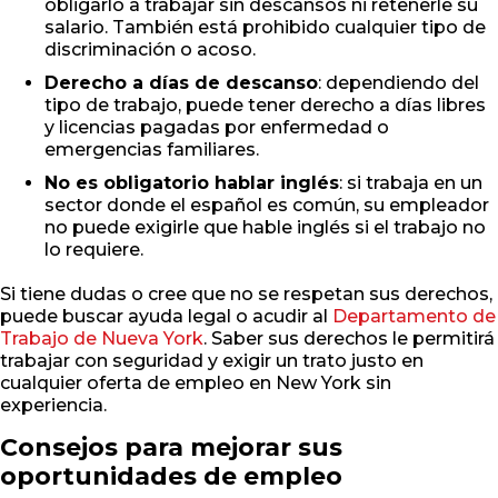
obligarlo a trabajar sin descansos ni retenerle su
salario. También está prohibido cualquier tipo de
discriminación o acoso.
Derecho a días de descanso
: dependiendo del
tipo de trabajo, puede tener derecho a días libres
y licencias pagadas por enfermedad o
emergencias familiares.
No es obligatorio hablar inglés
: si trabaja en un
sector donde el español es común, su empleador
no puede exigirle que hable inglés si el trabajo no
lo requiere.
Si tiene dudas o cree que no se respetan sus derechos,
puede buscar ayuda legal o acudir al
Departamento de
Trabajo de Nueva York
. Saber sus derechos le permitirá
trabajar con seguridad y exigir un trato justo en
cualquier oferta de empleo en New York sin
experiencia.
Consejos para mejorar sus
oportunidades de empleo