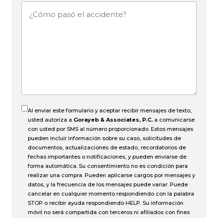
¿Cómo
pasó
el
accidente?
Al enviar este formulario y aceptar recibir mensajes de texto,
usted autoriza a
Gorayeb & Associates, P.C.
a comunicarse
con usted por SMS al número proporcionado. Estos mensajes
pueden incluir información sobre su caso, solicitudes de
documentos, actualizaciones de estado, recordatorios de
fechas importantes o notificaciones, y pueden enviarse de
forma automática. Su consentimiento no es condición para
realizar una compra. Pueden aplicarse cargos por mensajes y
datos, y la frecuencia de los mensajes puede variar. Puede
cancelar en cualquier momento respondiendo con la palabra
STOP o recibir ayuda respondiendo HELP. Su información
móvil no será compartida con terceros ni afiliados con fines