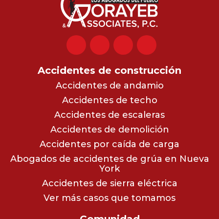
Accidentes de construcción
Accidentes de andamio
Accidentes de techo
Accidentes de escaleras
Accidentes de demolición
Accidentes por caída de carga
Abogados de accidentes de grúa en Nueva
York
Accidentes de sierra eléctrica
Ver más casos que tomamos
Comunidad