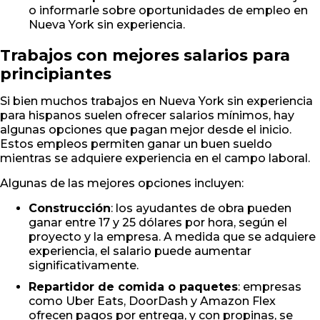
o informarle sobre oportunidades de empleo en
Nueva York sin experiencia.
Trabajos con mejores salarios para
principiantes
Si bien muchos trabajos en Nueva York sin experiencia
para hispanos suelen ofrecer salarios mínimos, hay
algunas opciones que pagan mejor desde el inicio.
Estos empleos permiten ganar un buen sueldo
mientras se adquiere experiencia en el campo laboral.
Algunas de las mejores opciones incluyen:
Construcción
: los ayudantes de obra pueden
ganar entre 17 y 25 dólares por hora, según el
proyecto y la empresa. A medida que se adquiere
experiencia, el salario puede aumentar
significativamente.
Repartidor de comida o paquetes
: empresas
como Uber Eats, DoorDash y Amazon Flex
ofrecen pagos por entrega, y con propinas, se