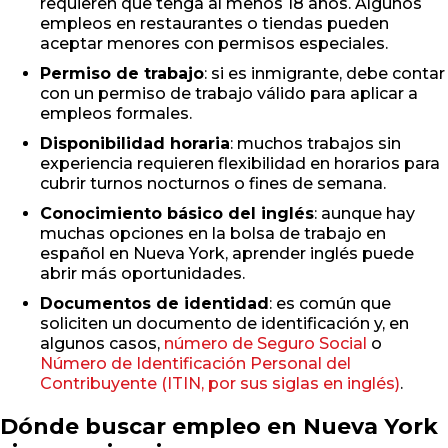
requieren que tenga al menos 18 años. Algunos
empleos en restaurantes o tiendas pueden
aceptar menores con permisos especiales.
Permiso de trabajo
: si es inmigrante, debe contar
con un permiso de trabajo válido para aplicar a
empleos formales.
Disponibilidad horaria
: muchos trabajos sin
experiencia requieren flexibilidad en horarios para
cubrir turnos nocturnos o fines de semana.
Conocimiento básico del inglés
: aunque hay
muchas opciones en la bolsa de trabajo en
español en Nueva York, aprender inglés puede
abrir más oportunidades.
Documentos de identidad
: es común que
soliciten un documento de identificación y, en
algunos casos,
número de Seguro Social
o
Número de Identificación Personal del
Contribuyente (ITIN, por sus siglas en inglés)
.
Dónde buscar empleo en Nueva York