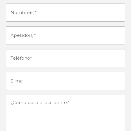
Nombre(s)
(Obligatorio)
Apellido(s)
(Obligatorio)
Teléfono
(Obligatorio)
E-
mail
¿Cómo
pasó
el