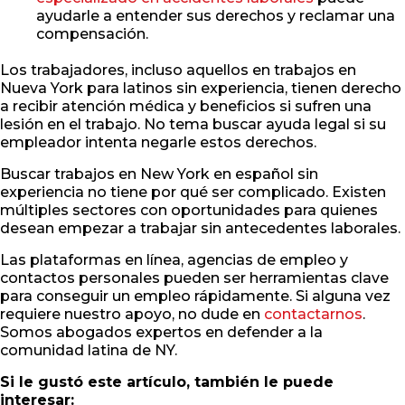
ayudarle a entender sus derechos y reclamar una
compensación.
Los trabajadores, incluso aquellos en trabajos en
Nueva York para latinos sin experiencia, tienen derecho
a recibir atención médica y beneficios si sufren una
lesión en el trabajo. No tema buscar ayuda legal si su
empleador intenta negarle estos derechos.
Buscar trabajos en New York en español sin
experiencia no tiene por qué ser complicado. Existen
múltiples sectores con oportunidades para quienes
desean empezar a trabajar sin antecedentes laborales.
Las plataformas en línea, agencias de empleo y
contactos personales pueden ser herramientas clave
para conseguir un empleo rápidamente. Si alguna vez
requiere nuestro apoyo, no dude en
contactarnos
.
Somos abogados expertos en defender a la
comunidad latina de NY.
Si le gustó este artículo, también le puede
interesar: