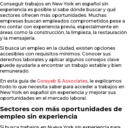
Conseguir trabajos en New York en español sin
experiencia es posible si sabe dónde buscar y qué
sectores ofrecen más oportunidades. Muchas
empresas buscan empleados comprometidos pese a
no contar con experiencia previa, especialmente en
áreas como la construcción, la limpieza, la restauración
y la mensajería.
Si busca un empleo en la ciudad, existen opciones
accesibles con requisitos mínimos. Conocer sus
derechos laborales y aplicar algunos consejos clave
puede ayudarle a encontrar un trabajo estable y bien
remunerado.
En esta guía de
Gorayeb & Associates
, le explicamos
todo lo que necesita saber para acceder a trabajos en
New York en español sin experiencia y mejorar sus
oportunidades en el mercado laboral.
Sectores con más oportunidades de
empleo sin experiencia
Si busca trabajos en Nueva York sin experiencia para