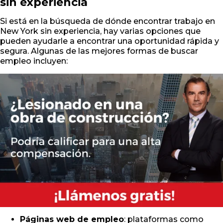
sin experiencia
Si está en la búsqueda de dónde encontrar trabajo en
New York sin experiencia, hay varias opciones que
pueden ayudarle a encontrar una oportunidad rápida y
segura. Algunas de las mejores formas de buscar
empleo incluyen:
Páginas web de empleo
: plataformas como