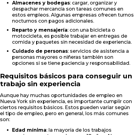
Almacenes y bodegas
: cargar, organizar y
despachar mercancía son tareas comunes en
estos empleos. Algunas empresas ofrecen turnos
nocturnos con pagos adicionales.
Reparto y mensajería
: con una bicicleta o
motocicleta, es posible trabajar en entregas de
comida y paquetes sin necesidad de experiencia.
Cuidado de personas
: servicios de asistencia a
personas mayores o niñeras también son
opciones si se tiene paciencia y responsabilidad.
Requisitos básicos para conseguir un
trabajo sin experiencia
Aunque hay muchas oportunidades de empleo en
Nueva York sin experiencia, es importante cumplir con
ciertos requisitos básicos. Estos pueden variar según
el tipo de empleo, pero en general, los más comunes
son:
Edad mínima
: la mayoría de los trabajos