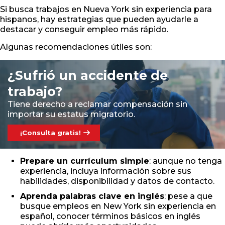
Si busca trabajos en Nueva York sin experiencia para
hispanos, hay estrategias que pueden ayudarle a
destacar y conseguir empleo más rápido.
Algunas recomendaciones útiles son:
¿Sufrió un accidente de
trabajo?
Tiene derecho a reclamar compensación sin
importar su estatus migratorio.
¡Consulta gratis!
Prepare un currículum simple
: aunque no tenga
experiencia, incluya información sobre sus
habilidades, disponibilidad y datos de contacto.
Aprenda palabras clave en inglés
: pese a que
busque empleos en New York sin experiencia en
español, conocer términos básicos en inglés