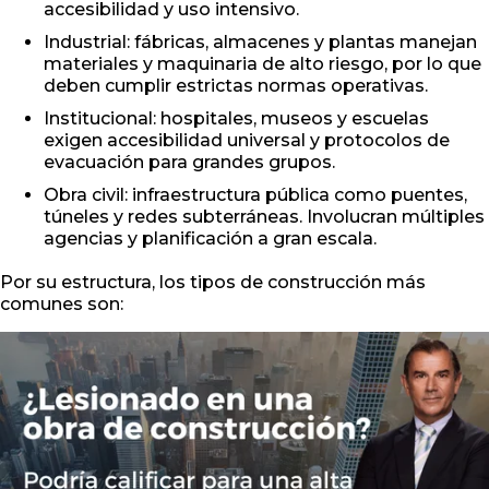
accesibilidad y uso intensivo.
Industrial: fábricas, almacenes y plantas manejan
materiales y maquinaria de alto riesgo, por lo que
deben cumplir estrictas normas operativas.
Institucional: hospitales, museos y escuelas
exigen accesibilidad universal y protocolos de
evacuación para grandes grupos.
Obra civil: infraestructura pública como puentes,
túneles y redes subterráneas. Involucran múltiples
agencias y planificación a gran escala.
Por su estructura, los tipos de construcción más
comunes son: