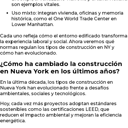
son ejemplos vitales.
Uso mixto: integran vivienda, oficinas y memoria
histórica, como el One World Trade Center en
Lower Manhattan.
Cada uno refleja cómo el entorno edificado transforma
la experiencia laboral y social. Ahora veremos qué
normas regulan los tipos de construcción en NY y
cómo han evolucionado.
¿Cómo ha cambiado la construcción
en Nueva York en los últimos años?
En la última década, los tipos de construcción en
Nueva York han evolucionado frente a desafíos
ambientales, sociales y tecnológicos.
Hoy, cada vez más proyectos adoptan estándares
sostenibles como las certificaciones LEED, que
reducen el impacto ambiental y mejoran la eficiencia
energética.