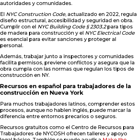
autoridades y comunidades.
El
NYC Construction Code
, actualizado en 2022, regula
diseño estructural, accesibilidad y seguridad en obra.
Cumplir con el
NYC Building Code § 2303.2
para tipos
de madera para construcción y el
NYC Electrical Code
es esencial para evitar sanciones y proteger al
personal.
Además, trabajar junto a inspectores y comunidades
facilita permisos, previene conflictos y asegura que la
obra cumpla con las normas que regulan los tipos de
construcción en NY.
Recursos en español para trabajadores de la
construcción en Nueva York
Para muchos trabajadores latinos, comprender estos
procesos, aunque no hablen inglés, puede marcar la
diferencia entre entornos precarios o seguros.
Recursos gratuitos como el Centro de Recursos para
Trabajadores de NYCOSH ofrecen talleres y apoyo
legal básico. También se puede acudir a
Make the