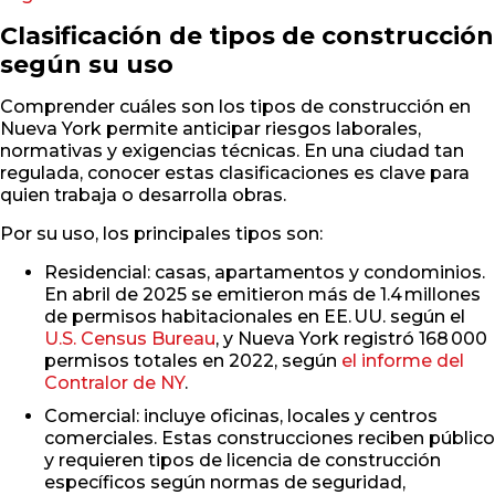
Clasificación de tipos de construcción
según su uso
Comprender cuáles son los tipos de construcción en
Nueva York permite anticipar riesgos laborales,
normativas y exigencias técnicas. En una ciudad tan
regulada, conocer estas clasificaciones es clave para
quien trabaja o desarrolla obras.
Por su uso, los principales tipos son:
Residencial: casas, apartamentos y condominios.
En abril de 2025 se emitieron más de 1.4 millones
de permisos habitacionales en EE. UU. según el
U.S. Census Bureau
, y Nueva York registró 168 000
permisos totales en 2022, según
el informe del
Contralor de NY
.
Comercial: incluye oficinas, locales y centros
comerciales. Estas construcciones reciben público
y requieren tipos de licencia de construcción
específicos según normas de seguridad,