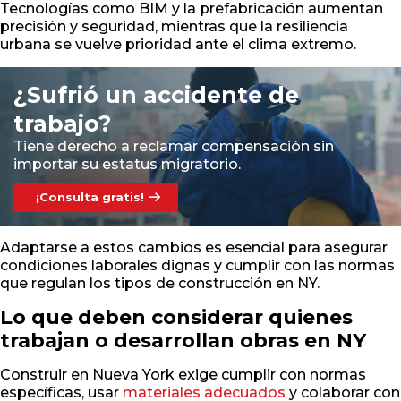
Tecnologías como BIM y la prefabricación aumentan
precisión y seguridad, mientras que la resiliencia
urbana se vuelve prioridad ante el clima extremo.
¿Sufrió un accidente de
trabajo?
Tiene derecho a reclamar compensación sin
importar su estatus migratorio.
¡Consulta gratis!
Adaptarse a estos cambios es esencial para asegurar
condiciones laborales dignas y cumplir con las normas
que regulan los tipos de construcción en NY.
Lo que deben considerar quienes
trabajan o desarrollan obras en NY
Construir en Nueva York exige cumplir con normas
específicas, usar
materiales adecuados
y colaborar con