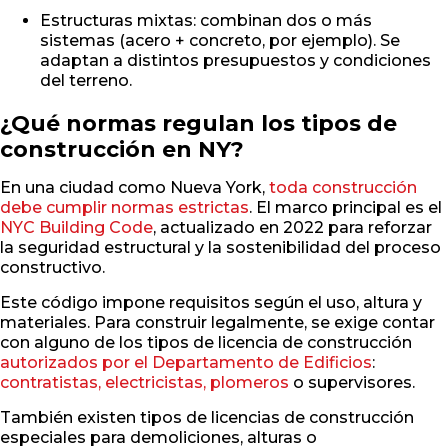
Estructuras mixtas: combinan dos o más
sistemas (acero + concreto, por ejemplo). Se
adaptan a distintos presupuestos y condiciones
del terreno.
¿Qué normas regulan los tipos de
construcción en NY?
En una ciudad como Nueva York,
toda construcción
debe cumplir normas estrictas
. El marco principal es el
NYC Building Code
, actualizado en 2022 para reforzar
la seguridad estructural y la sostenibilidad del proceso
constructivo.
Este código impone requisitos según el uso, altura y
materiales. Para construir legalmente, se exige contar
con alguno de los tipos de licencia de construcción
autorizados por el Departamento de Edificios
:
contratistas, electricistas, plomeros
o supervisores.
También existen tipos de licencias de construcción
especiales para demoliciones, alturas o