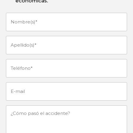
económicas.
Nombre(s)
(Obligatorio)
Apellido(s)
(Obligatorio)
Teléfono
(Obligatorio)
E-
mail
¿Cómo
pasó