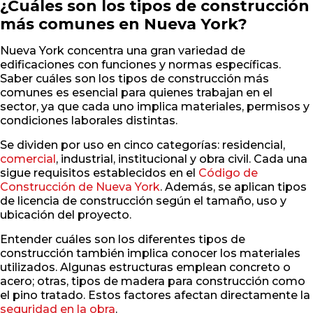
¿Cuáles son los tipos de construcción
más comunes en Nueva York?
Nueva York concentra una gran variedad de
edificaciones con funciones y normas específicas.
Saber cuáles son los tipos de construcción más
comunes es esencial para quienes trabajan en el
sector, ya que cada uno implica materiales, permisos y
condiciones laborales distintas.
Se dividen por uso en cinco categorías: residencial,
comercial
, industrial, institucional y obra civil. Cada una
sigue requisitos establecidos en el
Código de
Construcción de Nueva York
. Además, se aplican tipos
de licencia de construcción según el tamaño, uso y
ubicación del proyecto.
Entender cuáles son los diferentes tipos de
construcción también implica conocer los materiales
utilizados. Algunas estructuras emplean concreto o
acero; otras, tipos de madera para construcción como
el pino tratado. Estos factores afectan directamente la
seguridad en la obra
.