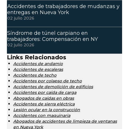
Accidentes de trabajadores de mudanzas y
entregas en Nueva York
02 julio 2026
Síndrome de túnel carpiano en
trabajadores: Compensación en NY
02 julio 2026
Links Relacionados
Accidentes de andamio
Accidentes de escaleras
Accidentes de techo
Accidentes por colapso de techo
Accidentes de demolición de edificios
Accidentes por caída de carga
Abogados de caídas en obras
Accidentes de sierra eléctrica
Lesión ocular en la construcción
Accidentes con maquinaria
Abogados de accidentes de limpieza de ventanas
en Nueva York