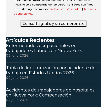
móvil no será compartida con terceros ni afiliados con fines
de marketing o promoción.
Políticas de Privacidad
|
Términos
y condiciones
.
Consulta gratis y sin compromiso
Artículos Recientes
Enfermedades ocupacionales en
trabajadores Latinos en Nueva York
02 julio 2026
Tabla de Indemnización por accidente de
trabajo en Estados Unidos 2026
02 julio 2026
Accidentes de trabajadores de hospitales
en Nueva York: Compensación
02 julio 2026