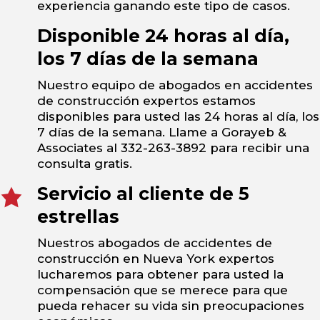
experiencia ganando este tipo de casos.
Disponible 24 horas al día,
los 7 días de la semana
Nuestro equipo de abogados en accidentes
de construcción expertos estamos
disponibles para usted las 24 horas al día, los
7 días de la semana. Llame a Gorayeb &
Associates al 332-263-3892 para recibir una
consulta gratis.
Servicio al cliente de 5
estrellas
Nuestros abogados de accidentes de
construcción en Nueva York expertos
lucharemos para obtener para usted la
compensación que se merece para que
pueda rehacer su vida sin preocupaciones