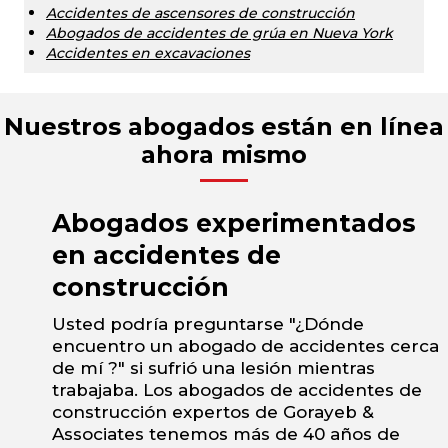
Accidentes de ascensores de construcción
Abogados de accidentes de grúa en Nueva York
Accidentes en excavaciones
Nuestros abogados están en línea
ahora mismo
Abogados experimentados
en accidentes de
construcción
Usted podría preguntarse "¿Dónde
encuentro un abogado de accidentes cerca
de mí ?" si sufrió una lesión mientras
trabajaba. Los abogados de accidentes de
construcción expertos de Gorayeb &
Associates tenemos más de 40 años de