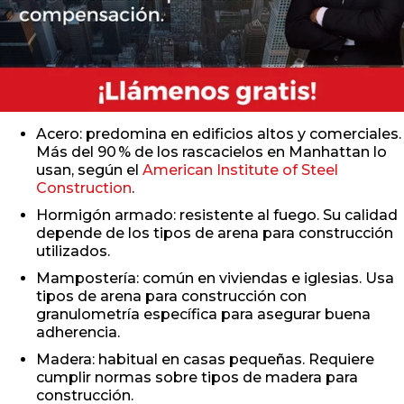
Acero: predomina en edificios altos y comerciales.
Más del 90 % de los rascacielos en Manhattan lo
usan, según el
American Institute of Steel
Construction
.
Hormigón armado: resistente al fuego. Su calidad
depende de los tipos de arena para construcción
utilizados.
Mampostería: común en viviendas e iglesias. Usa
tipos de arena para construcción con
granulometría específica para asegurar buena
adherencia.
Madera: habitual en casas pequeñas. Requiere
cumplir normas sobre tipos de madera para
construcción.