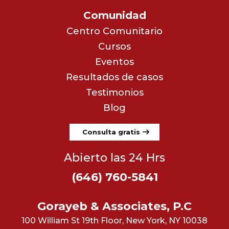
Comunidad
Centro Comunitario
Cursos
Eventos
Resultados de casos
Testimonios
Blog
Consulta gratis
Abierto las 24 Hrs
(646) 760-5841
Gorayeb & Associates, P.C
100 William St 19th Floor, New York, NY 10038