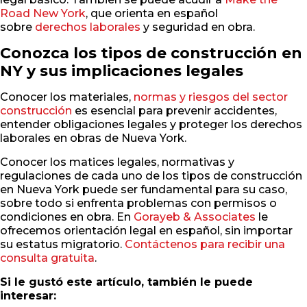
Road New York
, que orienta en español
sobre
derechos laborales
y seguridad en obra.
Conozca los tipos de construcción en
NY y sus implicaciones legales
Conocer los materiales,
normas y riesgos del sector
construcción
es esencial para prevenir accidentes,
entender obligaciones legales y proteger los derechos
laborales en obras de Nueva York.
Conocer los matices legales, normativas y
regulaciones de cada uno de los tipos de construcción
en Nueva York puede ser fundamental para su caso,
sobre todo si enfrenta problemas con permisos o
condiciones en obra. En
Gorayeb & Associates
le
ofrecemos orientación legal en español, sin importar
su estatus migratorio.
Contáctenos para recibir una
consulta gratuita
.
Si le gustó este artículo, también le puede
interesar: