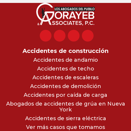
Accidentes de construcción
Accidentes de andamio
Accidentes de techo
Accidentes de escaleras
Accidentes de demolición
Accidentes por caída de carga
Abogados de accidentes de grúa en Nueva
York
Accidentes de sierra eléctrica
Ver más casos que tomamos