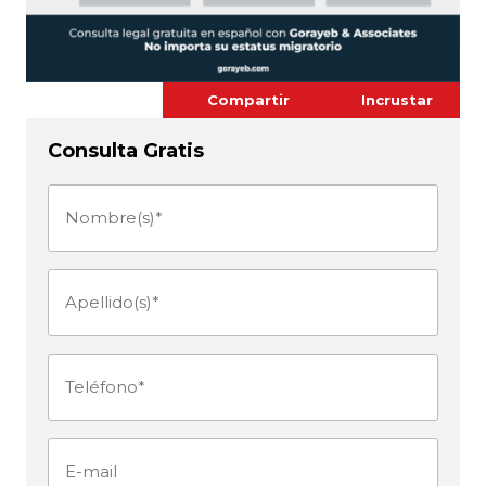
Compartir
Incrustar
Consulta Gratis
Nombre(s)
(Obligatorio)
Apellido(s)
(Obligatorio)
Teléfono
(Obligatorio)
E-