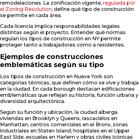
remodelaciones. La zonificación vigente,
regulada por
el Zoning Resolution
, define qué tipo de construcción
se permite en cada área.
Cada licencia implica responsabilidades legales
distintas según el proyecto. Entender qué normas
regulan los tipos de construcción en NY permite
proteger tanto a trabajadores como a residentes.
Ejemplos de construcciones
emblemáticas según su tipo
Los tipos de construcción en Nueva York son
categorías técnicas, que definen cómo se vive y trabaja
en la ciudad. En cada borough destacan edificaciones
emblemáticas que reflejan su historia, función urbana y
diversidad arquitectónica.
Según su función y ubicación, la ciudad alberga
viviendas en Brooklyn y Queens, rascacielos en
Manhattan, centros comerciales en el Bronx, zonas
industriales en Staten Island, hospitales en el Upper
East Side, escuelas en Harlem y obras civiles icónicas