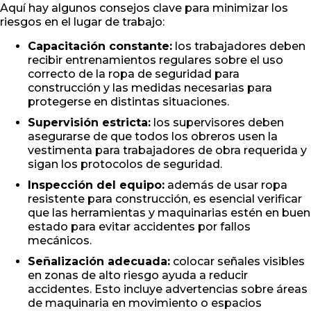
Aquí hay algunos consejos clave para minimizar los
riesgos en el lugar de trabajo:
Capacitación constante:
los trabajadores deben
recibir entrenamientos regulares sobre el uso
correcto de la ropa de seguridad para
construcción y las medidas necesarias para
protegerse en distintas situaciones.
Supervisión estricta:
los supervisores deben
asegurarse de que todos los obreros usen la
vestimenta para trabajadores de obra requerida y
sigan los protocolos de seguridad.
Inspección del equipo:
además de usar ropa
resistente para construcción, es esencial verificar
que las herramientas y maquinarias estén en buen
estado para evitar accidentes por fallos
mecánicos.
Señalización adecuada:
colocar señales visibles
en zonas de alto riesgo ayuda a reducir
accidentes. Esto incluye advertencias sobre áreas
de maquinaria en movimiento o espacios