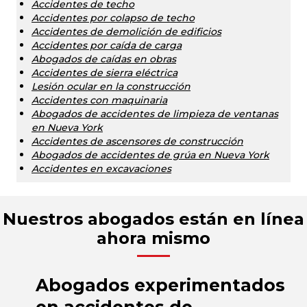
Accidentes de techo
Accidentes por colapso de techo
Accidentes de demolición de edificios
Accidentes por caída de carga
Abogados de caídas en obras
Accidentes de sierra eléctrica
Lesión ocular en la construcción
Accidentes con maquinaria
Abogados de accidentes de limpieza de ventanas
en Nueva York
Accidentes de ascensores de construcción
Abogados de accidentes de grúa en Nueva York
Accidentes en excavaciones
Nuestros abogados están en línea
ahora mismo
Abogados experimentados