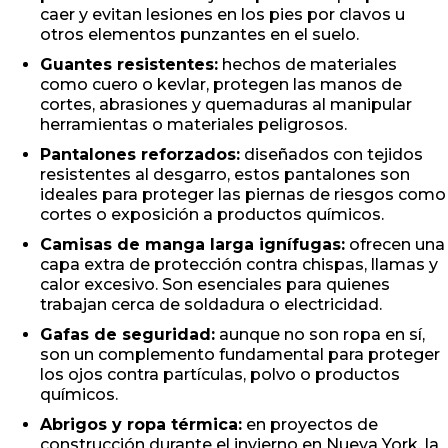
caer y evitan lesiones en los pies por clavos u
otros elementos punzantes en el suelo.
Guantes resistentes:
hechos de materiales
como cuero o kevlar, protegen las manos de
cortes, abrasiones y quemaduras al manipular
herramientas o materiales peligrosos.
Pantalones reforzados:
diseñados con tejidos
resistentes al desgarro, estos pantalones son
ideales para proteger las piernas de riesgos como
cortes o exposición a productos químicos.
Camisas de manga larga ignífugas:
ofrecen una
capa extra de protección contra chispas, llamas y
calor excesivo. Son esenciales para quienes
trabajan cerca de soldadura o electricidad.
Gafas de seguridad:
aunque no son ropa en sí,
son un complemento fundamental para proteger
los ojos contra partículas, polvo o productos
químicos.
Abrigos y ropa térmica:
en proyectos de
construcción durante el invierno en Nueva York, la