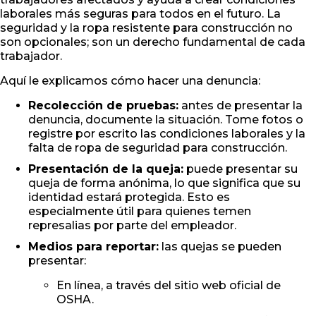
laborales más seguras para todos en el futuro. La
seguridad y la ropa resistente para construcción no
son opcionales; son un derecho fundamental de cada
trabajador.
Aquí le explicamos cómo hacer una denuncia:
Recolección de pruebas:
antes de presentar la
denuncia, documente la situación. Tome fotos o
registre por escrito las condiciones laborales y la
falta de ropa de seguridad para construcción.
Presentación de la queja:
puede presentar su
queja de forma anónima, lo que significa que su
identidad estará protegida. Esto es
especialmente útil para quienes temen
represalias por parte del empleador.
Medios para reportar:
las quejas se pueden
presentar:
En línea, a través del sitio web oficial de
OSHA.