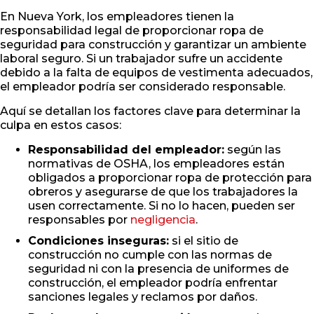
En Nueva York, los empleadores tienen la
responsabilidad legal de proporcionar ropa de
seguridad para construcción y garantizar un ambiente
laboral seguro. Si un trabajador sufre un accidente
debido a la falta de equipos de vestimenta adecuados,
el empleador podría ser considerado responsable.
Aquí se detallan los factores clave para determinar la
culpa en estos casos:
Responsabilidad del empleador:
según las
normativas de OSHA, los empleadores están
obligados a proporcionar ropa de protección para
obreros y asegurarse de que los trabajadores la
usen correctamente. Si no lo hacen, pueden ser
responsables por
negligencia
.
Condiciones inseguras:
si el sitio de
construcción no cumple con las normas de
seguridad ni con la presencia de uniformes de
construcción, el empleador podría enfrentar
sanciones legales y reclamos por daños.