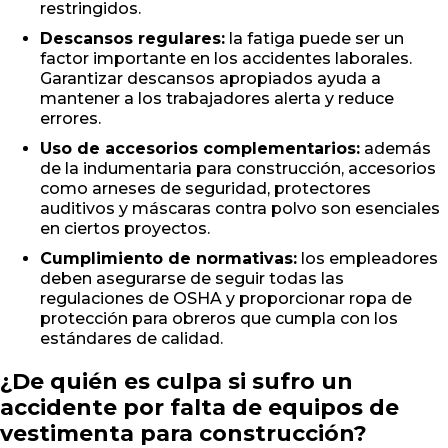
restringidos.
Descansos regulares:
la fatiga puede ser un
factor importante en los accidentes laborales.
Garantizar descansos apropiados ayuda a
mantener a los trabajadores alerta y reduce
errores.
Uso de accesorios complementarios:
además
de la indumentaria para construcción, accesorios
como arneses de seguridad, protectores
auditivos y máscaras contra polvo son esenciales
en ciertos proyectos.
Cumplimiento de normativas:
los empleadores
deben asegurarse de seguir todas las
regulaciones de OSHA y proporcionar ropa de
protección para obreros que cumpla con los
estándares de calidad.
¿De quién es culpa si sufro un
accidente por falta de equipos de
vestimenta para construcción?