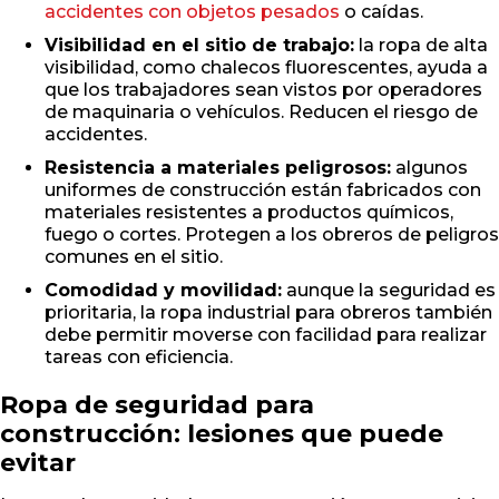
accidentes con objetos pesados
o caídas.
Visibilidad en el sitio de trabajo:
la ropa de alta
visibilidad, como chalecos fluorescentes, ayuda a
que los trabajadores sean vistos por operadores
de maquinaria o vehículos. Reducen el riesgo de
accidentes.
Resistencia a materiales peligrosos:
algunos
uniformes de construcción están fabricados con
materiales resistentes a productos químicos,
fuego o cortes. Protegen a los obreros de peligros
comunes en el sitio.
Comodidad y movilidad:
aunque la seguridad es
prioritaria, la ropa industrial para obreros también
debe permitir moverse con facilidad para realizar
tareas con eficiencia.
Ropa de seguridad para
construcción: lesiones que puede
evitar