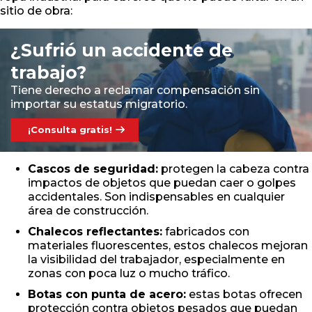
sitio de obra:
¿Sufrió un accidente de
trabajo?
Tiene derecho a reclamar compensación sin
importar su estatus migratorio.
¡Consulta gratis!
Cascos de seguridad:
protegen la cabeza contra
impactos de objetos que puedan caer o golpes
accidentales. Son indispensables en cualquier
área de construcción.
Chalecos reflectantes:
fabricados con
materiales fluorescentes, estos chalecos mejoran
la visibilidad del trabajador, especialmente en
zonas con poca luz o mucho tráfico.
Botas con punta de acero:
estas botas ofrecen
protección contra objetos pesados que puedan