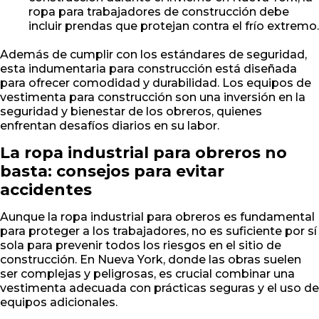
ropa para trabajadores de construcción debe
incluir prendas que protejan contra el frío extremo.
Además de cumplir con los estándares de seguridad,
esta indumentaria para construcción está diseñada
para ofrecer comodidad y durabilidad. Los equipos de
vestimenta para construcción son una inversión en la
seguridad y bienestar de los obreros, quienes
enfrentan desafíos diarios en su labor.
La ropa industrial para obreros no
basta: consejos para evitar
accidentes
Aunque la ropa industrial para obreros es fundamental
para proteger a los trabajadores, no es suficiente por sí
sola para prevenir todos los riesgos en el sitio de
construcción. En Nueva York, donde las obras suelen
ser complejas y peligrosas, es crucial combinar una
vestimenta adecuada con prácticas seguras y el uso de
equipos adicionales.