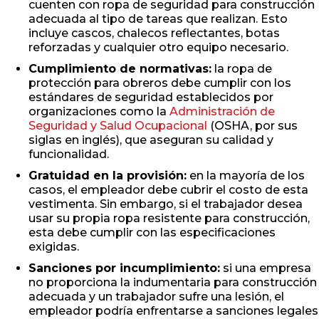
cuenten con ropa de seguridad para construcción
adecuada al tipo de tareas que realizan. Esto
incluye cascos, chalecos reflectantes, botas
reforzadas y cualquier otro equipo necesario.
Cumplimiento de normativas:
la ropa de
protección para obreros debe cumplir con los
estándares de seguridad establecidos por
organizaciones como la
Administración de
Seguridad y Salud Ocupacional
(OSHA, por sus
siglas en inglés), que aseguran su calidad y
funcionalidad.
Gratuidad en la provisión:
en la mayoría de los
casos, el empleador debe cubrir el costo de esta
vestimenta. Sin embargo, si el trabajador desea
usar su propia ropa resistente para construcción,
esta debe cumplir con las especificaciones
exigidas.
Sanciones por incumplimiento:
si una empresa
no proporciona la indumentaria para construcción
adecuada y un trabajador sufre una lesión, el
empleador podría enfrentarse a sanciones legales