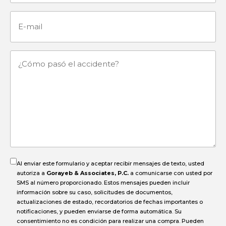
E-
mail
¿Cómo
pasó
el
accidente?
Al enviar este formulario y aceptar recibir mensajes de texto, usted
autoriza a
Gorayeb & Associates, P.C.
a comunicarse con usted por
SMS al número proporcionado. Estos mensajes pueden incluir
información sobre su caso, solicitudes de documentos,
actualizaciones de estado, recordatorios de fechas importantes o
notificaciones, y pueden enviarse de forma automática. Su
consentimiento no es condición para realizar una compra. Pueden