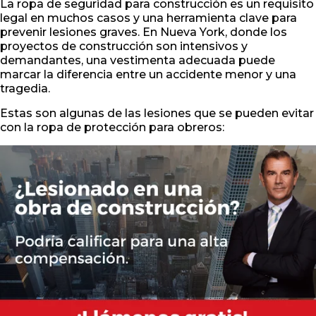
La ropa de seguridad para construcción es un requisito
legal en muchos casos y una herramienta clave para
prevenir lesiones graves. En Nueva York, donde los
proyectos de construcción son intensivos y
demandantes, una vestimenta adecuada puede
marcar la diferencia entre un accidente menor y una
tragedia.
Estas son algunas de las lesiones que se pueden evitar
con la ropa de protección para obreros: