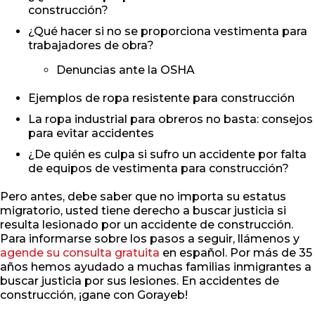
construcción?
¿Qué hacer si no se proporciona vestimenta para
trabajadores de obra?
Denuncias ante la OSHA
Ejemplos de ropa resistente para construcción
La ropa industrial para obreros no basta: consejos
para evitar accidentes
¿De quién es culpa si sufro un accidente por falta
de equipos de vestimenta para construcción?
Pero antes, debe saber que no importa su estatus
migratorio, usted tiene derecho a buscar justicia si
resulta lesionado por un accidente de construcción.
Para informarse sobre los pasos a seguir, llámenos y
agende su consulta gratuita
en español. Por más de 35
años hemos ayudado a muchas familias inmigrantes a
buscar justicia por sus lesiones. En accidentes de
construcción, ¡gane con Gorayeb!