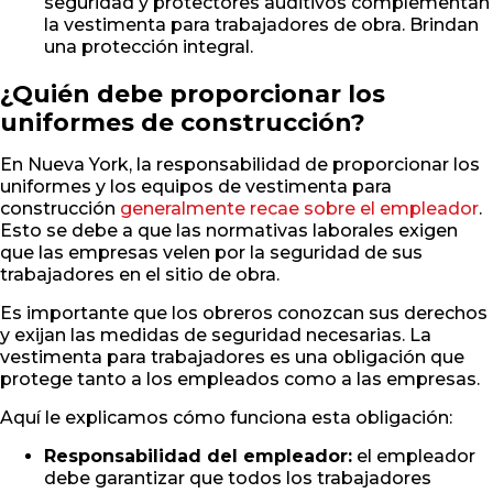
seguridad y protectores auditivos complementan
la vestimenta para trabajadores de obra. Brindan
una protección integral.
¿Quién debe proporcionar los
uniformes de construcción?
En Nueva York, la responsabilidad de proporcionar los
uniformes y los equipos de vestimenta para
construcción
generalmente recae sobre el empleador
.
Esto se debe a que las normativas laborales exigen
que las empresas velen por la seguridad de sus
trabajadores en el sitio de obra.
Es importante que los obreros conozcan sus derechos
y exijan las medidas de seguridad necesarias. La
vestimenta para trabajadores es una obligación que
protege tanto a los empleados como a las empresas.
Aquí le explicamos cómo funciona esta obligación:
Responsabilidad del empleador:
el empleador
debe garantizar que todos los trabajadores