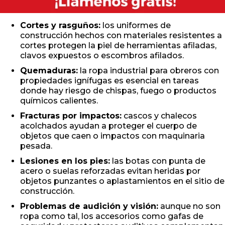
Cortes y rasguños:
los uniformes de
construcción hechos con materiales resistentes a
cortes protegen la piel de herramientas afiladas,
clavos expuestos o escombros afilados.
Quemaduras:
la ropa industrial para obreros con
propiedades ignífugas es esencial en tareas
donde hay riesgo de chispas, fuego o productos
químicos calientes.
Fracturas por impactos:
cascos y chalecos
acolchados ayudan a proteger el cuerpo de
objetos que caen o impactos con maquinaria
pesada.
Lesiones en los pies:
las botas con punta de
acero o suelas reforzadas evitan heridas por
objetos punzantes o aplastamientos en el sitio de
construcción.
Problemas de audición y visión:
aunque no son
ropa como tal, los accesorios como gafas de