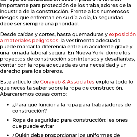
importante para protección de los trabajadores de la
industria de la construcción. Frente a los numerosos
riesgos que enfrentan en su día a día, la seguridad
debe ser siempre una prioridad.
Desde caídas y cortes, hasta quemaduras y
exposición
a materiales peligrosos
, la vestimenta adecuada
puede marcar la diferencia entre un accidente grave y
una jornada laboral segura. En Nueva York, donde los
proyectos de construcción son intensos y desafiantes,
contar con la ropa adecuada es una necesidad y un
derecho para los obreros.
Este artículo de
Gorayeb & Associates
explora todo lo
que necesita saber sobre la ropa de construcción.
Abarcaremos cosas como:
¿Para qué funciona la ropa para trabajadores de
construcción?
Ropa de seguridad para construcción: lesiones
que puede evitar
¿Quién debe proporcionar los uniformes de