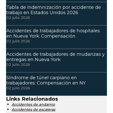
Tabla de Indemnización por accidente de
trabajo en Estados Unidos 2026
02 julio 2026
Accidentes de trabajadores de hospitales
en Nueva York: Compensación
02 julio 2026
Accidentes de trabajadores de mudanzas y
entregas en Nueva York
02 julio 2026
Síndrome de túnel carpiano en
trabajadores: Compensación en NY
02 julio 2026
Links Relacionados
Accidentes de andamio
Accidentes de escaleras