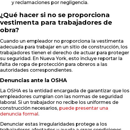
y reclamaciones por negligencia.
¿Qué hacer si no se proporciona
vestimenta para trabajadores de
obra?
Cuando un empleador no proporciona la vestimenta
adecuada para trabajar en un sitio de construcción, los
trabajadores tienen el derecho de actuar para proteger
su seguridad. En Nueva York, esto incluye reportar la
falta de ropa de protección para obreros a las
autoridades correspondientes.
Denuncias ante la OSHA
La OSHA es la entidad encargada de garantizar que los
empleadores cumplan con las normas de seguridad
laboral. Si un trabajador no recibe los uniformes de
construcción necesarios,
puede presentar una
denuncia formal
.
Denunciar estas irregularidades protege a los
trabajadores afectados y ayuda a crear condiciones