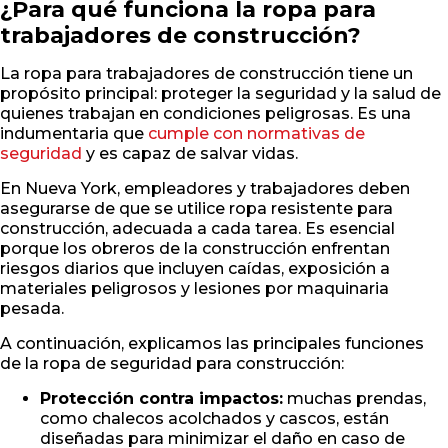
¿Para qué funciona la ropa para
trabajadores de construcción?
La ropa para trabajadores de construcción tiene un
propósito principal: proteger la seguridad y la salud de
quienes trabajan en condiciones peligrosas. Es una
indumentaria que
cumple con normativas de
seguridad
y es capaz de salvar vidas.
En Nueva York, empleadores y trabajadores deben
asegurarse de que se utilice ropa resistente para
construcción, adecuada a cada tarea. Es esencial
porque los obreros de la construcción enfrentan
riesgos diarios que incluyen caídas, exposición a
materiales peligrosos y lesiones por maquinaria
pesada.
A continuación, explicamos las principales funciones
de la ropa de seguridad para construcción:
Protección contra impactos:
muchas prendas,
como chalecos acolchados y cascos, están
diseñadas para minimizar el daño en caso de