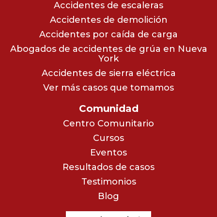
Accidentes de escaleras
Accidentes de demolición
Accidentes por caída de carga
Abogados de accidentes de grúa en Nueva
York
Accidentes de sierra eléctrica
Ver más casos que tomamos
Comunidad
Centro Comunitario
Cursos
Eventos
Resultados de casos
Testimonios
Blog