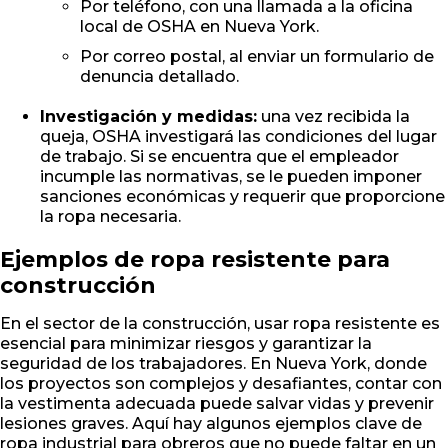
Por teléfono, con una llamada a la oficina
local de OSHA en Nueva York.
Por correo postal, al enviar un formulario de
denuncia detallado.
Investigación y medidas:
una vez recibida la
queja, OSHA investigará las condiciones del lugar
de trabajo. Si se encuentra que el empleador
incumple las normativas, se le pueden imponer
sanciones económicas y requerir que proporcione
la ropa necesaria.
Ejemplos de ropa resistente para
construcción
En el sector de la construcción, usar ropa resistente es
esencial para minimizar riesgos y garantizar la
seguridad de los trabajadores. En Nueva York, donde
los proyectos son complejos y desafiantes, contar con
la vestimenta adecuada puede salvar vidas y prevenir
lesiones graves. Aquí hay algunos ejemplos clave de
ropa industrial para obreros que no puede faltar en un