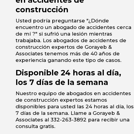
en accidentes de
construcción
Usted podría preguntarse "¿Dónde
encuentro un abogado de accidentes cerca
de mí ?" si sufrió una lesión mientras
trabajaba. Los abogados de accidentes de
construcción expertos de Gorayeb &
Associates tenemos más de 40 años de
experiencia ganando este tipo de casos.
Disponible 24 horas al día,
los 7 días de la semana
Nuestro equipo de abogados en accidentes
de construcción expertos estamos
disponibles para usted las 24 horas al día, los
7 días de la semana. Llame a Gorayeb &
Associates al 332-263-3892 para recibir una
consulta gratis.