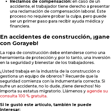
Reclamos de compensación:
en caso de un
accidente, el trabajador tiene derecho a presentar
una reclamación de compensación laboral. Este
proceso no requiere probar la culpa, pero puede
ser un primer paso para recibir ayuda médica y
financiera.
En accidentes de construcción, ¡gane
con Gorayeb!
La ropa de construcción debe entenderse como una
herramienta de protección y, por lo tanto, una inversión
en la seguridad y bienestar de los trabajadores.
¿Usted trabaja en la industria de la construcción o
gestiona un equipo de obreros? Recuerde que la
seguridad comienza con la indumentaria correcta. Si
sufre un accidente, no lo dude, ¡tiene derechos! No
importa su estatus migratorio. Llámenos y
agende su
consulta 100 % gratuita
.
Si le gustó este artículo, también le puede
interesar: