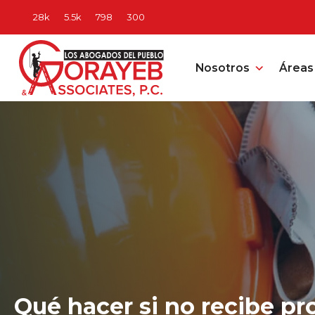
Nosotros
Áreas 
Qué hacer si no recibe pr