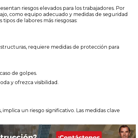
resentan riesgos elevados para los trabajadores. Por
abajo, como equipo adecuado y medidas de seguridad
s tipos de labores más riesgosas:
structuras, requiere medidas de protección para
caso de golpes.
a y ofrezca visibilidad.
 implica un riesgo significativo. Las medidas clave