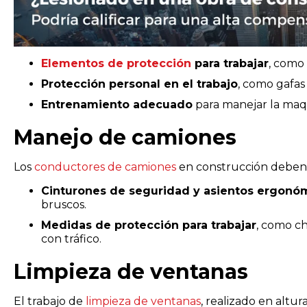
Elementos de protección
para trabajar
, como
Protección personal en el trabajo
, como gafas 
Entrenamiento adecuado
para manejar la maq
Manejo de camiones
Los
conductores de camiones
en construcción deben 
Cinturones de seguridad y asientos ergonó
bruscos.
Medidas de protección para trabajar
, como ch
con tráfico.
Limpieza de ventanas
El trabajo de
limpieza de ventanas
, realizado en altur