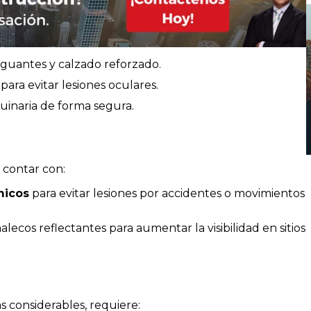
 guantes y calzado reforzado.
para evitar lesiones oculares.
uinaria de forma segura.
contar con:
micos
para evitar lesiones por accidentes o movimientos
alecos reflectantes para aumentar la visibilidad en sitios
as considerables, requiere: