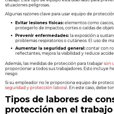
situaciones peligrosas.
Algunas razones clave para usar equipo de protección
Evitar lesiones físicas:
elementos como cascos,
protegerlo de impactos, cortes o caídas de objet
Prevenir enfermedades:
la exposición a sustan
problemas respiratorios o cutáneos. El uso de mas
Aumentar la seguridad general:
contar con ro
reflectantes, mejora la visibilidad y reduce acci
Además, las medidas de protección para trabajar
son 
proporcionar a todos sus trabajadores. Esto incluye h
riesgo.
Si su empleador no le proporciona equipo de protecció
seguridad y protección laboral
. En este caso, debe to
Tipos de labores de con
protección en el trabajo