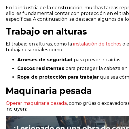
En la industria de la construcción, muchas tareas rep
ello, es fundamental contar con protección en el tr
específicas. A continuación, se destacan algunos de lo
Trabajo en alturas
El trabajo en alturas, como la
instalación de techos
o e
trabajar esenciales como:
Arneses de seguridad
para prevenir caídas.
Cascos resistentes
para proteger la cabeza en 
Ropa de protección para trabajar
que sea cómod
Maquinaria pesada
Operar maquinaria pesada
, como grúas o excavadoras,
incluyen: