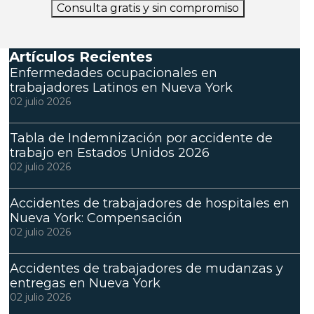
Consulta gratis y sin compromiso
Artículos Recientes
Enfermedades ocupacionales en
trabajadores Latinos en Nueva York
02 julio 2026
Tabla de Indemnización por accidente de
trabajo en Estados Unidos 2026
02 julio 2026
Accidentes de trabajadores de hospitales en
Nueva York: Compensación
02 julio 2026
Accidentes de trabajadores de mudanzas y
entregas en Nueva York
02 julio 2026