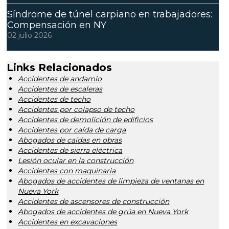
Síndrome de túnel carpiano en trabajadores:
Compensación en NY
02 julio 2026
Links Relacionados
Accidentes de andamio
Accidentes de escaleras
Accidentes de techo
Accidentes por colapso de techo
Accidentes de demolición de edificios
Accidentes por caída de carga
Abogados de caídas en obras
Accidentes de sierra eléctrica
Lesión ocular en la construcción
Accidentes con maquinaria
Abogados de accidentes de limpieza de ventanas en
Nueva York
Accidentes de ascensores de construcción
Abogados de accidentes de grúa en Nueva York
Accidentes en excavaciones