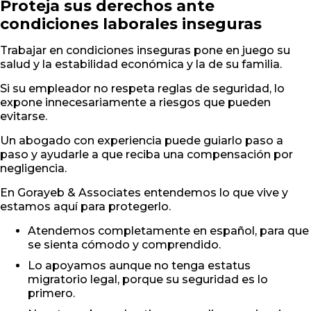
Proteja sus derechos ante
condiciones laborales inseguras
Trabajar en condiciones inseguras pone en juego su
salud y la estabilidad económica y la de su familia.
Si su empleador no respeta reglas de seguridad, lo
expone innecesariamente a riesgos que pueden
evitarse.
Un abogado con experiencia puede guiarlo paso a
paso y ayudarle a que reciba una compensación por
negligencia.
En Gorayeb & Associates entendemos lo que vive y
estamos aquí para protegerlo.
Atendemos completamente en español, para que
se sienta cómodo y comprendido.
Lo apoyamos aunque no tenga estatus
migratorio legal, porque su seguridad es lo
primero.