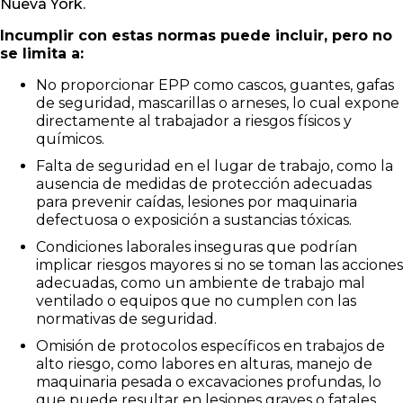
Nueva York.
Incumplir con estas normas puede incluir, pero no
se limita a:
No proporcionar EPP como cascos, guantes, gafas
de seguridad, mascarillas o arneses, lo cual expone
directamente al trabajador a riesgos físicos y
químicos.
Falta de seguridad en el lugar de trabajo, como la
ausencia de medidas de protección adecuadas
para prevenir caídas, lesiones por maquinaria
defectuosa o exposición a sustancias tóxicas.
Condiciones laborales inseguras que podrían
implicar riesgos mayores si no se toman las acciones
adecuadas, como un ambiente de trabajo mal
ventilado o equipos que no cumplen con las
normativas de seguridad.
Omisión de protocolos específicos en trabajos de
alto riesgo, como labores en alturas, manejo de
maquinaria pesada o excavaciones profundas, lo
que puede resultar en lesiones graves o fatales.