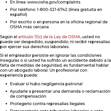
En línea: www.osha.gov/complaints
Por teléfono: 1-800-321-6742 (línea gratuita en
español)
Por escrito o en persona en la oficina regional de
OSHA más cercana
Según el
artículo 11(c) de la Ley de OSHA
, usted no
puede ser despedido, suspendido, ni recibir represalias
por ejercer sus derechos laborales.
Si el empleador persiste en ignorar las condiciones
inseguras o si usted ha sufrido un accidente debido a la
falta de medidas de seguridad, es fundamental hablar
con un abogado laboral. Un profesional con
experiencia puede:
Evaluar si hubo negligencia patronal
Ayudarle a presentar una demanda o reclamación
de compensación
Protegerlo contra represalias ilegales