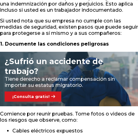
una indemnización por daños y perjuicios. Esto aplica
incluso si usted es un trabajador indocumentado.
Si usted nota que su empresa no cumple con las
medidas de seguridad, existen pasos que puede seguir
para protegerse a sí mismo y a sus compañeros:
1. Documente las condiciones peligrosas
¿Sufrió un accidente de
trabajo?
Tiene derecho a reclamar compensación sin
importar su estatus migratorio.
¡Consulta gratis!
Comience por reunir pruebas. Tome fotos o videos de
los riesgos que observe, como:
Cables eléctricos expuestos