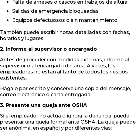
Falta de arneses o cascos en trabajos de altura
Salidas de emergencia bloqueadas
Equipos defectuosos o sin mantenimiento
También puede escribir notas detalladas con fechas,
horarios y lugares.
2. Informe al supervisor o encargado
Antes de proceder con medidas externas, informe al
supervisor o al encargado del área. A veces, los
empleadores no están al tanto de todos los riesgos
existentes.
Hágalo por escrito y conserve una copia del mensaje,
correo electrónico o carta entregada.
3. Presente una queja ante OSHA
Si el empleador no actúa o ignora la denuncia, puede
presentar una queja formal ante OSHA. La queja puede
ser anónima, en español y por diferentes vías: