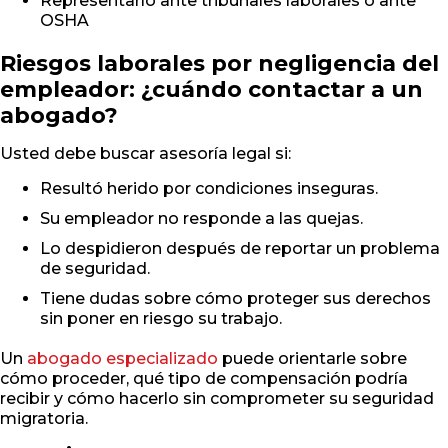
Representarlo ante tribunales laborales o ante
OSHA
Riesgos laborales por negligencia del
empleador: ¿cuándo contactar a un
abogado?
Usted debe buscar asesoría legal si:
Resultó herido por condiciones inseguras.
Su empleador no responde a las quejas.
Lo despidieron después de reportar un problema
de seguridad.
Tiene dudas sobre cómo proteger sus derechos
sin poner en riesgo su trabajo.
Un
abogado especializado
puede orientarle sobre
cómo proceder, qué tipo de compensación podría
recibir y cómo hacerlo sin comprometer su seguridad
migratoria.