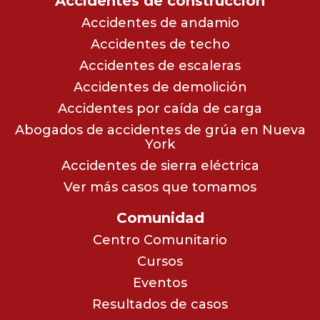
Accidentes de construcción
Accidentes de andamio
Accidentes de techo
Accidentes de escaleras
Accidentes de demolición
Accidentes por caída de carga
Abogados de accidentes de grúa en Nueva
York
Accidentes de sierra eléctrica
Ver más casos que tomamos
Comunidad
Centro Comunitario
Cursos
Eventos
Resultados de casos