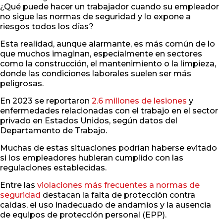
¿Qué puede hacer un trabajador cuando su empleador
no sigue las normas de seguridad y lo expone a
riesgos todos los días?
Esta realidad, aunque alarmante, es más común de lo
que muchos imaginan, especialmente en sectores
como la construcción, el mantenimiento o la limpieza,
donde las condiciones laborales suelen ser más
peligrosas.
En 2023 se reportaron
2.6 millones de lesiones
y
enfermedades relacionadas con el trabajo en el sector
privado en Estados Unidos, según datos del
Departamento de Trabajo.
Muchas de estas situaciones podrían haberse evitado
si los empleadores hubieran cumplido con las
regulaciones establecidas.
Entre las
violaciones más frecuentes a normas de
seguridad
destacan la falta de protección contra
caídas, el uso inadecuado de andamios y la ausencia
de equipos de protección personal (EPP).