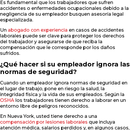
Es fundamental que los trabajadores que sufren
accidentes o enfermedades ocupacionales debido a la
negligencia de su empleador busquen asesoría legal
especializada.
Un
abogado con experiencia
en casos de accidentes
laborales puede ser clave para proteger los derechos
del trabajador y asegurarse de que reciba la
compensación que le corresponde por los daños
sufridos.
¿Qué hacer si su empleador ignora las
normas de seguridad?
Cuando un empleador ignora normas de seguridad en
el lugar de trabajo, pone en riesgo la salud, la
integridad física y la vida de sus empleados. Según la
OSHA
los trabajadores tienen derecho a laborar en un
entorno libre de peligros reconocidos.
En Nueva York, usted tiene derecho a una
compensación por lesiones laborales
que incluya
atención médica, salarios perdidos y, en algunos casos,