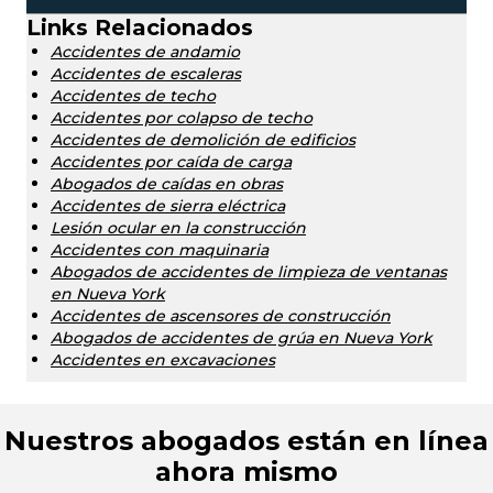
Links Relacionados
Accidentes de andamio
Accidentes de escaleras
Accidentes de techo
Accidentes por colapso de techo
Accidentes de demolición de edificios
Accidentes por caída de carga
Abogados de caídas en obras
Accidentes de sierra eléctrica
Lesión ocular en la construcción
Accidentes con maquinaria
Abogados de accidentes de limpieza de ventanas
en Nueva York
Accidentes de ascensores de construcción
Abogados de accidentes de grúa en Nueva York
Accidentes en excavaciones
Nuestros abogados están en línea
ahora mismo