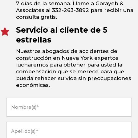
7 días de la semana. Llame a Gorayeb &
Associates al 332-263-3892 para recibir una
consulta gratis.
Servicio al cliente de 5
estrellas
Nuestros abogados de accidentes de
construcción en Nueva York expertos
lucharemos para obtener para usted la
compensación que se merece para que
pueda rehacer su vida sin preocupaciones
económicas.
Nombre(s)
(Obligatorio)
Apellido(s)