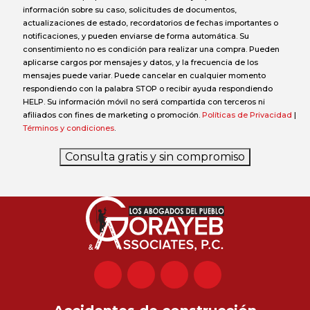
información sobre su caso, solicitudes de documentos,
actualizaciones de estado, recordatorios de fechas importantes o
notificaciones, y pueden enviarse de forma automática. Su
consentimiento no es condición para realizar una compra. Pueden
aplicarse cargos por mensajes y datos, y la frecuencia de los
mensajes puede variar. Puede cancelar en cualquier momento
respondiendo con la palabra STOP o recibir ayuda respondiendo
HELP. Su información móvil no será compartida con terceros ni
afiliados con fines de marketing o promoción.
Políticas de Privacidad
|
Términos y condiciones
.
Consulta gratis y sin compromiso