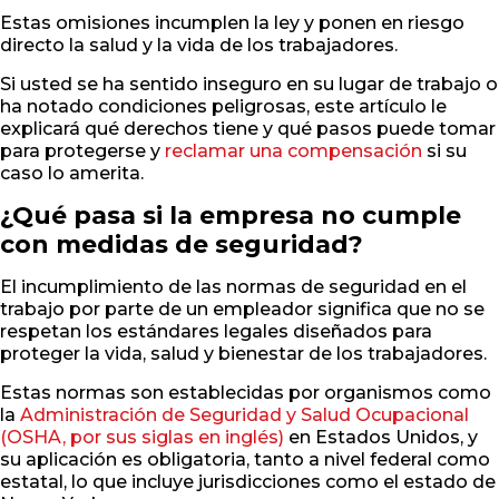
Estas omisiones incumplen la ley y ponen en riesgo
directo la salud y la vida de los trabajadores.
Si usted se ha sentido inseguro en su lugar de trabajo o
ha notado condiciones peligrosas, este artículo le
explicará qué derechos tiene y qué pasos puede tomar
para protegerse y
reclamar una compensación
si su
caso lo amerita.
¿Qué pasa si la empresa no cumple
con medidas de seguridad?
El incumplimiento de las normas de seguridad en el
trabajo por parte de un empleador significa que no se
respetan los estándares legales diseñados para
proteger la vida, salud y bienestar de los trabajadores.
Estas normas son establecidas por organismos como
la
Administración de Seguridad y Salud Ocupacional
(OSHA, por sus siglas en inglés)
en Estados Unidos, y
su aplicación es obligatoria, tanto a nivel federal como
estatal, lo que incluye jurisdicciones como el estado de