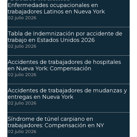
Enfermedades ocupacionales en
trabajadores Latinos en Nueva York
02 julio 2026
Tabla de Indemnización por accidente de
trabajo en Estados Unidos 2026
02 julio 2026
Accidentes de trabajadores de hospitales
en Nueva York: Compensación
02 julio 2026
Accidentes de trabajadores de mudanzas y
entregas en Nueva York
02 julio 2026
Síndrome de túnel carpiano en
trabajadores: Compensación en NY
02 julio 2026