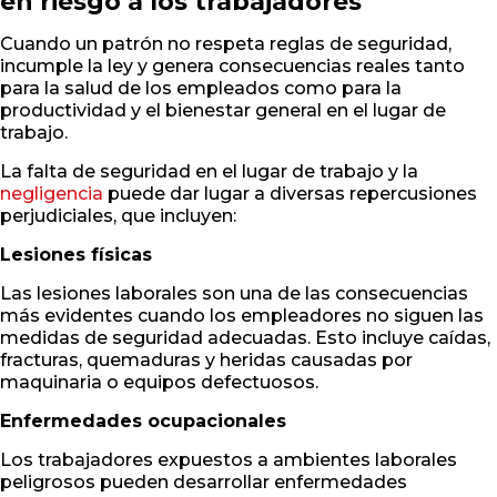
en riesgo a los trabajadores
Cuando un patrón no respeta reglas de seguridad,
incumple la ley y genera consecuencias reales tanto
para la salud de los empleados como para la
productividad y el bienestar general en el lugar de
trabajo.
La falta de seguridad en el lugar de trabajo y la
negligencia
puede dar lugar a diversas repercusiones
perjudiciales, que incluyen:
Lesiones físicas
Las lesiones laborales son una de las consecuencias
más evidentes cuando los empleadores no siguen las
medidas de seguridad adecuadas. Esto incluye caídas,
fracturas, quemaduras y heridas causadas por
maquinaria o equipos defectuosos.
Enfermedades ocupacionales
Los trabajadores expuestos a ambientes laborales
peligrosos pueden desarrollar enfermedades