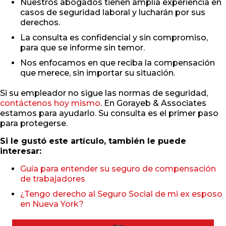
Nuestros abogados tienen amplia experiencia en
casos de seguridad laboral y lucharán por sus
derechos.
La consulta es confidencial y sin compromiso,
para que se informe sin temor.
Nos enfocamos en que reciba la compensación
que merece, sin importar su situación.
Si su empleador no sigue las normas de seguridad,
contáctenos hoy mismo
. En Gorayeb & Associates
estamos para ayudarlo. Su consulta es el primer paso
para protegerse.
Si le gustó este artículo, también le puede
interesar:
Guía para entender su seguro de compensación
de trabajadores
¿Tengo derecho al Seguro Social de mi ex esposo
en Nueva York?