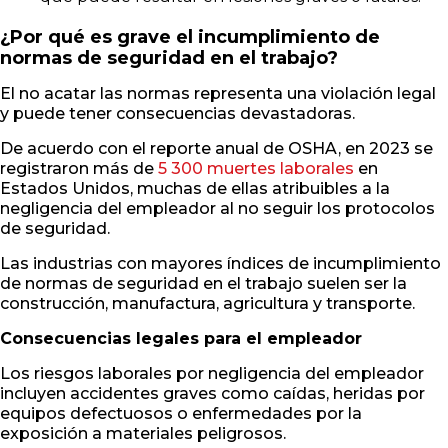
¿Por qué es grave el incumplimiento de
normas de seguridad en el trabajo?
El no acatar las normas representa una violación legal
y puede tener consecuencias devastadoras.
De acuerdo con el reporte anual de OSHA, en 2023 se
registraron más de
5 300 muertes laborales
en
Estados Unidos, muchas de ellas atribuibles a la
negligencia del empleador al no seguir los protocolos
de seguridad.
Las industrias con mayores índices de incumplimiento
de normas de seguridad en el trabajo suelen ser la
construcción, manufactura, agricultura y transporte.
Consecuencias legales para el empleador
Los riesgos laborales por negligencia del empleador
incluyen accidentes graves como caídas, heridas por
equipos defectuosos o enfermedades por la
exposición a materiales peligrosos.