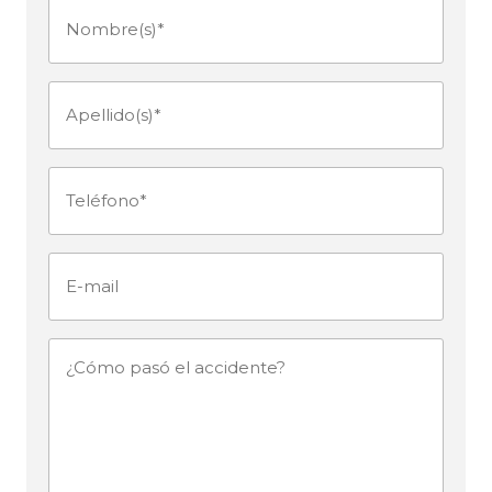
Nombre(s)
(Obligatorio)
Apellido(s)
(Obligatorio)
Teléfono
(Obligatorio)
E-
mail
¿Cómo
pasó
el