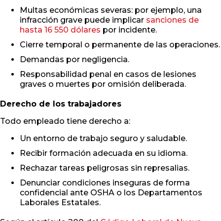
Multas económicas severas: por ejemplo, una
infracción grave puede implicar
sanciones de
hasta 16 550 dólares
por incidente.
Cierre temporal o permanente de las operaciones.
Demandas por negligencia.
Responsabilidad penal en casos de lesiones
graves o muertes por omisión deliberada.
Derecho de los trabajadores
Todo empleado tiene derecho a:
Un entorno de trabajo seguro y saludable.
Recibir formación adecuada en su idioma.
Rechazar tareas peligrosas sin represalias.
Denunciar condiciones inseguras de forma
confidencial ante OSHA o los Departamentos
Laborales Estatales.