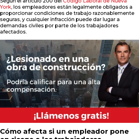
Según el artículo 200 del
Código Laboral de Nueva
York
, los empleadores están legalmente obligados a
proporcionar condiciones de trabajo razonablemente
seguras, y cualquier infracción puede dar lugar a
demandas civiles por parte de los trabajadores
afectados.
Cómo afecta si un empleador pone