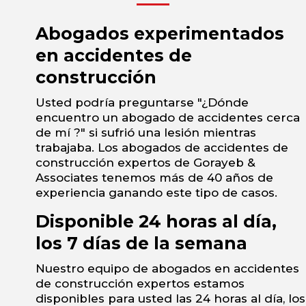
Abogados experimentados
en accidentes de
construcción
Usted podría preguntarse "¿Dónde
encuentro un abogado de accidentes cerca
de mí ?" si sufrió una lesión mientras
trabajaba. Los abogados de accidentes de
construcción expertos de Gorayeb &
Associates tenemos más de 40 años de
experiencia ganando este tipo de casos.
Disponible 24 horas al día,
los 7 días de la semana
Nuestro equipo de abogados en accidentes
de construcción expertos estamos
disponibles para usted las 24 horas al día, los