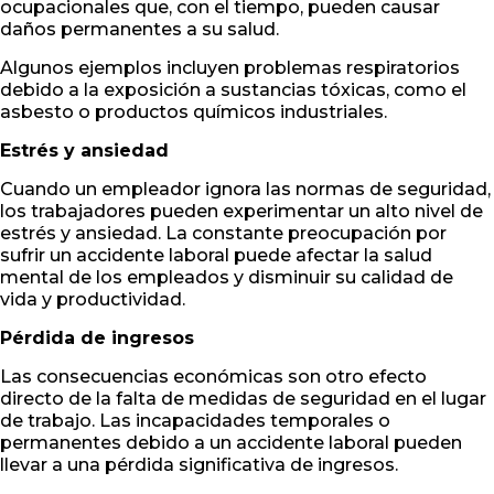
ocupacionales que, con el tiempo, pueden causar
daños permanentes a su salud.
Algunos ejemplos incluyen problemas respiratorios
debido a la exposición a sustancias tóxicas, como el
asbesto o productos químicos industriales.
Estrés y ansiedad
Cuando un empleador ignora las normas de seguridad,
los trabajadores pueden experimentar un alto nivel de
estrés y ansiedad. La constante preocupación por
sufrir un accidente laboral puede afectar la salud
mental de los empleados y disminuir su calidad de
vida y productividad.
Pérdida de ingresos
Las consecuencias económicas son otro efecto
directo de la falta de medidas de seguridad en el lugar
de trabajo. Las incapacidades temporales o
permanentes debido a un accidente laboral pueden
llevar a una pérdida significativa de ingresos.