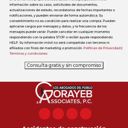
información sobre su caso, solicitudes de documentos,
actualizaciones de estado, recordatorios de fechas importantes o
notificaciones, y pueden enviarse de forma automática. Su
consentimiento no es condición para realizar una compra. Pueden
aplicarse cargos por mensajes y datos, y la frecuencia de los
mensajes puede variar. Puede cancelar en cualquier momento
respondiendo con la palabra STOP o recibir ayuda respondiendo
HELP. Su información móvil no será compartida con terceros ni
afiliados con fines de marketing o promoción.
Políticas de Privacidad
|
Términos y condiciones
.
Consulta gratis y sin compromiso