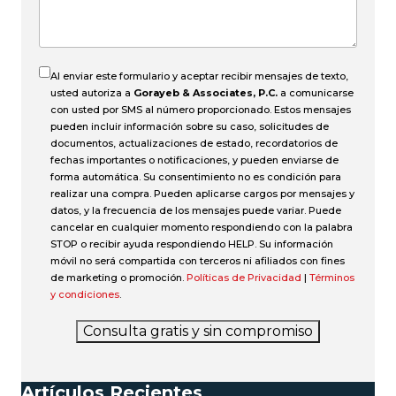
accidente?
Al enviar este formulario y aceptar recibir mensajes de texto,
usted autoriza a
Gorayeb & Associates, P.C.
a comunicarse
con usted por SMS al número proporcionado. Estos mensajes
pueden incluir información sobre su caso, solicitudes de
documentos, actualizaciones de estado, recordatorios de
fechas importantes o notificaciones, y pueden enviarse de
forma automática. Su consentimiento no es condición para
realizar una compra. Pueden aplicarse cargos por mensajes y
datos, y la frecuencia de los mensajes puede variar. Puede
cancelar en cualquier momento respondiendo con la palabra
STOP o recibir ayuda respondiendo HELP. Su información
móvil no será compartida con terceros ni afiliados con fines
de marketing o promoción.
Políticas de Privacidad
|
Términos
y condiciones
.
Consulta gratis y sin compromiso
Artículos Recientes