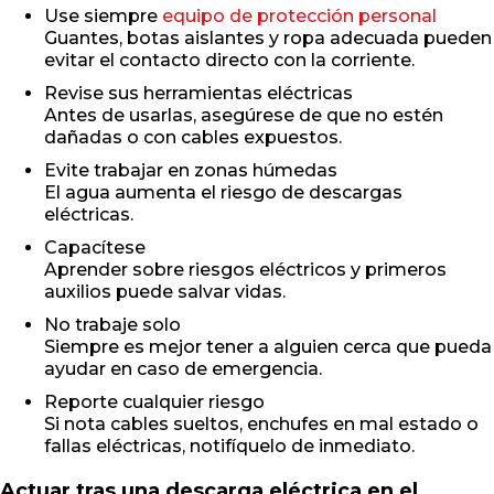
Use siempre
equipo de protección personal
Guantes, botas aislantes y ropa adecuada pueden
evitar el contacto directo con la corriente.
Revise sus herramientas eléctricas
Antes de usarlas, asegúrese de que no estén
dañadas o con cables expuestos.
Evite trabajar en zonas húmedas
El agua aumenta el riesgo de descargas
eléctricas.
Capacítese
Aprender sobre riesgos eléctricos y primeros
auxilios puede salvar vidas.
No trabaje solo
Siempre es mejor tener a alguien cerca que pueda
ayudar en caso de emergencia.
Reporte cualquier riesgo
Si nota cables sueltos, enchufes en mal estado o
fallas eléctricas, notifíquelo de inmediato.
Actuar tras una descarga eléctrica en el