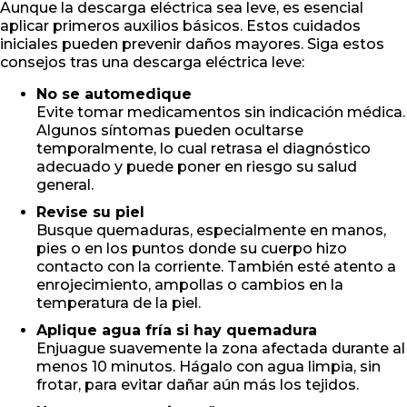
Aunque la descarga eléctrica sea leve, es esencial
aplicar primeros auxilios básicos. Estos cuidados
iniciales pueden prevenir daños mayores. Siga estos
consejos tras una descarga eléctrica leve:
No se automedique
Evite tomar medicamentos sin indicación médica.
Algunos síntomas pueden ocultarse
temporalmente, lo cual retrasa el diagnóstico
adecuado y puede poner en riesgo su salud
general.
Revise su piel
Busque quemaduras, especialmente en manos,
pies o en los puntos donde su cuerpo hizo
contacto con la corriente. También esté atento a
enrojecimiento, ampollas o cambios en la
temperatura de la piel.
Aplique agua fría si hay quemadura
Enjuague suavemente la zona afectada durante al
menos 10 minutos. Hágalo con agua limpia, sin
frotar, para evitar dañar aún más los tejidos.