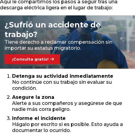
Aquí le compartimos los pasos a seguir tras una
descarga eléctrica ligera en el lugar de trabajo:
¿Sufrió un accidente de
trabajo?
Tiene derecho a reclamar compensación sin
importar su estatus migratorio.
¡Consulta gratis!
Detenga su actividad inmediatamente
No continúe con su trabajo sin evaluar su
condición.
Asegure la zona
Alerte a sus compañeros y asegúrese de que
nadie más corra peligro.
Informe el incidente
Hágalo por escrito si es posible. Esto ayuda a
documentar lo ocurrido.