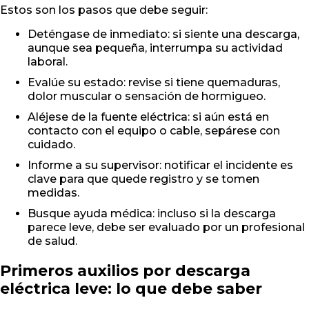
Estos son los pasos que debe seguir:
Deténgase de inmediato: si siente una descarga,
aunque sea pequeña, interrumpa su actividad
laboral.
Evalúe su estado: revise si tiene quemaduras,
dolor muscular o sensación de hormigueo.
Aléjese de la fuente eléctrica: si aún está en
contacto con el equipo o cable, sepárese con
cuidado.
Informe a su supervisor: notificar el incidente es
clave para que quede registro y se tomen
medidas.
Busque ayuda médica: incluso si la descarga
parece leve, debe ser evaluado por un profesional
de salud.
Primeros auxilios por descarga
eléctrica leve: lo que debe saber