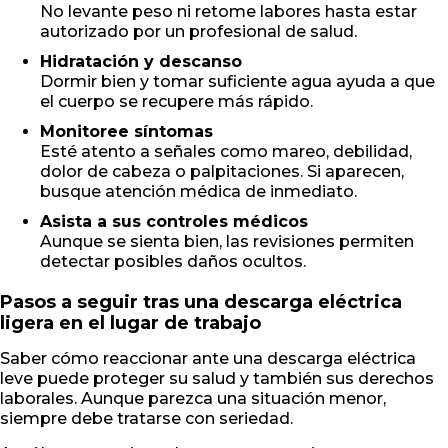
No levante peso ni retome labores hasta estar
autorizado por un profesional de salud.
Hidratación y descanso
Dormir bien y tomar suficiente agua ayuda a que
el cuerpo se recupere más rápido.
Monitoree síntomas
Esté atento a señales como mareo, debilidad,
dolor de cabeza o palpitaciones. Si aparecen,
busque atención médica de inmediato.
Asista a sus controles médicos
Aunque se sienta bien, las revisiones permiten
detectar posibles daños ocultos.
Pasos a seguir tras una descarga eléctrica
ligera en el lugar de trabajo
Saber cómo reaccionar ante una descarga eléctrica
leve puede proteger su salud y también sus derechos
laborales. Aunque parezca una situación menor,
siempre debe tratarse con seriedad.