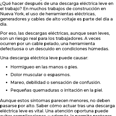
¿Qué hacer después de una descarga eléctrica leve en
el trabajo? En muchos trabajos de construcción en
Nueva York, el uso de herramientas eléctricas,
generadores y cables de alto voltaje es parte del día a
día.
Por eso, las descargas eléctricas, aunque sean leves,
son un riesgo real para los trabajadores. A veces
ocurren por un cable pelado, una herramienta
defectuosa o un descuido en condiciones húmedas.
Una descarga eléctrica leve puede causar:
Hormigueo en las manos o pies.
Dolor muscular o espasmos.
Mareo, debilidad o sensación de confusión.
Pequeñas quemaduras o irritación en la piel.
Aunque estos síntomas parecen menores, no deben
pasarse por alto. Saber cómo actuar tras una descarga
eléctrica leve es vital. Una atención oportuna puede