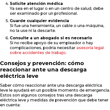
Solicite atención médica
Ya sea en el lugar o en un centro de salud, debe
ser examinado por un profesional.
Guarde cualquier evidencia
Si fue una herramienta, un cable o una máquina,
no la use ni la descarte.
Consulte a un abogado si es necesario
Si no recibe apoyo de su empleador o hay
complicaciones, podría necesitar
asesoría legal
sobre accidentes de trabajo
.
Consejos y prevención: cómo
reaccionar ante una descarga
eléctrica leve
Saber cómo reaccionar ante una descarga eléctrica
leve le ayudará en un posible momento de emergencia.
Estos son algunos consejos tras una descarga
eléctrica leve y medidas de prevención que debe tener
en cuenta: