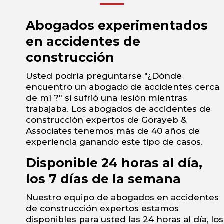
Abogados experimentados
en accidentes de
construcción
Usted podría preguntarse "¿Dónde
encuentro un abogado de accidentes cerca
de mí ?" si sufrió una lesión mientras
trabajaba. Los abogados de accidentes de
construcción expertos de Gorayeb &
Associates tenemos más de 40 años de
experiencia ganando este tipo de casos.
Disponible 24 horas al día,
los 7 días de la semana
Nuestro equipo de abogados en accidentes
de construcción expertos estamos
disponibles para usted las 24 horas al día, los