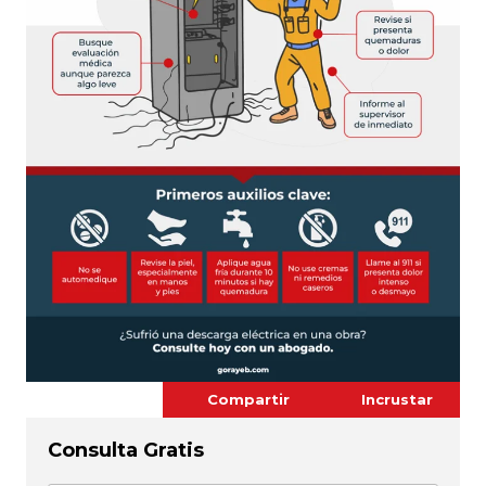
Compartir
Incrustar
Consulta Gratis