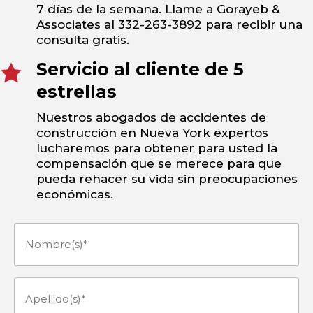
7 días de la semana. Llame a Gorayeb &
Associates al 332-263-3892 para recibir una
consulta gratis.
Servicio al cliente de 5
estrellas
Nuestros abogados de accidentes de
construcción en Nueva York expertos
lucharemos para obtener para usted la
compensación que se merece para que
pueda rehacer su vida sin preocupaciones
económicas.
Nombre(s)
(Obligatorio)
Apellido(s)