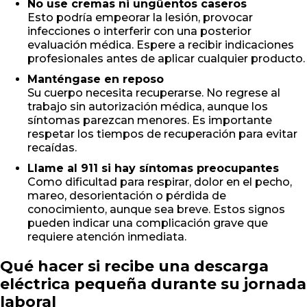
No use cremas ni ungüentos caseros
Esto podría empeorar la lesión, provocar
infecciones o interferir con una posterior
evaluación médica. Espere a recibir indicaciones
profesionales antes de aplicar cualquier producto.
Manténgase en reposo
Su cuerpo necesita recuperarse. No regrese al
trabajo sin autorización médica, aunque los
síntomas parezcan menores. Es importante
respetar los tiempos de recuperación para evitar
recaídas.
Llame al 911 si hay síntomas preocupantes
Como dificultad para respirar, dolor en el pecho,
mareo, desorientación o pérdida de
conocimiento, aunque sea breve. Estos signos
pueden indicar una complicación grave que
requiere atención inmediata.
Qué hacer si recibe una descarga
eléctrica pequeña durante su jornada
laboral