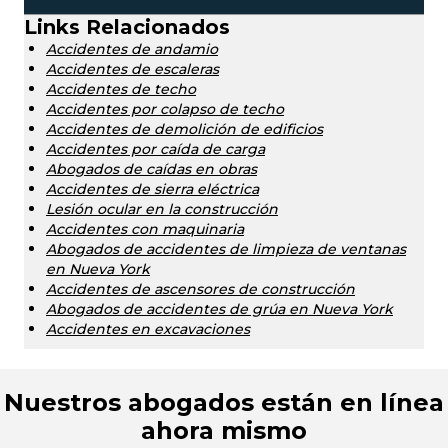
Links Relacionados
Accidentes de andamio
Accidentes de escaleras
Accidentes de techo
Accidentes por colapso de techo
Accidentes de demolición de edificios
Accidentes por caída de carga
Abogados de caídas en obras
Accidentes de sierra eléctrica
Lesión ocular en la construcción
Accidentes con maquinaria
Abogados de accidentes de limpieza de ventanas
en Nueva York
Accidentes de ascensores de construcción
Abogados de accidentes de grúa en Nueva York
Accidentes en excavaciones
Nuestros abogados están en línea
ahora mismo