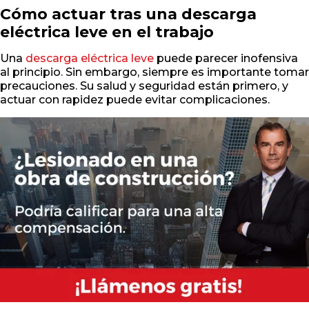
Cómo actuar tras una descarga
eléctrica leve en el trabajo
Una
descarga eléctrica leve
puede parecer inofensiva
al principio. Sin embargo, siempre es importante tomar
precauciones. Su salud y seguridad están primero, y
actuar con rapidez puede evitar complicaciones.