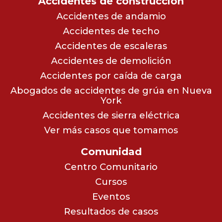
Accidentes de construcción
Accidentes de andamio
Accidentes de techo
Accidentes de escaleras
Accidentes de demolición
Accidentes por caída de carga
Abogados de accidentes de grúa en Nueva
York
Accidentes de sierra eléctrica
Ver más casos que tomamos
Comunidad
Centro Comunitario
Cursos
Eventos
Resultados de casos