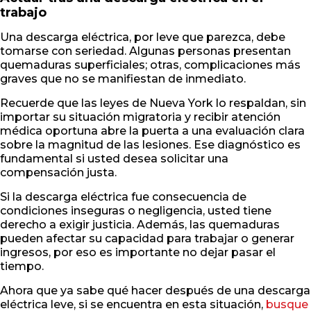
trabajo
Una descarga eléctrica, por leve que parezca, debe
tomarse con seriedad. Algunas personas presentan
quemaduras superficiales; otras, complicaciones más
graves que no se manifiestan de inmediato.
Recuerde que las leyes de Nueva York lo respaldan, sin
importar su situación migratoria y recibir atención
médica oportuna abre la puerta a una evaluación clara
sobre la magnitud de las lesiones. Ese diagnóstico es
fundamental si usted desea solicitar una
compensación justa.
Si la descarga eléctrica fue consecuencia de
condiciones inseguras o negligencia, usted tiene
derecho a exigir justicia. Además, las quemaduras
pueden afectar su capacidad para trabajar o generar
ingresos, por eso es importante no dejar pasar el
tiempo.
Ahora que ya sabe qué hacer después de una descarga
eléctrica leve, si se encuentra en esta situación,
busque