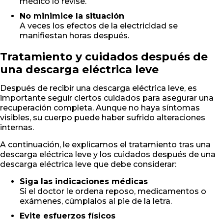
médico lo revise.
No minimice la situación
A veces los efectos de la electricidad se
manifiestan horas después.
Tratamiento y cuidados después de
una descarga eléctrica leve
Después de recibir una descarga eléctrica leve, es
importante seguir ciertos cuidados para asegurar una
recuperación completa. Aunque no haya síntomas
visibles, su cuerpo puede haber sufrido alteraciones
internas.
A continuación, le explicamos el tratamiento tras una
descarga eléctrica leve y los cuidados después de una
descarga eléctrica leve que debe considerar:
Siga las indicaciones médicas
Si el doctor le ordena reposo, medicamentos o
exámenes, cúmplalos al pie de la letra.
Evite esfuerzos físicos