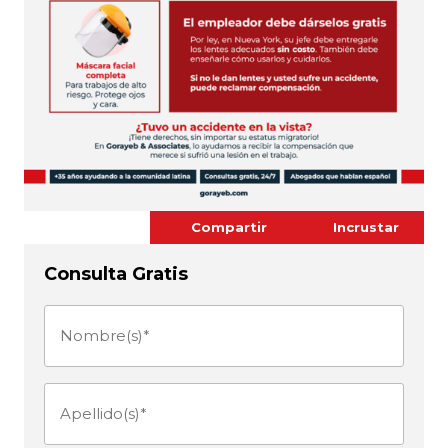
Compartir
Incrustar
Consulta Gratis
Nombre(s)
(Obligatorio)
Apellido(s)