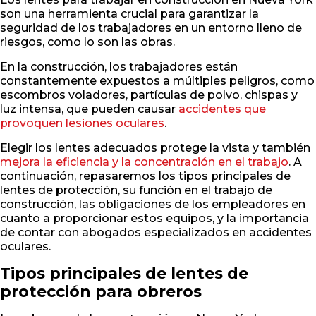
son una herramienta crucial para garantizar la
seguridad de los trabajadores en un entorno lleno de
riesgos, como lo son las obras.
En la construcción, los trabajadores están
constantemente expuestos a múltiples peligros, como
escombros voladores, partículas de polvo, chispas y
luz intensa, que pueden causar
accidentes que
provoquen lesiones oculares
.
Elegir los lentes adecuados protege la vista y también
mejora la eficiencia y la concentración en el trabajo
. A
continuación, repasaremos los tipos principales de
lentes de protección, su función en el trabajo de
construcción, las obligaciones de los empleadores en
cuanto a proporcionar estos equipos, y la importancia
de contar con abogados especializados en accidentes
oculares.
Tipos principales de lentes de
protección para obreros