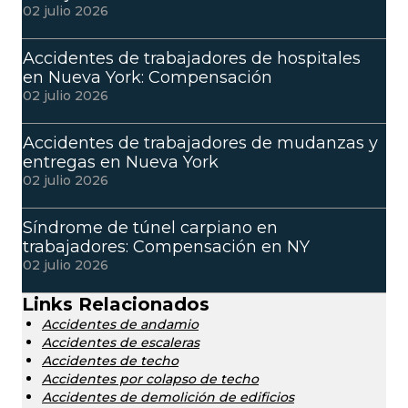
02 julio 2026
Accidentes de trabajadores de hospitales
en Nueva York: Compensación
02 julio 2026
Accidentes de trabajadores de mudanzas y
entregas en Nueva York
02 julio 2026
Síndrome de túnel carpiano en
trabajadores: Compensación en NY
02 julio 2026
Links Relacionados
Accidentes de andamio
Accidentes de escaleras
Accidentes de techo
Accidentes por colapso de techo
Accidentes de demolición de edificios