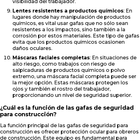
visibilidad del trabajador.
Lentes resistentes a productos químicos
: En
lugares donde hay manipulación de productos
químicos, es vital usar gafas que no sólo sean
resistentes a los impactos, sino también a la
corrosión por estos materiales. Este tipo de gafas
evita que los productos químicos ocasionen
daños oculares.
Máscaras faciales completas
: En situaciones de
alto riesgo, como trabajos con riesgo de
salpicaduras de productos químicos o polvo
extremo, una máscara facial completa puede ser
la mejor opción. Estas máscaras protegen los
ojos y también el rostro del trabajador,
proporcionando un nivel de seguridad superior.
¿Cuál es la función de las gafas de seguridad
para construcción?
La función principal de las gafas de seguridad para
construcción es ofrecer protección ocular para obreros
de construcción. Este equipo es fundamental para