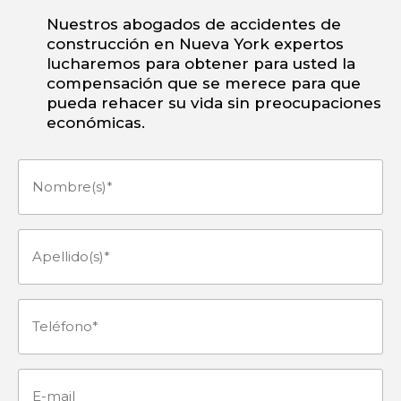
Nuestros abogados de accidentes de
construcción en Nueva York expertos
lucharemos para obtener para usted la
compensación que se merece para que
pueda rehacer su vida sin preocupaciones
económicas.
Nombre(s)
(Obligatorio)
Apellido(s)
(Obligatorio)
Teléfono
(Obligatorio)
E-