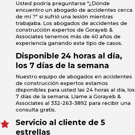
Usted podría preguntarse "¿Dónde
encuentro un abogado de accidentes cerca
de mí ?" si sufrió una lesión mientras
trabajaba. Los abogados de accidentes de
construcción expertos de Gorayeb &
Associates tenemos más de 40 años de
experiencia ganando este tipo de casos.
Disponible 24 horas al día,
los 7 días de la semana
Nuestro equipo de abogados en accidentes
de construcción expertos estamos
disponibles para usted las 24 horas al día, los
7 días de la semana. Llame a Gorayeb &
Associates al 332-263-3892 para recibir una
consulta gratis.
Servicio al cliente de 5
estrellas