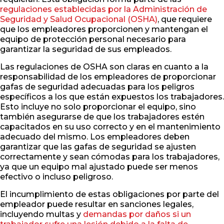
regulaciones establecidas por la Administración de
Seguridad y Salud Ocupacional (OSHA)
, que requiere
que los empleadores proporcionen y mantengan el
equipo de protección personal necesario para
garantizar la seguridad de sus empleados.
Las regulaciones de OSHA son claras en cuanto a la
responsabilidad de los empleadores de proporcionar
gafas de seguridad adecuadas para los peligros
específicos a los que están expuestos los trabajadores.
Esto incluye no solo proporcionar el equipo, sino
también asegurarse de que los trabajadores estén
capacitados en su uso correcto y en el mantenimiento
adecuado del mismo. Los empleadores deben
garantizar que las gafas de seguridad se ajusten
correctamente y sean cómodas para los trabajadores,
ya que un equipo mal ajustado puede ser menos
efectivo o incluso peligroso.
El incumplimiento de estas obligaciones por parte del
empleador puede resultar en sanciones legales,
incluyendo multas y
demandas por daños si un