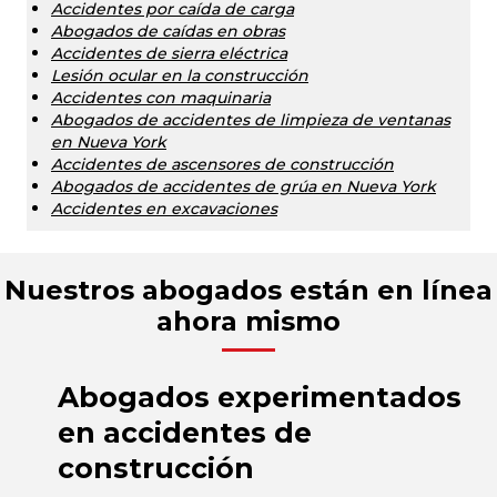
Accidentes por caída de carga
Abogados de caídas en obras
Accidentes de sierra eléctrica
Lesión ocular en la construcción
Accidentes con maquinaria
Abogados de accidentes de limpieza de ventanas
en Nueva York
Accidentes de ascensores de construcción
Abogados de accidentes de grúa en Nueva York
Accidentes en excavaciones
Nuestros abogados están en línea
ahora mismo
Abogados experimentados
en accidentes de
construcción