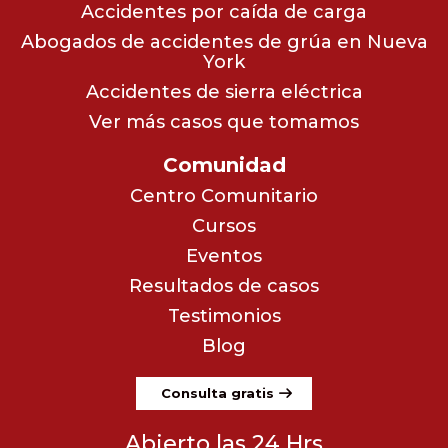
Accidentes por caída de carga
Abogados de accidentes de grúa en Nueva
York
Accidentes de sierra eléctrica
Ver más casos que tomamos
Comunidad
Centro Comunitario
Cursos
Eventos
Resultados de casos
Testimonios
Blog
Consulta gratis
Abierto las 24 Hrs