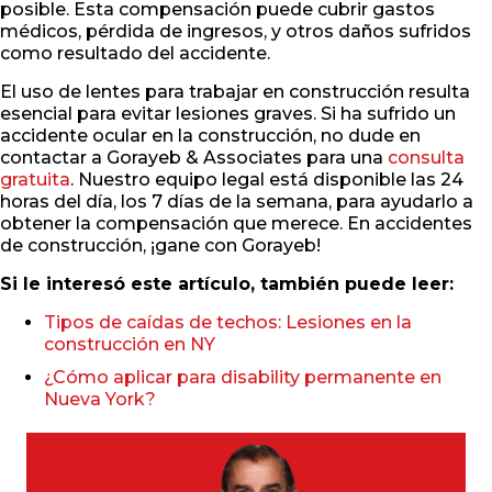
posible. Esta compensación puede cubrir gastos
médicos, pérdida de ingresos, y otros daños sufridos
como resultado del accidente.
El uso de lentes para trabajar en construcción resulta
esencial para evitar lesiones graves. Si ha sufrido un
accidente ocular en la construcción, no dude en
contactar a Gorayeb & Associates para una
consulta
gratuita
. Nuestro equipo legal está disponible las 24
horas del día, los 7 días de la semana, para ayudarlo a
obtener la compensación que merece. En accidentes
de construcción, ¡gane con Gorayeb!
Si le interesó este artículo, también puede leer:
Tipos de caídas de techos: Lesiones en la
construcción en NY
¿Cómo aplicar para disability permanente en
Nueva York?