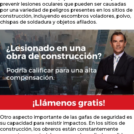
prevenir lesiones oculares que pueden ser causadas
por una variedad de peligros presentes en los sitios de
construcción, incluyendo escombros voladores, polvo,
chispas de soldadura y objetos afilados.
Otro aspecto importante de las gafas de seguridad es
su capacidad para resistir impactos. En los sitios de
construcción, los obreros están constantemente