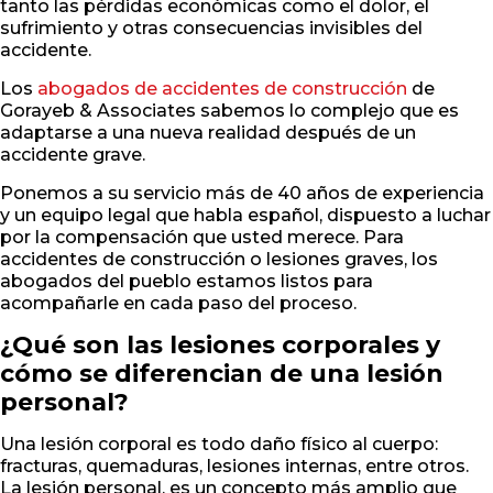
tanto las pérdidas económicas como el dolor, el
sufrimiento y otras consecuencias invisibles del
accidente.
Los
abogados de accidentes de construcción
de
Gorayeb & Associates sabemos lo complejo que es
adaptarse a una nueva realidad después de un
accidente grave.
Ponemos a su servicio más de 40 años de experiencia
y un equipo legal que habla español, dispuesto a luchar
por la compensación que usted merece. Para
accidentes de construcción o lesiones graves, los
abogados del pueblo estamos listos para
acompañarle en cada paso del proceso.
¿Qué son las lesiones corporales y
cómo se diferencian de una lesión
personal?
Una lesión corporal es todo daño físico al cuerpo:
fracturas, quemaduras, lesiones internas, entre otros.
La lesión personal, es un concepto más amplio que