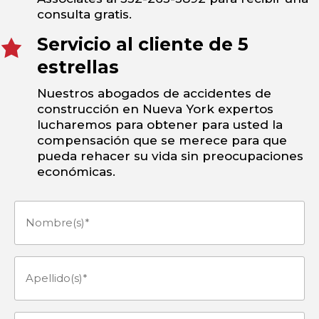
consulta gratis.
Servicio al cliente de 5
estrellas
Nuestros abogados de accidentes de
construcción en Nueva York expertos
lucharemos para obtener para usted la
compensación que se merece para que
pueda rehacer su vida sin preocupaciones
económicas.
Nombre(s)
(Obligatorio)
Apellido(s)
(Obligatorio)