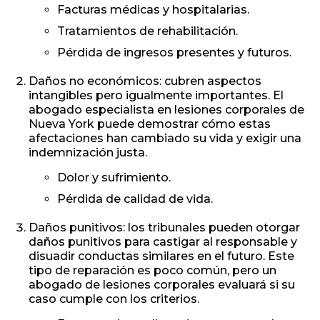
Facturas médicas y hospitalarias.
Tratamientos de rehabilitación.
Pérdida de ingresos presentes y futuros.
Daños no económicos: cubren aspectos
intangibles pero igualmente importantes. El
abogado especialista en lesiones corporales de
Nueva York puede demostrar cómo estas
afectaciones han cambiado su vida y exigir una
indemnización justa.
Dolor y sufrimiento.
Pérdida de calidad de vida.
Daños punitivos: los tribunales pueden otorgar
daños punitivos para castigar al responsable y
disuadir conductas similares en el futuro. Este
tipo de reparación es poco común, pero un
abogado de lesiones corporales evaluará si su
caso cumple con los criterios.