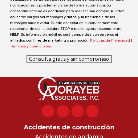
notificaciones, y pueden enviarse de forma automática. Su
consentimiento no es condición para realizar una compra. Pueden
aplicarse cargos por mensajes y datos, y la frecuencia de los
mensajes puede variar. Puede cancelar en cualquier momento
respondiendo con la palabra STOP o recibir ayuda respondiendo
HELP. Su información móvil no será compartida con terceros ni
afiliados con fines de marketing o promoción.
Políticas de Privacidad
|
Términos y condiciones
.
Consulta gratis y sin compromiso
Accidentes de construcción
Accidentes de andamio