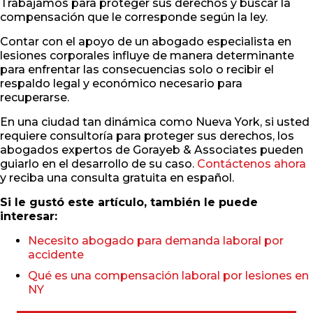
Trabajamos para proteger sus derechos y buscar la
compensación que le corresponde según la ley.
Contar con el apoyo de un abogado especialista en
lesiones corporales influye de manera determinante
para enfrentar las consecuencias solo o recibir el
respaldo legal y económico necesario para
recuperarse.
En una ciudad tan dinámica como Nueva York, si usted
requiere consultoría para proteger sus derechos, los
abogados expertos de Gorayeb & Associates pueden
guiarlo en el desarrollo de su caso.
Contáctenos ahora
y reciba una consulta gratuita en español.
Si le gustó este artículo, también le puede
interesar:
Necesito abogado para demanda laboral por
accidente
Qué es una compensación laboral por lesiones en
NY