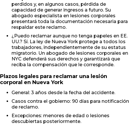
perdidos y, en algunos casos, pérdida de
capacidad de generar ingresos a futuro. Su
abogado especialista en lesiones corporales
presentará toda la documentación necesaria para
respaldar este reclamo.
¿Puedo reclamar aunque no tenga papeles en EE.
UU.? Sí. La ley de Nueva York protege a todos los
trabajadores, independientemente de su estatus
migratorio. Un abogado de lesiones corporales en
NYC defenderá sus derechos y garantizará que
reciba la compensación que le corresponde.
Plazos legales para reclamar una lesión
corporal en Nueva York
General: 3 años desde la fecha del accidente.
Casos contra el gobierno: 90 días para notificación
de reclamo.
Excepciones: menores de edad o lesiones
descubiertas posteriormente.