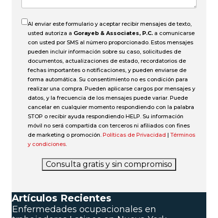
Al enviar este formulario y aceptar recibir mensajes de texto,
usted autoriza a
Gorayeb & Associates, P.C.
a comunicarse
con usted por SMS al número proporcionado. Estos mensajes
pueden incluir información sobre su caso, solicitudes de
documentos, actualizaciones de estado, recordatorios de
fechas importantes o notificaciones, y pueden enviarse de
forma automática. Su consentimiento no es condición para
realizar una compra. Pueden aplicarse cargos por mensajes y
datos, y la frecuencia de los mensajes puede variar. Puede
cancelar en cualquier momento respondiendo con la palabra
STOP o recibir ayuda respondiendo HELP. Su información
móvil no será compartida con terceros ni afiliados con fines
de marketing o promoción.
Políticas de Privacidad
|
Términos
y condiciones
.
Consulta gratis y sin compromiso
Artículos Recientes
Enfermedades ocupacionales en