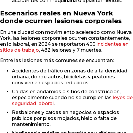
accidentes con maquinaria o aplastamientos.
Escenarios reales en Nueva York
donde ocurren lesiones corporales
En una ciudad con movimiento acelerado como Nueva
York, las lesiones corporales ocurren constantemente,
en lo laboral, en 2024 se reportaron 466
incidentes en
sitios de trabajo
, 482 lesiones y 7 muertes.
Entre las lesiones más comunes se encuentran:
Accidentes de tráfico en zonas de alta densidad
urbana, donde autos, bicicletas y peatones
conviven en espacios reducidos.
Caídas en andamios o sitios de construcción,
especialmente cuando no se cumplen las
leyes de
seguridad laboral
.
Resbalones y caídas en negocios o espacios
públicos por pisos mojados, hielo o falta de
mantenimiento.