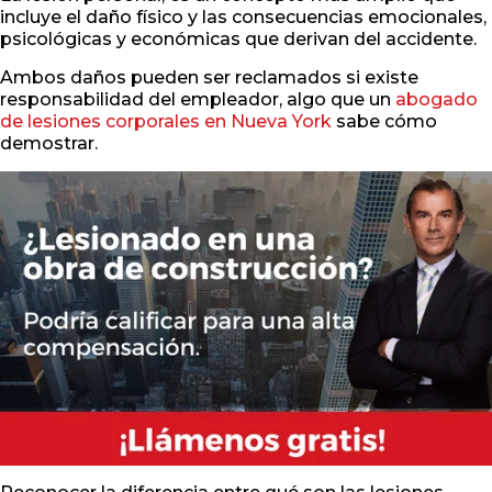
incluye el daño físico y las consecuencias emocionales,
psicológicas y económicas que derivan del accidente.
Ambos daños pueden ser reclamados si existe
responsabilidad del empleador, algo que un
abogado
de lesiones corporales en Nueva York
sabe cómo
demostrar.