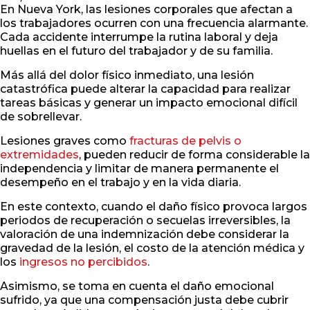
En Nueva York, las lesiones corporales que afectan a
los trabajadores ocurren con una frecuencia alarmante.
Cada accidente interrumpe la rutina laboral y deja
huellas en el futuro del trabajador y de su familia.
Más allá del dolor físico inmediato, una lesión
catastrófica puede alterar la capacidad para realizar
tareas básicas y generar un impacto emocional difícil
de sobrellevar.
Lesiones graves como
fracturas de pelvis o
extremidades
, pueden reducir de forma considerable la
independencia y limitar de manera permanente el
desempeño en el trabajo y en la vida diaria.
En este contexto, cuando el daño físico provoca largos
periodos de recuperación o secuelas irreversibles, la
valoración de una indemnización debe considerar la
gravedad de la lesión, el costo de la atención médica y
los
ingresos no percibidos
.
Asimismo, se toma en cuenta el daño emocional
sufrido, ya que una compensación justa debe cubrir