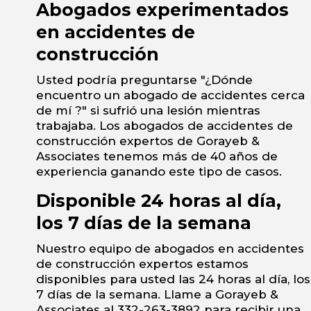
Abogados experimentados
en accidentes de
construcción
Usted podría preguntarse "¿Dónde
encuentro un abogado de accidentes cerca
de mí ?" si sufrió una lesión mientras
trabajaba. Los abogados de accidentes de
construcción expertos de Gorayeb &
Associates tenemos más de 40 años de
experiencia ganando este tipo de casos.
Disponible 24 horas al día,
los 7 días de la semana
Nuestro equipo de abogados en accidentes
de construcción expertos estamos
disponibles para usted las 24 horas al día, los
7 días de la semana. Llame a Gorayeb &
Associates al 332-263-3892 para recibir una