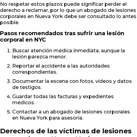
No respetar estos plazos puede significar perder el
derecho a reclamar, por lo que un abogado de lesiones
corporales en Nueva York debe ser consultado lo antes
posible.
Pasos recomendados tras sufrir una lesión
corporal en NYC
Buscar atención médica inmediata, aunque la
lesión parezca menor.
Reportar el accidente a las autoridades
correspondientes.
Documentar la escena con fotos, vídeos y datos
de testigos.
Guardar todas las facturas y expedientes
médicos.
Contactar a un abogado de lesiones corporales
en Nueva York para asesoría.
Derechos de las víctimas de lesiones