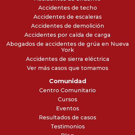
Accidentes de techo
Accidentes de escaleras
Accidentes de demolición
Accidentes por caída de carga
Abogados de accidentes de grúa en Nueva
York
Accidentes de sierra eléctrica
Ver más casos que tomamos
Comunidad
Centro Comunitario
Cursos
Eventos
Resultados de casos
Testimonios