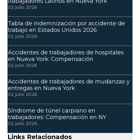
trabajadores Latinos en Nueva York
02 julio 2026
Tabla de Indemnización por accidente de
trabajo en Estados Unidos 2026
02 julio 2026
Accidentes de trabajadores de hospitales
en Nueva York: Compensación
02 julio 2026
Accidentes de trabajadores de mudanzas y
entregas en Nueva York
02 julio 2026
Síndrome de túnel carpiano en
trabajadores: Compensación en NY
02 julio 2026
Links Relacionados