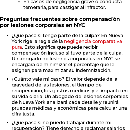
En casos de negligencia grave o conducta
temeraria, para castigar al infractor.
Preguntas frecuentes sobre compensación
por lesiones corporales en NYC
¿Qué pasa si tengo parte de la culpa? En Nueva
York rige la regla de la
negligencia comparativa
pura
. Esto significa que puede recibir
compensación incluso si tuvo parte de la culpa.
Un abogado de lesiones corporales en NYC se
encargará de minimizar el porcentaje que le
asignen para maximizar su indemnización.
¿Cuánto vale mi caso? El valor depende de la
gravedad de las lesiones, el tiempo de
recuperación, los gastos médicos y el impacto en
su vida diaria. Un abogado de lesiones corporales
de Nueva York analizará cada detalle y reunirá
pruebas médicas y económicas para calcular una
cifra justa.
¿Qué pasa si no puedo trabajar durante mi
recuperación? Tiene derecho a reclamar salarios