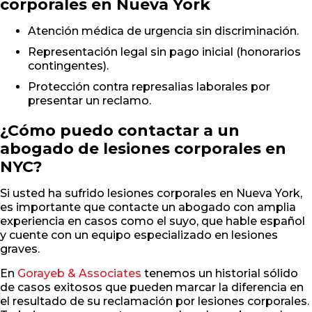
corporales en Nueva York
Atención médica de urgencia sin discriminación.
Representación legal sin pago inicial (honorarios
contingentes).
Protección contra represalias laborales por
presentar un reclamo.
¿Cómo puedo contactar a un
abogado de lesiones corporales en
NYC?
Si usted ha sufrido lesiones corporales en Nueva York,
es importante que contacte un abogado con amplia
experiencia en casos como el suyo, que hable español
y cuente con un equipo especializado en lesiones
graves.
En
Gorayeb & Associates
tenemos un historial sólido
de casos exitosos que pueden marcar la diferencia en
el resultado de su reclamación por lesiones corporales.