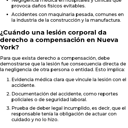
Negligencia médica en hospitales y clínicas que
provoca daños físicos evitables.
Accidentes con maquinaria pesada, comunes en
la industria de la construcción y la manufactura.
¿Cuándo una lesión corporal da
derecho a compensación en Nueva
York?
Para que exista derecho a compensación, debe
demostrarse que la lesión fue consecuencia directa de
la negligencia de otra persona o entidad. Esto implica:
Evidencia médica clara que vincule la lesión con el
accidente.
Documentación del accidente, como reportes
policiales o de seguridad laboral.
Prueba de deber legal incumplido, es decir, que el
responsable tenía la obligación de actuar con
cuidado y no lo hizo.