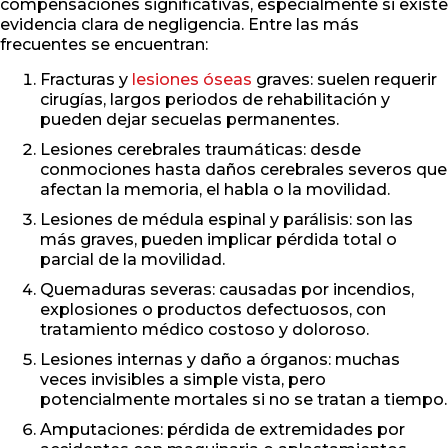
compensaciones significativas, especialmente si existe
evidencia clara de negligencia. Entre las más
frecuentes se encuentran:
Fracturas y
lesiones óseas
graves: suelen requerir
cirugías, largos periodos de rehabilitación y
pueden dejar secuelas permanentes.
Lesiones cerebrales traumáticas: desde
conmociones hasta daños cerebrales severos que
afectan la memoria, el habla o la movilidad.
Lesiones de médula espinal y parálisis: son las
más graves, pueden implicar pérdida total o
parcial de la movilidad.
Quemaduras severas: causadas por incendios,
explosiones o productos defectuosos, con
tratamiento médico costoso y doloroso.
Lesiones internas y daño a órganos: muchas
veces invisibles a simple vista, pero
potencialmente mortales si no se tratan a tiempo.
Amputaciones: pérdida de extremidades por