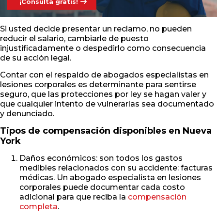
¡Consulta gratis!
Si usted decide presentar un reclamo, no pueden
reducir el salario, cambiarle de puesto
injustificadamente o despedirlo como consecuencia
de su acción legal.
Contar con el respaldo de abogados especialistas en
lesiones corporales es determinante para sentirse
seguro, que las protecciones por ley se hagan valer y
que cualquier intento de vulnerarlas sea documentado
y denunciado.
Tipos de compensación disponibles en Nueva
York
Daños económicos: son todos los gastos
medibles relacionados con su accidente: facturas
médicas. Un abogado especialista en lesiones
corporales puede documentar cada costo
adicional para que reciba la
compensación
completa
.