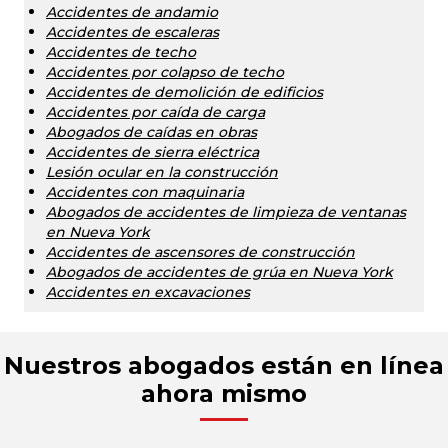
Accidentes de andamio
Accidentes de escaleras
Accidentes de techo
Accidentes por colapso de techo
Accidentes de demolición de edificios
Accidentes por caída de carga
Abogados de caídas en obras
Accidentes de sierra eléctrica
Lesión ocular en la construcción
Accidentes con maquinaria
Abogados de accidentes de limpieza de ventanas
en Nueva York
Accidentes de ascensores de construcción
Abogados de accidentes de grúa en Nueva York
Accidentes en excavaciones
Nuestros abogados están en línea
ahora mismo