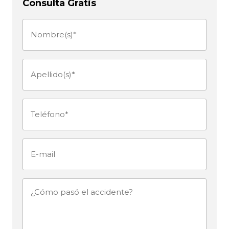
Consulta Gratis
Nombre(s)
(Obligatorio)
Apellido(s)
(Obligatorio)
Teléfono
(Obligatorio)
E-
mail
¿Cómo
pasó