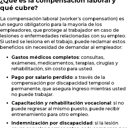
¿Qué es la compensación laboral y
qué cubre?
La compensación laboral (worker’s compensation) es
un seguro obligatorio para la mayoría de los
empleadores, que protege al trabajador en caso de
lesiones o enfermedades relacionadas con su empleo.
Si usted se lesiona en el trabajo, puede reclamar estos
beneficios sin necesidad de demandar al empleador:
Gastos médicos completos
: consultas,
exámenes, medicamentos, terapias, cirugías y
rehabilitación, sin costo para usted.
Pago por salario perdido
: a través de la
compensación por discapacidad temporal o
permanente, que asegura ingreso mientras usted
no puede trabajar.
Capacitación y rehabilitación vocacional
: si no
puede regresar al mismo puesto, puede recibir
entrenamiento para otro empleo.
Indemnización por discapacidad
: si la lesión