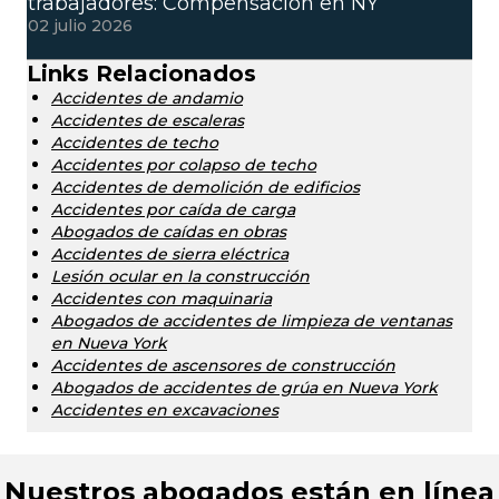
trabajadores: Compensación en NY
02 julio 2026
Links Relacionados
Accidentes de andamio
Accidentes de escaleras
Accidentes de techo
Accidentes por colapso de techo
Accidentes de demolición de edificios
Accidentes por caída de carga
Abogados de caídas en obras
Accidentes de sierra eléctrica
Lesión ocular en la construcción
Accidentes con maquinaria
Abogados de accidentes de limpieza de ventanas
en Nueva York
Accidentes de ascensores de construcción
Abogados de accidentes de grúa en Nueva York
Accidentes en excavaciones
Nuestros abogados están en línea