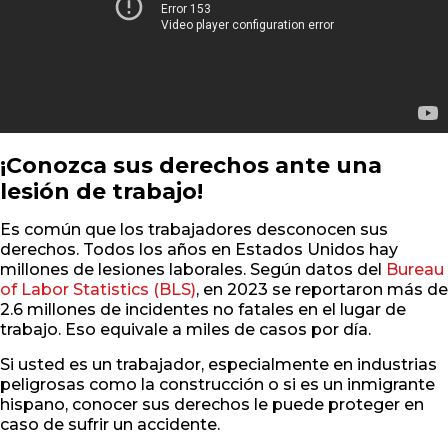
¡Conozca sus derechos ante una
lesión de trabajo!
Es común que los trabajadores desconocen sus
derechos. Todos los años en Estados Unidos hay
millones de lesiones laborales. Según datos del
Bureau
of Labor Statistics (BLS)
, en 2023 se reportaron más de
2.6 millones de incidentes no fatales en el lugar de
trabajo. Eso equivale a miles de casos por día.
Si usted es un trabajador, especialmente en industrias
peligrosas como la construcción o si es un inmigrante
hispano, conocer sus derechos le puede proteger en
caso de sufrir un accidente.