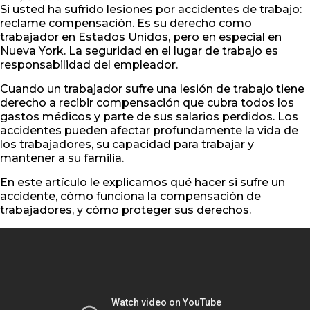
Si usted ha sufrido lesiones por accidentes de trabajo:
reclame compensación. Es su derecho como
trabajador en Estados Unidos, pero en especial en
Nueva York. La seguridad en el lugar de trabajo es
responsabilidad del empleador.
Cuando un trabajador sufre una lesión de trabajo tiene
derecho a recibir compensación que cubra todos los
gastos médicos y parte de sus salarios perdidos. Los
accidentes pueden afectar profundamente la vida de
los trabajadores, su capacidad para trabajar y
mantener a su familia.
En este artículo le explicamos qué hacer si sufre un
accidente, cómo funciona la compensación de
trabajadores, y cómo proteger sus derechos.