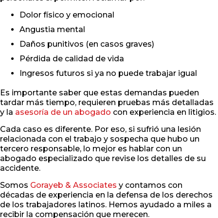
Dolor físico y emocional
Angustia mental
Daños punitivos (en casos graves)
Pérdida de calidad de vida
Ingresos futuros si ya no puede trabajar igual
Es importante saber que estas demandas pueden
tardar más tiempo, requieren pruebas más detalladas
y la
asesoría de un abogado
con experiencia en litigios.
Cada caso es diferente. Por eso, si sufrió una lesión
relacionada con el trabajo y sospecha que hubo un
tercero responsable, lo mejor es hablar con un
abogado especializado que revise los detalles de su
accidente.
Somos
Gorayeb & Associates
y contamos con
décadas de experiencia en la defensa de los derechos
de los trabajadores latinos. Hemos ayudado a miles a
recibir la compensación que merecen.