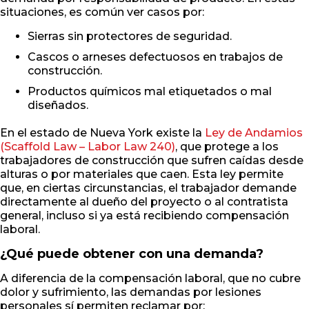
situaciones, es común ver casos por:
Sierras sin protectores de seguridad.
Cascos o arneses defectuosos en trabajos de
construcción.
Productos químicos mal etiquetados o mal
diseñados.
En el estado de Nueva York existe la
Ley de Andamios
(Scaffold Law – Labor Law 240)
, que protege a los
trabajadores de construcción que sufren caídas desde
alturas o por materiales que caen. Esta ley permite
que, en ciertas circunstancias, el trabajador demande
directamente al dueño del proyecto o al contratista
general, incluso si ya está recibiendo compensación
laboral.
¿Qué puede obtener con una demanda?
A diferencia de la compensación laboral, que no cubre
dolor y sufrimiento, las demandas por lesiones
personales sí permiten reclamar por: