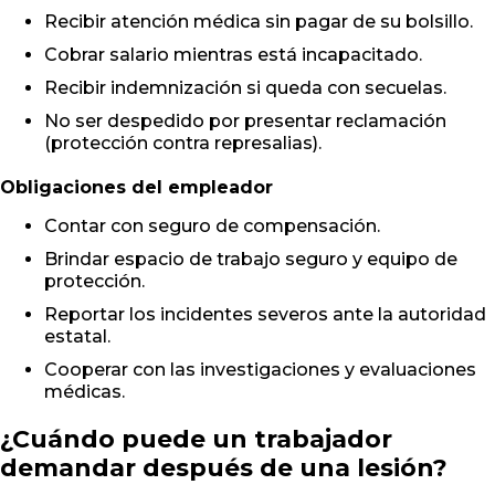
Recibir atención médica sin pagar de su bolsillo.
Cobrar salario mientras está incapacitado.
Recibir indemnización si queda con secuelas.
No ser despedido por presentar reclamación
(protección contra represalias).
Obligaciones del empleador
Contar con seguro de compensación.
Brindar espacio de trabajo seguro y equipo de
protección.
Reportar los incidentes severos ante la autoridad
estatal.
Cooperar con las investigaciones y evaluaciones
médicas.
¿Cuándo puede un trabajador
demandar después de una lesión?