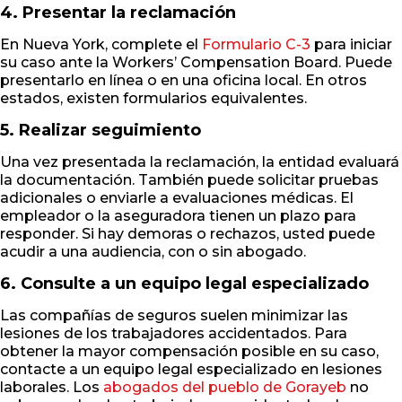
4. Presentar la reclamación
En Nueva York, complete el
Formulario C-3
para iniciar
su caso ante la Workers’ Compensation Board. Puede
presentarlo en línea o en una oficina local. En otros
estados, existen formularios equivalentes.
5. Realizar seguimiento
Una vez presentada la reclamación, la entidad evaluará
la documentación. También puede solicitar pruebas
adicionales o enviarle a evaluaciones médicas. El
empleador o la aseguradora tienen un plazo para
responder. Si hay demoras o rechazos, usted puede
acudir a una audiencia, con o sin abogado.
6. Consulte a un equipo legal especializado
Las compañías de seguros suelen minimizar las
lesiones de los trabajadores accidentados. Para
obtener la mayor compensación posible en su caso,
contacte a un equipo legal especializado en lesiones
laborales. Los
abogados del pueblo de Gorayeb
no