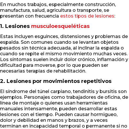
En muchos trabajos, especialmente construcción,
manufactura, salud, agricultura o transporte, se
presentan con frecuencia
estos tipos de lesiones
:
1. Lesiones
musculoesqueléticas
Estas incluyen esguinces, distensiones y problemas de
espalda. Son comunes cuando se levantan objetos
pesados sin técnica adecuada, al inclinar la espalda o
cuando se repite el mismo movimiento muchas veces.
Los síntomas suelen incluir dolor crónico, inflamación y
dificultad para moverse, por lo que pueden ser
necesarias terapias de rehabilitación.
2. Lesiones por movimientos repetitivos
El síndrome del túnel carpiano, tendinitis y bursitis son
ejemplos. Personajes como trabajadores de oficina, de
línea de montaje o quienes usan herramientas
manuales intensamente, pueden desarrollar estas
lesiones con el tiempo. Pueden causar hormigueo,
dolor y debilidad en manos y brazos, y a veces
terminan en incapacidad temporal o permanente si no