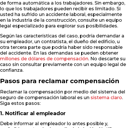
de forma automática a los trabajadores. Sin embargo,
lo que los trabajadores pueden recibir es limitado. Si
usted ha sufrido un accidente laboral, especialmente
en la industria de la construcción, consulte un equipo
legal especializado para explorar sus posibilidades.
Según las características del caso, podría demandar a
su empleador, un contratista, el dueño del edificio, u
otra tercera parte que podría haber sido responsable
del accidente. En las demandas se pueden obtener
millones de dólares de compensación
. No descarte su
caso sin consultar previamente con un equipo legal de
confianza.
Pasos para reclamar compensación
Reclamar la compensación por medio del sistema del
seguro de compensación laboral es un
sistema claro
.
Siga estos pasos:
1. Notificar al empleador
Debe informar al empleador lo antes posible y,