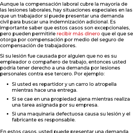
Aunque la compensación laboral cubre la mayoría de
las lesiones laborales, hay situaciones especiales en las
que un trabajador sí puede presentar una demanda
civil para buscar una indemnización adicional. Es
importante saber que estos casos son excepcionales,
pero pueden permitirle
recibir más dinero
que el que se
otorga por compensación por medio del seguro de
compensación de trabajadores.
Si su lesión fue causada por alguien que no es su
empleador o compañero de trabajo, entonces usted
podría tener derecho a una demanda por lesiones
personales contra ese tercero. Por ejemplo:
Si usted es repartidor y un carro lo atropella
mientras hace una entrega.
Si se cae en una propiedad ajena mientras realiza
una tarea asignada por su empresa.
Si una maquinaria defectuosa causa su lesión y el
fabricante es responsable.
En estos casos, usted puede presentar una demanda