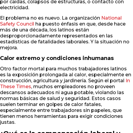
por caídas, colapsos de estructuras, o contacto con
electricidad.
El problema no es nuevo. La organización
National
Safety Council
ha puesto énfasis en que, desde hace
más de una década, los latinos están
desproporcionadamente representados en las
estadísticas de fatalidades laborales. Y la situación no
mejora.
Calor extremo y condiciones inhumanas
Otro factor mortal para muchos trabajadores latinos
es la exposición prolongada al calor, especialmente en
construcción, agricultura y jardinería. Según el portal
In
These Times
, muchos empleadores no proveen
descansos adecuados ni agua potable, violando las
normas básicas de salud y seguridad. Estos casos
suelen terminar en golpes de calor fatales,
especialmente entre trabajadores sin papeles, que
tienen menos herramientas para exigir condiciones
justas.