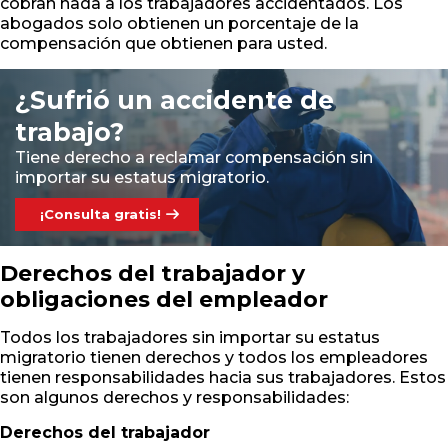
cobran nada a los trabajadores accidentados. Los
abogados solo obtienen un porcentaje de la
compensación que obtienen para usted.
¿Sufrió un accidente de
trabajo?
Tiene derecho a reclamar compensación sin
importar su estatus migratorio.
¡Consulta gratis!
Derechos del trabajador y
obligaciones del empleador
Todos los trabajadores sin importar su estatus
migratorio tienen derechos y todos los empleadores
tienen responsabilidades hacia sus trabajadores. Estos
son algunos derechos y responsabilidades:
Derechos del trabajador