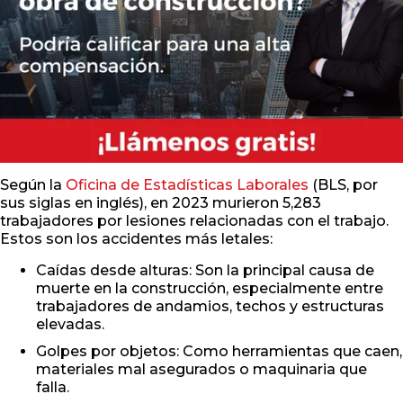
Según la
Oficina de Estadísticas Laborales
(BLS, por
sus siglas en inglés), en 2023 murieron 5,283
trabajadores por lesiones relacionadas con el trabajo.
Estos son los accidentes más letales:
Caídas desde alturas: Son la principal causa de
muerte en la construcción, especialmente entre
trabajadores de andamios, techos y estructuras
elevadas.
Golpes por objetos: Como herramientas que caen,
materiales mal asegurados o maquinaria que
falla.