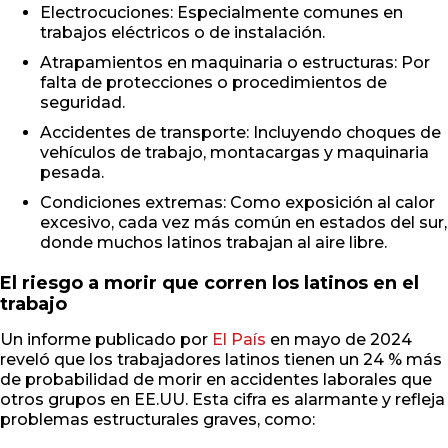
Electrocuciones: Especialmente comunes en
trabajos eléctricos o de instalación.
Atrapamientos en maquinaria o estructuras: Por
falta de protecciones o procedimientos de
seguridad.
Accidentes de transporte: Incluyendo choques de
vehículos de trabajo, montacargas y maquinaria
pesada.
Condiciones extremas: Como exposición al calor
excesivo, cada vez más común en estados del sur,
donde muchos latinos trabajan al aire libre.
El riesgo a morir que corren los latinos en el
trabajo
Un informe publicado por
El País
en mayo de 2024
reveló que los trabajadores latinos tienen un 24 % más
de probabilidad de morir en accidentes laborales que
otros grupos en EE.UU. Esta cifra es alarmante y refleja
problemas estructurales graves, como: