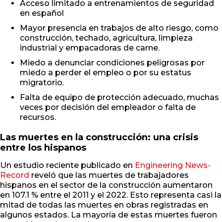
Acceso limitado a entrenamientos de seguridad
en español
Mayor presencia en trabajos de alto riesgo, como
construcción, techado, agricultura, limpieza
industrial y empacadoras de carne.
Miedo a denunciar condiciones peligrosas por
miedo a perder el empleo o por su estatus
migratorio.
Falta de equipo de protección adecuado, muchas
veces por decisión del empleador o falta de
recursos.
Las muertes en la construcción: una crisis
entre los hispanos
Un estudio reciente publicado en
Engineering News-
Record
reveló que las muertes de trabajadores
hispanos en el sector de la construcción aumentaron
en 107.1 % entre el 2011 y el 2022. Esto representa casi la
mitad de todas las muertes en obras registradas en
algunos estados. La mayoría de estas muertes fueron