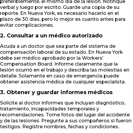
preferiblemente, el mismo día de la lesión. Notifique
verbal y luego por escrito. Guarde una copia de su
reporte. En Nueva York, es necesario hacerlo en el
plazo de 30 días, pero lo mejor es cuanto antes para
evitar complicaciones.
2. Consultar a un médico autorizado
Acuda a un doctor que sea parte del sistema de
compensación laboral de su estado. En Nueva York
debe ser médico aprobado por la Workers’
Compensation Board. Informe claramente que la
lesión ocurrió en el trabajo y describa las molestias en
detalle. Solamente en caso de emergencia puede
obtener asistencia médica de cualquier especialista.
3. Obtener y guardar informes médicos
Solicite al doctor informes que incluyan diagnóstico,
tratamiento, incapacidades temporales y
recomendaciones. Tome fotos del lugar del accidente
y de las lesiones. Pregunte a sus compañeros si fueron
testigos. Registre nombres, fechas y condiciones.