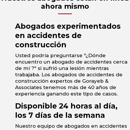
ahora mismo
Abogados experimentados
en accidentes de
construcción
Usted podría preguntarse "¿Dónde
encuentro un abogado de accidentes cerca
de mí ?" si sufrió una lesión mientras
trabajaba. Los abogados de accidentes de
construcción expertos de Gorayeb &
Associates tenemos más de 40 años de
experiencia ganando este tipo de casos.
Disponible 24 horas al día,
los 7 días de la semana
Nuestro equipo de abogados en accidentes