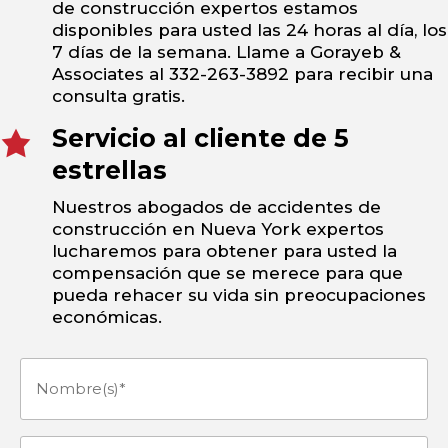
de construcción expertos estamos
disponibles para usted las 24 horas al día, los
7 días de la semana. Llame a Gorayeb &
Associates al 332-263-3892 para recibir una
consulta gratis.
Servicio al cliente de 5
estrellas
Nuestros abogados de accidentes de
construcción en Nueva York expertos
lucharemos para obtener para usted la
compensación que se merece para que
pueda rehacer su vida sin preocupaciones
económicas.
Nombre(s)
(Obligatorio)