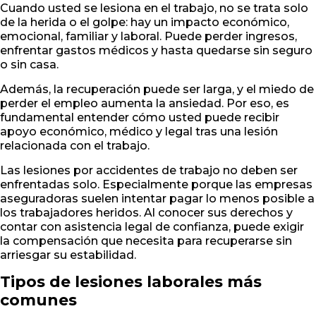
Cuando usted se lesiona en el trabajo, no se trata solo
de la herida o el golpe: hay un impacto económico,
emocional, familiar y laboral. Puede perder ingresos,
enfrentar gastos médicos y hasta quedarse sin seguro
o sin casa.
Además, la recuperación puede ser larga, y el miedo de
perder el empleo aumenta la ansiedad. Por eso, es
fundamental entender cómo usted puede recibir
apoyo económico, médico y legal tras una lesión
relacionada con el trabajo.
Las lesiones por accidentes de trabajo no deben ser
enfrentadas solo. Especialmente porque las empresas
aseguradoras suelen intentar pagar lo menos posible a
los trabajadores heridos. Al conocer sus derechos y
contar con asistencia legal de confianza, puede exigir
la compensación que necesita para recuperarse sin
arriesgar su estabilidad.
Tipos de lesiones laborales más
comunes