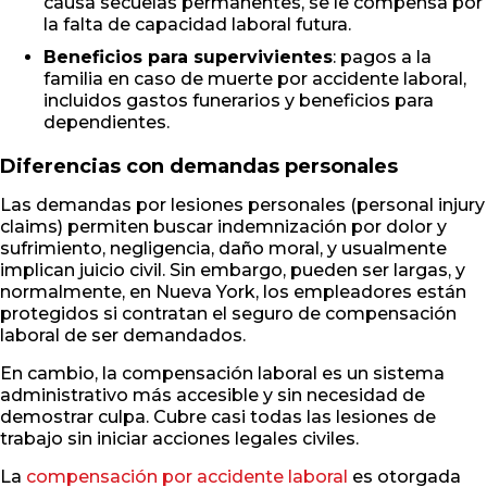
causa secuelas permanentes, se le compensa por
la falta de capacidad laboral futura.
Beneficios para supervivientes
: pagos a la
familia en caso de muerte por accidente laboral,
incluidos gastos funerarios y beneficios para
dependientes.
Diferencias con demandas personales
Las demandas por lesiones personales (personal injury
claims) permiten buscar indemnización por dolor y
sufrimiento, negligencia, daño moral, y usualmente
implican juicio civil. Sin embargo, pueden ser largas, y
normalmente, en Nueva York, los empleadores están
protegidos si contratan el seguro de compensación
laboral de ser demandados.
En cambio, la compensación laboral es un sistema
administrativo más accesible y sin necesidad de
demostrar culpa. Cubre casi todas las lesiones de
trabajo sin iniciar acciones legales civiles.
La
compensación por accidente laboral
es otorgada