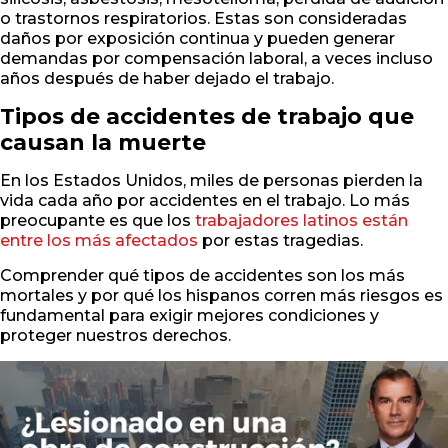
o trastornos respiratorios. Estas son consideradas
daños por exposición continua y pueden generar
demandas por compensación laboral, a veces incluso
años después de haber dejado el trabajo.
Tipos de accidentes de trabajo que
causan la muerte
En los Estados Unidos, miles de personas pierden la
vida cada año por accidentes en el trabajo. Lo más
preocupante es que los
trabajadores latinos están
entre los más afectados
por estas tragedias.
Comprender qué tipos de accidentes son los más
mortales y por qué los hispanos corren más riesgos es
fundamental para exigir mejores condiciones y
proteger nuestros derechos.