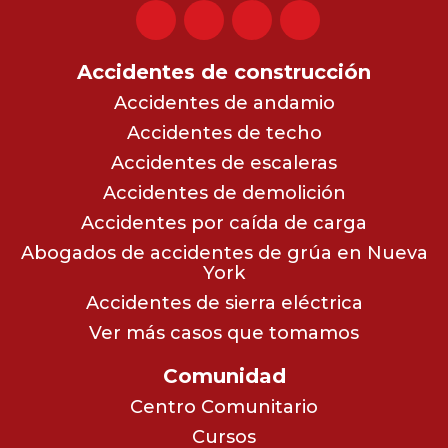
Accidentes de construcción
Accidentes de andamio
Accidentes de techo
Accidentes de escaleras
Accidentes de demolición
Accidentes por caída de carga
Abogados de accidentes de grúa en Nueva
York
Accidentes de sierra eléctrica
Ver más casos que tomamos
Comunidad
Centro Comunitario
Cursos