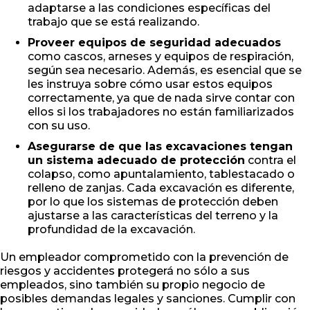
adaptarse a las condiciones específicas del
trabajo que se está realizando.
Proveer equipos de seguridad adecuados
como cascos, arneses y equipos de respiración,
según sea necesario. Además, es esencial que se
les instruya sobre cómo usar estos equipos
correctamente, ya que de nada sirve contar con
ellos si los trabajadores no están familiarizados
con su uso.
Asegurarse de que las excavaciones tengan
un sistema adecuado de protección
contra el
colapso, como apuntalamiento, tablestacado o
relleno de zanjas. Cada excavación es diferente,
por lo que los sistemas de protección deben
ajustarse a las características del terreno y la
profundidad de la excavación.
Un empleador comprometido con la prevención de
riesgos y accidentes protegerá no sólo a sus
empleados, sino también su propio negocio de
posibles demandas legales y sanciones. Cumplir con