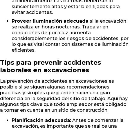
accidentalmente. Las barreras deben ser lo
suficientemente altas y estar bien fijadas para
evitar accidentes.
Proveer iluminación adecuada
si la excavación
se realiza en horas nocturnas. Trabajar en
condiciones de poca luz aumenta
considerablemente los riesgos de accidentes, por
lo que es vital contar con sistemas de iluminación
eficientes.
Tips para prevenir accidentes
laborales en excavaciones
La prevención de accidentes en excavaciones es
posible si se siguen algunas recomendaciones
prácticas y simples que pueden hacer una gran
diferencia en la seguridad del sitio de trabajo. Aquí hay
algunos tips clave que todo empleador está obligado
a tomar en cuenta en un sitio de construcción:
Planificación adecuada:
Antes de comenzar la
excavación, es importante que se realice una