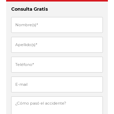
Consulta Gratis
Nombre(s)
(Obligatorio)
Apellido(s)
(Obligatorio)
Teléfono
(Obligatorio)
E-
mail
¿Cómo