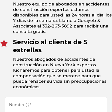
Nuestro equipo de abogados en accidentes
de construcción expertos estamos
disponibles para usted las 24 horas al día, los
7 días de la semana. Llame a Gorayeb &
Associates al 332-263-3892 para recibir una
consulta gratis.
Servicio al cliente de 5
estrellas
Nuestros abogados de accidentes de
construcción en Nueva York expertos
lucharemos para obtener para usted la
compensación que se merece para que
pueda rehacer su vida sin preocupaciones
económicas.
Nombre(s)