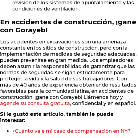
revisión de los sistemas de apuntalamiento y las
condiciones de ventilación.
En accidentes de construcción, ¡gane
con Gorayeb!
Los accidentes en excavaciones son una amenaza
constante en los sitios de construcción, pero con la
implementación de medidas de seguridad adecuadas,
pueden prevenirse en gran medida. Los empleadores
deben asumir la responsabilidad de garantizar que las
normas de seguridad se sigan estrictamente para
proteger la vida y la salud de sus trabajadores. Con
más de 40 años de experiencia obteniendo resultados
favorables para la comunidad latina, en accidentes de
construcción, ¡gane con Gorayeb! Llámenos hoy y
agende su consulta gratuita
, confidencial y en español.
Si le gustó este artículo, también le puede
interesar:
¿Cuánto vale mi caso de compensación en NY?