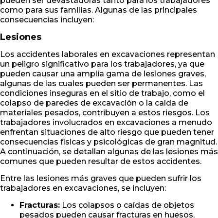
pueden ser devastadoras tanto para los trabajadores
como para sus familias. Algunas de las principales
consecuencias incluyen:
Lesiones
Los accidentes laborales en excavaciones representan
un peligro significativo para los trabajadores, ya que
pueden causar una amplia gama de lesiones graves,
algunas de las cuales pueden ser permanentes. Las
condiciones inseguras en el sitio de trabajo, como el
colapso de paredes de excavación o la caída de
materiales pesados, contribuyen a estos riesgos. Los
trabajadores involucrados en excavaciones a menudo
enfrentan situaciones de alto riesgo que pueden tener
consecuencias físicas y psicológicas de gran magnitud.
A continuación, se detallan algunas de las lesiones más
comunes que pueden resultar de estos accidentes.
Entre las lesiones más graves que pueden sufrir los
trabajadores en excavaciones, se incluyen:
Fracturas:
Los colapsos o caídas de objetos
pesados pueden causar fracturas en huesos,