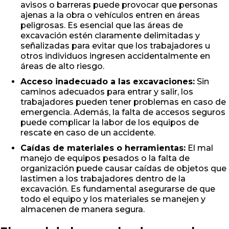
avisos o barreras puede provocar que personas
ajenas a la obra o vehículos entren en áreas
peligrosas. Es esencial que las áreas de
excavación estén claramente delimitadas y
señalizadas para evitar que los trabajadores u
otros individuos ingresen accidentalmente en
áreas de alto riesgo.
Acceso inadecuado a las excavaciones:
Sin
caminos adecuados para entrar y salir, los
trabajadores pueden tener problemas en caso de
emergencia. Además, la falta de accesos seguros
puede complicar la labor de los equipos de
rescate en caso de un accidente.
Caídas de materiales o herramientas:
El mal
manejo de equipos pesados o la falta de
organización puede causar caídas de objetos que
lastimen a los trabajadores dentro de la
excavación. Es fundamental asegurarse de que
todo el equipo y los materiales se manejen y
almacenen de manera segura.