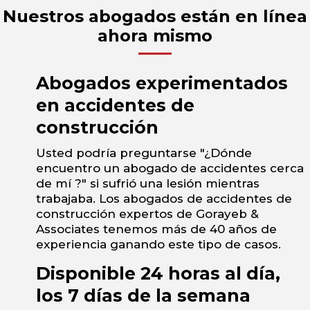
Nuestros abogados están en línea
ahora mismo
Abogados experimentados
en accidentes de
construcción
Usted podría preguntarse "¿Dónde
encuentro un abogado de accidentes cerca
de mí ?" si sufrió una lesión mientras
trabajaba. Los abogados de accidentes de
construcción expertos de Gorayeb &
Associates tenemos más de 40 años de
experiencia ganando este tipo de casos.
Disponible 24 horas al día,
los 7 días de la semana