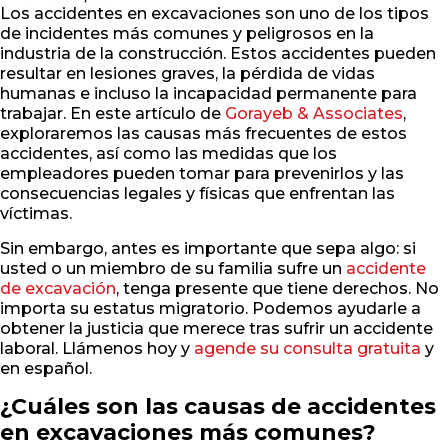
Los accidentes en excavaciones son uno de los tipos
de incidentes más comunes y peligrosos en la
industria de la construcción. Estos accidentes pueden
resultar en lesiones graves, la pérdida de vidas
humanas e incluso la incapacidad permanente para
trabajar. En este artículo de
Gorayeb & Associates
,
exploraremos las causas más frecuentes de estos
accidentes, así como las medidas que los
empleadores pueden tomar para prevenirlos y las
consecuencias legales y físicas que enfrentan las
víctimas.
Sin embargo, antes es importante que sepa algo: si
usted o un miembro de su familia sufre un
accidente
de excavación
, tenga presente que tiene derechos. No
importa su estatus migratorio. Podemos ayudarle a
obtener la justicia que merece tras sufrir un accidente
laboral. Llámenos hoy y
agende su consulta gratuita
y
en español.
¿Cuáles son las causas de accidentes
en excavaciones más comunes?