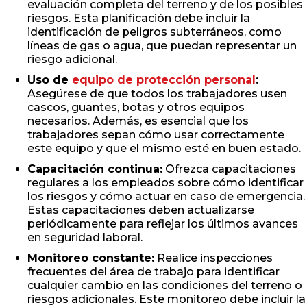
evaluación completa del terreno y de los posibles
riesgos. Esta planificación debe incluir la
identificación de peligros subterráneos, como
líneas de gas o agua, que puedan representar un
riesgo adicional.
Uso de
equipo de protección personal
:
Asegúrese de que todos los trabajadores usen
cascos, guantes, botas y otros equipos
necesarios. Además, es esencial que los
trabajadores sepan cómo usar correctamente
este equipo y que el mismo esté en buen estado.
Capacitación continua:
Ofrezca capacitaciones
regulares a los empleados sobre cómo identificar
los riesgos y cómo actuar en caso de emergencia.
Estas capacitaciones deben actualizarse
periódicamente para reflejar los últimos avances
en seguridad laboral.
Monitoreo constante:
Realice inspecciones
frecuentes del área de trabajo para identificar
cualquier cambio en las condiciones del terreno o
riesgos adicionales. Este monitoreo debe incluir la