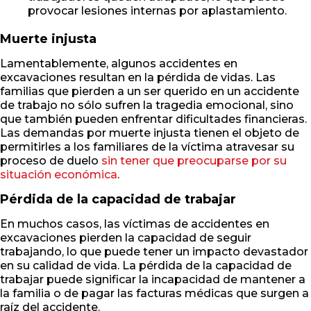
provocar lesiones internas por aplastamiento.
Muerte injusta
Lamentablemente, algunos accidentes en
excavaciones resultan en la pérdida de vidas. Las
familias que pierden a un ser querido en un accidente
de trabajo no sólo sufren la tragedia emocional, sino
que también pueden enfrentar dificultades financieras.
Las demandas por muerte injusta tienen el objeto de
permitirles a los familiares de la víctima atravesar su
proceso de duelo
sin tener que preocuparse por su
situación económica
.
Pérdida de la capacidad de trabajar
En muchos casos, las víctimas de accidentes en
excavaciones pierden la capacidad de seguir
trabajando, lo que puede tener un impacto devastador
en su calidad de vida. La pérdida de la capacidad de
trabajar puede significar la incapacidad de mantener a
la familia o de pagar las facturas médicas que surgen a
raíz del accidente.