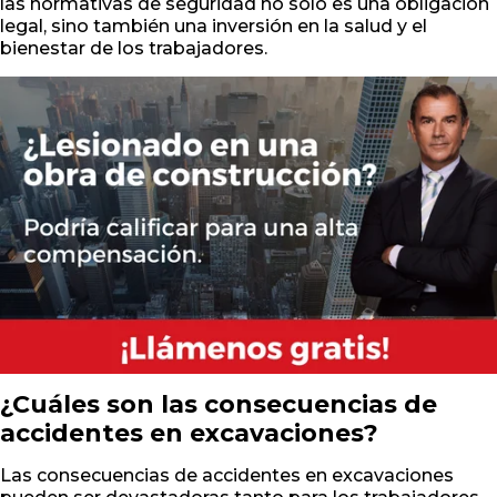
las normativas de seguridad no sólo es una obligación
legal, sino también una inversión en la salud y el
bienestar de los trabajadores.
¿Cuáles son las consecuencias de
accidentes en excavaciones?
Las consecuencias de accidentes en excavaciones