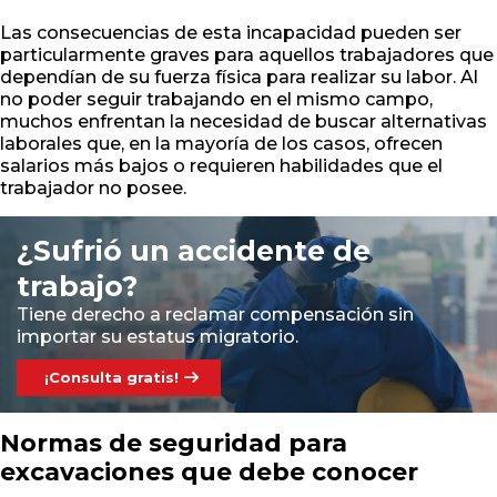
Las consecuencias de esta incapacidad pueden ser
particularmente graves para aquellos trabajadores que
dependían de su fuerza física para realizar su labor. Al
no poder seguir trabajando en el mismo campo,
muchos enfrentan la necesidad de buscar alternativas
laborales que, en la mayoría de los casos, ofrecen
salarios más bajos o requieren habilidades que el
trabajador no posee.
¿Sufrió un accidente de
trabajo?
Tiene derecho a reclamar compensación sin
importar su estatus migratorio.
¡Consulta gratis!
Normas de seguridad para
excavaciones que debe conocer