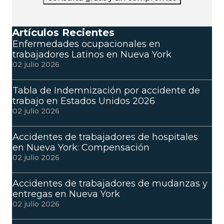
Artículos Recientes
Enfermedades ocupacionales en
trabajadores Latinos en Nueva York
02 julio 2026
Tabla de Indemnización por accidente de
trabajo en Estados Unidos 2026
02 julio 2026
Accidentes de trabajadores de hospitales
en Nueva York: Compensación
02 julio 2026
Accidentes de trabajadores de mudanzas y
entregas en Nueva York
02 julio 2026