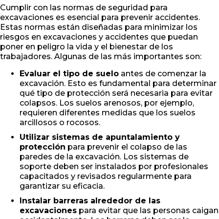
Cumplir con las normas de seguridad para
excavaciones es esencial para prevenir accidentes.
Estas normas están diseñadas para minimizar los
riesgos en excavaciones y accidentes que puedan
poner en peligro la vida y el bienestar de los
trabajadores. Algunas de las más importantes son:
Evaluar el tipo de suelo
antes de comenzar la
excavación. Esto es fundamental para determinar
qué tipo de protección será necesaria para evitar
colapsos. Los suelos arenosos, por ejemplo,
requieren diferentes medidas que los suelos
arcillosos o rocosos.
Utilizar sistemas de apuntalamiento y
protección
para prevenir el colapso de las
paredes de la excavación. Los sistemas de
soporte deben ser instalados por profesionales
capacitados y revisados regularmente para
garantizar su eficacia.
Instalar barreras alrededor de las
excavaciones
para evitar que las personas caigan