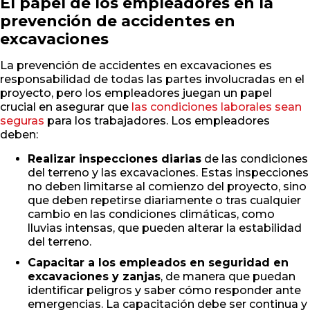
El papel de los empleadores en la
prevención de accidentes en
excavaciones
La prevención de accidentes en excavaciones es
responsabilidad de todas las partes involucradas en el
proyecto, pero los empleadores juegan un papel
crucial en asegurar que
las condiciones laborales sean
seguras
para los trabajadores. Los empleadores
deben:
Realizar inspecciones diarias
de las condiciones
del terreno y las excavaciones. Estas inspecciones
no deben limitarse al comienzo del proyecto, sino
que deben repetirse diariamente o tras cualquier
cambio en las condiciones climáticas, como
lluvias intensas, que pueden alterar la estabilidad
del terreno.
Capacitar a los empleados en seguridad en
excavaciones y zanjas
, de manera que puedan
identificar peligros y saber cómo responder ante
emergencias. La capacitación debe ser continua y