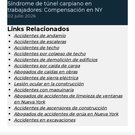
Síndrome de túnel carpiano en
trabajadores: Compensación en NY
02 julio 2026
Links Relacionados
Accidentes de andamio
Accidentes de escaleras
Accidentes de techo
Accidentes por colapso de techo
Accidentes de demolición de edificios
Accidentes por caída de carga
Abogados de caídas en obras
Accidentes de sierra eléctrica
Lesión ocular en la construcción
Accidentes con maquinaria
Abogados de accidentes de limpieza de ventanas
en Nueva York
Accidentes de ascensores de construcción
Abogados de accidentes de grúa en Nueva York
Accidentes en excavaciones