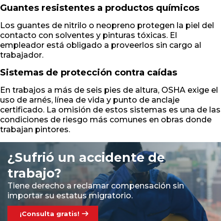
Guantes resistentes a productos químicos
Los guantes de nitrilo o neopreno protegen la piel del
contacto con solventes y pinturas tóxicas. El
empleador está obligado a proveerlos sin cargo al
trabajador.
Sistemas de protección contra caídas
En trabajos a más de seis pies de altura, OSHA exige el
uso de arnés, línea de vida y punto de anclaje
certificado. La omisión de estos sistemas es una de las
condiciones de riesgo más comunes en obras donde
trabajan pintores.
¿Sufrió un accidente de
trabajo?
Tiene derecho a reclamar compensación sin
importar su estatus migratorio.
¡Consulta gratis!