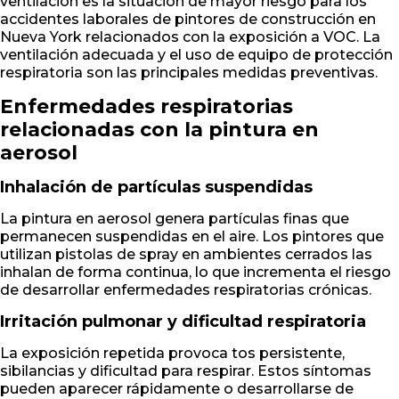
ventilación es la situación de mayor riesgo para los
accidentes laborales de pintores de construcción en
Nueva York relacionados con la exposición a VOC. La
ventilación adecuada y el uso de equipo de protección
respiratoria son las principales medidas preventivas.
Enfermedades respiratorias
relacionadas con la pintura en
aerosol
Inhalación de partículas suspendidas
La pintura en aerosol genera partículas finas que
permanecen suspendidas en el aire. Los pintores que
utilizan pistolas de spray en ambientes cerrados las
inhalan de forma continua, lo que incrementa el riesgo
de desarrollar enfermedades respiratorias crónicas.
Irritación pulmonar y dificultad respiratoria
La exposición repetida provoca tos persistente,
sibilancias y dificultad para respirar. Estos síntomas
pueden aparecer rápidamente o desarrollarse de