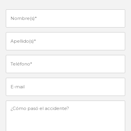
Nombre(s)
(Obligatorio)
Apellido(s)
(Obligatorio)
Teléfono
(Obligatorio)
E-
mail
¿Cómo
pasó