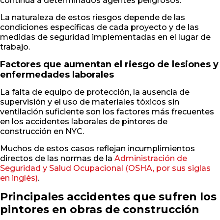
continua a determinados agentes peligrosos.
La naturaleza de estos riesgos depende de las
condiciones específicas de cada proyecto y de las
medidas de seguridad implementadas en el lugar de
trabajo.
Factores que aumentan el riesgo de lesiones y
enfermedades laborales
La falta de equipo de protección, la ausencia de
supervisión y el uso de materiales tóxicos sin
ventilación suficiente son los factores más frecuentes
en los accidentes laborales de pintores de
construcción en NYC.
Muchos de estos casos reflejan incumplimientos
directos de las normas de la
Administración de
Seguridad y Salud Ocupacional (OSHA, por sus siglas
en inglés)
.
Principales accidentes que sufren los
pintores en obras de construcción