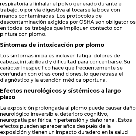
respiratoria al inhalar el polvo generado durante el
trabajo, o por vía digestiva al tocarse la boca con
manos contaminadas. Los protocolos de
descontaminación exigidos por OSHA son obligatorios
en todos los trabajos que impliquen contacto con
pintura con plomo.
Síntomas de intoxicación por plomo
Los síntomas iniciales incluyen fatiga, dolores de
cabeza, irritabilidad y dificultad para concentrarse. Su
carácter inespecífico hace que frecuentemente se
confundan con otras condiciones, lo que retrasa el
diagnóstico y la atención médica oportuna.
Efectos neurológicos y sistémicos a largo
plazo
La exposición prolongada al plomo puede causar daño
neurológico irreversible, deterioro cognitivo,
neuropatía periférica, hipertensión y daño renal. Estos
efectos pueden aparecer años después de la
exposición y tienen un impacto duradero en la salud