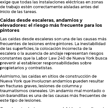
exige que todas las instalaciones eléctricas en zonas
de trabajo estén correctamente aisladas antes del
inicio de las tareas.
Caídas desde escaleras, andamios y
elevadores: el riesgo más frecuente para los
pintores
Las caídas desde escaleras son una de las causas más
frecuentes de lesiones entre pintores. La inestabilidad
de las superficies, la colocación incorrecta de la
escalera o la ausencia de anclaje representan riesgos
constantes que la Labor Law 240 de Nueva York busca
prevenir al establecer responsabilidades sobre
propietarios y contratistas.
Asimismo, las caídas en sitios de construcción de
Nueva York que involucran andamios pueden resultar
en fracturas graves, lesiones de columna y
traumatismos craneales. Un andamio mal montado o
sin barandillas es una de las causas más frecuentes de
este tipo de lesiones.