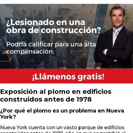
Exposición al plomo en edificios
construidos antes de 1978
¿Por qué el plomo es un problema en Nueva
York?
Nueva York cuenta con un vasto parque de edificios