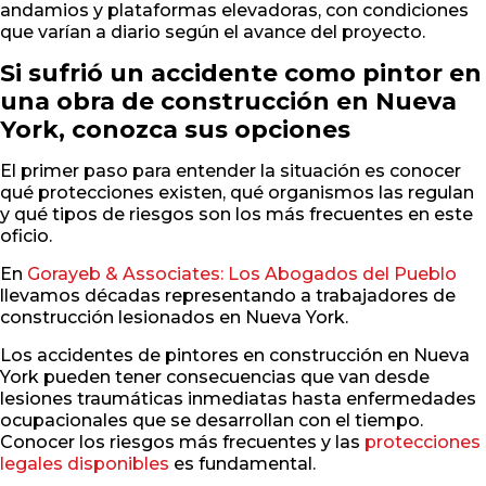
andamios y plataformas elevadoras, con condiciones
que varían a diario según el avance del proyecto.
Si sufrió un accidente como pintor en
una obra de construcción en Nueva
York, conozca sus opciones
El primer paso para entender la situación es conocer
qué protecciones existen, qué organismos las regulan
y qué tipos de riesgos son los más frecuentes en este
oficio.
En
Gorayeb & Associates: Los Abogados del Pueblo
llevamos décadas representando a trabajadores de
construcción lesionados en Nueva York.
Los accidentes de pintores en construcción en Nueva
York pueden tener consecuencias que van desde
lesiones traumáticas inmediatas hasta enfermedades
ocupacionales que se desarrollan con el tiempo.
Conocer los riesgos más frecuentes y las
protecciones
legales disponibles
es fundamental.