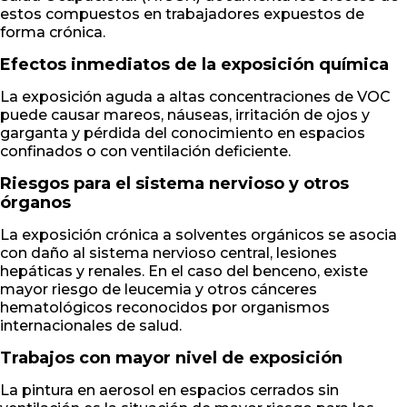
estos compuestos en trabajadores expuestos de
forma crónica.
Efectos inmediatos de la exposición química
La exposición aguda a altas concentraciones de VOC
puede causar mareos, náuseas, irritación de ojos y
garganta y pérdida del conocimiento en espacios
confinados o con ventilación deficiente.
Riesgos para el sistema nervioso y otros
órganos
La exposición crónica a solventes orgánicos se asocia
con daño al sistema nervioso central, lesiones
hepáticas y renales. En el caso del benceno, existe
mayor riesgo de leucemia y otros cánceres
hematológicos reconocidos por organismos
internacionales de salud.
Trabajos con mayor nivel de exposición
La pintura en aerosol en espacios cerrados sin