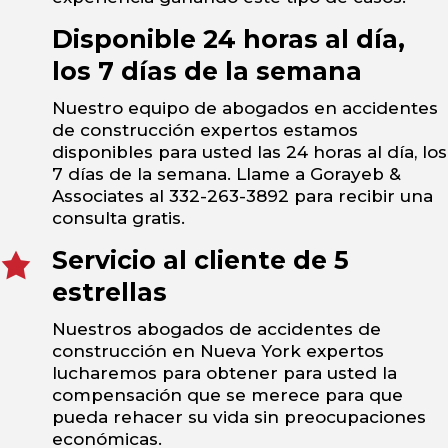
Disponible 24 horas al día,
los 7 días de la semana
Nuestro equipo de abogados en accidentes
de construcción expertos estamos
disponibles para usted las 24 horas al día, los
7 días de la semana. Llame a Gorayeb &
Associates al 332-263-3892 para recibir una
consulta gratis.
Servicio al cliente de 5
estrellas
Nuestros abogados de accidentes de
construcción en Nueva York expertos
lucharemos para obtener para usted la
compensación que se merece para que
pueda rehacer su vida sin preocupaciones
económicas.