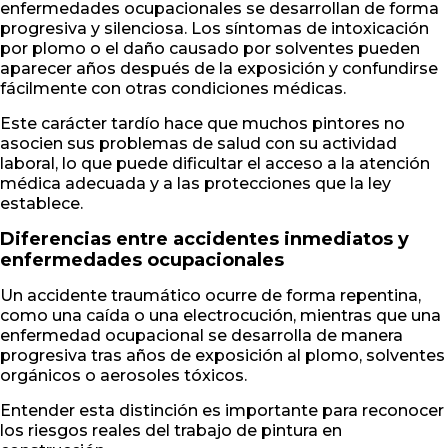
enfermedades ocupacionales se desarrollan de forma
progresiva y silenciosa. Los síntomas de intoxicación
por plomo o el daño causado por solventes pueden
aparecer años después de la exposición y confundirse
fácilmente con otras condiciones médicas.
Este carácter tardío hace que muchos pintores no
asocien sus problemas de salud con su actividad
laboral, lo que puede dificultar el acceso a la atención
médica adecuada y a las protecciones que la ley
establece.
Diferencias entre accidentes inmediatos y
enfermedades ocupacionales
Un accidente traumático ocurre de forma repentina,
como una caída o una electrocución, mientras que una
enfermedad ocupacional se desarrolla de manera
progresiva tras años de exposición al plomo, solventes
orgánicos o aerosoles tóxicos.
Entender esta distinción es importante para reconocer
los riesgos reales del trabajo de pintura en