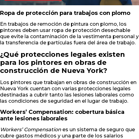
Ropa de protección para trabajos con plomo
En trabajos de remoción de pintura con plomo, los
pintores deben usar ropa de protección desechable
que evite la contaminación de la vestimenta personal y
la transferencia de partículas fuera del área de trabajo.
¿Qué protecciones legales existen
para los pintores en obras de
construcción de Nueva York?
Los pintores que trabajan en obras de construcción en
Nueva York cuentan con varias protecciones legales
destinadas a cubrir tanto las lesiones laborales como
las condiciones de seguridad en el lugar de trabajo.
Workers’ Compensation: cobertura básica
ante lesiones laborales
Workers’ Compensation
es un sistema de seguro que
cubre gastos médicos y una parte de los salarios