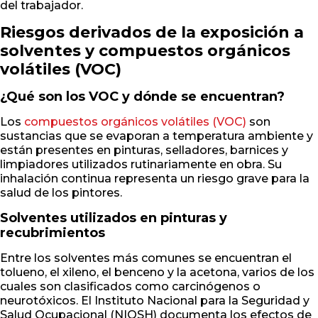
del trabajador.
Riesgos derivados de la exposición a
solventes y compuestos orgánicos
volátiles (VOC)
¿Qué son los VOC y dónde se encuentran?
Los
compuestos orgánicos volátiles (VOC)
son
sustancias que se evaporan a temperatura ambiente y
están presentes en pinturas, selladores, barnices y
limpiadores utilizados rutinariamente en obra. Su
inhalación continua representa un riesgo grave para la
salud de los pintores.
Solventes utilizados en pinturas y
recubrimientos
Entre los solventes más comunes se encuentran el
tolueno, el xileno, el benceno y la acetona, varios de los
cuales son clasificados como carcinógenos o
neurotóxicos. El Instituto Nacional para la Seguridad y
Salud Ocupacional (NIOSH) documenta los efectos de