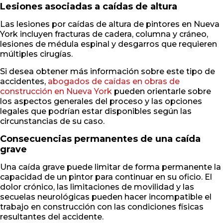
Lesiones asociadas a caídas de altura
Las lesiones por caídas de altura de pintores en Nueva
York incluyen fracturas de cadera, columna y cráneo,
lesiones de médula espinal y desgarros que requieren
múltiples cirugías.
Si desea obtener más información sobre este tipo de
accidentes,
abogados de caídas en obras de
construcción en Nueva York
pueden orientarle sobre
los aspectos generales del proceso y las opciones
legales que podrían estar disponibles según las
circunstancias de su caso.
Consecuencias permanentes de una caída
grave
Una caída grave puede limitar de forma permanente la
capacidad de un pintor para continuar en su oficio. El
dolor crónico, las limitaciones de movilidad y las
secuelas neurológicas pueden hacer incompatible el
trabajo en construcción con las condiciones físicas
resultantes del accidente.