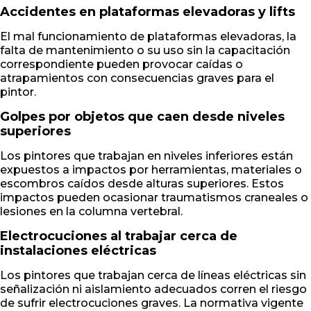
Accidentes en plataformas elevadoras y lifts
El mal funcionamiento de plataformas elevadoras, la
falta de mantenimiento o su uso sin la capacitación
correspondiente pueden provocar caídas o
atrapamientos con consecuencias graves para el
pintor.
Golpes por objetos que caen desde niveles
superiores
Los pintores que trabajan en niveles inferiores están
expuestos a impactos por herramientas, materiales o
escombros caídos desde alturas superiores. Estos
impactos pueden ocasionar traumatismos craneales o
lesiones en la columna vertebral.
Electrocuciones al trabajar cerca de
instalaciones eléctricas
Los pintores que trabajan cerca de líneas eléctricas sin
señalización ni aislamiento adecuados corren el riesgo
de sufrir electrocuciones graves. La normativa vigente