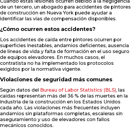
Cuando estas lesiones ocurren debido a la negligencia
de un tercero, un abogado para accidentes de pintores
de construcción en Nueva York puede ayudar a
identificar las vías de compensación disponibles.
¿Cómo ocurren estos accidentes?
Los accidentes de caída entre pintores ocurren por
superficies inestables, andamios deficientes, ausencia
de líneas de vida y falta de formación en el uso seguro
de equipos elevadores. En muchos casos, el
contratista no ha implementado los protocolos
exigidos por la normativa vigente.
Violaciones de seguridad más comunes
Según datos del
Bureau of Labor Statistics (BLS)
, las
caídas representan más del 36 % de las muertes en la
industria de la construcción en los Estados Unidos
cada año. Las violaciones más frecuentes incluyen
andamios sin plataformas completas, escaleras sin
aseguramiento y uso de elevadores con fallos
mecánicos conocidos.