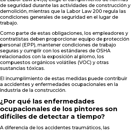
de seguridad durante las actividades de construcción y
demolición, mientras que la Labor Law 200 regula las
condiciones generales de seguridad en el lugar de
trabajo.
Como parte de estas obligaciones, los empleadores y
contratistas deben proporcionar equipo de protección
personal (EPP), mantener condiciones de trabajo
seguras y cumplir con los estándares de OSHA
relacionados con la exposición al plomo, los
compuestos orgánicos volátiles (VOC) y otras
sustancias tóxicas.
El incumplimiento de estas medidas puede contribuir
a accidentes y enfermedades ocupacionales en la
industria de la construcción.
¿Por qué las enfermedades
ocupacionales de los pintores son
difíciles de detectar a tiempo?
A diferencia de los accidentes traumáticos, las