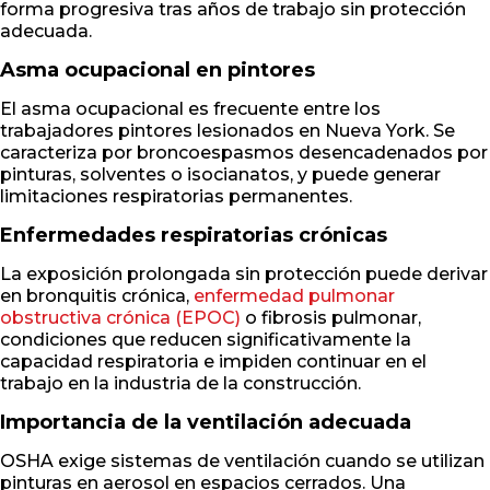
forma progresiva tras años de trabajo sin protección
adecuada.
Asma ocupacional en pintores
El asma ocupacional es frecuente entre los
trabajadores pintores lesionados en Nueva York. Se
caracteriza por broncoespasmos desencadenados por
pinturas, solventes o isocianatos, y puede generar
limitaciones respiratorias permanentes.
Enfermedades respiratorias crónicas
La exposición prolongada sin protección puede derivar
en bronquitis crónica,
enfermedad pulmonar
obstructiva crónica (EPOC)
o fibrosis pulmonar,
condiciones que reducen significativamente la
capacidad respiratoria e impiden continuar en el
trabajo en la industria de la construcción.
Importancia de la ventilación adecuada
OSHA exige sistemas de ventilación cuando se utilizan
pinturas en aerosol en espacios cerrados. Una