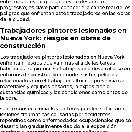
enfermedades ocupacionales de desarrollo
progresivo) es clave para conocer el alcance real de los
peligros que enfrentan estos trabajadores en las obras
de la ciudad.
Trabajadores pintores lesionados en
Nueva York: riesgos en obras de
construcción
Los trabajadores pintores lesionados en Nueva York
enfrentan riesgos que van más allá de las tareas
habituales de pintura. Su trabajo suele desarrollarse en
entornos de construcción donde existen peligros
relacionados con el trabajo en altura, la presencia de
materiales y equipos pesados, la exposición a
sustancias químicas y las condiciones cambiantes de
la obra.
Como consecuencia, los pintores pueden sufrir tanto
lesiones traumáticas causadas por accidentes
repentinos como enfermedades ocupacionales que se
desarrollan gradualmente debido a la exposición