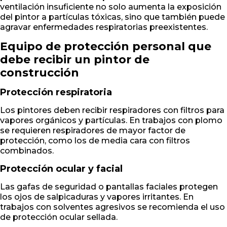
ventilación insuficiente no solo aumenta la exposición
del pintor a partículas tóxicas, sino que también puede
agravar enfermedades respiratorias preexistentes.
Equipo de protección personal que
debe recibir un pintor de
construcción
Protección respiratoria
Los pintores deben recibir respiradores con filtros para
vapores orgánicos y partículas. En trabajos con plomo
se requieren respiradores de mayor factor de
protección, como los de media cara con filtros
combinados.
Protección ocular y facial
Las gafas de seguridad o pantallas faciales protegen
los ojos de salpicaduras y vapores irritantes. En
trabajos con solventes agresivos se recomienda el uso
de protección ocular sellada.