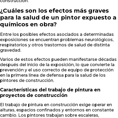
construcción.
¿Cuáles son los efectos más graves
para la salud de un pintor expuesto a
químicos en obra?
Entre los posibles efectos asociados a determinadas
exposiciones se encuentran problemas neurológicos,
respiratorios y otros trastornos de salud de distinta
gravedad.
Varios de estos efectos pueden manifestarse décadas
después del inicio de la exposición, lo que convierte la
prevención y el uso correcto de equipo de protección
en la primera línea de defensa para la salud de los
pintores de construcción.
Características del trabajo de pintura en
proyectos de construcción
El trabajo de pintura en construcción exige operar en
alturas, espacios confinados y entornos en constante
cambio. Los pintores trabajan sobre escaleras,