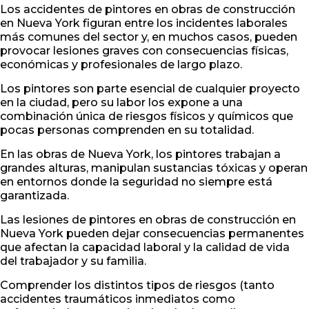
Los accidentes de pintores en obras de construcción
en Nueva York figuran entre los incidentes laborales
más comunes del sector y, en muchos casos, pueden
provocar lesiones graves con consecuencias físicas,
económicas y profesionales de largo plazo.
Los pintores son parte esencial de cualquier proyecto
en la ciudad, pero su labor los expone a una
combinación única de riesgos físicos y químicos que
pocas personas comprenden en su totalidad.
En las obras de Nueva York, los pintores trabajan a
grandes alturas, manipulan sustancias tóxicas y operan
en entornos donde la seguridad no siempre está
garantizada.
Las lesiones de pintores en obras de construcción en
Nueva York pueden dejar consecuencias permanentes
que afectan la capacidad laboral y la calidad de vida
del trabajador y su familia.
Comprender los distintos tipos de riesgos (tanto
accidentes traumáticos inmediatos como