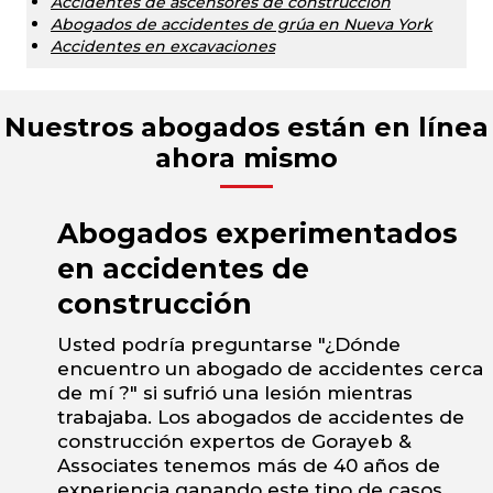
Accidentes de ascensores de construcción
Abogados de accidentes de grúa en Nueva York
Accidentes en excavaciones
Nuestros abogados están en línea
ahora mismo
Abogados experimentados
en accidentes de
construcción
Usted podría preguntarse "¿Dónde
encuentro un abogado de accidentes cerca
de mí ?" si sufrió una lesión mientras
trabajaba. Los abogados de accidentes de
construcción expertos de Gorayeb &
Associates tenemos más de 40 años de
experiencia ganando este tipo de casos.