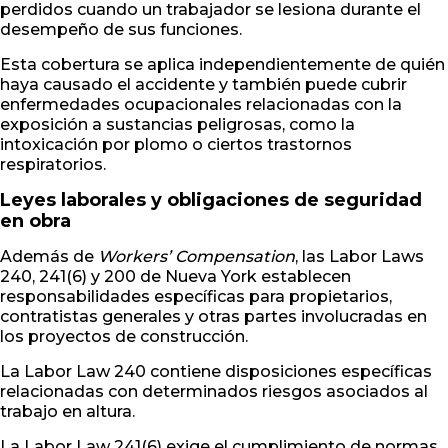
perdidos cuando un trabajador se lesiona durante el
desempeño de sus funciones.
Esta cobertura se aplica independientemente de quién
haya causado el accidente y también puede cubrir
enfermedades ocupacionales relacionadas con la
exposición a sustancias peligrosas, como la
intoxicación por plomo o ciertos trastornos
respiratorios.
Leyes laborales y obligaciones de seguridad
en obra
Además de
Workers’ Compensation
, las Labor Laws
240, 241(6) y 200 de Nueva York establecen
responsabilidades específicas para propietarios,
contratistas generales y otras partes involucradas en
los proyectos de construcción.
La Labor Law 240 contiene disposiciones específicas
relacionadas con determinados riesgos asociados al
trabajo en altura.
La Labor Law 241(6) exige el cumplimiento de normas