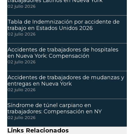
trabajadores Latinos en Nueva York
02 julio 2026
Tabla de Indemnización por accidente de
trabajo en Estados Unidos 2026
02 julio 2026
Accidentes de trabajadores de hospitales
en Nueva York: Compensación
02 julio 2026
Accidentes de trabajadores de mudanzas y
entregas en Nueva York
02 julio 2026
Síndrome de túnel carpiano en
trabajadores: Compensación en NY
02 julio 2026
Links Relacionados