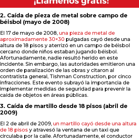
2. Caída de pieza de metal sobre campo de
béisbol (mayo de 2008)
El 17 de mayo de 2008,
una pieza de metal de
aproximadamente 30×30
pulgadas cayó desde una
altura de 18 pisos y aterrizó en un campo de béisbol
cercano donde niños estaban jugando béisbol.
Afortunadamente, nadie resultó herido en este
incidente. Sin embargo, las autoridades emitieron una
orden de paralización de las obras y citaron al
contratista general, Tishman Construction, por cinco
infracciones. Este evento subrayó la importancia de
implementar medidas de seguridad para prevenir la
caída de objetos en áreas públicas.
3. Caída de martillo desde 18 pisos (abril de
2009)
El 2 de abril de 2009,
un martillo cayó desde una altura
de 18 pisos
y atravesó la ventana de un taxi que
circulaba por la calle. Afortunadamente, el conductor