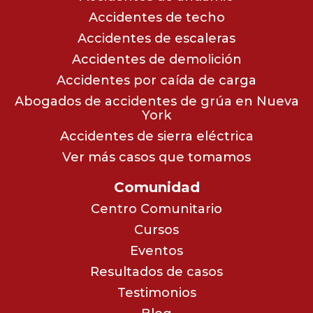
Accidentes de techo
Accidentes de escaleras
Accidentes de demolición
Accidentes por caída de carga
Abogados de accidentes de grúa en Nueva
York
Accidentes de sierra eléctrica
Ver más casos que tomamos
Comunidad
Centro Comunitario
Cursos
Eventos
Resultados de casos
Testimonios