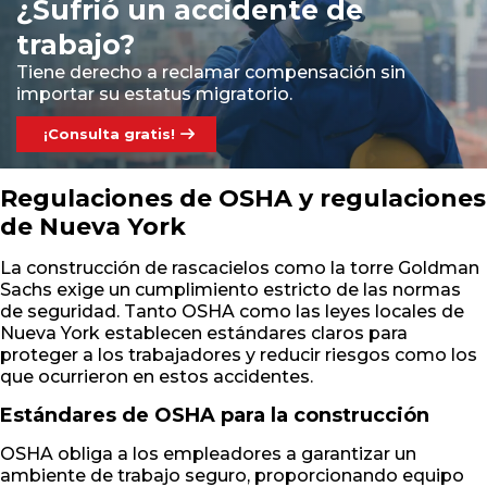
¿Sufrió un accidente de
trabajo?
Tiene derecho a reclamar compensación sin
importar su estatus migratorio.
¡Consulta gratis!
Regulaciones de OSHA y regulaciones
de Nueva York
La construcción de rascacielos como la torre Goldman
Sachs exige un cumplimiento estricto de las normas
de seguridad. Tanto OSHA como las leyes locales de
Nueva York establecen estándares claros para
proteger a los trabajadores y reducir riesgos como los
que ocurrieron en estos accidentes.
Estándares de OSHA para la construcción
OSHA obliga a los empleadores a garantizar un
ambiente de trabajo seguro, proporcionando equipo