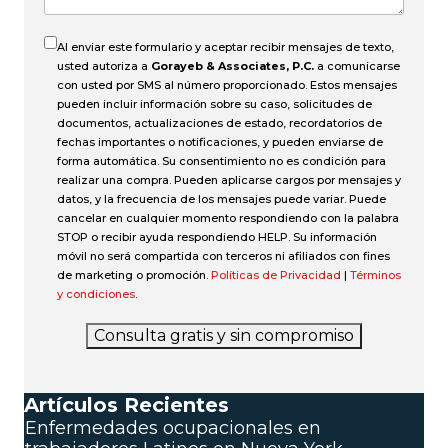
Al enviar este formulario y aceptar recibir mensajes de texto,
usted autoriza a
Gorayeb & Associates, P.C.
a comunicarse
con usted por SMS al número proporcionado. Estos mensajes
pueden incluir información sobre su caso, solicitudes de
documentos, actualizaciones de estado, recordatorios de
fechas importantes o notificaciones, y pueden enviarse de
forma automática. Su consentimiento no es condición para
realizar una compra. Pueden aplicarse cargos por mensajes y
datos, y la frecuencia de los mensajes puede variar. Puede
cancelar en cualquier momento respondiendo con la palabra
STOP o recibir ayuda respondiendo HELP. Su información
móvil no será compartida con terceros ni afiliados con fines
de marketing o promoción.
Políticas de Privacidad
|
Términos
y condiciones
.
Consulta gratis y sin compromiso
Artículos Recientes
Enfermedades ocupacionales en