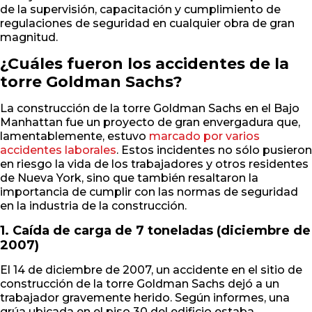
de la supervisión, capacitación y cumplimiento de
regulaciones de seguridad en cualquier obra de gran
magnitud.
¿Cuáles fueron los accidentes de la
torre Goldman Sachs?
La construcción de la torre Goldman Sachs en el Bajo
Manhattan fue un proyecto de gran envergadura que,
lamentablemente, estuvo
marcado por varios
accidentes laborales
. Estos incidentes no sólo pusieron
en riesgo la vida de los trabajadores y otros residentes
de Nueva York, sino que también resaltaron la
importancia de cumplir con las normas de seguridad
en la industria de la construcción.
1. Caída de carga de 7 toneladas (diciembre de
2007)
El 14 de diciembre de 2007, un accidente en el sitio de
construcción de la torre Goldman Sachs dejó a un
trabajador gravemente herido. Según informes, una
grúa ubicada en el piso 30 del edificio estaba