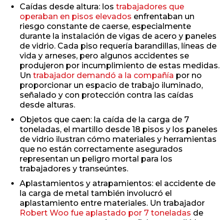
Caídas desde altura: los
trabajadores que
operaban en pisos elevados
enfrentaban un
riesgo constante de caerse, especialmente
durante la instalación de vigas de acero y paneles
de vidrio. Cada piso requería barandillas, líneas de
vida y arneses, pero algunos accidentes se
produjeron por incumplimiento de estas medidas.
Un
trabajador demandó a la compañía
por no
proporcionar un espacio de trabajo iluminado,
señalado y con protección contra las caídas
desde alturas.
Objetos que caen: la caída de la carga de 7
toneladas, el martillo desde 18 pisos y los paneles
de vidrio ilustran cómo materiales y herramientas
que no están correctamente asegurados
representan un peligro mortal para los
trabajadores y transeúntes.
Aplastamientos y atrapamientos: el accidente de
la carga de metal también involucró el
aplastamiento entre materiales. Un trabajador
Robert Woo fue aplastado por 7 toneladas
de