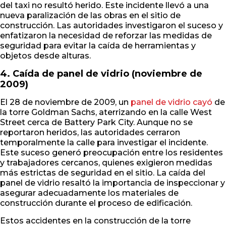
del taxi no resultó herido. Este incidente llevó a una
nueva paralización de las obras en el sitio de
construcción. Las autoridades investigaron el suceso y
enfatizaron la necesidad de reforzar las medidas de
seguridad para evitar la caída de herramientas y
objetos desde alturas.
4. Caída de panel de vidrio (noviembre de
2009)
El 28 de noviembre de 2009, un
panel de vidrio cayó
de
la torre Goldman Sachs, aterrizando en la calle West
Street cerca de Battery Park City. Aunque no se
reportaron heridos, las autoridades cerraron
temporalmente la calle para investigar el incidente.
Este suceso generó preocupación entre los residentes
y trabajadores cercanos, quienes exigieron medidas
más estrictas de seguridad en el sitio. La caída del
panel de vidrio resaltó la importancia de inspeccionar y
asegurar adecuadamente los materiales de
construcción durante el proceso de edificación.
Estos accidentes en la construcción de la torre