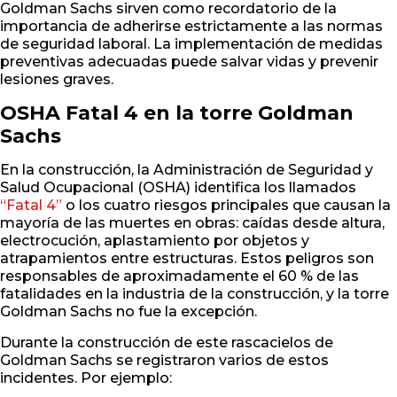
Goldman Sachs sirven como recordatorio de la
importancia de adherirse estrictamente a las normas
de seguridad laboral. La implementación de medidas
preventivas adecuadas puede salvar vidas y prevenir
lesiones graves.
OSHA Fatal 4 en la torre Goldman
Sachs
En la construcción, la Administración de Seguridad y
Salud Ocupacional (OSHA) identifica los llamados
“Fatal 4”
o los cuatro riesgos principales que causan la
mayoría de las muertes en obras: caídas desde altura,
electrocución, aplastamiento por objetos y
atrapamientos entre estructuras. Estos peligros son
responsables de aproximadamente el 60 % de las
fatalidades en la industria de la construcción, y la torre
Goldman Sachs no fue la excepción.
Durante la construcción de este rascacielos de
Goldman Sachs se registraron varios de estos
incidentes. Por ejemplo: