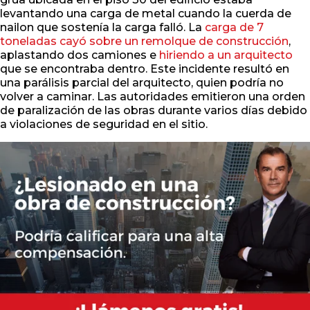
levantando una carga de metal cuando la cuerda de
nailon que sostenía la carga falló. La
carga de 7
toneladas cayó sobre un remolque de construcción
,
aplastando dos camiones e
hiriendo a un arquitecto
que se encontraba dentro. Este incidente resultó en
una parálisis parcial del arquitecto, quien podría no
volver a caminar. Las autoridades emitieron una orden
de paralización de las obras durante varios días debido
a violaciones de seguridad en el sitio.