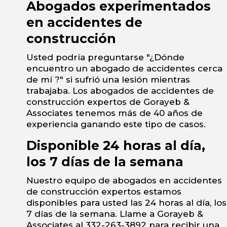
Abogados experimentados
en accidentes de
construcción
Usted podría preguntarse "¿Dónde
encuentro un abogado de accidentes cerca
de mí ?" si sufrió una lesión mientras
trabajaba. Los abogados de accidentes de
construcción expertos de Gorayeb &
Associates tenemos más de 40 años de
experiencia ganando este tipo de casos.
Disponible 24 horas al día,
los 7 días de la semana
Nuestro equipo de abogados en accidentes
de construcción expertos estamos
disponibles para usted las 24 horas al día, los
7 días de la semana. Llame a Gorayeb &
Associates al 332-263-3892 para recibir una