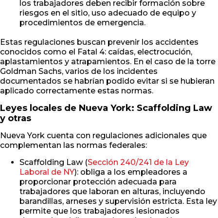
los trabajadores deben recibir formación sobre
riesgos en el sitio, uso adecuado de equipo y
procedimientos de emergencia.
Estas regulaciones buscan prevenir los accidentes
conocidos como el Fatal 4: caídas, electrocución,
aplastamientos y atrapamientos. En el caso de la torre
Goldman Sachs, varios de los incidentes
documentados se habrían podido evitar si se hubieran
aplicado correctamente estas normas.
Leyes locales de Nueva York: Scaffolding Law
y otras
Nueva York cuenta con regulaciones adicionales que
complementan las normas federales:
Scaffolding Law (
Sección 240/241 de la Ley
Laboral de NY
): obliga a los empleadores a
proporcionar protección adecuada para
trabajadores que laboran en alturas, incluyendo
barandillas, arneses y supervisión estricta. Esta ley
permite que los trabajadores lesionados