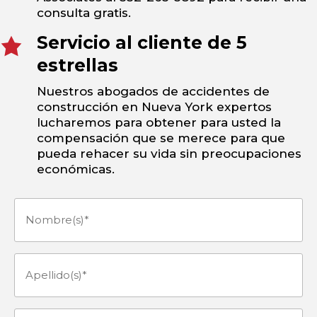
consulta gratis.
Servicio al cliente de 5
estrellas
Nuestros abogados de accidentes de
construcción en Nueva York expertos
lucharemos para obtener para usted la
compensación que se merece para que
pueda rehacer su vida sin preocupaciones
económicas.
Nombre(s)
(Obligatorio)
Apellido(s)
(Obligatorio)