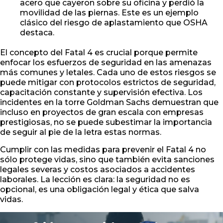
acero que cayeron sobre su oficina y perdió la
movilidad de las piernas. Este es un ejemplo
clásico del riesgo de aplastamiento que OSHA
destaca.
El concepto del Fatal 4 es crucial porque permite
enfocar los esfuerzos de seguridad en las amenazas
más comunes y letales. Cada uno de estos riesgos se
puede mitigar con protocolos estrictos de seguridad,
capacitación constante y supervisión efectiva. Los
incidentes en la torre Goldman Sachs demuestran que
incluso en proyectos de gran escala con empresas
prestigiosas, no se puede subestimar la importancia
de seguir al pie de la letra estas normas.
Cumplir con las medidas para prevenir el Fatal 4 no
sólo protege vidas, sino que también evita sanciones
legales severas y costos asociados a accidentes
laborales. La lección es clara: la seguridad no es
opcional, es una obligación legal y ética que salva
vidas.