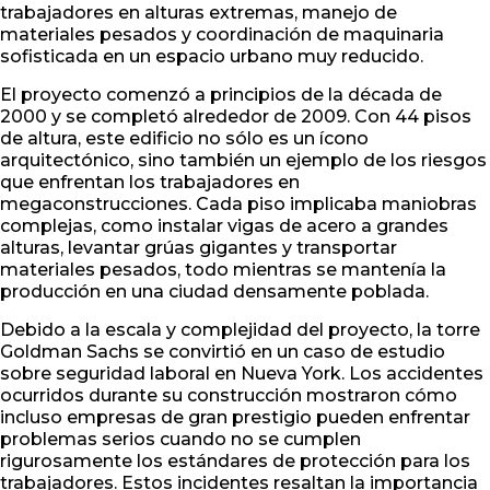
trabajadores en alturas extremas, manejo de
materiales pesados y coordinación de maquinaria
sofisticada en un espacio urbano muy reducido.
El proyecto comenzó a principios de la década de
2000 y se completó alrededor de 2009. Con 44 pisos
de altura, este edificio no sólo es un ícono
arquitectónico, sino también un ejemplo de los riesgos
que enfrentan los trabajadores en
megaconstrucciones. Cada piso implicaba maniobras
complejas, como instalar vigas de acero a grandes
alturas, levantar grúas gigantes y transportar
materiales pesados, todo mientras se mantenía la
producción en una ciudad densamente poblada.
Debido a la escala y complejidad del proyecto, la torre
Goldman Sachs se convirtió en un caso de estudio
sobre seguridad laboral en Nueva York. Los accidentes
ocurridos durante su construcción mostraron cómo
incluso empresas de gran prestigio pueden enfrentar
problemas serios cuando no se cumplen
rigurosamente los estándares de protección para los
trabajadores. Estos incidentes resaltan la importancia