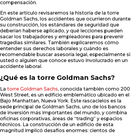
compensación.
En este artículo revisaremos la historia de la torre
Goldman Sachs, los accidentes que ocurrieron durante
su construcción, los estándares de seguridad que
deberían haberse aplicado, y qué lecciones pueden
sacar los trabajadores y empleadores para prevenir
tragedias similares. También explicaremos cómo
entender sus derechos laborales y cuándo es
recomendable buscar asesoría legal, especialmente si
usted o alguien que conoce estuvo involucrado en un
accidente laboral.
¿Qué es la torre Goldman Sachs?
La
torre Goldman Sachs
, conocida también como 200
West Street, es un edificio emblemático ubicado en el
Bajo Manhattan, Nueva York. Este rascacielos es la
sede principal de Goldman Sachs, uno de los bancos
de inversión más importantes del mundo, y combina
oficinas corporativas, áreas de “trading” y espacios
técnicos. La construcción de un edificio de esta
magnitud implicó desafíos enormes: cientos de