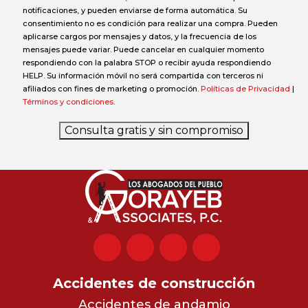
notificaciones, y pueden enviarse de forma automática. Su
consentimiento no es condición para realizar una compra. Pueden
aplicarse cargos por mensajes y datos, y la frecuencia de los
mensajes puede variar. Puede cancelar en cualquier momento
respondiendo con la palabra STOP o recibir ayuda respondiendo
HELP. Su información móvil no será compartida con terceros ni
afiliados con fines de marketing o promoción.
Políticas de Privacidad
|
Términos y condiciones
.
Consulta gratis y sin compromiso
Accidentes de construcción
Accidentes de andamio