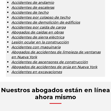
Accidentes de andamio
Accidentes de escaleras
Accidentes de techo
Accidentes por colapso de techo
Accidentes de demolición de edificios
Accidentes por caída de carga
Abogados de caídas en obras
Accidentes de sierra eléctrica
Lesión ocular en la construcción
Accidentes con maquinaria
Abogados de accidentes de limpieza de ventanas
en Nueva York
Accidentes de ascensores de construcción
Abogados de accidentes de grúa en Nueva York
Accidentes en excavaciones
Nuestros abogados están en línea
ahora mismo