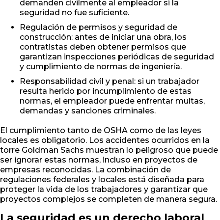
demanden civilmente al empleador si la
seguridad no fue suficiente.
Regulación de permisos y seguridad de
construcción: antes de iniciar una obra, los
contratistas deben obtener permisos que
garantizan inspecciones periódicas de seguridad
y cumplimiento de normas de ingeniería.
Responsabilidad civil y penal: si un trabajador
resulta herido por incumplimiento de estas
normas, el empleador puede enfrentar multas,
demandas y sanciones criminales.
El cumplimiento tanto de OSHA como de las leyes
locales es obligatorio. Los accidentes ocurridos en la
torre Goldman Sachs muestran lo peligroso que puede
ser ignorar estas normas, incluso en proyectos de
empresas reconocidas. La combinación de
regulaciones federales y locales está diseñada para
proteger la vida de los trabajadores y garantizar que
proyectos complejos se completen de manera segura.
La seguridad es un derecho laboral