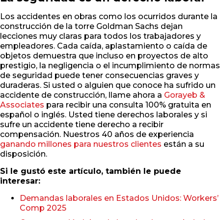
Los accidentes en obras como los ocurridos durante la
construcción de la torre Goldman Sachs dejan
lecciones muy claras para todos los trabajadores y
empleadores. Cada caída, aplastamiento o caída de
objetos demuestra que incluso en proyectos de alto
prestigio, la negligencia o el incumplimiento de normas
de seguridad puede tener consecuencias graves y
duraderas. Si usted o alguien que conoce ha sufrido un
accidente de construcción, llame ahora a
Gorayeb &
Associates
para recibir una consulta 100% gratuita en
español o inglés. Usted tiene derechos laborales y si
sufre un accidente tiene derecho a recibir
compensación. Nuestros 40 años de experiencia
ganando millones para nuestros clientes
están a su
disposición.
Si le gustó este artículo, también le puede
interesar:
Demandas laborales en Estados Unidos: Workers’
Comp 2025