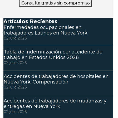
Consulta gratis y sin compromiso
Artículos Recientes
Enfermedades ocupacionales en
trabajadores Latinos en Nueva York
02 julio 2026
Tabla de Indemnización por accidente de
trabajo en Estados Unidos 2026
02 julio 2026
Accidentes de trabajadores de hospitales en
Nueva York: Compensación
02 julio 2026
Accidentes de trabajadores de mudanzas y
entregas en Nueva York
02 julio 2026