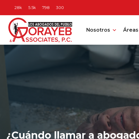
Nosotros
Áreas 
¿Cuándo llamar a abogado