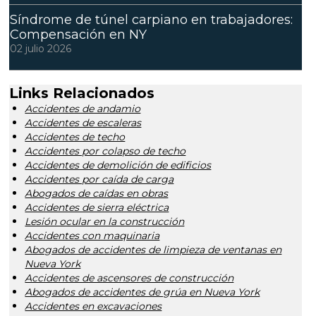
Síndrome de túnel carpiano en trabajadores:
Compensación en NY
02 julio 2026
Links Relacionados
Accidentes de andamio
Accidentes de escaleras
Accidentes de techo
Accidentes por colapso de techo
Accidentes de demolición de edificios
Accidentes por caída de carga
Abogados de caídas en obras
Accidentes de sierra eléctrica
Lesión ocular en la construcción
Accidentes con maquinaria
Abogados de accidentes de limpieza de ventanas en
Nueva York
Accidentes de ascensores de construcción
Abogados de accidentes de grúa en Nueva York
Accidentes en excavaciones