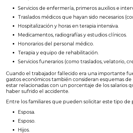
Servicios de enfermería, primeros auxilios e int
Traslados médicos que hayan sido necesarios (c
Hospitalización y horas en terapia intensiva.
Medicamentos, radiografías y estudios clínicos.
Honorarios del personal médico.
Terapia y equipo de rehabilitación.
Servicios funerarios (como traslados, velatorio, c
Cuando el trabajador fallecido era una importante fuen
gastos económicos también consideran esquemas de pe
estar relacionadas con un porcentaje de los salarios q
haber sufrido el accidente.
Entre los familiares que pueden solicitar este tipo d
Esposa.
Esposo.
Hijos.