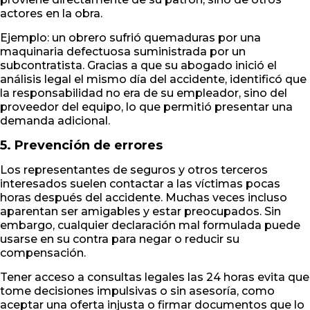
actores en la obra.
Ejemplo: un obrero sufrió quemaduras por una
maquinaria defectuosa suministrada por un
subcontratista. Gracias a que su abogado inició el
análisis legal el mismo día del accidente, identificó que
la responsabilidad no era de su empleador, sino del
proveedor del equipo, lo que permitió presentar una
demanda adicional.
5. Prevención de errores
Los representantes de seguros y otros terceros
interesados suelen contactar a las víctimas pocas
horas después del accidente. Muchas veces incluso
aparentan ser amigables y estar preocupados. Sin
embargo, cualquier declaración mal formulada puede
usarse en su contra para negar o reducir su
compensación.
Tener acceso a consultas legales las 24 horas evita que
tome decisiones impulsivas o sin asesoría, como
aceptar una oferta injusta o firmar documentos que lo