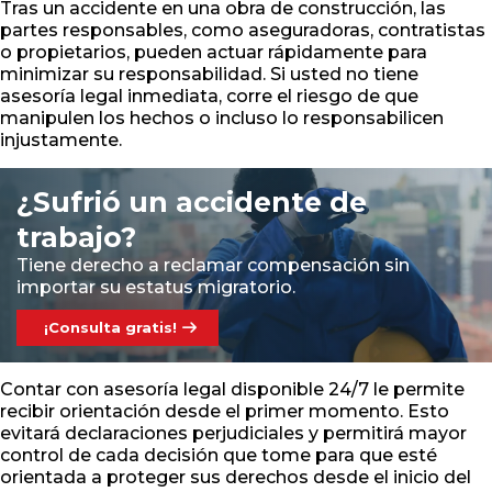
Tras un accidente en una obra de construcción, las
partes responsables, como aseguradoras, contratistas
o propietarios, pueden actuar rápidamente para
minimizar su responsabilidad. Si usted no tiene
asesoría legal inmediata, corre el riesgo de que
manipulen los hechos o incluso lo responsabilicen
injustamente.
¿Sufrió un accidente de
trabajo?
Tiene derecho a reclamar compensación sin
importar su estatus migratorio.
¡Consulta gratis!
Contar con asesoría legal disponible 24/7 le permite
recibir orientación desde el primer momento. Esto
evitará declaraciones perjudiciales y permitirá mayor
control de cada decisión que tome para que esté
orientada a proteger sus derechos desde el inicio del