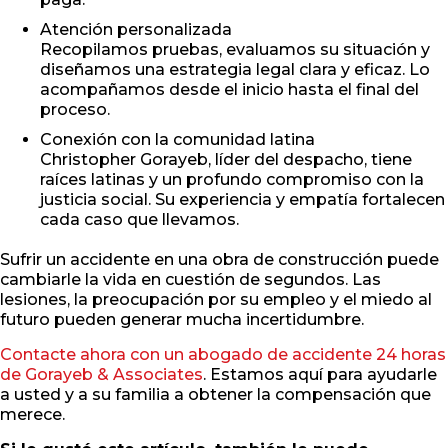
Atención personalizada
Recopilamos pruebas, evaluamos su situación y
diseñamos una estrategia legal clara y eficaz. Lo
acompañamos desde el inicio hasta el final del
proceso.
Conexión con la comunidad latina
Christopher Gorayeb, líder del despacho, tiene
raíces latinas y un profundo compromiso con la
justicia social. Su experiencia y empatía fortalecen
cada caso que llevamos.
Sufrir un accidente en una obra de construcción puede
cambiarle la vida en cuestión de segundos. Las
lesiones, la preocupación por su empleo y el miedo al
futuro pueden generar mucha incertidumbre.
Contacte ahora con un abogado de accidente 24 horas
de Gorayeb & Associates
. Estamos aquí para ayudarle
a usted y a su familia a obtener la compensación que
merece.