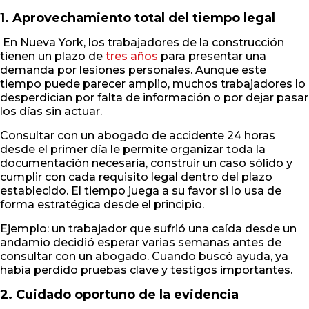
1. Aprovechamiento total del tiempo legal
En Nueva York, los trabajadores de la construcción
tienen un plazo de
tres años
para presentar una
demanda por lesiones personales. Aunque este
tiempo puede parecer amplio, muchos trabajadores lo
desperdician por falta de información o por dejar pasar
los días sin actuar.
Consultar con un abogado de accidente 24 horas
desde el primer día le permite organizar toda la
documentación necesaria, construir un caso sólido y
cumplir con cada requisito legal dentro del plazo
establecido. El tiempo juega a su favor si lo usa de
forma estratégica desde el principio.
Ejemplo: un trabajador que sufrió una caída desde un
andamio decidió esperar varias semanas antes de
consultar con un abogado. Cuando buscó ayuda, ya
había perdido pruebas clave y testigos importantes.
2. Cuidado oportuno de la evidencia