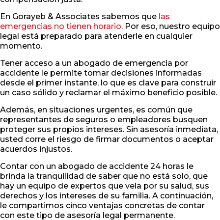
En Gorayeb & Associates sabemos que
las
emergencias no tienen horario
. Por eso, nuestro equipo
legal está preparado para atenderle en cualquier
momento.
Tener acceso a un abogado de emergencia por
accidente le permite tomar decisiones informadas
desde el primer instante, lo que es clave para construir
un caso sólido y reclamar el máximo beneficio posible.
Además, en situaciones urgentes, es común que
representantes de seguros o empleadores busquen
proteger sus propios intereses. Sin asesoría inmediata,
usted corre el riesgo de firmar documentos o aceptar
acuerdos injustos.
Contar con un abogado de accidente 24 horas le
brinda la tranquilidad de saber que no está solo, que
hay un equipo de expertos que vela por su salud, sus
derechos y los intereses de su familia. A continuación,
le compartimos cinco ventajas concretas de contar
con este tipo de asesoría legal permanente.