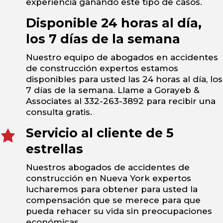
experiencia ganando este tipo de casos.
Disponible 24 horas al día,
los 7 días de la semana
Nuestro equipo de abogados en accidentes
de construcción expertos estamos
disponibles para usted las 24 horas al día, los
7 días de la semana. Llame a Gorayeb &
Associates al 332-263-3892 para recibir una
consulta gratis.
Servicio al cliente de 5
estrellas
Nuestros abogados de accidentes de
construcción en Nueva York expertos
lucharemos para obtener para usted la
compensación que se merece para que
pueda rehacer su vida sin preocupaciones
económicas.