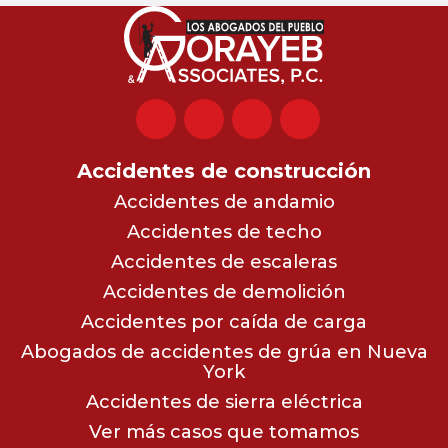
Accidentes de construcción
Accidentes de andamio
Accidentes de techo
Accidentes de escaleras
Accidentes de demolición
Accidentes por caída de carga
Abogados de accidentes de grúa en Nueva
York
Accidentes de sierra eléctrica
Ver más casos que tomamos