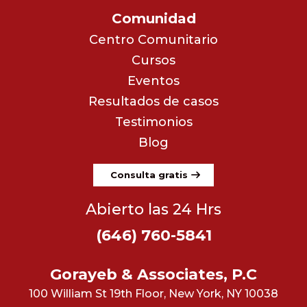
Comunidad
Centro Comunitario
Cursos
Eventos
Resultados de casos
Testimonios
Blog
Consulta gratis
Abierto las 24 Hrs
(646) 760-5841
Gorayeb & Associates, P.C
100 William St 19th Floor, New York, NY 10038