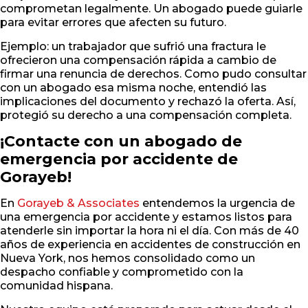
comprometan legalmente. Un abogado puede guiarle
para evitar errores que afecten su futuro.
Ejemplo: un trabajador que sufrió una fractura le
ofrecieron una compensación rápida a cambio de
firmar una renuncia de derechos. Como pudo consultar
con un abogado esa misma noche, entendió las
implicaciones del documento y rechazó la oferta. Así,
protegió su derecho a una compensación completa.
¡Contacte con un abogado de
emergencia por accidente de
Gorayeb!
En
Gorayeb & Associates
entendemos la urgencia de
una emergencia por accidente y estamos listos para
atenderle sin importar la hora ni el día. Con más de 40
años de experiencia en accidentes de construcción en
Nueva York, nos hemos consolidado como un
despacho confiable y comprometido con la
comunidad hispana.