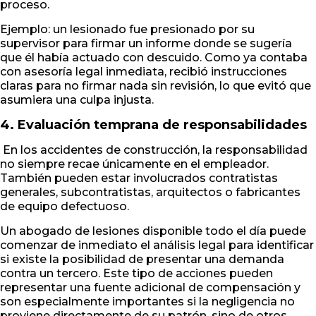
proceso.
Ejemplo: un lesionado fue presionado por su
supervisor para firmar un informe donde se sugería
que él había actuado con descuido. Como ya contaba
con asesoría legal inmediata, recibió instrucciones
claras para no firmar nada sin revisión, lo que evitó que
asumiera una culpa injusta.
4. Evaluación temprana de responsabilidades
En los accidentes de construcción, la responsabilidad
no siempre recae únicamente en el empleador.
También pueden estar involucrados contratistas
generales, subcontratistas, arquitectos o fabricantes
de equipo defectuoso.
Un abogado de lesiones disponible todo el día puede
comenzar de inmediato el análisis legal para identificar
si existe la posibilidad de presentar una demanda
contra un tercero. Este tipo de acciones pueden
representar una fuente adicional de compensación y
son especialmente importantes si la negligencia no
proviene directamente de su patrón, sino de otros