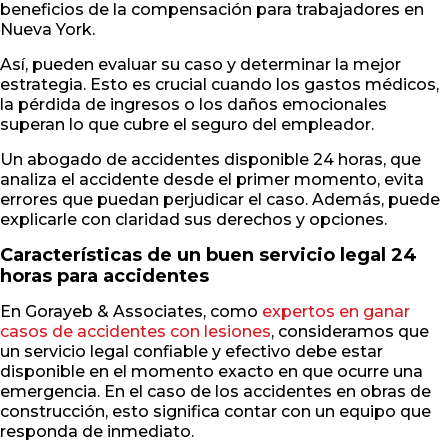
beneficios de la compensación para trabajadores en
Nueva York.
Así, pueden evaluar su caso y determinar la mejor
estrategia. Esto es crucial cuando los gastos médicos,
la pérdida de ingresos o los daños emocionales
superan lo que cubre el seguro del empleador.
Un abogado de accidentes disponible 24 horas, que
analiza el accidente desde el primer momento, evita
errores que puedan perjudicar el caso. Además, puede
explicarle con claridad sus derechos y opciones.
Características de un buen servicio legal 24
horas para accidentes
En Gorayeb & Associates, como
expertos en ganar
casos de accidentes con lesiones
, consideramos que
un servicio legal confiable y efectivo debe estar
disponible en el momento exacto en que ocurre una
emergencia. En el caso de los accidentes en obras de
construcción, esto significa contar con un equipo que
responda de inmediato.