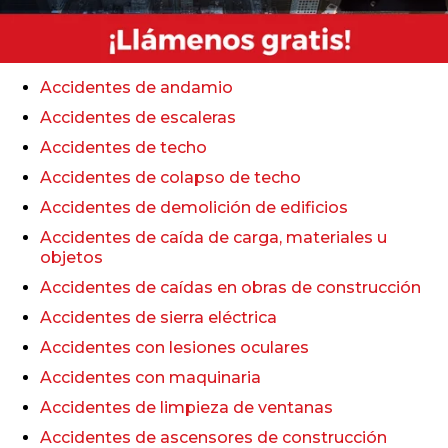
Accidentes de andamio
Accidentes de escaleras
Accidentes de techo
Accidentes de colapso de techo
Accidentes de demolición de edificios
Accidentes de caída de carga, materiales u
objetos
Accidentes de caídas en obras de construcción
Accidentes de sierra eléctrica
Accidentes con lesiones oculares
Accidentes con maquinaria
Accidentes de limpieza de ventanas
Accidentes de ascensores de construcción