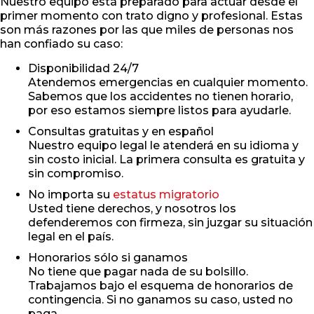
Nuestro equipo está preparado para actuar desde el
primer momento con trato digno y profesional. Estas
son más razones por las que miles de personas nos
han confiado su caso:
Disponibilidad 24/7
Atendemos emergencias en cualquier momento.
Sabemos que los accidentes no tienen horario,
por eso estamos siempre listos para ayudarle.
Consultas gratuitas y en español
Nuestro equipo legal le atenderá en su idioma y
sin costo inicial. La primera consulta es gratuita y
sin compromiso.
No importa su
estatus migratorio
Usted tiene derechos, y nosotros los
defenderemos con firmeza, sin juzgar su situación
legal en el país.
Honorarios sólo si ganamos
No tiene que pagar nada de su bolsillo.
Trabajamos bajo el esquema de honorarios de
contingencia. Si no ganamos su caso, usted no
paga.