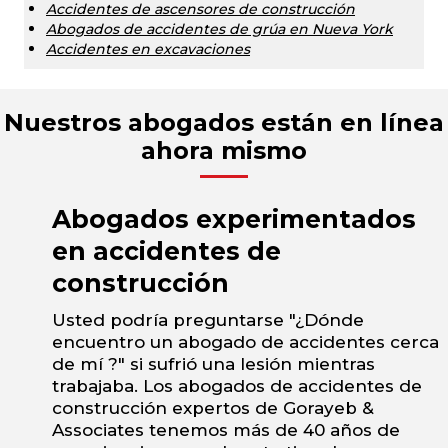
Accidentes de ascensores de construcción
Abogados de accidentes de grúa en Nueva York
Accidentes en excavaciones
Nuestros abogados están en línea
ahora mismo
Abogados experimentados
en accidentes de
construcción
Usted podría preguntarse "¿Dónde
encuentro un abogado de accidentes cerca
de mí ?" si sufrió una lesión mientras
trabajaba. Los abogados de accidentes de
construcción expertos de Gorayeb &
Associates tenemos más de 40 años de