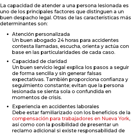
La capacidad de atender a una persona lesionada es
uno de los principales factores que distinguen a un
buen despacho legal. Otras de las características más
determinantes son:
Atención personalizada
Un buen abogado 24 horas para accidentes
contesta llamadas, escucha, orienta y actúa con
base en las particularidades de cada caso.
Capacidad de claridad
Un buen servicio legal explica los pasos a seguir
de forma sencilla y sin generar falsas
expectativas. También proporciona confianza y
seguimiento constante; evitan que la persona
lesionada se sienta sola o confundida en
momentos de crisis.
Experiencia en accidentes laborales
Debe estar familiarizado con los beneficios de la
compensación para trabajadores en Nueva York
,
así como con la posibilidad de presentar un
reclamo adicional si existe responsabilidad de