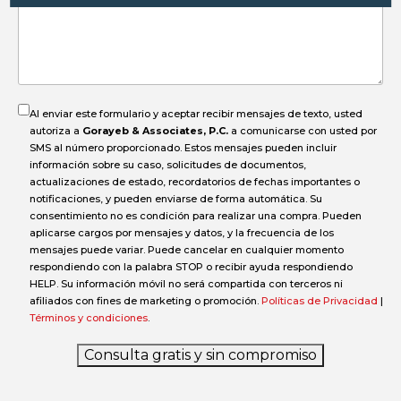
el
accidente?
Al enviar este formulario y aceptar recibir mensajes de texto, usted
autoriza a
Gorayeb & Associates, P.C.
a comunicarse con usted por
SMS al número proporcionado. Estos mensajes pueden incluir
información sobre su caso, solicitudes de documentos,
actualizaciones de estado, recordatorios de fechas importantes o
notificaciones, y pueden enviarse de forma automática. Su
consentimiento no es condición para realizar una compra. Pueden
aplicarse cargos por mensajes y datos, y la frecuencia de los
mensajes puede variar. Puede cancelar en cualquier momento
respondiendo con la palabra STOP o recibir ayuda respondiendo
HELP. Su información móvil no será compartida con terceros ni
afiliados con fines de marketing o promoción.
Políticas de Privacidad
|
Términos y condiciones
.
Consulta gratis y sin compromiso