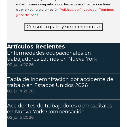
móvil no será compartida con terceros ni afiliados con fines
de marketing o promoción.
Políticas de Privacidad
|
Términos
y condiciones
.
Consulta gratis y sin compromiso
Artículos Recientes
Enfermedades ocupacionales en
trabajadores Latinos en Nueva York
02 julio 2026
Tabla de Indemnización por accidente de
trabajo en Estados Unidos 2026
02 julio 2026
Accidentes de trabajadores de hospitales
en Nueva York: Compensación
02 julio 2026