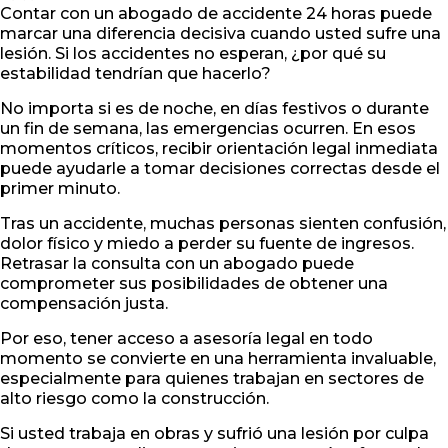
Contar con un abogado de accidente 24 horas puede
marcar una diferencia decisiva cuando usted sufre una
lesión. Si los accidentes no esperan, ¿por qué su
estabilidad tendrían que hacerlo?
No importa si es de noche, en días festivos o durante
un fin de semana, las emergencias ocurren. En esos
momentos críticos, recibir orientación legal inmediata
puede ayudarle a tomar decisiones correctas desde el
primer minuto.
Tras un accidente, muchas personas sienten confusión,
dolor físico y miedo a perder su fuente de ingresos.
Retrasar la consulta con un abogado puede
comprometer sus posibilidades de obtener una
compensación justa.
Por eso, tener acceso a asesoría legal en todo
momento se convierte en una herramienta invaluable,
especialmente para quienes trabajan en sectores de
alto riesgo como la construcción.
Si usted trabaja en obras y sufrió una lesión por culpa