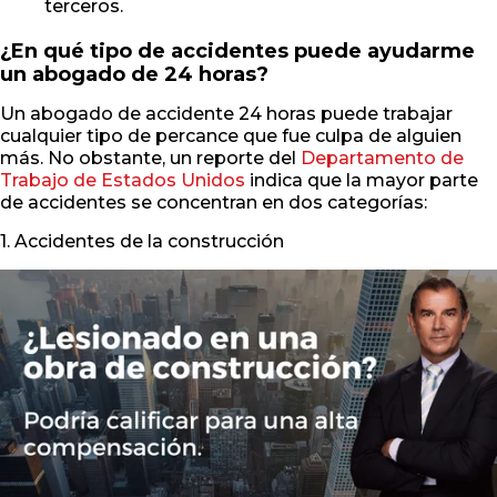
terceros.
¿En qué tipo de accidentes puede ayudarme
un abogado de 24 horas?
Un abogado de accidente 24 horas puede trabajar
cualquier tipo de percance que fue culpa de alguien
más. No obstante, un reporte del
Departamento de
Trabajo de Estados Unidos
indica que la mayor parte
de accidentes se concentran en dos categorías:
1. Accidentes de la construcción