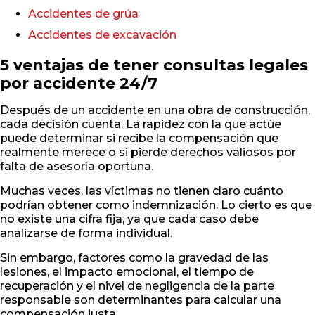
Accidentes de grúa
Accidentes de excavación
5 ventajas de tener consultas legales
por accidente 24/7
Después de un accidente en una obra de construcción,
cada decisión cuenta. La rapidez con la que actúe
puede determinar si recibe la compensación que
realmente merece o si pierde derechos valiosos por
falta de asesoría oportuna.
Muchas veces, las víctimas no tienen claro cuánto
podrían obtener como indemnización. Lo cierto es que
no existe una cifra fija, ya que cada caso debe
analizarse de forma individual.
Sin embargo, factores como la gravedad de las
lesiones, el impacto emocional, el tiempo de
recuperación y el nivel de negligencia de la parte
responsable son determinantes para calcular una
compensación justa.