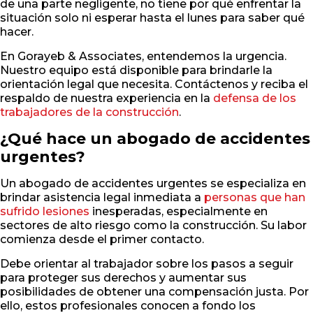
de una parte negligente, no tiene por qué enfrentar la
situación solo ni esperar hasta el lunes para saber qué
hacer.
En Gorayeb & Associates, entendemos la urgencia.
Nuestro equipo está disponible para brindarle la
orientación legal que necesita. Contáctenos y reciba el
respaldo de nuestra experiencia en la
defensa de los
trabajadores de la construcción
.
¿Qué hace un abogado de accidentes
urgentes?
Un abogado de accidentes urgentes se especializa en
brindar asistencia legal inmediata a
personas que han
sufrido lesiones
inesperadas, especialmente en
sectores de alto riesgo como la construcción. Su labor
comienza desde el primer contacto.
Debe orientar al trabajador sobre los pasos a seguir
para proteger sus derechos y aumentar sus
posibilidades de obtener una compensación justa. Por
ello, estos profesionales conocen a fondo los