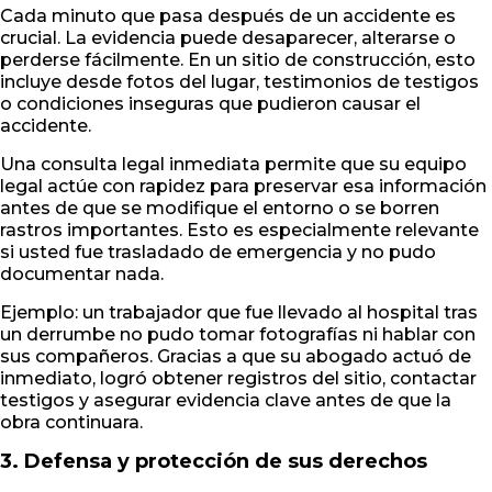
Cada minuto que pasa después de un accidente es
crucial. La evidencia puede desaparecer, alterarse o
perderse fácilmente. En un sitio de construcción, esto
incluye desde fotos del lugar, testimonios de testigos
o condiciones inseguras que pudieron causar el
accidente.
Una consulta legal inmediata permite que su equipo
legal actúe con rapidez para preservar esa información
antes de que se modifique el entorno o se borren
rastros importantes. Esto es especialmente relevante
si usted fue trasladado de emergencia y no pudo
documentar nada.
Ejemplo: un trabajador que fue llevado al hospital tras
un derrumbe no pudo tomar fotografías ni hablar con
sus compañeros. Gracias a que su abogado actuó de
inmediato, logró obtener registros del sitio, contactar
testigos y asegurar evidencia clave antes de que la
obra continuara.
3. Defensa y protección de sus derechos