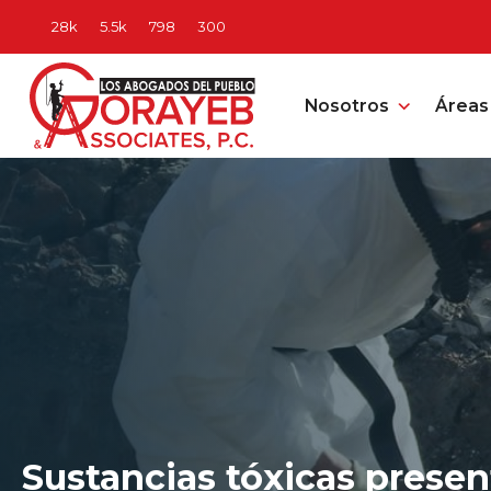
Nosotros
Áreas 
Sustancias tóxicas presen