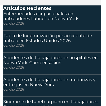
Artículos Recientes
Enfermedades ocupacionales en
trabajadores Latinos en Nueva York
02 julio 2026
Tabla de Indemnización por accidente de
trabajo en Estados Unidos 2026
02 julio 2026
Accidentes de trabajadores de hospitales en
Nueva York: Compensación
02 julio 2026
Accidentes de trabajadores de mudanzas y
entregas en Nueva York
02 julio 2026
Síndrome de túnel carpiano en trabajadores: