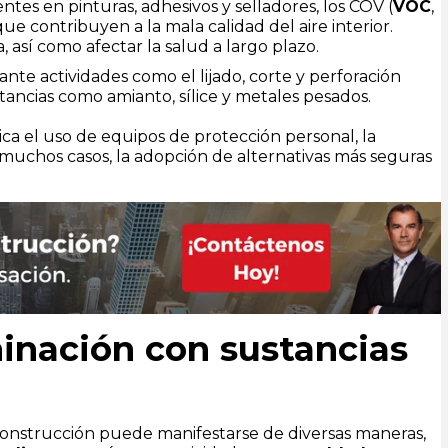
entes en pinturas, adhesivos y selladores, los COV (
VOC
,
ue contribuyen a la mala calidad del aire interior.
, así como afectar la salud a largo plazo.
ante actividades como el lijado, corte y perforación
tancias como amianto, sílice y metales pesados.
ca el uso de equipos de protección personal, la
 muchos casos, la adopción de alternativas más seguras
inación con sustancias
construcción puede manifestarse de diversas maneras,