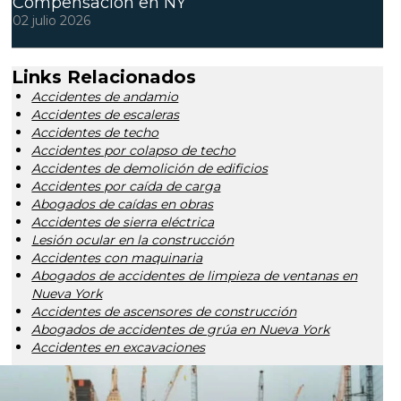
Compensación en NY
02 julio 2026
Links Relacionados
Accidentes de andamio
Accidentes de escaleras
Accidentes de techo
Accidentes por colapso de techo
Accidentes de demolición de edificios
Accidentes por caída de carga
Abogados de caídas en obras
Accidentes de sierra eléctrica
Lesión ocular en la construcción
Accidentes con maquinaria
Abogados de accidentes de limpieza de ventanas en
Nueva York
Accidentes de ascensores de construcción
Abogados de accidentes de grúa en Nueva York
Accidentes en excavaciones