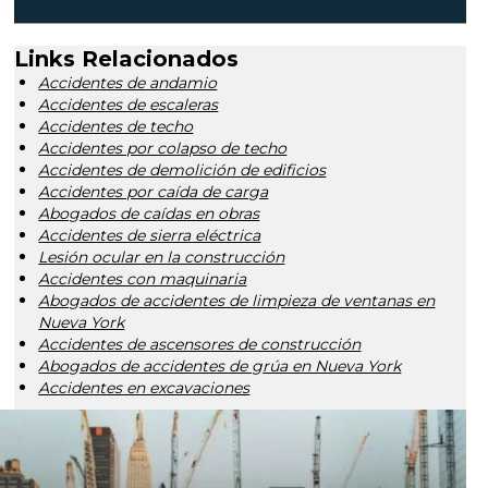
Links Relacionados
Accidentes de andamio
Accidentes de escaleras
Accidentes de techo
Accidentes por colapso de techo
Accidentes de demolición de edificios
Accidentes por caída de carga
Abogados de caídas en obras
Accidentes de sierra eléctrica
Lesión ocular en la construcción
Accidentes con maquinaria
Abogados de accidentes de limpieza de ventanas en
Nueva York
Accidentes de ascensores de construcción
Abogados de accidentes de grúa en Nueva York
Accidentes en excavaciones