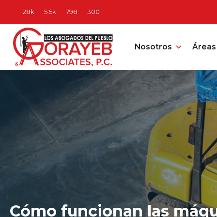
Nosotros
Áreas 
Cómo funcionan las máqui