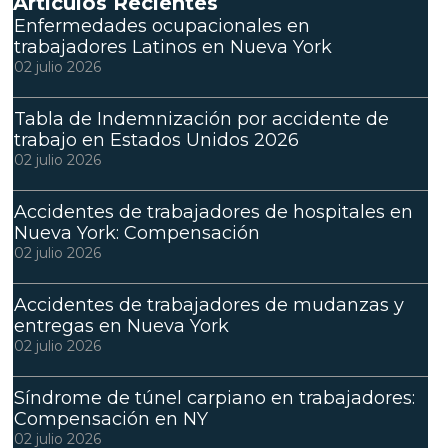
Artículos Recientes
Enfermedades ocupacionales en
trabajadores Latinos en Nueva York
02 julio 2026
Tabla de Indemnización por accidente de
trabajo en Estados Unidos 2026
02 julio 2026
Accidentes de trabajadores de hospitales en
Nueva York: Compensación
02 julio 2026
Accidentes de trabajadores de mudanzas y
entregas en Nueva York
02 julio 2026
Síndrome de túnel carpiano en trabajadores:
Compensación en NY
02 julio 2026