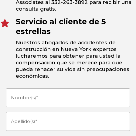
Associates al 332-263-3892 para recibir una
consulta gratis.
Servicio al cliente de 5
estrellas
Nuestros abogados de accidentes de
construcción en Nueva York expertos
lucharemos para obtener para usted la
compensación que se merece para que
pueda rehacer su vida sin preocupaciones
económicas.
Nombre(s)
(Obligatorio)
Apellido(s)
(Obligatorio)