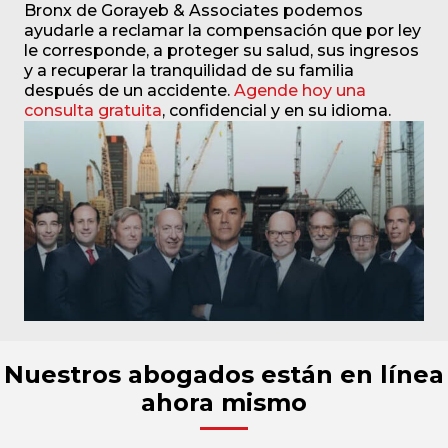
Bronx de Gorayeb & Associates podemos
ayudarle a reclamar la compensación que por ley
le corresponde, a proteger su salud, sus ingresos
y a recuperar la tranquilidad de su familia
después de un accidente.
Agende hoy una
consulta gratuita
, confidencial y en su idioma.
Nuestros abogados están en línea
ahora mismo