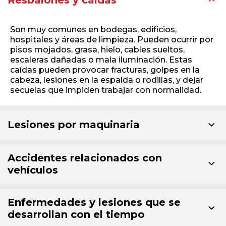
Resbalones y caídas
Son muy comunes en bodegas, edificios,
hospitales y áreas de limpieza. Pueden ocurrir por
pisos mojados, grasa, hielo, cables sueltos,
escaleras dañadas o mala iluminación. Estas
caídas pueden provocar fracturas, golpes en la
cabeza, lesiones en la espalda o rodillas, y dejar
secuelas que impiden trabajar con normalidad.
Lesiones por maquinaria
Accidentes relacionados con
vehículos
Enfermedades y lesiones que se
desarrollan con el tiempo