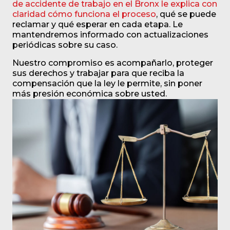
de accidente de trabajo en el Bronx le explica con
claridad cómo funciona el proceso
, qué se puede
reclamar y qué esperar en cada etapa. Le
mantendremos informado con actualizaciones
periódicas sobre su caso.
Nuestro compromiso es acompañarlo, proteger
sus derechos y trabajar para que reciba la
compensación que la ley le permite, sin poner
más presión económica sobre usted.