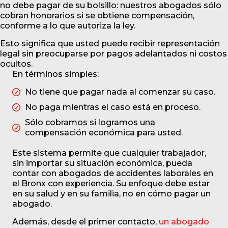
no debe pagar de su bolsillo: nuestros abogados sólo
cobran honorarios si se obtiene compensación,
conforme a lo que autoriza la ley.
Esto significa que usted puede recibir representación
legal sin preocuparse por pagos adelantados ni costos
ocultos.
En términos simples:
No tiene que pagar nada al comenzar su caso.
No paga mientras el caso está en proceso.
Sólo cobramos si logramos una
compensación económica para usted.
Este sistema permite que cualquier trabajador,
sin importar su situación económica, pueda
contar con abogados de accidentes laborales en
el Bronx con experiencia. Su enfoque debe estar
en su salud y en su familia, no en cómo pagar un
abogado.
Además, desde el primer contacto,
un abogado