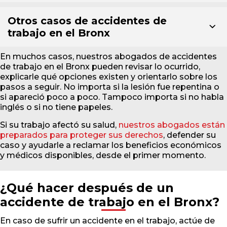
Otros casos de accidentes de
trabajo en el Bronx
En muchos casos, nuestros abogados de accidentes
de trabajo en el Bronx pueden revisar lo ocurrido,
explicarle qué opciones existen y orientarlo sobre los
pasos a seguir. No importa si la lesión fue repentina o
si apareció poco a poco. Tampoco importa si no habla
inglés o si no tiene papeles.
Si su trabajo afectó su salud,
nuestros abogados están
preparados para proteger sus derechos
, defender su
caso y ayudarle a reclamar los beneficios económicos
y médicos disponibles, desde el primer momento.
¿Qué hacer después de un
accidente de trabajo en el Bronx?
En caso de sufrir un accidente en el trabajo, actúe de