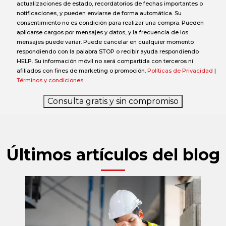
actualizaciones de estado, recordatorios de fechas importantes o
notificaciones, y pueden enviarse de forma automática. Su
consentimiento no es condición para realizar una compra. Pueden
aplicarse cargos por mensajes y datos, y la frecuencia de los
mensajes puede variar. Puede cancelar en cualquier momento
respondiendo con la palabra STOP o recibir ayuda respondiendo
HELP. Su información móvil no será compartida con terceros ni
afiliados con fines de marketing o promoción.
Políticas de Privacidad
|
Términos y condiciones
.
Consulta gratis y sin compromiso
Últimos artículos del blog