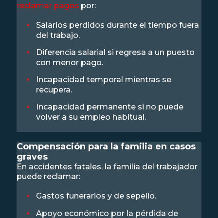
reclamar pagos
por:
Salarios perdidos durante el tiempo fuera
del trabajo.
Diferencia salarial si regresa a un puesto
con menor pago.
Incapacidad temporal mientras se
recupera.
Incapacidad permanente si no puede
volver a su empleo habitual.
Compensación para la familia en casos
graves
En accidentes fatales, la familia del trabajador
puede reclamar:
Gastos funerarios y de sepelio.
Apoyo económico por la pérdida de