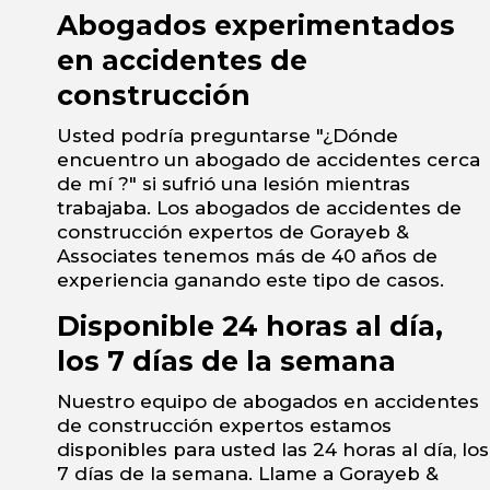
Abogados experimentados
en accidentes de
construcción
Usted podría preguntarse "¿Dónde
encuentro un abogado de accidentes cerca
de mí ?" si sufrió una lesión mientras
trabajaba. Los abogados de accidentes de
construcción expertos de Gorayeb &
Associates tenemos más de 40 años de
experiencia ganando este tipo de casos.
Disponible 24 horas al día,
los 7 días de la semana
Nuestro equipo de abogados en accidentes
de construcción expertos estamos
disponibles para usted las 24 horas al día, los
7 días de la semana. Llame a Gorayeb &