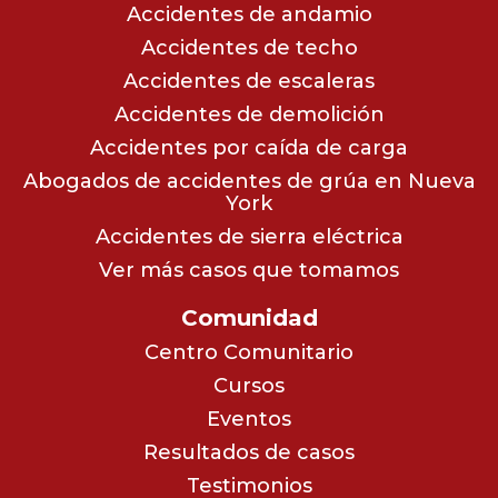
Accidentes de andamio
Accidentes de techo
Accidentes de escaleras
Accidentes de demolición
Accidentes por caída de carga
Abogados de accidentes de grúa en Nueva
York
Accidentes de sierra eléctrica
Ver más casos que tomamos
Comunidad
Centro Comunitario
Cursos
Eventos
Resultados de casos
Testimonios