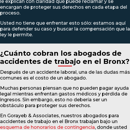
le explican con claridad qué puede reclamar y se
encargan de proteger sus derechos en cada etapa del
proceso.
Usted no tiene que enfrentar esto sólo: estamos aquí
para defender su caso y buscar la compensación que la
ley le permite.
¿Cuánto cobran los abogados de
accidentes de trabajo en el Bronx?
Después de un accidente laboral, una de las dudas más
comunes es el costo de un abogado.
Muchas personas piensan que no pueden pagar ayuda
legal mientras enfrentan gastos médicos y pérdida de
ingresos. Sin embargo, esto no debería ser un
obstáculo para proteger sus derechos.
En Gorayeb & Associates, nuestros abogados para
accidentes de trabajo en el Bronx trabajan bajo un
esquema de honorarios de contingencia
, donde usted