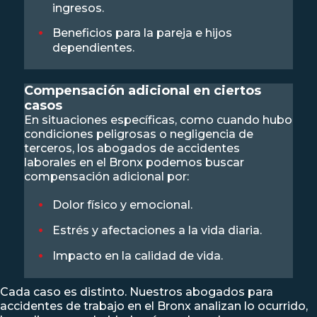
ingresos.
Beneficios para la pareja e hijos
dependientes.
Compensación adicional en ciertos
casos
En situaciones específicas, como cuando hubo
condiciones peligrosas o negligencia de
terceros, los abogados de accidentes
laborales en el Bronx podemos buscar
compensación adicional por:
Dolor físico y emocional.
Estrés y afectaciones a la vida diaria.
Impacto en la calidad de vida.
Cada caso es distinto. Nuestros abogados para
accidentes de trabajo en el Bronx analizan lo ocurrido,