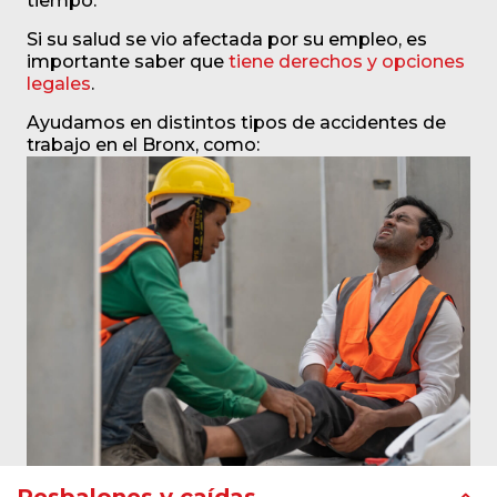
tiempo.
Si su salud se vio afectada por su empleo, es
importante saber que
tiene derechos y opciones
legales
.
Ayudamos en distintos tipos de accidentes de
trabajo en el Bronx, como: