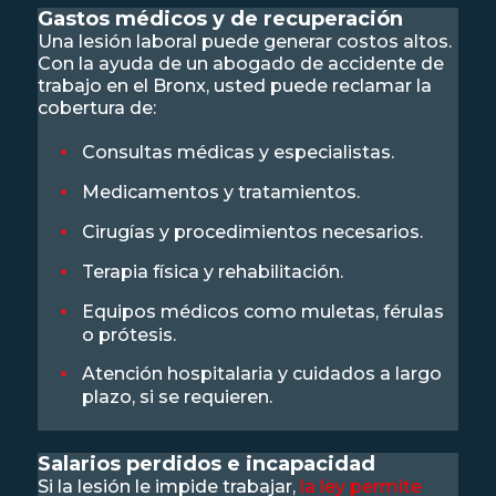
Gastos médicos y de recuperación
Una lesión laboral puede generar costos altos.
Con la ayuda de un abogado de accidente de
trabajo en el Bronx, usted puede reclamar la
cobertura de:
Consultas médicas y especialistas.
Medicamentos y tratamientos.
Cirugías y procedimientos necesarios.
Terapia física y rehabilitación.
Equipos médicos como muletas, férulas
o prótesis.
Atención hospitalaria y cuidados a largo
plazo, si se requieren.
Salarios perdidos e incapacidad
Si la lesión le impide trabajar,
la ley permite