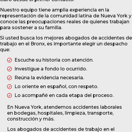
Nuestro equipo tiene amplia experiencia en la
representación de la comunidad latina de Nueva York y
conoce las preocupaciones reales de quienes trabajan
para sostener a su familia.
Si usted busca los mejores abogados de accidentes de
trabajo en el Bronx, es importante elegir un despacho
que:
Escuche su historia con atención.
Investigue a fondo lo ocurrido.
Reúna la evidencia necesaria.
Lo oriente en español, con respeto.
Lo acompañé en cada etapa del proceso.
En Nueva York, atendemos accidentes laborales
en bodegas, hospitales, limpieza, transporte,
construcción y más.
Los abogados de accidentes de trabajo en el