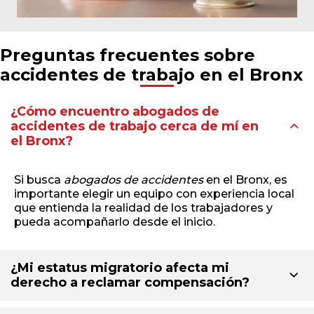
Preguntas frecuentes sobre
accidentes de trabajo en el Bronx
¿Cómo encuentro abogados de
accidentes de trabajo cerca de mí en
el Bronx?
Si busca
abogados de accidentes
en el Bronx, es
importante elegir un equipo con experiencia local
que entienda la realidad de los trabajadores y
pueda acompañarlo desde el inicio.
¿Mi estatus migratorio afecta mi
derecho a reclamar compensación?