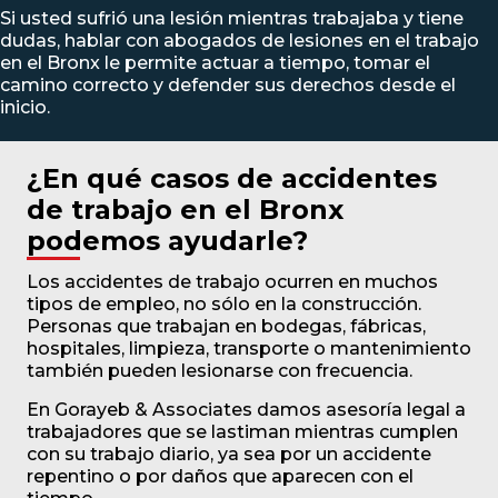
Si usted sufrió una lesión mientras trabajaba y tiene
dudas, hablar con abogados de lesiones en el trabajo
en el Bronx le permite actuar a tiempo, tomar el
camino correcto y defender sus derechos desde el
inicio.
¿En qué casos de accidentes
de trabajo en el Bronx
podemos ayudarle?
Los accidentes de trabajo ocurren en muchos
tipos de empleo, no sólo en la construcción.
Personas que trabajan en bodegas, fábricas,
hospitales, limpieza, transporte o mantenimiento
también pueden lesionarse con frecuencia.
En Gorayeb & Associates damos asesoría legal a
trabajadores que se lastiman mientras cumplen
con su trabajo diario, ya sea por un accidente
repentino o por daños que aparecen con el