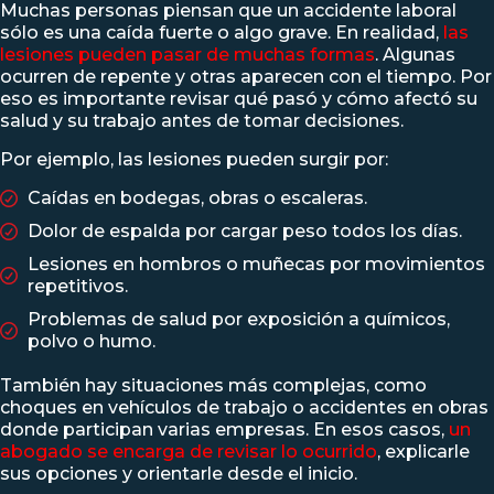
Muchas personas piensan que un accidente laboral
sólo es una caída fuerte o algo grave. En realidad,
las
lesiones pueden pasar de muchas formas
. Algunas
ocurren de repente y otras aparecen con el tiempo. Por
eso es importante revisar qué pasó y cómo afectó su
salud y su trabajo antes de tomar decisiones.
Por ejemplo, las lesiones pueden surgir por:
Caídas en bodegas, obras o escaleras.
Dolor de espalda por cargar peso todos los días.
Lesiones en hombros o muñecas por movimientos
repetitivos.
Problemas de salud por exposición a químicos,
polvo o humo.
También hay situaciones más complejas, como
choques en vehículos de trabajo o accidentes en obras
donde participan varias empresas. En esos casos,
un
abogado se encarga de revisar lo ocurrido
, explicarle
sus opciones y orientarle desde el inicio.