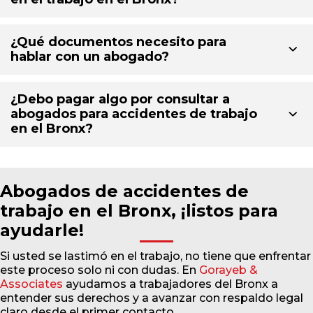
¿Qué documentos necesito para
hablar con un abogado?
¿Debo pagar algo por consultar a
abogados para accidentes de trabajo
en el Bronx?
Abogados de accidentes de
trabajo en el Bronx, ¡listos para
ayudarle!
Si usted se lastimó en el trabajo, no tiene que enfrentar
este proceso solo ni con dudas. En
Gorayeb &
Associates
ayudamos a trabajadores del Bronx a
entender sus derechos y a avanzar con respaldo legal
claro desde el primer contacto.