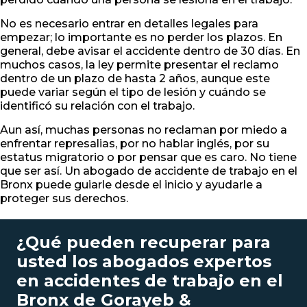
No es necesario entrar en detalles legales para
empezar; lo importante es no perder los plazos. En
general, debe avisar el accidente dentro de 30 días. En
muchos casos, la ley permite presentar el reclamo
dentro de un plazo de hasta 2 años, aunque este
puede variar según el tipo de lesión y cuándo se
identificó su relación con el trabajo.
Aun así, muchas personas no reclaman por miedo a
enfrentar represalias, por no hablar inglés, por su
estatus migratorio o por pensar que es caro. No tiene
que ser así. Un abogado de accidente de trabajo en el
Bronx puede guiarle desde el inicio y ayudarle a
proteger sus derechos.
¿Qué pueden recuperar para
usted los abogados expertos
en accidentes de trabajo en el
Bronx de Gorayeb &