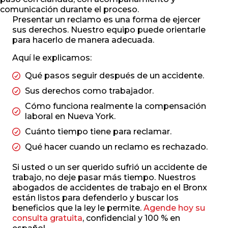
comunicación durante el proceso.
Presentar un reclamo es una forma de ejercer
sus derechos. Nuestro equipo puede orientarle
para hacerlo de manera adecuada.
Aquí le explicamos:
Qué pasos seguir después de un accidente.
Sus derechos como trabajador.
Cómo funciona realmente la compensación
laboral en Nueva York.
Cuánto tiempo tiene para reclamar.
Qué hacer cuando un reclamo es rechazado.
Si usted o un ser querido sufrió un accidente de
trabajo, no deje pasar más tiempo. Nuestros
abogados de accidentes de trabajo en el Bronx
están listos para defenderlo y buscar los
beneficios que la ley le permite.
Agende hoy su
consulta gratuita
, confidencial y 100 % en