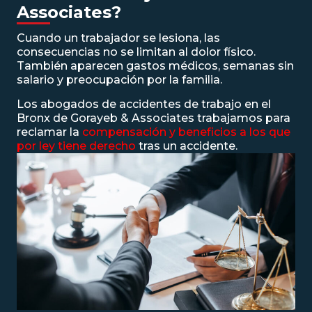
Associates?
Cuando un trabajador se lesiona, las
consecuencias no se limitan al dolor físico.
También aparecen gastos médicos, semanas sin
salario y preocupación por la familia.
Los abogados de accidentes de trabajo en el
Bronx de Gorayeb & Associates trabajamos para
reclamar la
compensación y beneficios a los que
por ley tiene derecho
tras un accidente.