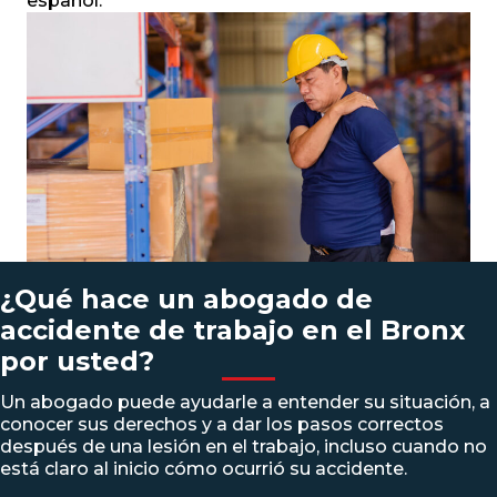
español.
¿Qué hace un abogado de
accidente de trabajo en el Bronx
por usted?
Un abogado puede ayudarle a entender su situación, a
conocer sus derechos y a dar los pasos correctos
después de una lesión en el trabajo, incluso cuando no
está claro al inicio cómo ocurrió su accidente.