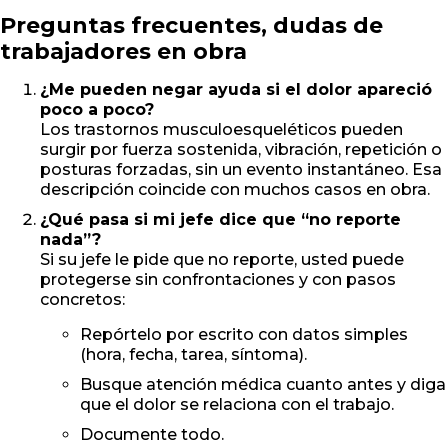
Preguntas frecuentes, dudas de
trabajadores en obra
¿Me pueden negar ayuda si el dolor apareció
poco a poco?
Los trastornos musculoesqueléticos pueden
surgir por fuerza sostenida, vibración, repetición o
posturas forzadas, sin un evento instantáneo. Esa
descripción coincide con muchos casos en obra.
¿Qué pasa si mi jefe dice que “no reporte
nada”?
Si su jefe le pide que no reporte, usted puede
protegerse sin confrontaciones y con pasos
concretos:
Repórtelo por escrito con datos simples
(hora, fecha, tarea, síntoma).
Busque atención médica cuanto antes y diga
que el dolor se relaciona con el trabajo.
Documente todo.