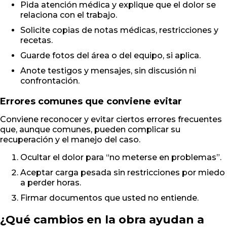
Pida atención médica y explique que el dolor se
relaciona con el trabajo.
Solicite copias de notas médicas, restricciones y
recetas.
Guarde fotos del área o del equipo, si aplica.
Anote testigos y mensajes, sin discusión ni
confrontación.
Errores comunes que conviene evitar
Conviene reconocer y evitar ciertos errores frecuentes
que, aunque comunes, pueden complicar su
recuperación y el manejo del caso.
Ocultar el dolor para “no meterse en problemas”.
Aceptar carga pesada sin restricciones por miedo
a perder horas.
Firmar documentos que usted no entiende.
¿Qué cambios en la obra ayudan a