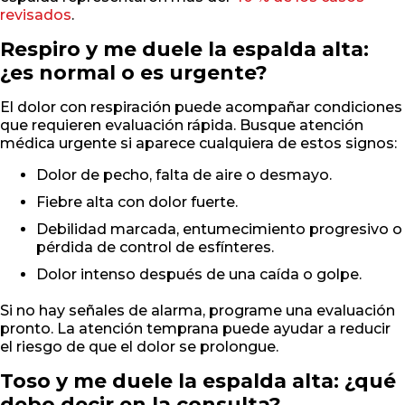
revisados
.
Respiro y me duele la espalda alta:
¿es normal o es urgente?
El dolor con respiración puede acompañar condiciones
que requieren evaluación rápida. Busque atención
médica urgente si aparece cualquiera de estos signos:
Dolor de pecho, falta de aire o desmayo.
Fiebre alta con dolor fuerte.
Debilidad marcada, entumecimiento progresivo o
pérdida de control de esfínteres.
Dolor intenso después de una caída o golpe.
Si no hay señales de alarma, programe una evaluación
pronto. La atención temprana puede ayudar a reducir
el riesgo de que el dolor se prolongue.
Toso y me duele la espalda alta: ¿qué
debo decir en la consulta?