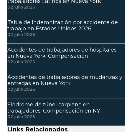
trabajadores Latinos en Nueva York
02 julio 2026
Tabla de Indemnización por accidente de
trabajo en Estados Unidos 2026
02 julio 2026
Accidentes de trabajadores de hospitales
en Nueva York: Compensación
02 julio 2026
Accidentes de trabajadores de mudanzas y
entregas en Nueva York
02 julio 2026
Síndrome de túnel carpiano en
trabajadores: Compensación en NY
02 julio 2026
Links Relacionados