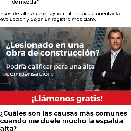
de mezcla.”
Esos detalles suelen ayudar al médico a orientar la
evaluación y dejan un registro más claro.
¿Cuáles son las causas más comunes
cuando me duele mucho la espalda
alta?