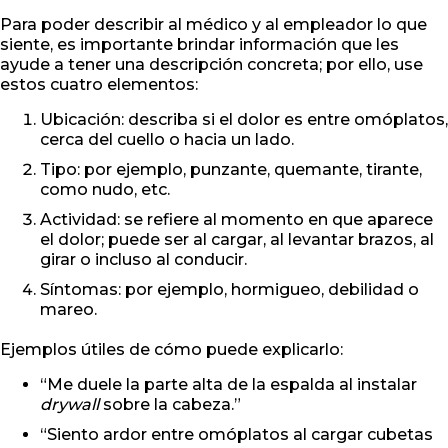
Para poder describir al médico y al empleador lo que
siente, es importante brindar información que les
ayude a tener una descripción concreta; por ello, use
estos cuatro elementos:
Ubicación: describa si el dolor es entre omóplatos,
cerca del cuello o hacia un lado.
Tipo: por ejemplo, punzante, quemante, tirante,
como nudo, etc.
Actividad: se refiere al momento en que aparece
el dolor; puede ser al cargar, al levantar brazos, al
girar o incluso al conducir.
Síntomas: por ejemplo, hormigueo, debilidad o
mareo.
Ejemplos útiles de cómo puede explicarlo:
“Me duele la parte alta de la espalda al instalar
drywall
sobre la cabeza.”
“Siento ardor entre omóplatos al cargar cubetas