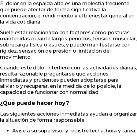
El dolor en la espalda alta es una molestia frecuente
que puede afectar de forma significativa la
concentración, el rendimiento y el bienestar general en
la vida cotidiana.
Suele estar relacionado con factores como posturas
mantenidas durante largos periodos, tensión muscular,
sobrecarga física o estrés, y puede manifestarse con
rigidez, sensación de presión o limitación del
movimiento.
Cuando este dolor interfiere con las actividades diarias,
resulta razonable preguntarse qué acciones
inmediatas y prudentes pueden adoptarse para
aliviarlo y recuperar, en la medida de lo posible, la
capacidad de funcionar con normalidad.
¿Qué puede hacer hoy?
Las siguientes acciones inmediatas ayudan a organizar
la situación de forma responsable:
Avise a su supervisor y registre fecha, hora y tarea.