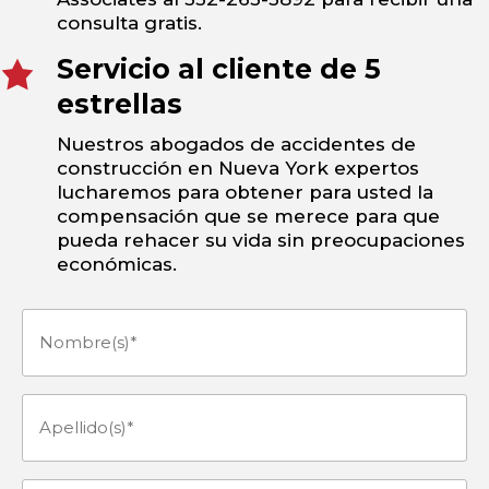
consulta gratis.
Servicio al cliente de 5
estrellas
Nuestros abogados de accidentes de
construcción en Nueva York expertos
lucharemos para obtener para usted la
compensación que se merece para que
pueda rehacer su vida sin preocupaciones
económicas.
Nombre(s)
(Obligatorio)
Apellido(s)
(Obligatorio)