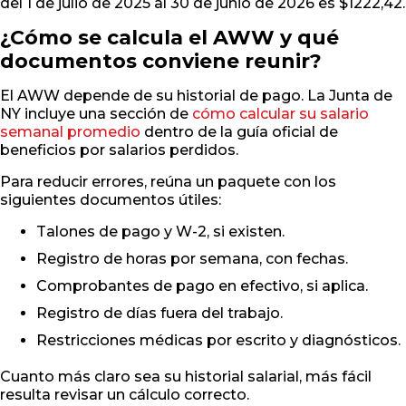
del 1 de julio de 2025 al 30 de junio de 2026 es $1222,42.
¿Cómo se calcula el AWW y qué
documentos conviene reunir?
El AWW depende de su historial de pago. La Junta de
NY incluye una sección de
cómo calcular su salario
semanal promedio
dentro de la guía oficial de
beneficios por salarios perdidos.
Para reducir errores, reúna un paquete con los
siguientes documentos útiles:
Talones de pago y W-2, si existen.
Registro de horas por semana, con fechas.
Comprobantes de pago en efectivo, si aplica.
Registro de días fuera del trabajo.
Restricciones médicas por escrito y diagnósticos.
Cuanto más claro sea su historial salarial, más fácil
resulta revisar un cálculo correcto.