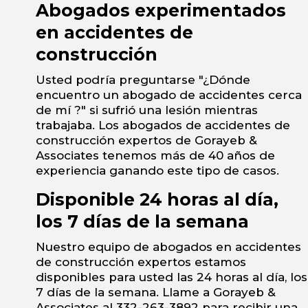
Abogados experimentados
en accidentes de
construcción
Usted podría preguntarse "¿Dónde
encuentro un abogado de accidentes cerca
de mí ?" si sufrió una lesión mientras
trabajaba. Los abogados de accidentes de
construcción expertos de Gorayeb &
Associates tenemos más de 40 años de
experiencia ganando este tipo de casos.
Disponible 24 horas al día,
los 7 días de la semana
Nuestro equipo de abogados en accidentes
de construcción expertos estamos
disponibles para usted las 24 horas al día, los
7 días de la semana. Llame a Gorayeb &
Associates al 332-263-3892 para recibir una