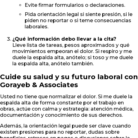
Evite firmar formularios o declaraciones.
Pida orientación legal si siente presión, si le
piden no reportar o si teme consecuencias
laborales.
¿Qué información debo llevar a la cita?
Lleve lista de tareas, pesos aproximados y qué
movimientos empeoran el dolor. Si respiro y me
duele la espalda alta, anótelo; si toso y me duele
la espalda alta, anótelo también.
Cuide su salud y su futuro laboral con
Gorayeb & Associates
Usted no tiene que normalizar el dolor. Si me duele la
espalda alta de forma constante por el trabajo en
obras, actúe con calma y estrategia: atención médica,
documentación y conocimiento de sus derechos.
Además, la orientación legal puede ser clave cuando
existen presiones para no reportar, dudas sobre