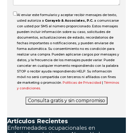
Al enviar este formulario y aceptar recibir mensajes de texto,
usted autoriza a
Gorayeb & Associates, P.C.
a comunicarse
con usted por SMS al número proporcionado. Estos mensajes
pueden incluir información sobre su caso, solicitudes de
documentos, actualizaciones de estado, recordatorios de
fechas importantes o notificaciones, y pueden enviarse de
forma automática. Su consentimiento no es condición para
realizar una compra. Pueden aplicarse cargos por mensajes y
datos, y la frecuencia de los mensajes puede variar. Puede
cancelar en cualquier momento respondiendo con la palabra
STOP o recibir ayuda respondiendo HELP. Su información
móvil no será compartida con terceros ni afiliados con fines
de marketing o promoción.
Políticas de Privacidad
|
Términos
y condiciones
.
Consulta gratis y sin compromiso
Artículos Recientes
Enfermedades ocupacionales en