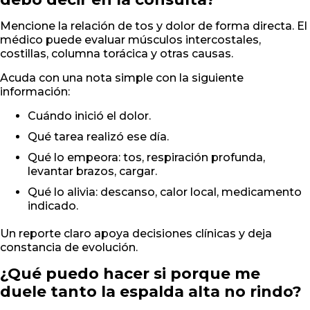
Mencione la relación de tos y dolor de forma directa. El
médico puede evaluar músculos intercostales,
costillas, columna torácica y otras causas.
Acuda con una nota simple con la siguiente
información:
Cuándo inició el dolor.
Qué tarea realizó ese día.
Qué lo empeora: tos, respiración profunda,
levantar brazos, cargar.
Qué lo alivia: descanso, calor local, medicamento
indicado.
Un reporte claro apoya decisiones clínicas y deja
constancia de evolución.
¿Qué puedo hacer si porque me
duele tanto la espalda alta no rindo?