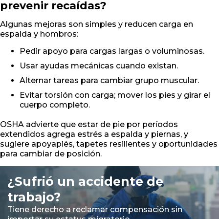
prevenir recaídas?
Algunas mejoras son simples y reducen carga en
espalda y hombros:
Pedir apoyo para cargas largas o voluminosas.
Usar ayudas mecánicas cuando existan.
Alternar tareas para cambiar grupo muscular.
Evitar torsión con carga; mover los pies y girar el
cuerpo completo.
OSHA advierte que estar de pie por períodos
extendidos agrega estrés a espalda y piernas, y
sugiere apoyapiés, tapetes resilientes y oportunidades
para cambiar de posición.
¿Sufrió un accidente de
trabajo?
Tiene derecho a reclamar compensación sin