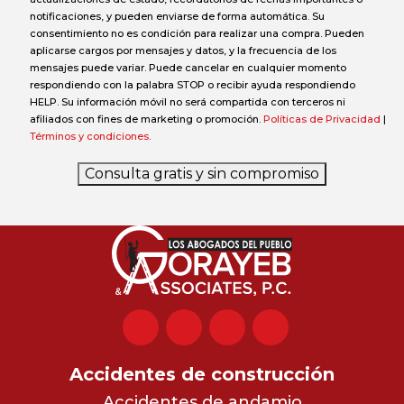
notificaciones, y pueden enviarse de forma automática. Su
consentimiento no es condición para realizar una compra. Pueden
aplicarse cargos por mensajes y datos, y la frecuencia de los
mensajes puede variar. Puede cancelar en cualquier momento
respondiendo con la palabra STOP o recibir ayuda respondiendo
HELP. Su información móvil no será compartida con terceros ni
afiliados con fines de marketing o promoción.
Políticas de Privacidad
|
Términos y condiciones
.
Consulta gratis y sin compromiso
Accidentes de construcción
Accidentes de andamio