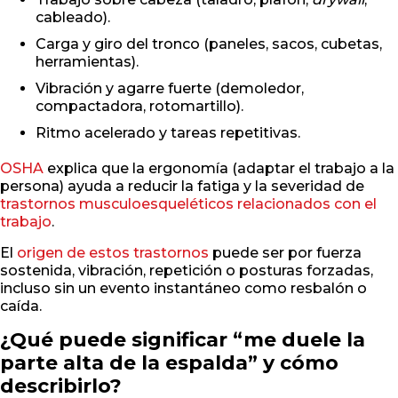
cableado).
Carga y giro del tronco (paneles, sacos, cubetas,
herramientas).
Vibración y agarre fuerte (demoledor,
compactadora, rotomartillo).
Ritmo acelerado y tareas repetitivas.
OSHA
explica que la ergonomía (adaptar el trabajo a la
persona) ayuda a reducir la fatiga y la severidad de
trastornos musculoesqueléticos relacionados con el
trabajo
.
El
origen de estos trastornos
puede ser por fuerza
sostenida, vibración, repetición o posturas forzadas,
incluso sin un evento instantáneo como resbalón o
caída.
¿Qué puede significar “me duele la
parte alta de la espalda” y cómo
describirlo?