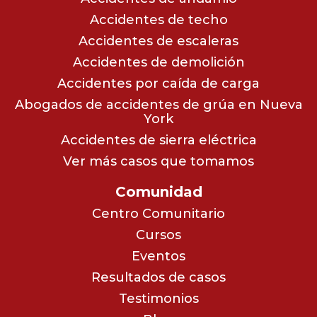
Accidentes de techo
Accidentes de escaleras
Accidentes de demolición
Accidentes por caída de carga
Abogados de accidentes de grúa en Nueva
York
Accidentes de sierra eléctrica
Ver más casos que tomamos
Comunidad
Centro Comunitario
Cursos
Eventos
Resultados de casos
Testimonios