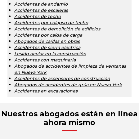
Accidentes de andamio
Accidentes de escaleras
Accidentes de techo
Accidentes por colapso de techo
Accidentes de demolición de edificios
Accidentes por caída de carga
Abogados de caídas en obras
Accidentes de sierra eléctrica
Lesión ocular en la construcción
Accidentes con maquinaria
Abogados de accidentes de limpieza de ventanas
en Nueva York
Accidentes de ascensores de construcción
Abogados de accidentes de grúa en Nueva York
Accidentes en excavaciones
Nuestros abogados están en línea
ahora mismo