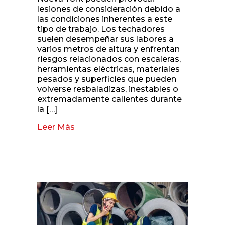
lesiones de consideración debido a
las condiciones inherentes a este
tipo de trabajo. Los techadores
suelen desempeñar sus labores a
varios metros de altura y enfrentan
riesgos relacionados con escaleras,
herramientas eléctricas, materiales
pesados y superficies que pueden
volverse resbaladizas, inestables o
extremadamente calientes durante
la […]
Leer Más
about Accidentes de techadores en 