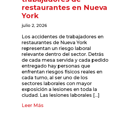
restaurantes en Nueva
York
julio 2, 2026
Los accidentes de trabajadores en
restaurantes de Nueva York
representan un riesgo laboral
relevante dentro del sector. Detrás
de cada mesa servida y cada pedido
entregado hay personas que
enfrentan riesgos físicos reales en
cada turno, al ser uno de los
sectores laborales con mayor
exposición a lesiones en toda la
ciudad. Las lesiones laborales […]
Leer Más
about Accidentes de trabajadores de