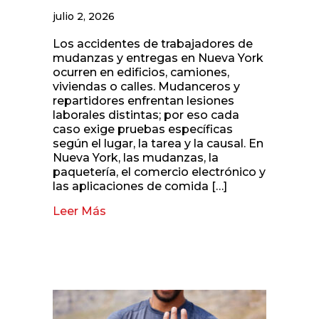
julio 2, 2026
Los accidentes de trabajadores de
mudanzas y entregas en Nueva York
ocurren en edificios, camiones,
viviendas o calles. Mudanceros y
repartidores enfrentan lesiones
laborales distintas; por eso cada
caso exige pruebas específicas
según el lugar, la tarea y la causal. En
Nueva York, las mudanzas, la
paquetería, el comercio electrónico y
las aplicaciones de comida […]
Leer Más
about Accidentes de trabajadores d