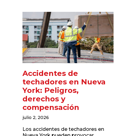
Accidentes de
techadores en Nueva
York: Peligros,
derechos y
compensación
julio 2, 2026
Los accidentes de techadores en
Nueva York pueden provocar