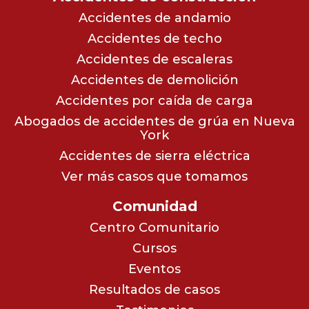
Accidentes de andamio
Accidentes de techo
Accidentes de escaleras
Accidentes de demolición
Accidentes por caída de carga
Abogados de accidentes de grúa en Nueva
York
Accidentes de sierra eléctrica
Ver más casos que tomamos
Comunidad
Centro Comunitario
Cursos
Eventos
Resultados de casos