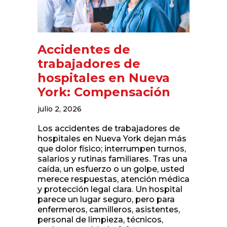
Accidentes de
trabajadores de
hospitales en Nueva
York: Compensación
julio 2, 2026
Los accidentes de trabajadores de
hospitales en Nueva York dejan más
que dolor físico; interrumpen turnos,
salarios y rutinas familiares. Tras una
caída, un esfuerzo o un golpe, usted
merece respuestas, atención médica
y protección legal clara. Un hospital
parece un lugar seguro, pero para
enfermeros, camilleros, asistentes,
personal de limpieza, técnicos,