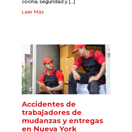
cocina, seguridad y […]
Leer Más
about Accidentes de trabajadores d
Accidentes de
trabajadores de
mudanzas y entregas
en Nueva York