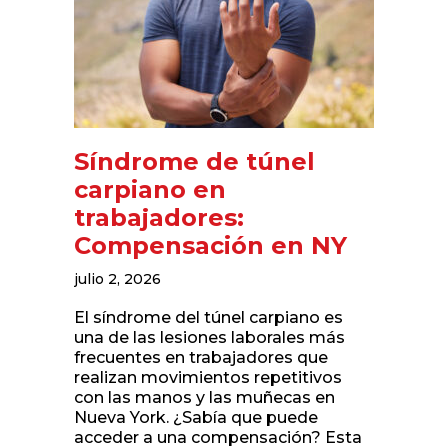
Síndrome de túnel
carpiano en
trabajadores:
Compensación en NY
julio 2, 2026
El síndrome del túnel carpiano es
una de las lesiones laborales más
frecuentes en trabajadores que
realizan movimientos repetitivos
con las manos y las muñecas en
Nueva York. ¿Sabía que puede
acceder a una compensación? Esta