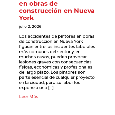
en obras de
construcción en Nueva
York
julio 2, 2026
Los accidentes de pintores en obras
de construcción en Nueva York
figuran entre los incidentes laborales
más comunes del sector y, en
muchos casos, pueden provocar
lesiones graves con consecuencias
físicas, económicas y profesionales
de largo plazo. Los pintores son
parte esencial de cualquier proyecto
en la ciudad, pero su labor los
expone a una […]
Leer Más
about Accidentes de pintores en obr