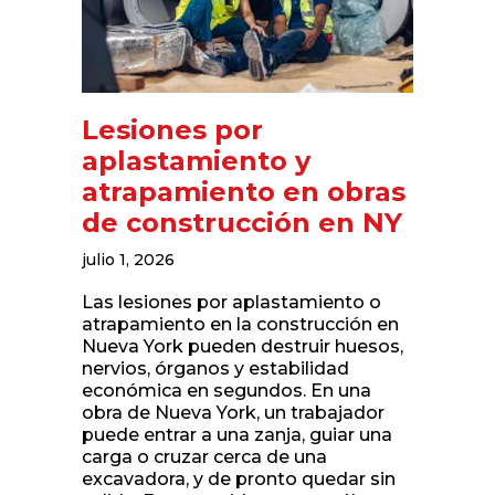
Lesiones por
aplastamiento y
atrapamiento en obras
de construcción en NY
julio 1, 2026
Las lesiones por aplastamiento o
atrapamiento en la construcción en
Nueva York pueden destruir huesos,
nervios, órganos y estabilidad
económica en segundos. En una
obra de Nueva York, un trabajador
puede entrar a una zanja, guiar una
carga o cruzar cerca de una
excavadora, y de pronto quedar sin