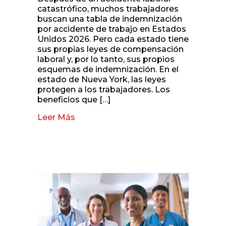
catastrófico, muchos trabajadores
buscan una tabla de indemnización
por accidente de trabajo en Estados
Unidos 2026. Pero cada estado tiene
sus propias leyes de compensación
laboral y, por lo tanto, sus propios
esquemas de indemnización. En el
estado de Nueva York, las leyes
protegen a los trabajadores. Los
beneficios que […]
Leer Más
about Tabla de Indemnización por a