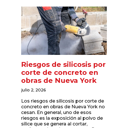
Riesgos de silicosis por
corte de concreto en
obras de Nueva York
julio 2, 2026
Los riesgos de silicosis por corte de
concreto en obras de Nueva York no
cesan. En general, uno de esos
riesgos es la exposición al polvo de
sílice que se genera al cortar,