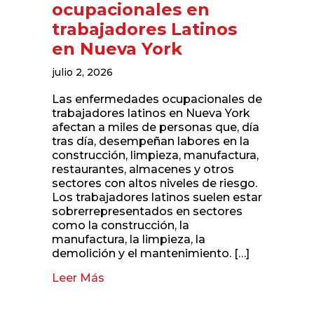
ocupacionales en
trabajadores Latinos
en Nueva York
julio 2, 2026
Las enfermedades ocupacionales de
trabajadores latinos en Nueva York
afectan a miles de personas que, día
tras día, desempeñan labores en la
construcción, limpieza, manufactura,
restaurantes, almacenes y otros
sectores con altos niveles de riesgo.
Los trabajadores latinos suelen estar
sobrerrepresentados en sectores
como la construcción, la
manufactura, la limpieza, la
demolición y el mantenimiento. […]
Leer Más
about Enfermedades ocupacionales e