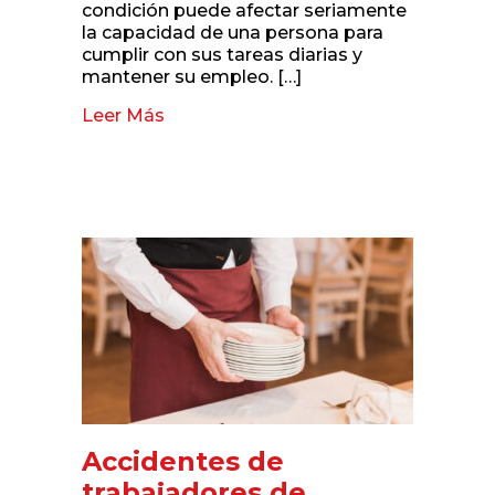
condición puede afectar seriamente
la capacidad de una persona para
cumplir con sus tareas diarias y
mantener su empleo. […]
Leer Más
about Síndrome de túnel carpiano e
Accidentes de
trabajadores de