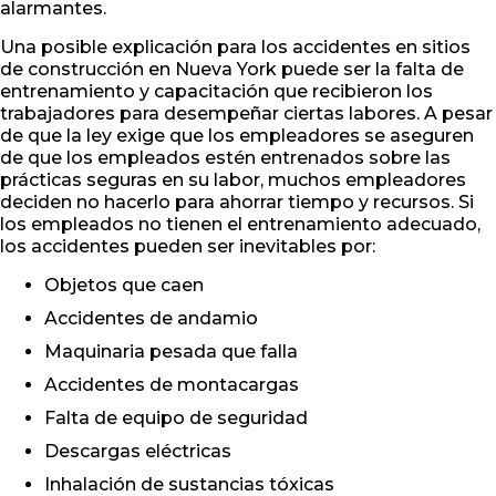
alarmantes.
Una posible explicación para los accidentes en sitios
de construcción en Nueva York puede ser la falta de
entrenamiento y capacitación que recibieron los
trabajadores para desempeñar ciertas labores. A pesar
de que la ley exige que los empleadores se aseguren
de que los empleados estén entrenados sobre las
prácticas seguras en su labor, muchos empleadores
deciden no hacerlo para ahorrar tiempo y recursos. Si
los empleados no tienen el entrenamiento adecuado,
los accidentes pueden ser inevitables por:
Objetos que caen
Accidentes de andamio
Maquinaria pesada que falla
Accidentes de montacargas
Falta de equipo de seguridad
Descargas eléctricas
Inhalación de sustancias tóxicas