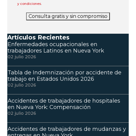
y condiciones
.
Consulta gratis y sin compromiso
Artículos Recientes
Enfermedades ocupacionales en
trabajadores Latinos en Nueva York
02 julio 2026
Tabla de Indemnización por accidente de
trabajo en Estados Unidos 2026
02 julio 2026
Accidentes de trabajadores de hospitales
en Nueva York: Compensación
02 julio 2026
Accidentes de trabajadores de mudanzas y
entregas en Nueva York