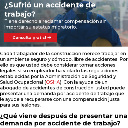
¿Sufrió un accidente de
trabajo?
Tiene derecho a reclamar compensación sin
importar su estatus migratorio.
¡Consulta gratis!
Cada trabajador de la construcción merece trabajar en
un ambiente seguro y cómodo, libre de accidentes. Por
ello es que usted debe considerar tomar acciones
legales si su empleador ha violado las regulaciones
establecidas por la Administración de Seguridad y
Salud Ocupacional (
OSHA
). Con la ayuda de un
abogado de accidentes de construcción, usted puede
presentar una demanda por accidente de trabajo que
le ayude a recuperarse con una compensación justa
para sus lesiones.
¿Qué viene después de presentar una
demanda por accidente de trabajo?