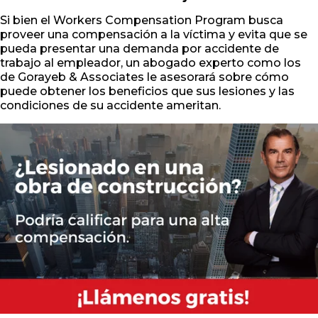
Si bien el Workers Compensation Program busca
proveer una compensación a la víctima y evita que se
pueda presentar una demanda por accidente de
trabajo al empleador, un abogado experto como los
de Gorayeb & Associates le asesorará sobre cómo
puede obtener los beneficios que sus lesiones y las
condiciones de su accidente ameritan.