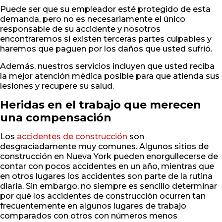
Puede ser que su empleador esté protegido de esta
demanda, pero no es necesariamente el único
responsable de su accidente y nosotros
encontraremos si existen terceras partes culpables y
haremos que paguen por los daños que usted sufrió.
Además, nuestros servicios incluyen que usted reciba
la mejor atención médica posible para que atienda sus
lesiones y recupere su salud.
Heridas en el trabajo que merecen
una compensación
Los
accidentes de construcción
son
desgraciadamente muy comunes. Algunos sitios de
construcción en Nueva York pueden enorgullecerse de
contar con pocos accidentes en un año, mientras que
en otros lugares los accidentes son parte de la rutina
diaria. Sin embargo, no siempre es sencillo determinar
por qué los accidentes de construcción ocurren tan
frecuentemente en algunos lugares de trabajo
comparados con otros con números menos