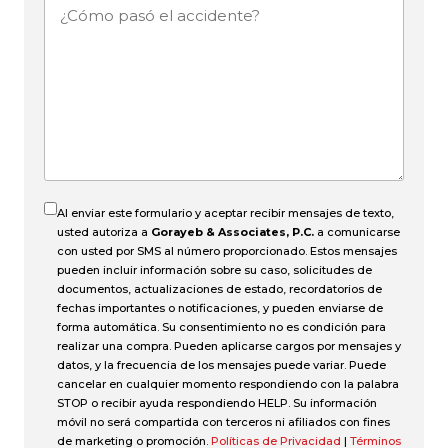
¿Cómo
pasó
el
accidente?
Al enviar este formulario y aceptar recibir mensajes de texto,
usted autoriza a
Gorayeb & Associates, P.C.
a comunicarse
con usted por SMS al número proporcionado. Estos mensajes
pueden incluir información sobre su caso, solicitudes de
documentos, actualizaciones de estado, recordatorios de
fechas importantes o notificaciones, y pueden enviarse de
forma automática. Su consentimiento no es condición para
realizar una compra. Pueden aplicarse cargos por mensajes y
datos, y la frecuencia de los mensajes puede variar. Puede
cancelar en cualquier momento respondiendo con la palabra
STOP o recibir ayuda respondiendo HELP. Su información
móvil no será compartida con terceros ni afiliados con fines
de marketing o promoción.
Políticas de Privacidad
|
Términos