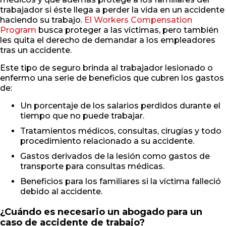
trabajador si éste llega a perder la vida en un accidente
haciendo su trabajo.
El Workers Compensation
Program
busca proteger a las víctimas, pero también
les quita el derecho de demandar a los empleadores
tras un accidente.
Este tipo de seguro brinda al trabajador lesionado o
enfermo una serie de beneficios que cubren los gastos
de:
Un porcentaje de los salarios perdidos durante el
tiempo que no puede trabajar.
Tratamientos médicos, consultas, cirugías y todo
procedimiento relacionado a su accidente.
Gastos derivados de la lesión como gastos de
transporte para consultas médicas.
Beneficios para los familiares si la víctima falleció
debido al accidente.
¿Cuándo es necesario un abogado para un
caso de accidente de trabajo?