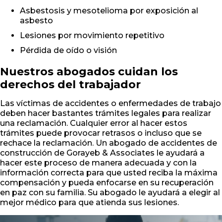
Asbestosis y mesotelioma por exposición al
asbesto
Lesiones por movimiento repetitivo
Pérdida de oído o visión
Nuestros abogados cuidan los
derechos del trabajador
Las víctimas de accidentes o enfermedades de trabajo
deben hacer bastantes trámites legales para realizar
una reclamación. Cualquier error al hacer estos
trámites puede provocar retrasos o incluso que se
rechace la reclamación. Un abogado de accidentes de
construcción de Gorayeb & Associates le ayudará a
hacer este proceso de manera adecuada y con la
información correcta para que usted reciba la máxima
compensación y pueda enfocarse en su recuperación
en paz con su familia. Su abogado le ayudará a elegir al
mejor médico para que atienda sus lesiones.