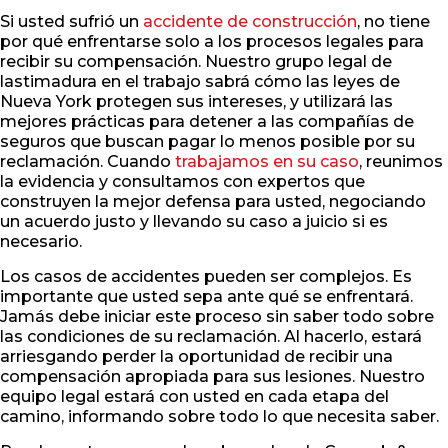
Si usted sufrió un
accidente de construcción
, no tiene
por qué enfrentarse solo a los procesos legales para
recibir su compensación. Nuestro grupo legal de
lastimadura en el trabajo sabrá cómo las leyes de
Nueva York protegen sus intereses, y utilizará las
mejores prácticas para detener a las compañías de
seguros que buscan pagar lo menos posible por su
reclamación. Cuando
trabajamos en su caso
, reunimos
la evidencia y consultamos con expertos que
construyen la mejor defensa para usted, negociando
un acuerdo justo y llevando su caso a juicio si es
necesario.
Los casos de accidentes pueden ser complejos. Es
importante que usted sepa ante qué se enfrentará.
Jamás debe iniciar este proceso sin saber todo sobre
las condiciones de su reclamación. Al hacerlo, estará
arriesgando perder la oportunidad de recibir una
compensación apropiada para sus lesiones. Nuestro
equipo legal estará con usted en cada etapa del
camino, informando sobre todo lo que necesita saber.