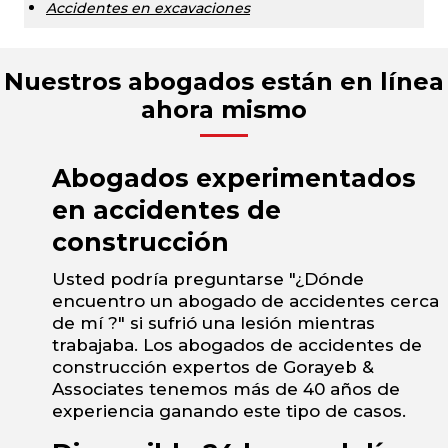
Accidentes en excavaciones
Nuestros abogados están en línea
ahora mismo
Abogados experimentados
en accidentes de
construcción
Usted podría preguntarse "¿Dónde
encuentro un abogado de accidentes cerca
de mí ?" si sufrió una lesión mientras
trabajaba. Los abogados de accidentes de
construcción expertos de Gorayeb &
Associates tenemos más de 40 años de
experiencia ganando este tipo de casos.