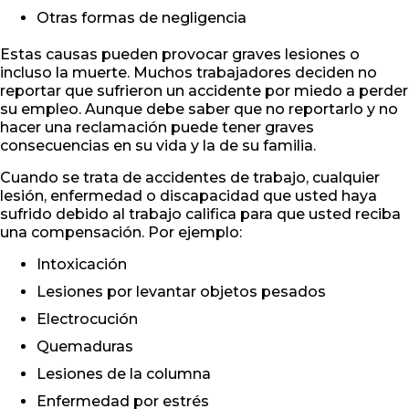
Otras formas de negligencia
Estas causas pueden provocar graves lesiones o
incluso la muerte. Muchos trabajadores deciden no
reportar que sufrieron un accidente por miedo a perder
su empleo. Aunque debe saber que no reportarlo y no
hacer una reclamación puede tener graves
consecuencias en su vida y la de su familia.
Cuando se trata de accidentes de trabajo, cualquier
lesión, enfermedad o discapacidad que usted haya
sufrido debido al trabajo califica para que usted reciba
una compensación. Por ejemplo:
Intoxicación
Lesiones por levantar objetos pesados
Electrocución
Quemaduras
Lesiones de la columna
Enfermedad por estrés