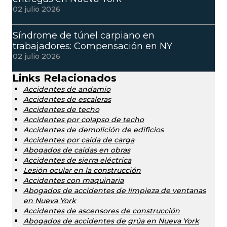
02 julio 2026
Síndrome de túnel carpiano en
trabajadores: Compensación en NY
02 julio 2026
Links Relacionados
Accidentes de andamio
Accidentes de escaleras
Accidentes de techo
Accidentes por colapso de techo
Accidentes de demolición de edificios
Accidentes por caída de carga
Abogados de caídas en obras
Accidentes de sierra eléctrica
Lesión ocular en la construcción
Accidentes con maquinaria
Abogados de accidentes de limpieza de ventanas
en Nueva York
Accidentes de ascensores de construcción
Abogados de accidentes de grúa en Nueva York