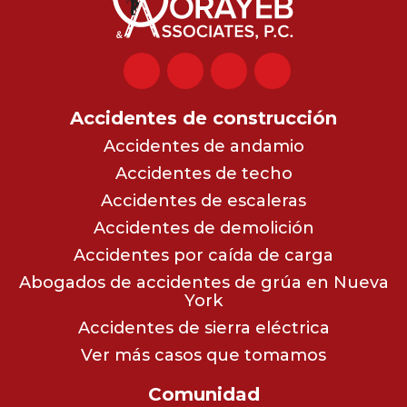
Accidentes de construcción
Accidentes de andamio
Accidentes de techo
Accidentes de escaleras
Accidentes de demolición
Accidentes por caída de carga
Abogados de accidentes de grúa en Nueva
York
Accidentes de sierra eléctrica
Ver más casos que tomamos
Comunidad