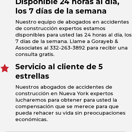
Disponible 24 horas al día,
los 7 días de la semana
Nuestro equipo de abogados en accidentes
de construcción expertos estamos
disponibles para usted las 24 horas al día, los
7 días de la semana. Llame a Gorayeb &
Associates al 332-263-3892 para recibir una
consulta gratis.
Servicio al cliente de 5
estrellas
Nuestros abogados de accidentes de
construcción en Nueva York expertos
lucharemos para obtener para usted la
compensación que se merece para que
pueda rehacer su vida sin preocupaciones
económicas.