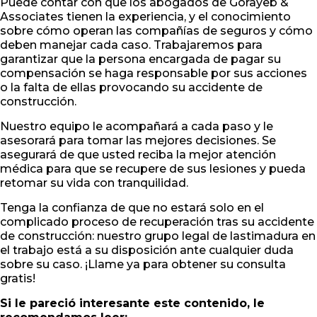
Puede contar con que los abogados de Gorayeb &
Associates tienen la experiencia, y el conocimiento
sobre cómo operan las compañías de seguros y cómo
deben manejar cada caso. Trabajaremos para
garantizar que la persona encargada de pagar su
compensación se haga responsable por sus acciones
o la falta de ellas provocando su accidente de
construcción.
Nuestro equipo le acompañará a cada paso y le
asesorará para tomar las mejores decisiones. Se
asegurará de que usted reciba la mejor atención
médica para que se recupere de sus lesiones y pueda
retomar su vida con tranquilidad.
Tenga la confianza de que no estará solo en el
complicado proceso de recuperación tras su accidente
de construcción: nuestro grupo legal de lastimadura en
el trabajo está a su disposición ante cualquier duda
sobre su caso. ¡Llame ya para obtener su consulta
gratis!
Si le pareció interesante este contenido, le