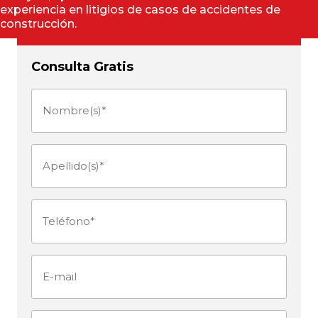
experiencia en litigios de casos de accidentes de
construcción.
Consulta Gratis
Nombre(s)
(Obligatorio)
Apellido(s)
(Obligatorio)
Teléfono
(Obligatorio)
E-
mail