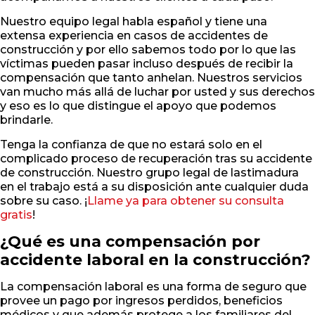
Nuestro equipo legal habla español y tiene una
extensa experiencia en casos de accidentes de
construcción y por ello sabemos todo por lo que las
víctimas pueden pasar incluso después de recibir la
compensación que tanto anhelan. Nuestros servicios
van mucho más allá de luchar por usted y sus derechos
y eso es lo que distingue el apoyo que podemos
brindarle.
Tenga la confianza de que no estará solo en el
complicado proceso de recuperación tras su accidente
de construcción. Nuestro grupo legal de lastimadura
en el trabajo está a su disposición ante cualquier duda
sobre su caso. ¡
Llame ya para obtener su consulta
gratis
!
¿Qué es una compensación por
accidente laboral en la construcción?
La compensación laboral es una forma de seguro que
provee un pago por ingresos perdidos, beneficios
médicos y que además protege a los familiares del