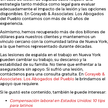
estrategia tanto médica como legal para evaluar
adecuadamente el impacto de la lesión y las opciones
disponibles. En Gorayeb & Associates: Los Abogados
del Pueblo contamos con más de 40 años de
experiencia.
Asimismo, hemos recuperado más de dos billones de
dólares para nuestros clientes y mantenemos un
vínculo cercano con la comunidad latina de Nueva York,
a la que hemos representado durante décadas.
Las lesiones de espalda en el trabajo en Nueva York
pueden cambiar su trabajo, su descanso y la
estabilidad de su familia. No tiene que enfrentar a la
aseguradora sin apoyo. Si sufrió una lesión,
contáctenos para una consulta gratuita. En
Gorayeb &
Associates: Los Abogados del Pueblo
le brindamos el
apoyo que requiere.
Si le gustó este contenido, también le puede interesar:
Compensación laboral en Estados Unidos: 10 tips
para latinos