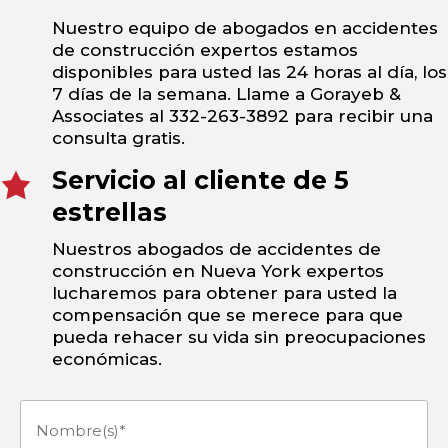
Nuestro equipo de abogados en accidentes
de construcción expertos estamos
disponibles para usted las 24 horas al día, los
7 días de la semana. Llame a Gorayeb &
Associates al 332-263-3892 para recibir una
consulta gratis.
Servicio al cliente de 5
estrellas
Nuestros abogados de accidentes de
construcción en Nueva York expertos
lucharemos para obtener para usted la
compensación que se merece para que
pueda rehacer su vida sin preocupaciones
económicas.
Nombre(s)