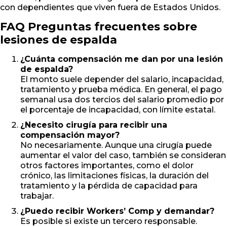
con dependientes que viven fuera de Estados Unidos.
FAQ Preguntas frecuentes sobre
lesiones de espalda
¿Cuánta compensación me dan por una lesión
de espalda?
El monto suele depender del salario, incapacidad,
tratamiento y prueba médica. En general, el pago
semanal usa dos tercios del salario promedio por
el porcentaje de incapacidad, con límite estatal.
¿Necesito cirugía para recibir una
compensación mayor?
No necesariamente. Aunque una cirugía puede
aumentar el valor del caso, también se consideran
otros factores importantes, como el dolor
crónico, las limitaciones físicas, la duración del
tratamiento y la pérdida de capacidad para
trabajar.
¿Puedo recibir Workers’ Comp y demandar?
Es posible si existe un tercero responsable.