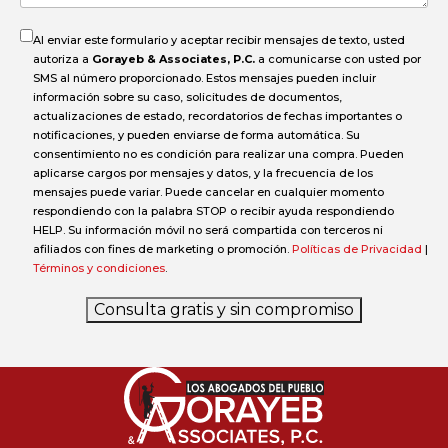
Al enviar este formulario y aceptar recibir mensajes de texto, usted
autoriza a
Gorayeb & Associates, P.C.
a comunicarse con usted por
SMS al número proporcionado. Estos mensajes pueden incluir
información sobre su caso, solicitudes de documentos,
actualizaciones de estado, recordatorios de fechas importantes o
notificaciones, y pueden enviarse de forma automática. Su
consentimiento no es condición para realizar una compra. Pueden
aplicarse cargos por mensajes y datos, y la frecuencia de los
mensajes puede variar. Puede cancelar en cualquier momento
respondiendo con la palabra STOP o recibir ayuda respondiendo
HELP. Su información móvil no será compartida con terceros ni
afiliados con fines de marketing o promoción.
Políticas de Privacidad
|
Términos y condiciones
.
Consulta gratis y sin compromiso