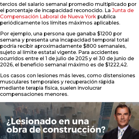
tercios del salario semanal promedio multiplicado por
el porcentaje de incapacidad reconocido. La
Junta de
Compensación Laboral de Nueva York
publica
periódicamente los límites máximos aplicables.
Por ejemplo, una persona que ganaba $1200 por
semana y presenta una incapacidad temporal total
podría recibir aproximadamente $800 semanales,
sujeto al límite estatal vigente. Para accidentes
ocurridos entre el 1 de julio de 2025 y el 30 de junio de
2026, el beneficio semanal máximo es de $1222,42.
Los casos con lesiones más leves, como distensiones
musculares temporales y recuperación rápida
mediante terapia física, suelen involucrar
compensaciones menores.