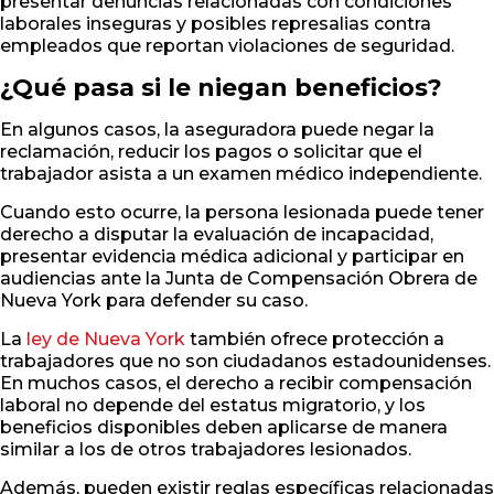
presentar denuncias relacionadas con condiciones
laborales inseguras y posibles represalias contra
empleados que reportan violaciones de seguridad.
¿Qué pasa si le niegan beneficios?
En algunos casos, la aseguradora puede negar la
reclamación, reducir los pagos o solicitar que el
trabajador asista a un examen médico independiente.
Cuando esto ocurre, la persona lesionada puede tener
derecho a disputar la evaluación de incapacidad,
presentar evidencia médica adicional y participar en
audiencias ante la Junta de Compensación Obrera de
Nueva York para defender su caso.
La
ley de Nueva York
también ofrece protección a
trabajadores que no son ciudadanos estadounidenses.
En muchos casos, el derecho a recibir compensación
laboral no depende del estatus migratorio, y los
beneficios disponibles deben aplicarse de manera
similar a los de otros trabajadores lesionados.
Además, pueden existir reglas específicas relacionadas