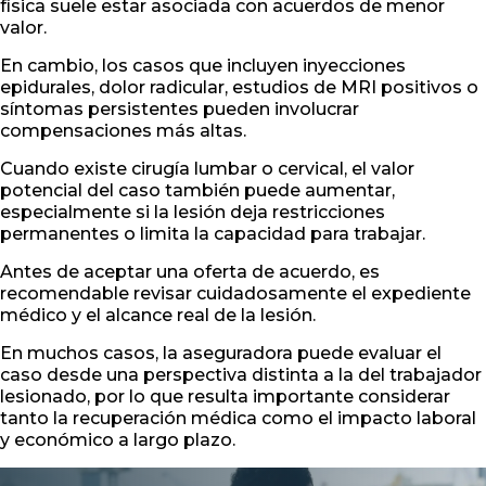
física suele estar asociada con acuerdos de menor
valor.
En cambio, los casos que incluyen inyecciones
epidurales, dolor radicular, estudios de MRI positivos o
síntomas persistentes pueden involucrar
compensaciones más altas.
Cuando existe cirugía lumbar o cervical, el valor
potencial del caso también puede aumentar,
especialmente si la lesión deja restricciones
permanentes o limita la capacidad para trabajar.
Antes de aceptar una oferta de acuerdo, es
recomendable revisar cuidadosamente el expediente
médico y el alcance real de la lesión.
En muchos casos, la aseguradora puede evaluar el
caso desde una perspectiva distinta a la del trabajador
lesionado, por lo que resulta importante considerar
tanto la recuperación médica como el impacto laboral
y económico a largo plazo.