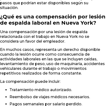
pasos que podrían estar disponibles según su
situación.
¿Qué es una compensación por lesión
de espalda laboral en Nueva York?
Una compensación por una lesión de espalda
relacionada con el trabajo en Nueva York no se
considera un favor del empleador.
En muchos casos, representa un derecho disponible
cuando la lesión ocurre como consecuencia de
actividades laborales en las que se incluyen caídas,
levantamiento de peso, uso de maquinaria, accidentes
vehiculares durante el trabajo o movimientos
repetitivos realizados de forma constante.
La compensación puede incluir:
Tratamiento médico autorizado.
Reembolso de viajes médicos necesarios.
Pagos semanales por salario perdido.