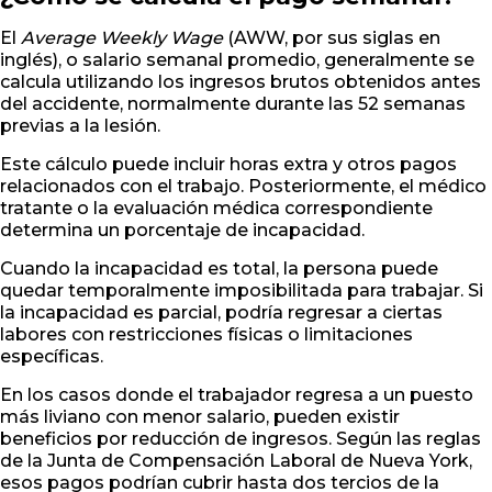
El
Average Weekly Wage
(AWW, por sus siglas en
inglés), o salario semanal promedio, generalmente se
calcula utilizando los ingresos brutos obtenidos antes
del accidente, normalmente durante las 52 semanas
previas a la lesión.
Este cálculo puede incluir horas extra y otros pagos
relacionados con el trabajo. Posteriormente, el médico
tratante o la evaluación médica correspondiente
determina un porcentaje de incapacidad.
Cuando la incapacidad es total, la persona puede
quedar temporalmente imposibilitada para trabajar. Si
la incapacidad es parcial, podría regresar a ciertas
labores con restricciones físicas o limitaciones
específicas.
En los casos donde el trabajador regresa a un puesto
más liviano con menor salario, pueden existir
beneficios por reducción de ingresos. Según las reglas
de la Junta de Compensación Laboral de Nueva York,
esos pagos podrían cubrir hasta dos tercios de la