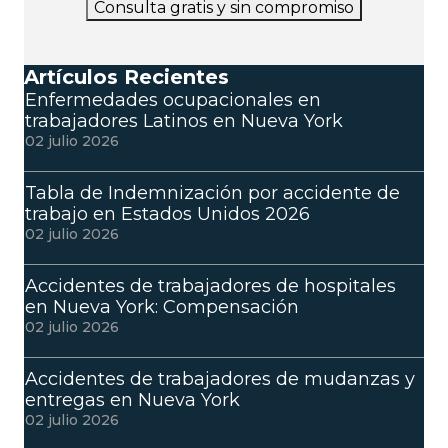
Consulta gratis y sin compromiso
Artículos Recientes
Enfermedades ocupacionales en
trabajadores Latinos en Nueva York
02 julio 2026
Tabla de Indemnización por accidente de
trabajo en Estados Unidos 2026
02 julio 2026
Accidentes de trabajadores de hospitales
en Nueva York: Compensación
02 julio 2026
Accidentes de trabajadores de mudanzas y
entregas en Nueva York
02 julio 2026