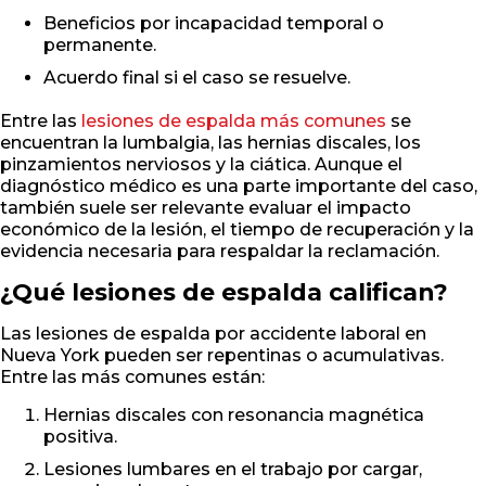
Beneficios por incapacidad temporal o
permanente.
Acuerdo final si el caso se resuelve.
Entre las
lesiones de espalda más comunes
se
encuentran la lumbalgia, las hernias discales, los
pinzamientos nerviosos y la ciática. Aunque el
diagnóstico médico es una parte importante del caso,
también suele ser relevante evaluar el impacto
económico de la lesión, el tiempo de recuperación y la
evidencia necesaria para respaldar la reclamación.
¿Qué lesiones de espalda califican?
Las lesiones de espalda por accidente laboral en
Nueva York pueden ser repentinas o acumulativas.
Entre las más comunes están:
Hernias discales con resonancia magnética
positiva.
Lesiones lumbares en el trabajo por cargar,