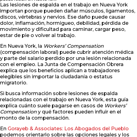
Las lesiones de espalda en el trabajo en Nueva York
importan porque pueden dañar músculos, ligamentos,
discos, vértebras y nervios. Ese daño puede causar
dolor, inflamación, hormigueo, debilidad, pérdida de
movimiento y dificultad para caminar, cargar peso,
estar de pie o volver al trabajo.
En Nueva York, la
Workers’ Compensation
(compensación laboral) puede cubrir atención médica
y parte del salario perdido por una lesión relacionada
con el empleo. La Junta de Compensación Obrera
explica que los beneficios aplican a trabajadores
elegibles sin importar la ciudadanía o estatus
migratorio.
Si busca información sobre lesiones de espalda
relacionadas con el trabajo en Nueva York, esta guía
explica cuánto suele pagarse en casos de
Workers’
Compensation
y qué factores pueden influir en el
monto de la compensación.
En
Gorayeb & Associates: Los Abogados del Pueblo
podemos orientarlo sobre las opciones legales y los