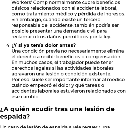
Workers’ Comp normalmente cubre beneficios
básicos relacionados con el accidente laboral,
como tratamiento médico y pérdida de ingresos.
Sin embargo, cuando existe un tercero
responsable del accidente, también podría ser
posible presentar una demanda civil para
reclamar otros daños permitidos por la ley.
¿Y si ya tenía dolor antes?
Una condición previa no necesariamente elimina
el derecho a recibir beneficios o compensación.
En muchos casos, el trabajador puede tener
derechos legales si las actividades laborales
agravaron una lesión o condición existente.
Por eso, suele ser importante informar al médico
cuándo empeoró el dolor y qué tareas o
accidentes laborales estuvieron relacionados con
ese cambio.
¿A quién acudir tras una lesión de
espalda?
Un caso de lesión de espalda suele requerir una