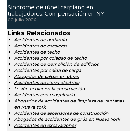
Síndrome de túnel carpiano en
trabajadores: Compensación en NY
02 julio 2026
Links Relacionados
Accidentes de andamio
Accidentes de escaleras
Accidentes de techo
Accidentes por colapso de techo
Accidentes de demolición de edificios
Accidentes por caída de carga
Abogados de caídas en obras
Accidentes de sierra eléctrica
Lesión ocular en la construcción
Accidentes con maquinaria
Abogados de accidentes de limpieza de ventanas
en Nueva York
Accidentes de ascensores de construcción
Abogados de accidentes de grúa en Nueva York
Accidentes en excavaciones