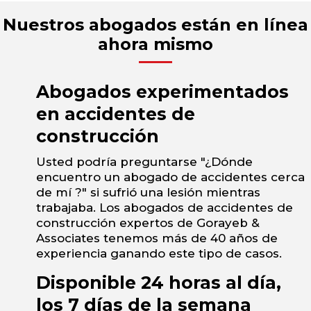
Nuestros abogados están en línea
ahora mismo
Abogados experimentados
en accidentes de
construcción
Usted podría preguntarse "¿Dónde
encuentro un abogado de accidentes cerca
de mí ?" si sufrió una lesión mientras
trabajaba. Los abogados de accidentes de
construcción expertos de Gorayeb &
Associates tenemos más de 40 años de
experiencia ganando este tipo de casos.
Disponible 24 horas al día,
los 7 días de la semana