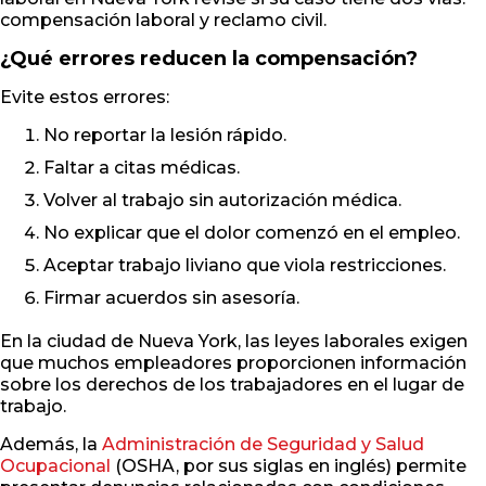
compensación laboral y reclamo civil.
¿Qué errores reducen la compensación?
Evite estos errores:
No reportar la lesión rápido.
Faltar a citas médicas.
Volver al trabajo sin autorización médica.
No explicar que el dolor comenzó en el empleo.
Aceptar trabajo liviano que viola restricciones.
Firmar acuerdos sin asesoría.
En la ciudad de Nueva York, las leyes laborales exigen
que muchos empleadores proporcionen información
sobre los derechos de los trabajadores en el lugar de
trabajo.
Además, la
Administración de Seguridad y Salud
Ocupacional
(OSHA, por sus siglas en inglés) permite