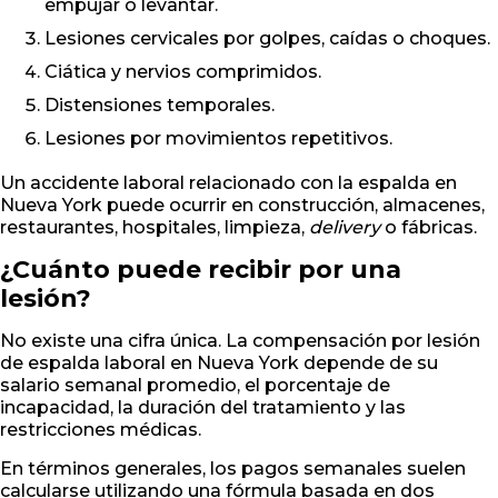
empujar o levantar.
Lesiones cervicales por golpes, caídas o choques.
Ciática y nervios comprimidos.
Distensiones temporales.
Lesiones por movimientos repetitivos.
Un accidente laboral relacionado con la espalda en
Nueva York puede ocurrir en construcción, almacenes,
restaurantes, hospitales, limpieza,
delivery
o fábricas.
¿Cuánto puede recibir por una
lesión?
No existe una cifra única. La compensación por lesión
de espalda laboral en Nueva York depende de su
salario semanal promedio, el porcentaje de
incapacidad, la duración del tratamiento y las
restricciones médicas.
En términos generales, los pagos semanales suelen
calcularse utilizando una fórmula basada en dos