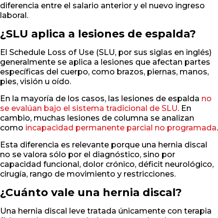
diferencia entre el salario anterior y el nuevo ingreso
laboral.
¿SLU aplica a lesiones de espalda?
El Schedule Loss of Use (SLU, por sus siglas en inglés)
generalmente se aplica a lesiones que afectan partes
específicas del cuerpo, como brazos, piernas, manos,
pies, visión u oído.
En la mayoría de los casos, las lesiones de espalda
no
se evalúan bajo el sistema tradicional de SLU
. En
cambio, muchas lesiones de columna se analizan
como
incapacidad permanente parcial no programada
.
Esta diferencia es relevante porque una hernia discal
no se valora sólo por el diagnóstico, sino por
capacidad funcional, dolor crónico, déficit neurológico,
cirugía, rango de movimiento y restricciones.
¿Cuánto vale una hernia discal?
Una hernia discal leve tratada únicamente con terapia