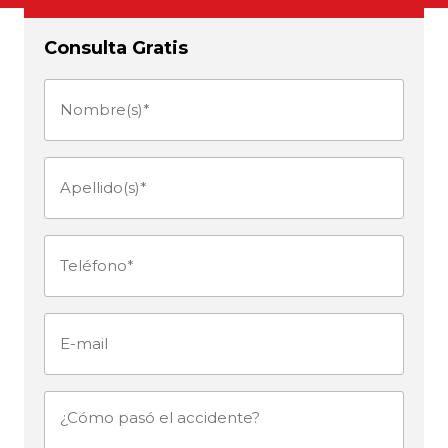
Consulta Gratis
Nombre(s)
(Obligatorio)
Apellido(s)
(Obligatorio)
Teléfono
(Obligatorio)
E-
mail
¿Cómo