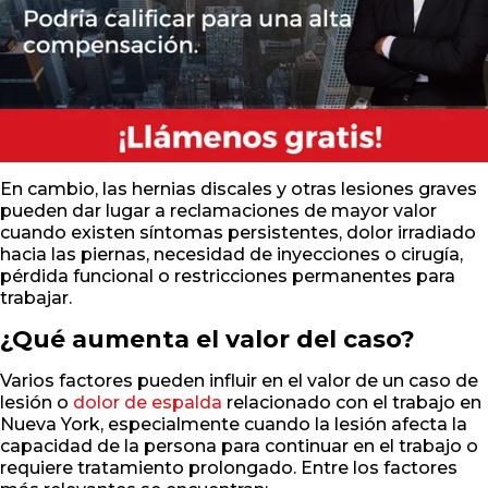
En cambio, las hernias discales y otras lesiones graves
pueden dar lugar a reclamaciones de mayor valor
cuando existen síntomas persistentes, dolor irradiado
hacia las piernas, necesidad de inyecciones o cirugía,
pérdida funcional o restricciones permanentes para
trabajar.
¿Qué aumenta el valor del caso?
Varios factores pueden influir en el valor de un caso de
lesión o
dolor de espalda
relacionado con el trabajo en
Nueva York, especialmente cuando la lesión afecta la
capacidad de la persona para continuar en el trabajo o
requiere tratamiento prolongado. Entre los factores