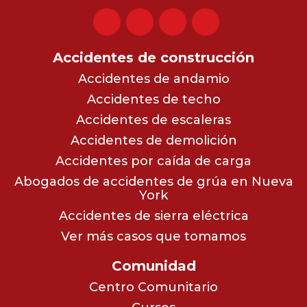
Accidentes de construcción
Accidentes de andamio
Accidentes de techo
Accidentes de escaleras
Accidentes de demolición
Accidentes por caída de carga
Abogados de accidentes de grúa en Nueva
York
Accidentes de sierra eléctrica
Ver más casos que tomamos
Comunidad
Centro Comunitario