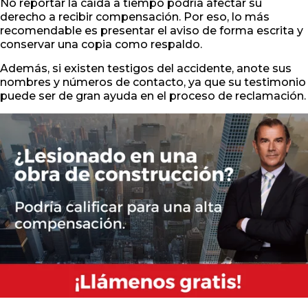
No reportar la caída a tiempo podría afectar su
derecho a recibir compensación. Por eso, lo más
recomendable es presentar el aviso de forma escrita y
conservar una copia como respaldo.
Además, si existen testigos del accidente, anote sus
nombres y números de contacto, ya que su testimonio
puede ser de gran ayuda en el proceso de reclamación.