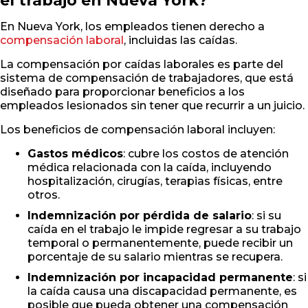
el trabajo en Nueva York?
En Nueva York, los empleados tienen derecho a
compensación laboral
, incluidas las caídas.
La compensación por caídas laborales es parte del
sistema de compensación de trabajadores, que está
diseñado para proporcionar beneficios a los
empleados lesionados sin tener que recurrir a un juicio.
Los beneficios de compensación laboral incluyen:
Gastos médicos
: cubre los costos de atención
médica relacionada con la caída, incluyendo
hospitalización, cirugías, terapias físicas, entre
otros.
Indemnización por pérdida de salario
: si su
caída en el trabajo le impide regresar a su trabajo
temporal o permanentemente, puede recibir un
porcentaje de su salario mientras se recupera.
Indemnización por incapacidad permanente
: si
la caída causa una discapacidad permanente, es
posible que pueda obtener una compensación