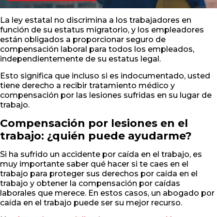
La ley estatal no discrimina a los trabajadores en
función de su estatus migratorio, y los empleadores
están obligados a proporcionar seguro de
compensación laboral para todos los empleados,
independientemente de su estatus legal.
Esto significa que incluso si es indocumentado, usted
tiene derecho a recibir tratamiento médico y
compensación por las lesiones sufridas en su lugar de
trabajo.
Compensación por lesiones en el
trabajo: ¿quién puede ayudarme?
Si ha sufrido un accidente por caída en el trabajo, es
muy importante saber qué hacer si te caes en el
trabajo para proteger sus derechos por caída en el
trabajo y obtener la compensación por caídas
laborales que merece. En estos casos, un abogado por
caída en el trabajo puede ser su mejor recurso.