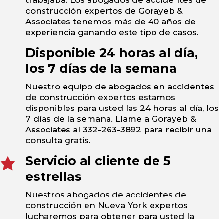
trabajaba. Los abogados de accidentes de
construcción expertos de Gorayeb &
Associates tenemos más de 40 años de
experiencia ganando este tipo de casos.
Disponible 24 horas al día,
los 7 días de la semana
Nuestro equipo de abogados en accidentes
de construcción expertos estamos
disponibles para usted las 24 horas al día, los
7 días de la semana. Llame a Gorayeb &
Associates al 332-263-3892 para recibir una
consulta gratis.
Servicio al cliente de 5
estrellas
Nuestros abogados de accidentes de
construcción en Nueva York expertos
lucharemos para obtener para usted la