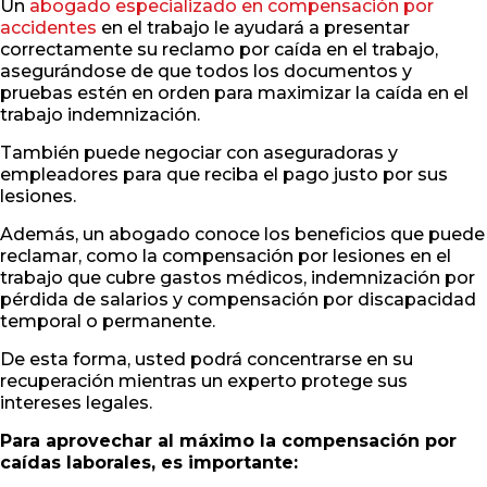
Un
abogado especializado en compensación por
accidentes
en el trabajo le ayudará a presentar
correctamente su reclamo por caída en el trabajo,
asegurándose de que todos los documentos y
pruebas estén en orden para maximizar la caída en el
trabajo indemnización.
También puede negociar con aseguradoras y
empleadores para que reciba el pago justo por sus
lesiones.
Además, un abogado conoce los beneficios que puede
reclamar, como la compensación por lesiones en el
trabajo que cubre gastos médicos, indemnización por
pérdida de salarios y compensación por discapacidad
temporal o permanente.
De esta forma, usted podrá concentrarse en su
recuperación mientras un experto protege sus
intereses legales.
Para aprovechar al máximo la compensación por
caídas laborales, es importante: