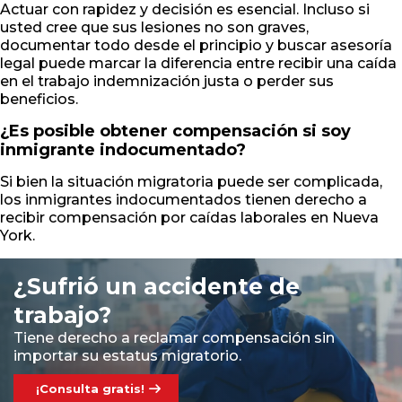
Actuar con rapidez y decisión es esencial. Incluso si
usted cree que sus lesiones no son graves,
documentar todo desde el principio y buscar asesoría
legal puede marcar la diferencia entre recibir una caída
en el trabajo indemnización justa o perder sus
beneficios.
¿Es posible obtener compensación si soy
inmigrante indocumentado?
Si bien la situación migratoria puede ser complicada,
los inmigrantes indocumentados tienen derecho a
recibir compensación por caídas laborales en Nueva
York.
¿Sufrió un accidente de
trabajo?
Tiene derecho a reclamar compensación sin
importar su estatus migratorio.
¡Consulta gratis!