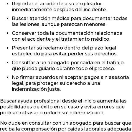
Reportar el accidente a su empleador
inmediatamente después del incidente.
Buscar atención médica para documentar todas
las lesiones, aunque parezcan menores.
Conservar toda la documentación relacionada
con el accidente y el tratamiento médico.
Presentar su reclamo dentro del plazo legal
establecido para evitar perder sus derechos.
Consultar a un abogado por caída en el trabajo
que pueda guiarlo durante todo el proceso.
No firmar acuerdos ni aceptar pagos sin asesoría
legal, para proteger su derecho a una
indemnización justa.
Buscar ayuda profesional desde el inicio aumenta las
posibilidades de éxito en su caso y evita errores que
podrían retrasar o reducir su indemnización.
No dude en consultar con un abogado para buscar que
reciba la compensación por caídas laborales adecuada