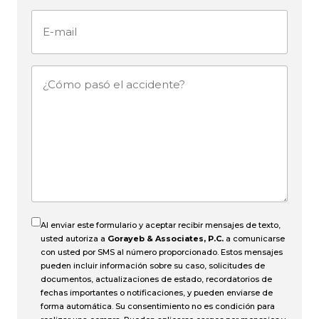
E-
mail
¿Cómo
pasó
el
accidente?
Al enviar este formulario y aceptar recibir mensajes de texto,
usted autoriza a
Gorayeb & Associates, P.C.
a comunicarse
con usted por SMS al número proporcionado. Estos mensajes
pueden incluir información sobre su caso, solicitudes de
documentos, actualizaciones de estado, recordatorios de
fechas importantes o notificaciones, y pueden enviarse de
forma automática. Su consentimiento no es condición para