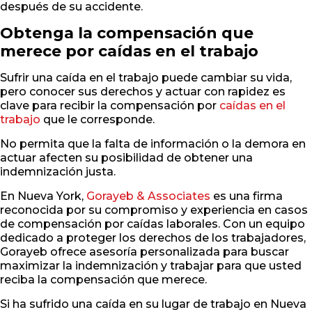
después de su accidente.
Obtenga la compensación que
merece por caídas en el trabajo
Sufrir una caída en el trabajo puede cambiar su vida,
pero conocer sus derechos y actuar con rapidez es
clave para recibir la compensación por
caídas en el
trabajo
que le corresponde.
No permita que la falta de información o la demora en
actuar afecten su posibilidad de obtener una
indemnización justa.
En Nueva York,
Gorayeb & Associates
es una firma
reconocida por su compromiso y experiencia en casos
de compensación por caídas laborales. Con un equipo
dedicado a proteger los derechos de los trabajadores,
Gorayeb ofrece asesoría personalizada para buscar
maximizar la indemnización y trabajar para que usted
reciba la compensación que merece.
Si ha sufrido una caída en su lugar de trabajo en Nueva