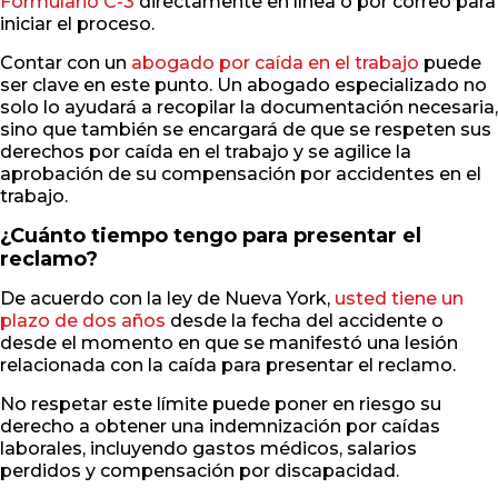
Formulario C-3
directamente en línea o por correo para
iniciar el proceso.
Contar con un
abogado por caída en el trabajo
puede
ser clave en este punto. Un abogado especializado no
solo lo ayudará a recopilar la documentación necesaria,
sino que también se encargará de que se respeten sus
derechos por caída en el trabajo y se agilice la
aprobación de su compensación por accidentes en el
trabajo.
¿Cuánto tiempo tengo para presentar el
reclamo?
De acuerdo con la ley de Nueva York,
usted tiene un
plazo de dos años
desde la fecha del accidente o
desde el momento en que se manifestó una lesión
relacionada con la caída para presentar el reclamo.
No respetar este límite puede poner en riesgo su
derecho a obtener una indemnización por caídas
laborales, incluyendo gastos médicos, salarios
perdidos y compensación por discapacidad.