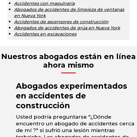
Accidentes con maquinaria
Abogados de accidentes de limpieza de ventanas
en Nueva York
Accidentes de ascensores de construcción
Abogados de accidentes de grúa en Nueva York
Accidentes en excavaciones
Nuestros abogados están en línea
ahora mismo
Abogados experimentados
en accidentes de
construcción
Usted podría preguntarse "¿Dónde
encuentro un abogado de accidentes cerca
de mí ?" si sufrió una lesión mientras