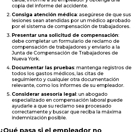
copia del informe del accidente.
Consiga atención médica
: asegúrese de que sus
lesiones sean atendidas por un médico aprobado
por el sistema de compensación de trabajadores.
Presentar una solicitud de compensación
:
debe completar un formulario de reclamo de
compensación de trabajadores y enviarlo a la
Junta de Compensación de Trabajadores de
Nueva York.
Documentar las pruebas
: mantenga registros de
todos los gastos médicos, las citas de
seguimiento y cualquier otra documentación
relevante, como los informes de su empleador.
Considerar asesoría legal
: un abogado
especializado en compensación laboral puede
ayudarle a que su reclamo sea procesado
correctamente y buscar que reciba la máxima
indemnización posible.
¿Qué pasa si el empleador no