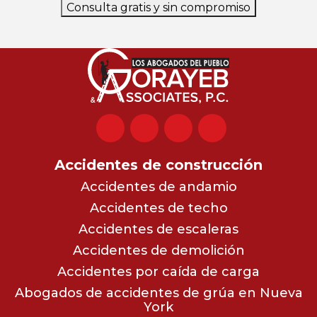
Consulta gratis y sin compromiso
Accidentes de construcción
Accidentes de andamio
Accidentes de techo
Accidentes de escaleras
Accidentes de demolición
Accidentes por caída de carga
Abogados de accidentes de grúa en Nueva
York