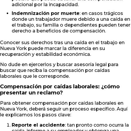
adicional por la incapacidad.
Indemnización por muerte
: en casos trágicos
donde un trabajador muere debido a una caída en
el trabajo, su familia o dependientes pueden tener
derecho a beneficios de compensación.
Conocer sus derechos tras una caída en el trabajo en
Nueva York puede marcar la diferencia en su
recuperación y estabilidad económica.
No dude en ejercerlos y buscar asesoría legal para
buscar que reciba la compensación por caídas
laborales que le corresponde.
Compensación por caídas laborales: ¿cómo
presentar un reclamo?
Para obtener compensación por caídas laborales en
Nueva York, deberá seguir un proceso específico. Aquí
le explicamos los pasos clave:
Reporte el accidente
: tan pronto como ocurra la
caída, informe a su empleador y obtenga una