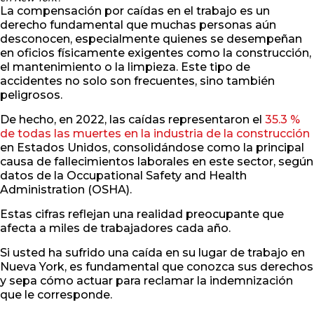
La compensación por caídas en el trabajo es un
derecho fundamental que muchas personas aún
desconocen, especialmente quienes se desempeñan
en oficios físicamente exigentes como la construcción,
el mantenimiento o la limpieza. Este tipo de
accidentes no solo son frecuentes, sino también
peligrosos.
De hecho, en 2022, las caídas representaron el
35.3 %
de todas las muertes en la industria de la construcción
en Estados Unidos, consolidándose como la principal
causa de fallecimientos laborales en este sector, según
datos de la Occupational Safety and Health
Administration (OSHA).
Estas cifras reflejan una realidad preocupante que
afecta a miles de trabajadores cada año.
Si usted ha sufrido una caída en su lugar de trabajo en
Nueva York, es fundamental que conozca sus derechos
y sepa cómo actuar para reclamar la indemnización
que le corresponde.