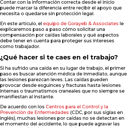
Contar con la información correcta desde el inicio
puede marcar la diferencia entre recibir el apoyo que
necesita o quedarse sin protección legal.
En este artículo, el
equipo de Gorayeb & Associates
le
explicaremos paso a paso cómo solicitar una
compensación por caídas laborales y qué aspectos
debe tener en cuenta para proteger sus intereses
como trabajador.
¿Qué hacer si te caes en el trabajo?
Si ha sufrido una caída en su lugar de trabajo, el primer
paso es buscar atención médica de inmediato, aunque
las lesiones parezcan leves. Las caídas pueden
provocar desde esguinces y fracturas hasta lesiones
internas o traumatismos craneales que no siempre se
manifiestan al instante.
De acuerdo con los
Centros para el Control y la
Prevención de Enfermedades
(CDC, por sus siglas en
inglés), muchas lesiones por caídas no se detectan en
el momento del accidente, lo que puede agravar las