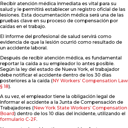
Recibir atención médica inmediata es vital para su
salud y le permitirá establecer un registro oficial de las
lesiones. Esta documentación médica será una de las
pruebas clave en su proceso de compensación por
caídas en el trabajo.
El informe del profesional de salud servirá como
evidencia de que la lesión ocurrió como resultado de
un accidente laboral.
Después de recibir atención médica, es fundamental
reportar la caída a su empleador lo antes posible.
Según la ley del estado de Nueva York, el trabajador
debe notificar el accidente dentro de los 30 días
posteriores a la caída (
NY Workers’ Compensation Law
§ 18
).
A su vez, el empleador tiene la obligación legal de
informar el accidente a la Junta de Compensación de
Trabajadores (
New York State Workers’ Compensation
Board
) dentro de los 10 días del incidente, utilizando el
formulario C-2F
.