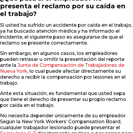
presenta el reclamo por su caída en
el trabajo?
Si usted ha sufrido un accidente por caída en el trabajo,
ya ha buscado atención médica y ha informado el
incidente, el siguiente paso es asegurarse de que el
reclamo se presente correctamente.
Sin embargo, en algunos casos, los empleadores
pueden retrasar u omitir la presentación del reporte
ante la
Junta de Compensación de Trabajadores de
Nueva York
, lo cual puede afectar directamente su
derecho a recibir la compensación por lesiones en el
trabajo.
Ante esta situación, es fundamental que usted sepa
que tiene el derecho de presentar su propio reclamo
por caída en el trabajo.
No necesita depender únicamente de su empleador.
Según la New York Workers’ Compensation Board,
cualquier trabajador lesionado puede presentar el