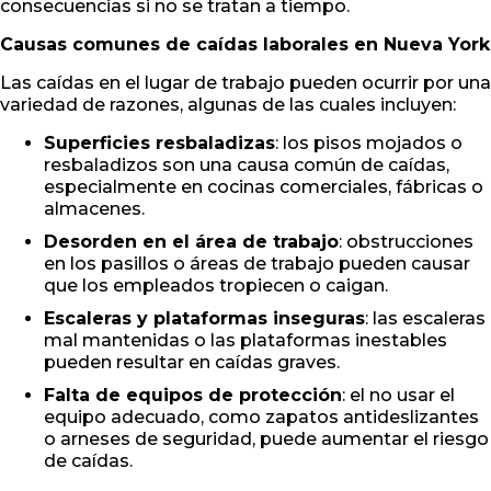
consecuencias si no se tratan a tiempo.
Causas comunes de caídas laborales en Nueva York
Las caídas en el lugar de trabajo pueden ocurrir por una
variedad de razones, algunas de las cuales incluyen:
Superficies resbaladizas
: los pisos mojados o
resbaladizos son una causa común de caídas,
especialmente en cocinas comerciales, fábricas o
almacenes.
Desorden en el área de trabajo
: obstrucciones
en los pasillos o áreas de trabajo pueden causar
que los empleados tropiecen o caigan.
Escaleras y plataformas inseguras
: las escaleras
mal mantenidas o las plataformas inestables
pueden resultar en caídas graves.
Falta de equipos de protección
: el no usar el
equipo adecuado, como zapatos antideslizantes
o arneses de seguridad, puede aumentar el riesgo
de caídas.