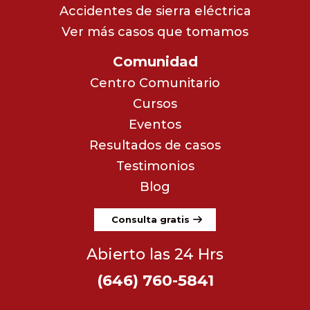
Accidentes de sierra eléctrica
Ver más casos que tomamos
Comunidad
Centro Comunitario
Cursos
Eventos
Resultados de casos
Testimonios
Blog
Consulta gratis
Abierto las 24 Hrs
(646) 760-5841