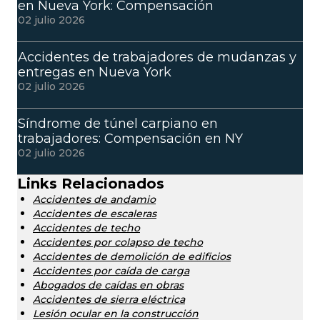
en Nueva York: Compensación
02 julio 2026
Accidentes de trabajadores de mudanzas y
entregas en Nueva York
02 julio 2026
Síndrome de túnel carpiano en
trabajadores: Compensación en NY
02 julio 2026
Links Relacionados
Accidentes de andamio
Accidentes de escaleras
Accidentes de techo
Accidentes por colapso de techo
Accidentes de demolición de edificios
Accidentes por caída de carga
Abogados de caídas en obras
Accidentes de sierra eléctrica
Lesión ocular en la construcción