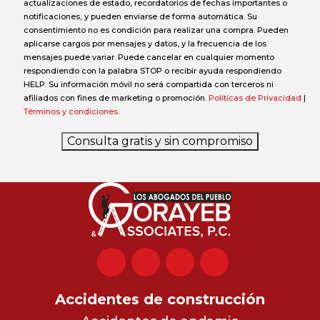
actualizaciones de estado, recordatorios de fechas importantes o
notificaciones, y pueden enviarse de forma automática. Su
consentimiento no es condición para realizar una compra. Pueden
aplicarse cargos por mensajes y datos, y la frecuencia de los
mensajes puede variar. Puede cancelar en cualquier momento
respondiendo con la palabra STOP o recibir ayuda respondiendo
HELP. Su información móvil no será compartida con terceros ni
afiliados con fines de marketing o promoción.
Políticas de Privacidad
|
Términos y condiciones
.
Consulta gratis y sin compromiso
Accidentes de construcción