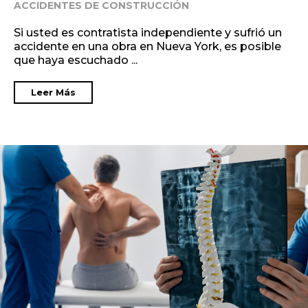
ACCIDENTES DE CONSTRUCCIÓN
Si usted es contratista independiente y sufrió un
accidente en una obra en Nueva York, es posible
que haya escuchado ...
Leer Más