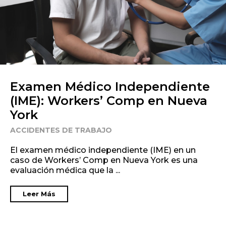
Examen Médico Independiente
(IME): Workers’ Comp en Nueva
York
ACCIDENTES DE TRABAJO
El examen médico independiente (IME) en un
caso de Workers’ Comp en Nueva York es una
evaluación médica que la ...
Leer Más