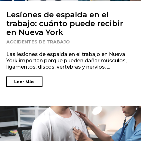
Lesiones de espalda en el
trabajo: cuánto puede recibir
en Nueva York
ACCIDENTES DE TRABAJO
Las lesiones de espalda en el trabajo en Nueva
York importan porque pueden dañar músculos,
ligamentos, discos, vértebras y nervios. ...
Leer Más