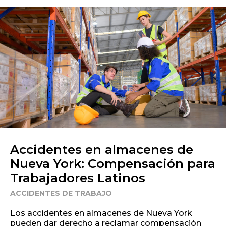
Accidentes en almacenes de
Nueva York: Compensación para
Trabajadores Latinos
ACCIDENTES DE TRABAJO
Los accidentes en almacenes de Nueva York
pueden dar derecho a reclamar compensación