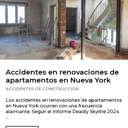
Accidentes en renovaciones de
apartamentos en Nueva York
ACCIDENTES DE CONSTRUCCIÓN
Los accidentes en renovaciones de apartamentos
en Nueva York ocurren con una frecuencia
alarmante. Según el Informe Deadly Skyline 2024
...