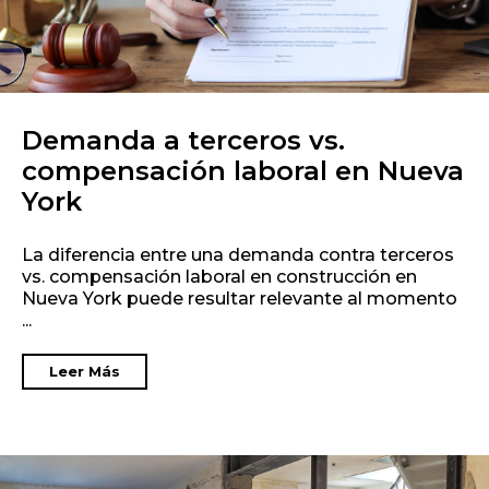
Demanda a terceros vs.
compensación laboral en Nueva
York
La diferencia entre una demanda contra terceros
vs. compensación laboral en construcción en
Nueva York puede resultar relevante al momento
...
Leer Más