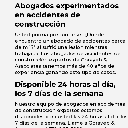
Abogados experimentados
en accidentes de
construcción
Usted podría preguntarse "¿Dónde
encuentro un abogado de accidentes cerca
de mí ?" si sufrió una lesión mientras
trabajaba. Los abogados de accidentes de
construcción expertos de Gorayeb &
Associates tenemos más de 40 años de
experiencia ganando este tipo de casos.
Disponible 24 horas al día,
los 7 días de la semana
Nuestro equipo de abogados en accidentes
de construcción expertos estamos
disponibles para usted las 24 horas al día, los
7 días de la semana. Llame a Gorayeb &