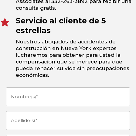
Associates al 332-263-3892 para recibir una
consulta gratis.
Servicio al cliente de 5
estrellas
Nuestros abogados de accidentes de
construcción en Nueva York expertos
lucharemos para obtener para usted la
compensación que se merece para que
pueda rehacer su vida sin preocupaciones
económicas.
Nombre(s)
(Obligatorio)
Apellido(s)
(Obligatorio)