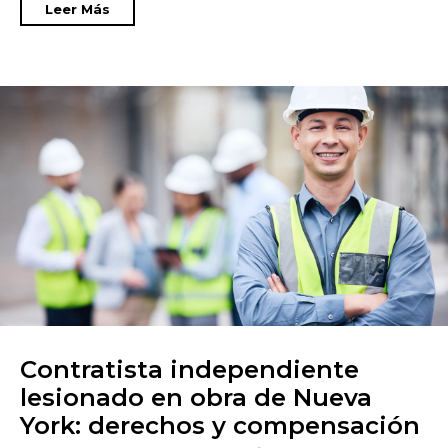
Leer Más
Contratista independiente
lesionado en obra de Nueva
York: derechos y compensación